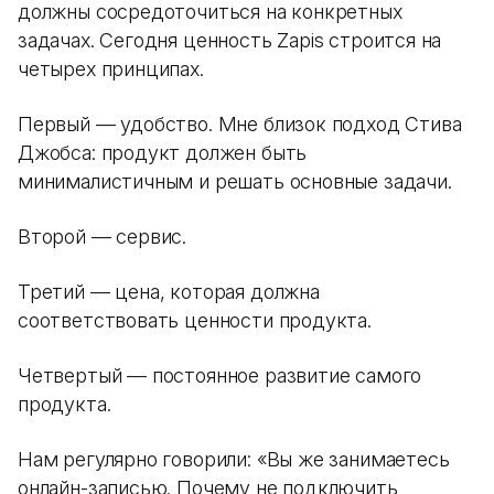
должны сосредоточиться на конкретных
задачах. Сегодня ценность Zapis строится на
четырех принципах.
Первый — удобство. Мне близок подход Стива
Джобса: продукт должен быть
минималистичным и решать основные задачи.
Второй — сервис.
Третий — цена, которая должна
соответствовать ценности продукта.
Четвертый — постоянное развитие самого
продукта.
Нам регулярно говорили: «Вы же занимаетесь
онлайн-записью. Почему не подключить