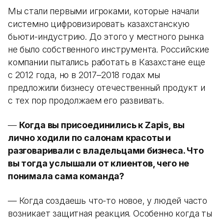
Мы стали первыми игроками, которые начали
системно цифровизировать казахстанскую
бьюти-индустрию. До этого у местного рынка
не было собственного инструмента. Российские
компании пытались работать в Казахстане еще
с 2012 года, но в 2017–2018 годах мы
предложили бизнесу отечественный продукт и
с тех пор продолжаем его развивать.
—
Когда вы присоединились к Zapis, вы
лично ходили по салонам красоты и
разговаривали с владельцами бизнеса. Что
вы тогда услышали от клиентов, чего не
понимала сама команда?
— Когда создаешь что-то новое, у людей часто
возникает защитная реакция. Особенно когда ты