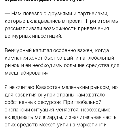
— Нам повезло с друзьями и партнерами,
которые вкладывались в проект. При этом мы
рассматривали возможность привлечения
венчурных инвестиций.
Венчурный капитал особенно важен, когда
компания хочет быстро выйти на глобальный
рынок и ей необходимы большие средства для
масштабирования.
Я не считаю Казахстан маленьким рынком, но
для развития внутри страны нам хватало
собственных ресурсов. При глобальной
экспансии ситуация меняется: необходимо
вкладывать миллиарды, и значительная часть
этих средств может уйти на маркетинг и