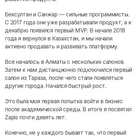
Бексултан и Санжар — сильные программисты.
С 2017 года они уже разрабатывали продукт, а к
декабрю появился первый MVP. В начале 2018
года я вернулся в Казахстан, и мы начали
активно продавать и развивать платформу.
Все началось в Алматы с нескольких салонов.
Затем к нам дистанционно подключился первый
салон из Тараза, после чего стали появляться
другие города. Начался быстрый рост.
Это была моя первая попытка войти в бизнес
после академической среды. В итоге я посвятил
Zapis почти девять лет.
Конечно, не у каждого бывает так, что первый