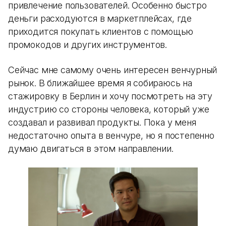
привлечение пользователей. Особенно быстро
деньги расходуются в маркетплейсах, где
приходится покупать клиентов с помощью
промокодов и других инструментов.
Сейчас мне самому очень интересен венчурный
рынок. В ближайшее время я собираюсь на
стажировку в Берлин и хочу посмотреть на эту
индустрию со стороны человека, который уже
создавал и развивал продукты. Пока у меня
недостаточно опыта в венчуре, но я постепенно
думаю двигаться в этом направлении.