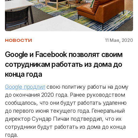
11 Мая, 2020
НОВОСТИ
Google и Facebook позволят своим
сотрудникам работать из дома до
конца года
Google продлил
свою политику работы на дому
до окончания 2020 года. Ранее руководством
сообщалось, что они будут работать удаленно
до первого июня текущего года. Генеральный
директор Сундар Пичаи подтвердил, что их
сотрудники будут работать из дома до конца
года.