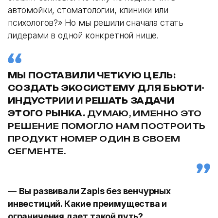
автомойки, стоматологии, клиники или
психологов?» Но мы решили сначала стать
лидерами в одной конкретной нише.
МЫ ПОСТАВИЛИ ЧЕТКУЮ ЦЕЛЬ:
СОЗДАТЬ ЭКОСИСТЕМУ ДЛЯ БЬЮТИ-
ИНДУСТРИИ И РЕШАТЬ ЗАДАЧИ
ЭТОГО РЫНКА.
ДУМАЮ, ИМЕННО ЭТО
РЕШЕНИЕ ПОМОГЛО НАМ ПОСТРОИТЬ
ПРОДУКТ НОМЕР ОДИН В СВОЕМ
СЕГМЕНТЕ.
—
Вы развивали Zapis без венчурных
инвестиций. Какие преимущества и
ограничения дает такой путь?