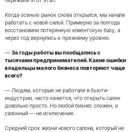
пережили этот этап.
Когда осенью рынок снова открылся, мы начали
работать с новой силой. Примерно за полгода
восстановили потерянную клиентскую базу, а
через год вернулись к прежнему уровню.
—
За годы работы вы пообщались с
тысячами предпринимателей. Какие ошибки
владельцы малого бизнеса повторяют чаще
всего?
— Людям, которые не работали в бьюти-
индустрии, часто кажется, что открыть салон
довольно просто. Но любой бизнес сложен, и
салонный — не исключение.
Средний срок жизни нового салона, который не