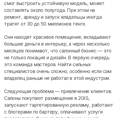
смог выстроить устойчивую модель, может
составлять около полугода. При этом на
ремонт, аренду и запуск владельцы иногда
тратят от 30 до 50 миллионов тенге.
Они находят красивое помещение, вкладывают
большие деньги в интерьер, а через несколько
месяцев понимают, что салонный бизнес — это
не только локация и дизайн. В первую очередь
это команда мастеров. Найти сильных
специалистов очень сложно, особенно если сам
владелец раньше не работал в этой индустрии.
Следующая проблема — привлечение клиентов.
Салоны покупают размещение в 2GIS,
запускают таргетированную рекламу, работают
с блогерами по бартеру, оплачивают услуги