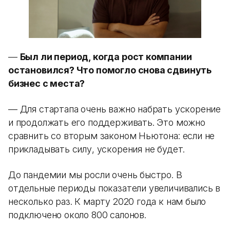
—
Был ли период, когда рост компании
остановился? Что помогло снова сдвинуть
бизнес с места?
— Для стартапа очень важно набрать ускорение
и продолжать его поддерживать. Это можно
сравнить со вторым законом Ньютона: если не
прикладывать силу, ускорения не будет.
До пандемии мы росли очень быстро. В
отдельные периоды показатели увеличивались в
несколько раз. К марту 2020 года к нам было
подключено около 800 салонов.