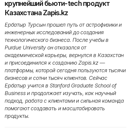
крупнейший бьюти-tech продукт
Казахстана Zapis.kz
Ербатыр Турсын прошел путь от астрофизики и
инженерных исследований до создания
технологического бизнеса. После учебы в
Purdue University он отказался от
академической карьеры, вернулся в Казахстан
и присоединился к созданию Zapis.kz —
платформы, которой сегодня пользуются тысячи
бизнесов и сотни тысяч клиентов. Сейчас
Ербатыр учится в Stanford Graduate School of
Business и продолжает изучать, как научный
подход, работа с клиентами и сильная команда
помогают создавать и масштабировать
продукты.