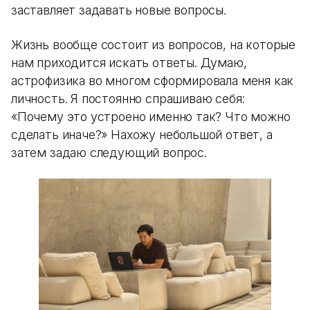
заставляет задавать новые вопросы.
Жизнь вообще состоит из вопросов, на которые
нам приходится искать ответы. Думаю,
астрофизика во многом сформировала меня как
личность. Я постоянно спрашиваю себя:
«Почему это устроено именно так? Что можно
сделать иначе?» Нахожу небольшой ответ, а
затем задаю следующий вопрос.