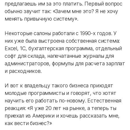
предлагаешь им за это платить. Первый вопрос
обычно звучит так: «Зачем мне это? Я не хочу
менять привычную систему».
Некоторые салоны работали с 1990-х годов. У
них уже была выстроена собственная система:
Excel, 1С, бухгалтерская программа, отдельный
софт для склада, напечатанные журналы для
администраторов, формулы для расчета зарплат
и расходников.
И вот к владельцу такого бизнеса приходят
молодые программисты и говорят, что хотят
научить его работать по-новому. Естественная
реакция: «Я уже 20 лет на рынке, а теперь ты
приехал из Америки и хочешь рассказать мне,
как вести бизнес?»