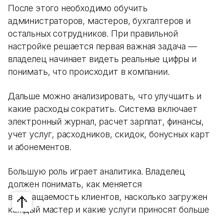
После этого необходимо обучить
администраторов, мастеров, бухгалтеров и
остальных сотрудников. При правильной
настройке решается первая важная задача —
владелец начинает видеть реальные цифры и
понимать, что происходит в компании.
Дальше можно анализировать, что улучшить и
какие расходы сократить. Система включает
электронный журнал, расчет зарплат, финансы,
учет услуг, расходников, скидок, бонусных карт
и абонементов.
Большую роль играет аналитика. Владелец
должен понимать, как меняется
возвращаемость клиентов, насколько загружен
каждый мастер и какие услуги приносят больше