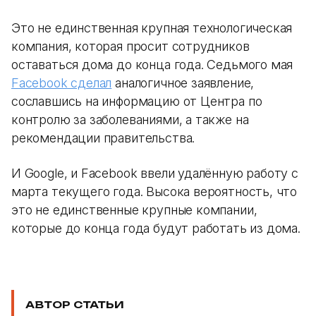
Это не единственная крупная технологическая
компания, которая просит сотрудников
оставаться дома до конца года. Седьмого мая
Facebook сделал
аналогичное заявление,
сославшись на информацию от Центра по
контролю за заболеваниями, а также на
рекомендации правительства.
И Google, и Facebook ввели удалённую работу с
марта текущего года. Высока вероятность, что
это не единственные крупные компании,
которые до конца года будут работать из дома.
АВТОР СТАТЬИ