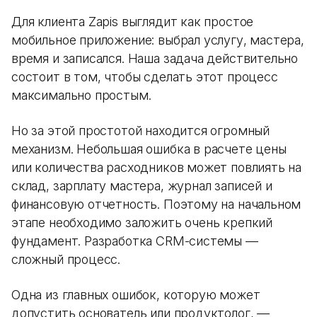
Для клиента Zapis выглядит как простое
мобильное приложение: выбрал услугу, мастера,
время и записался. Наша задача действительно
состоит в том, чтобы сделать этот процесс
максимально простым.
Но за этой простотой находится огромный
механизм. Небольшая ошибка в расчете цены
или количества расходников может повлиять на
склад, зарплату мастера, журнал записей и
финансовую отчетность. Поэтому на начальном
этапе необходимо заложить очень крепкий
фундамент. Разработка CRM-системы —
сложный процесс.
Одна из главных ошибок, которую может
допустить основатель или продуктолог, —