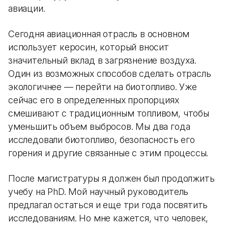
авиации.
Сегодня авиационная отрасль в основном
использует керосин, который вносит
значительный вклад в загрязнение воздуха.
Один из возможных способов сделать отрасль
экологичнее — перейти на биотопливо. Уже
сейчас его в определенных пропорциях
смешивают с традиционным топливом, чтобы
уменьшить объем выбросов. Мы два года
исследовали биотопливо, безопасность его
горения и другие связанные с этим процессы.
После магистратуры я должен был продолжить
учебу на PhD. Мой научный руководитель
предлагал остаться и еще три года посвятить
исследованиям. Но мне кажется, что человек,