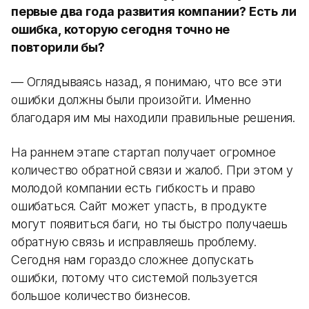
первые два года развития компании? Есть ли
ошибка, которую сегодня точно не
повторили бы?
— Оглядываясь назад, я понимаю, что все эти
ошибки должны были произойти. Именно
благодаря им мы находили правильные решения.
На раннем этапе стартап получает огромное
количество обратной связи и жалоб. При этом у
молодой компании есть гибкость и право
ошибаться. Сайт может упасть, в продукте
могут появиться баги, но ты быстро получаешь
обратную связь и исправляешь проблему.
Сегодня нам гораздо сложнее допускать
ошибки, потому что системой пользуется
большое количество бизнесов.