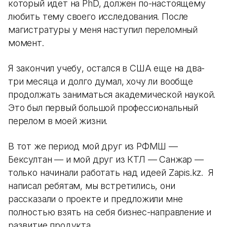
который идет на PhD, должен по-настоящему
любить тему своего исследования. После
магистратуры у меня наступил переломный
момент.
Я закончил учебу, остался в США еще на два-
три месяца и долго думал, хочу ли вообще
продолжать заниматься академической наукой.
Это был первый большой профессиональный
перелом в моей жизни.
В тот же период мой друг из РФМШ —
Бексултан — и мой друг из КТЛ — Санжар —
только начинали работать над идеей Zapis.kz. Я
написал ребятам, мы встретились, они
рассказали о проекте и предложили мне
полностью взять на себя бизнес-направление и
развитие продукта.