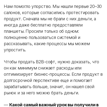
Нам помогло упорство. Мы нашли первые 20–30
салонов, которые согласились протестировать
продукт. Сначала мы не брали с них деньги, а
иногда даже бесплатно предоставляли
планшеты. Просили только об одном:
полноценно пользоваться системой и
рассказывать, какие процессы мы можем
упростить.
Чтобы продать B2B-софт, нужно доказать, что
он как минимум снижает расходы или
оптимизирует бизнес-процессы. Если продукт в
долгосрочной перспективе еще и помогает
зарабатывать больше, значит, он нашел свой
рынок и за него можно брать деньги.
—
Какой самый важный урок вы получили в