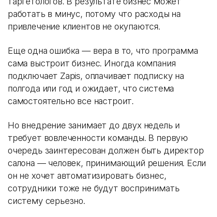
таргетологов. В результате бизнес может
работать в минус, потому что расходы на
привлечение клиентов не окупаются.
Еще одна ошибка — вера в то, что программа
сама выстроит бизнес. Иногда компания
подключает Zapis, оплачивает подписку на
полгода или год и ожидает, что система
самостоятельно все настроит.
Но внедрение занимает до двух недель и
требует вовлеченности команды. В первую
очередь заинтересован должен быть директор
салона — человек, принимающий решения. Если
он не хочет автоматизировать бизнес,
сотрудники тоже не будут воспринимать
систему серьезно.