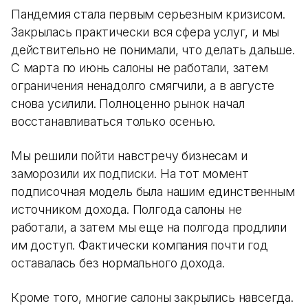
Пандемия стала первым серьезным кризисом.
Закрылась практически вся сфера услуг, и мы
действительно не понимали, что делать дальше.
С марта по июнь салоны не работали, затем
ограничения ненадолго смягчили, а в августе
снова усилили. Полноценно рынок начал
восстанавливаться только осенью.
Мы решили пойти навстречу бизнесам и
заморозили их подписки. На тот момент
подписочная модель была нашим единственным
источником дохода. Полгода салоны не
работали, а затем мы еще на полгода продлили
им доступ. Фактически компания почти год
оставалась без нормального дохода.
Кроме того, многие салоны закрылись навсегда.