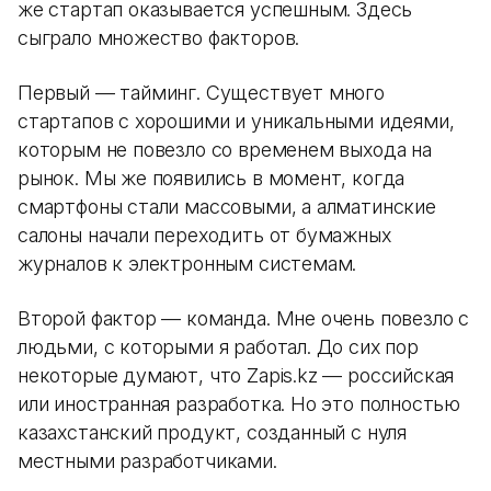
же стартап оказывается успешным. Здесь
сыграло множество факторов.
Первый — тайминг. Существует много
стартапов с хорошими и уникальными идеями,
которым не повезло со временем выхода на
рынок. Мы же появились в момент, когда
смартфоны стали массовыми, а алматинские
салоны начали переходить от бумажных
журналов к электронным системам.
Второй фактор — команда. Мне очень повезло с
людьми, с которыми я работал. До сих пор
некоторые думают, что Zapis.kz — российская
или иностранная разработка. Но это полностью
казахстанский продукт, созданный с нуля
местными разработчиками.