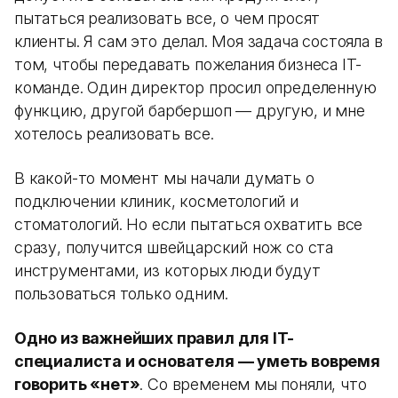
пытаться реализовать все, о чем просят
клиенты. Я сам это делал. Моя задача состояла в
том, чтобы передавать пожелания бизнеса IT-
команде. Один директор просил определенную
функцию, другой барбершоп — другую, и мне
хотелось реализовать все.
В какой-то момент мы начали думать о
подключении клиник, косметологий и
стоматологий. Но если пытаться охватить все
сразу, получится швейцарский нож со ста
инструментами, из которых люди будут
пользоваться только одним.
Одно из важнейших правил для IT-
специалиста и основателя — уметь вовремя
говорить «нет»
. Со временем мы поняли, что