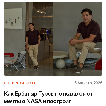
5 Августа, 2026
STEPPE SELECT
Как Ербатыр Турсын отказался от
мечты о NASA и построил