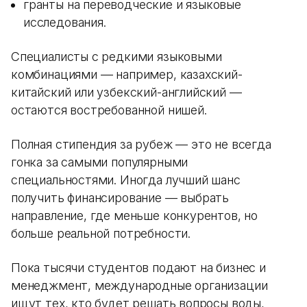
гранты на переводческие и языковые
исследования.
Специалисты с редкими языковыми
комбинациями — например, казахский-
китайский или узбекский-английский —
остаются востребованной нишей.
Полная стипендия за рубеж — это не всегда
гонка за самыми популярными
специальностями. Иногда лучший шанс
получить финансирование — выбрать
направление, где меньше конкурентов, но
больше реальной потребности.
Пока тысячи студентов подают на бизнес и
менеджмент, международные организации
ищут тех, кто будет решать вопросы воды,