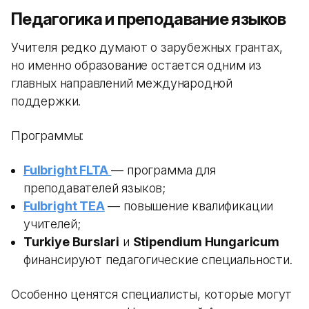
Педагогика и преподавание языков
Учителя редко думают о зарубежных грантах,
но именно образование остается одним из
главных направлений международной
поддержки.
Программы:
Fulbright FLTA
— программа для
преподавателей языков;
Fulbright TEA
— повышение квалификации
учителей;
Turkiye Burslari
и
Stipendium Hungaricum
финансируют педагогические специальности.
Особенно ценятся специалисты, которые могут