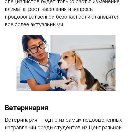
специалистов будет только расти: изменение
климата, рост населения и вопросы
продовольственной безопасности становятся
все более актуальными.
Ветеринария
Ветеринария — одно из самых недооцененных
направлений среди студентов из Центральной