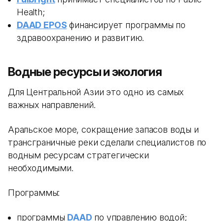
Health;
DAAD EPOS
финансирует программы по
здравоохранению и развитию.
Водные ресурсы и экология
Для Центральной Азии это одно из самых
важных направлений.
Аральское море, сокращение запасов воды и
трансграничные реки сделали специалистов по
водным ресурсам стратегически
необходимыми.
Программы:
программы
DAAD
по управлению водой;