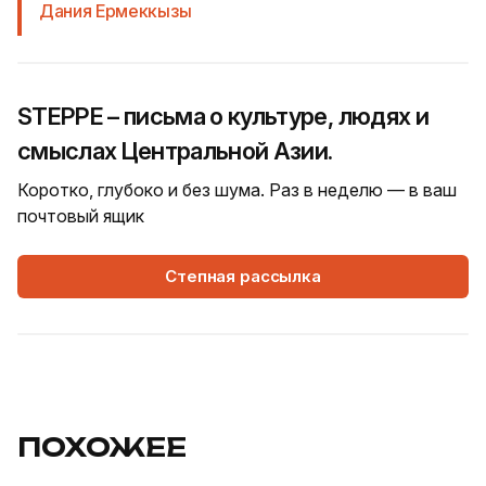
Дания Ермеккызы
STEPPE – письма о культуре, людях и
смыслах Центральной Азии.
Коротко, глубоко и без шума. Раз в неделю — в ваш
почтовый ящик
Степная рассылка
ПОХОЖЕЕ