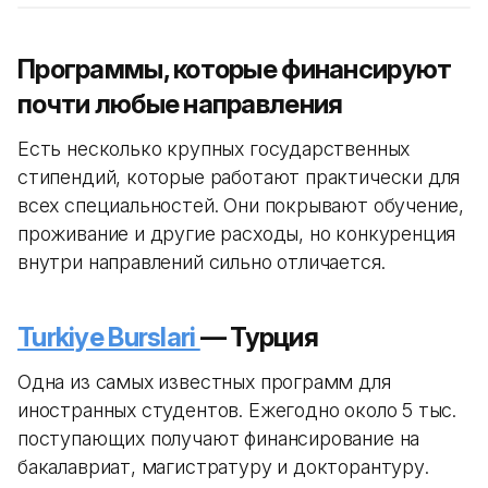
Программы, которые финансируют
почти любые направления
Есть несколько крупных государственных
стипендий, которые работают практически для
всех специальностей. Они покрывают обучение,
проживание и другие расходы, но конкуренция
внутри направлений сильно отличается.
Turkiye Burslari
— Турция
Одна из самых известных программ для
иностранных студентов. Ежегодно около 5 тыс.
поступающих получают финансирование на
бакалавриат, магистратуру и докторантуру.