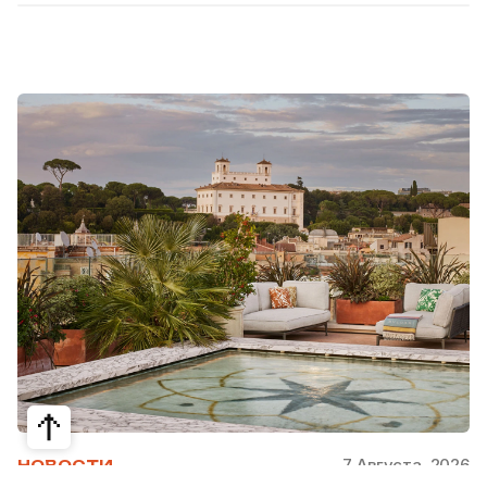
7 Августа, 2026
НОВОСТИ