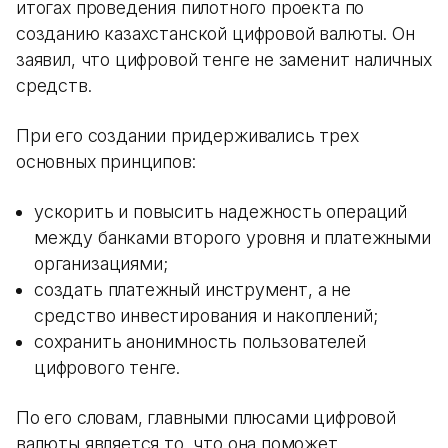
итогах проведения пилотного проекта по
созданию казахстанской цифровой валюты. Он
заявил, что цифровой тенге не заменит наличных
средств.
При его создании придерживались трех
основных принципов:
ускорить и повысить надежность операций
между банками второго уровня и платежными
организациями;
создать платежный инструмент, а не
средство инвестирования и накоплений;
сохранить анонимность пользователей
цифрового тенге.
По его словам, главными плюсами цифровой
валюты является то, что она поможет