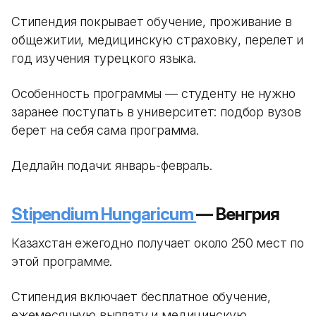
Стипендия покрывает обучение, проживание в
общежитии, медицинскую страховку, перелет и
год изучения турецкого языка.
Особенность программы — студенту не нужно
заранее поступать в университет: подбор вузов
берет на себя сама программа.
Дедлайн подачи: январь-февраль.
Stipendium Hungaricum
— Венгрия
Казахстан ежегодно получает около 250 мест по
этой программе.
Стипендия включает бесплатное обучение,
ежемесячную выплату и медицинскую