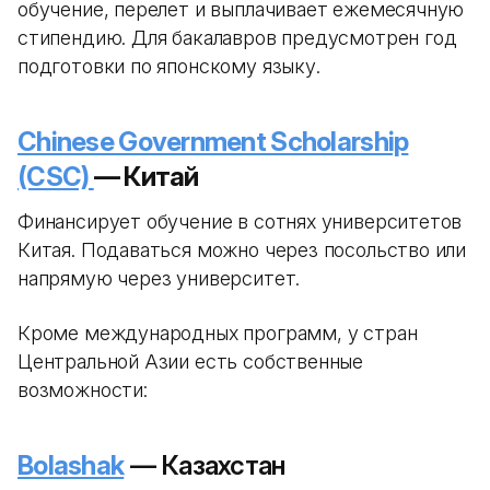
обучение, перелет и выплачивает ежемесячную
стипендию. Для бакалавров предусмотрен год
подготовки по японскому языку.
Chinese Government Scholarship
(CSC)
— Китай
Финансирует обучение в сотнях университетов
Китая. Подаваться можно через посольство или
напрямую через университет.
Кроме международных программ, у стран
Центральной Азии есть собственные
возможности:
Bolashak
— Казахстан