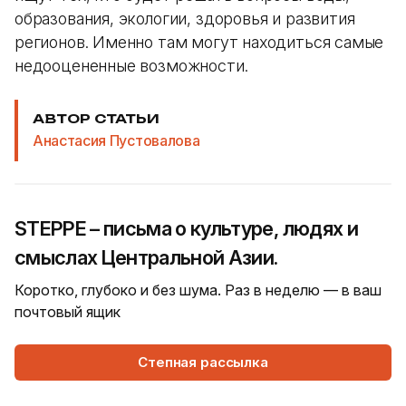
образования, экологии, здоровья и развития
регионов. Именно там могут находиться самые
недооцененные возможности.
АВТОР СТАТЬИ
Анастасия Пустовалова
STEPPE – письма о культуре, людях и
смыслах Центральной Азии.
Коротко, глубоко и без шума. Раз в неделю — в ваш
почтовый ящик
Степная рассылка