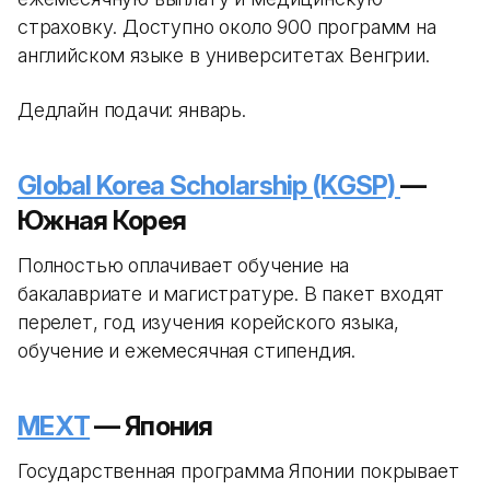
страховку. Доступно около 900 программ на
английском языке в университетах Венгрии.
Дедлайн подачи: январь.
Global Korea Scholarship (KGSP)
—
Южная Корея
Полностью оплачивает обучение на
бакалавриате и магистратуре. В пакет входят
перелет, год изучения корейского языка,
обучение и ежемесячная стипендия.
MEXT
— Япония
Государственная программа Японии покрывает