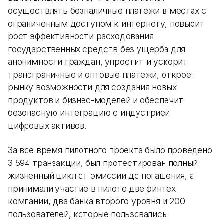
осуществлять безналичные платежи в местах с
ограниченным доступом к интернету, повысит
рост эффективности расходования
государственных средств без ущерба для
анонимности граждан, упростит и ускорит
трансграничные и оптовые платежи, откроет
рынку возможности для создания новых
продуктов и бизнес-моделей и обеспечит
безопасную интеграцию с индустрией
цифровых активов.
За все время пилотного проекта было проведено
3 594 транзакции, был протестирован полный
жизненный цикл от эмиссии до погашения, а
принимали участие в пилоте две финтех
компании, два банка второго уровня и 200
пользователей, которые пользовались