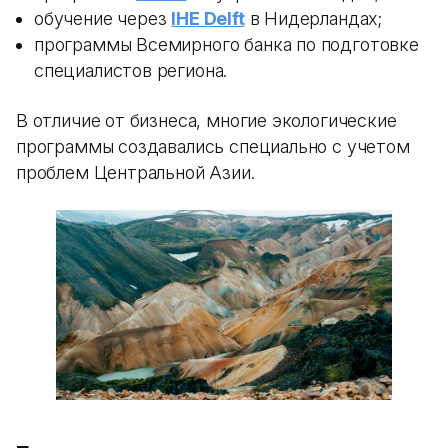
обучение через
IHE Delft
в Нидерландах;
программы Всемирного банка по подготовке
специалистов региона.
В отличие от бизнеса, многие экологические
программы создавались специально с учетом
проблем Центральной Азии.