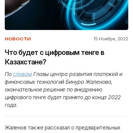
15 Ноября, 2022
НОВОСТИ
Что будет с цифровым тенге в
Казахстане?
По
словам
Главы центра развития платежей и
финансовых технологий Бинура Жаленова,
окончательное решение по внедрению
цифрового тенге будет принято до конца 2022
года.
Жаленов также рассказал о предварительных