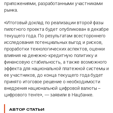
приложениями, разработанными участниками
рынка.
«Итоговый доклад по реализации второй фазы
пилотного проекта будет опубликован в декабре
текущего года. По результатам всестороннего
исследования потенциальных выгод и рисков,
проработки технологических аспектов, оценки
влияния на денежно-кредитную политику и
финансовую стабильность, а также возможного
эффекта для национальной платежной системы и
ее участников, до конца текущего года будет
принято итоговое решение о необходимости
внедрения национальной цифровой валюты –
цифрового тенге», — заявили в Нацбанке.
АВТОР СТАТЬИ