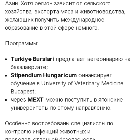
Азии. Хотя регион зависит от сельского
хозяйства, экспорта мяса и животноводства,
желающих получить международное
образование в этой сфере немного.
Программы:
Turkiye Burslari
предлагает ветеринарию на
бакалавриате;
Stipendium Hungaricum
финансирует
обучение в University of Veterinary Medicine
Budapest;
через
MEXT
можно поступить в японские
университеты по этому направлению.
Особенно востребованы специалисты по
контролю инфекций животных и
продовольственной безопасности.