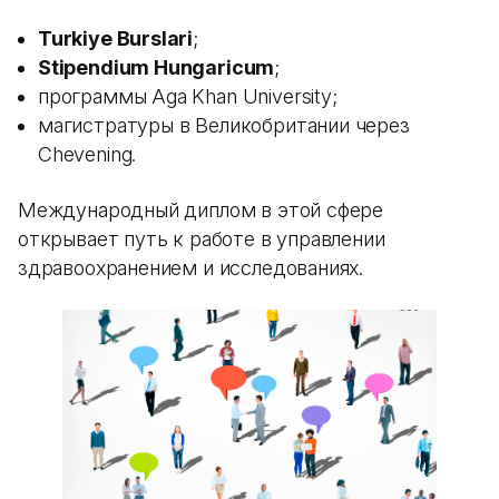
Turkiye Burslari
;
Stipendium Hungaricum
;
программы Aga Khan University;
магистратуры в Великобритании через
Chevening.
Международный диплом в этой сфере
открывает путь к работе в управлении
здравоохранением и исследованиях.