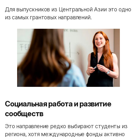
Для выпускников из Центральной Азии это одно
из самых грантовых направлений.
Социальная работа и развитие
сообществ
Это направление редко выбирают студенты из
региона, хотя международные фонды активно