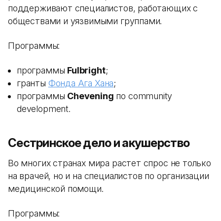
поддерживают специалистов, работающих с
обществами и уязвимыми группами.
Программы:
программы
Fulbright
;
гранты
Фонда Ага Хана
;
программы
Chevening
по community
development.
Сестринское дело и акушерство
Во многих странах мира растет спрос не только
на врачей, но и на специалистов по организации
медицинской помощи.
Программы: