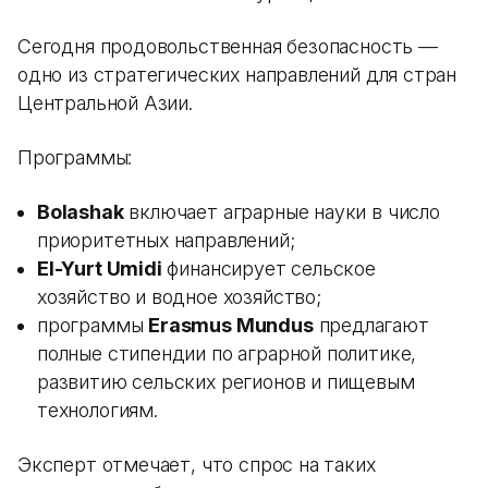
Сегодня продовольственная безопасность —
одно из стратегических направлений для стран
Центральной Азии.
Программы:
Bolashak
включает аграрные науки в число
приоритетных направлений;
El-Yurt Umidi
финансирует сельское
хозяйство и водное хозяйство;
программы
Erasmus Mundus
предлагают
полные стипендии по аграрной политике,
развитию сельских регионов и пищевым
технологиям.
Эксперт отмечает, что спрос на таких