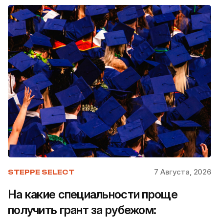
7 Августа, 2026
STEPPE SELECT
На какие специальности проще
получить грант за рубежом: