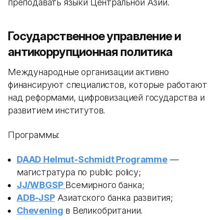
преподавать языки Центральной Азии.
Государственное управление и
антикоррупционная политика
Международные организации активно
финансируют специалистов, которые работают
над реформами, цифровизацией государства и
развитием институтов.
Программы:
DAAD Helmut-Schmidt Programme
—
магистратура по public policy;
JJ/WBGSP
Всемирного банка;
ADB-JSP
Азиатского банка развития;
Chevening
в Великобритании.