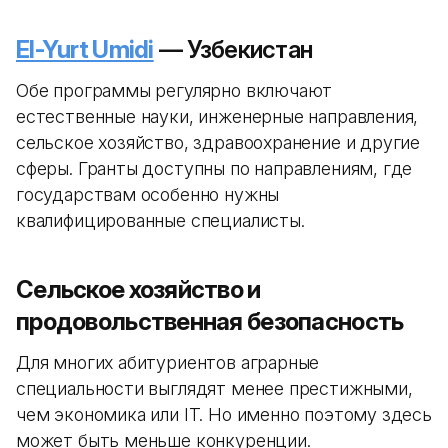
El-Yurt Umidi
— Узбекистан
Обе программы регулярно включают
естественные науки, инженерные направления,
сельское хозяйство, здравоохранение и другие
сферы. Гранты доступны по направлениям, где
государствам особенно нужны
квалифицированные специалисты.
Сельское хозяйство и
продовольственная безопасность
Для многих абитуриентов аграрные
специальности выглядят менее престижными,
чем экономика или IT. Но именно поэтому здесь
может быть меньше конкуренции.