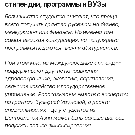
стипендии, программы и ВУЗы
Большинство студентов считают, что проще
всего получить грант за рубежом на бизнес,
менеджмент или финансы. Но именно там
самая высокая конкуренция: на популярные
программы подаются тысячи абитуриентов.
При этом многие международные стипендии
поддерживают другие направления —
здравоохранение, экологию, образование,
сельское хозяйство и государственное
управление. Рассказываем вместе с экспертом
по грантам Зульфией Уруновой, о десяти
специальностях, где у студентов из
Центральной Азии может быть больше шансов
получить полное финансирование.