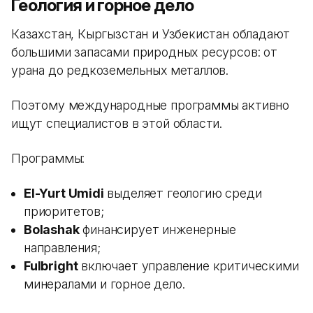
Геология и горное дело
Казахстан, Кыргызстан и Узбекистан обладают
большими запасами природных ресурсов: от
урана до редкоземельных металлов.
Поэтому международные программы активно
ищут специалистов в этой области.
Программы:
El-Yurt Umidi
выделяет геологию среди
приоритетов;
Bolashak
финансирует инженерные
направления;
Fulbright
включает управление критическими
минералами и горное дело.