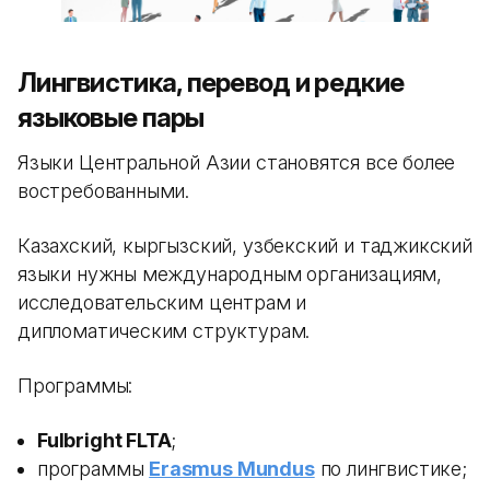
Лингвистика, перевод и редкие
языковые пары
Языки Центральной Азии становятся все более
востребованными.
Казахский, кыргызский, узбекский и таджикский
языки нужны международным организациям,
исследовательским центрам и
дипломатическим структурам.
Программы:
Fulbright FLTA
;
программы
Erasmus Mundus
по лингвистике;