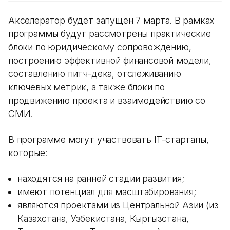
Акселератор будет запущен 7 марта. В рамках
программы будут рассмотрены практические
блоки по юридическому сопровождению,
построению эффективной финансовой модели,
составлению питч-дека, отслеживанию
ключевых метрик, а также блоки по
продвижению проекта и взаимодействию со
СМИ.
В программе могут участвовать IT-стартапы,
которые:
находятся на ранней стадии развития;
имеют потенциал для масштабирования;
являются проектами из Центральной Азии (из
Казахстана, Узбекистана, Кыргызстана,