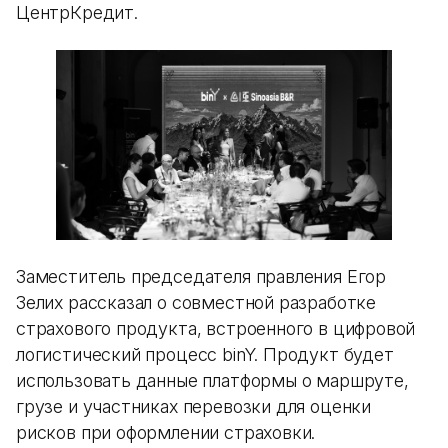
ЦентрКредит.
Заместитель председателя правления Егор
Зелих рассказал о совместной разработке
страхового продукта, встроенного в цифровой
логистический процесс binY. Продукт будет
использовать данные платформы о маршруте,
грузе и участниках перевозки для оценки
рисков при оформлении страховки.