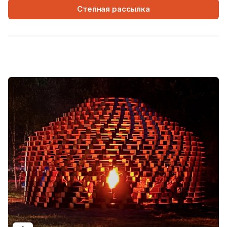
Степная рассылка