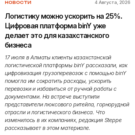
4 Августа, 2026
НОВОСТИ
Логистику можно ускорить на 25%.
Цифровая платформа binY уже
делает это для казахстанского
бизнеса
17 июля в Алматы клиенты казахстанской
логистической платформы binY рассказали, как
цифровизация грузоперевозок с помощью binY
помогла им сократить расходы, ускорить
перевозки и избавиться от ручной работы с
документами. На встрече выступили
представители люксового ритейла, горнорудной
отрасли и логистического бизнеса. Что
изменилось в их компаниях, редакция Steppe
рассказывает в этом материале.