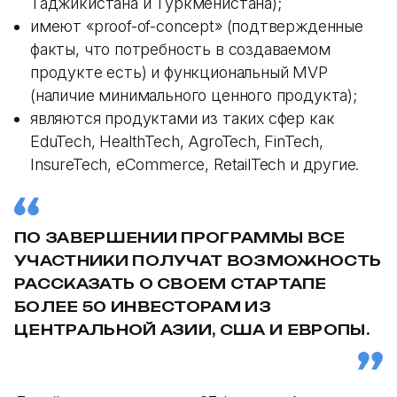
Таджикистана и Туркменистана);
имеют «proof-of-concept» (подтвержденные
факты, что потребность в создаваемом
продукте есть) и функциональный MVP
(наличие минимального ценного продукта);
являются продуктами из таких сфер как
EduTech, HealthTech, AgroTech, FinTech,
InsureTech, eCommerce, RetailTech и другие.
ПО ЗАВЕРШЕНИИ ПРОГРАММЫ ВСЕ
УЧАСТНИКИ ПОЛУЧАТ ВОЗМОЖНОСТЬ
РАССКАЗАТЬ О СВОЕМ СТАРТАПЕ
БОЛЕЕ 50 ИНВЕСТОРАМ ИЗ
ЦЕНТРАЛЬНОЙ АЗИИ, США И ЕВРОПЫ.