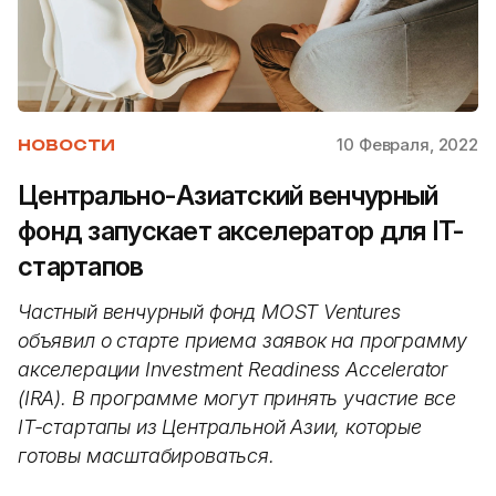
10 Февраля, 2022
НОВОСТИ
Центрально-Азиатский венчурный
фонд запускает акселератор для IT-
стартапов
Частный венчурный фонд MOST Ventures
объявил о старте приема заявок на программу
акселерации Investment Readiness Accelerator
(IRA). В программе могут принять участие все
IT-стартапы из Центральной Азии, которые
готовы масштабироваться.