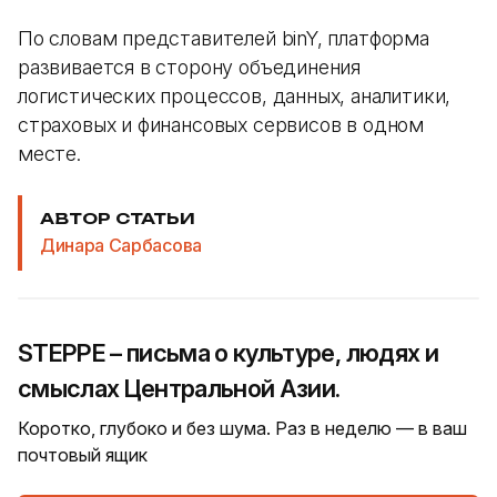
По словам представителей binY, платформа
развивается в сторону объединения
логистических процессов, данных, аналитики,
страховых и финансовых сервисов в одном
месте.
АВТОР СТАТЬИ
Динара Сарбасова
STEPPE – письма о культуре, людях и
смыслах Центральной Азии.
Коротко, глубоко и без шума. Раз в неделю — в ваш
почтовый ящик