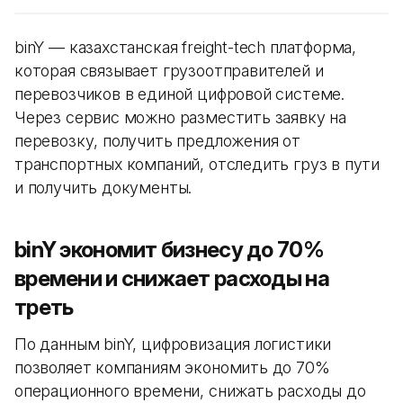
binY — казахстанская freight-tech платформа,
которая связывает грузоотправителей и
перевозчиков в единой цифровой системе.
Через сервис можно разместить заявку на
перевозку, получить предложения от
транспортных компаний, отследить груз в пути
и получить документы.
binY экономит бизнесу до 70%
времени и снижает расходы на
треть
По данным binY, цифровизация логистики
позволяет компаниям экономить до 70%
операционного времени, снижать расходы до