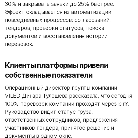
30% и закрывать заявки до 25% быстрее.
Эффект складывается из автоматизации
повседневных процессов: согласований,
тендеров, проверки статусов, поиска
документов и восстановления истории
перевозок.
Клиенты платформы привели
собственные показатели
Операционный директор группы компаний
VILED Динара Тулешева рассказала, что сегодня
100% перевозок компании проходят через binY.
Руководство видит статус груза,
ответственных сотрудников, предложения
участников тендера, принятое решение и
документы в одном окне.