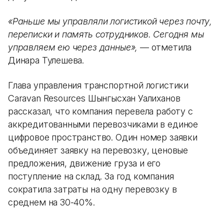
«Раньше мы управляли логистикой через почту,
переписки и память сотрудников. Сегодня мы
управляем ею через данные»,
— отметила
Динара Тулешева.
Глава управления транспортной логистики
Caravan Resources Шынгысхан Уалиханов
рассказал, что компания перевела работу с
аккредитованными перевозчиками в единое
цифровое пространство. Один номер заявки
объединяет заявку на перевозку, ценовые
предложения, движение груза и его
поступление на склад. За год компания
сократила затраты на одну перевозку в
среднем на 30-40%.