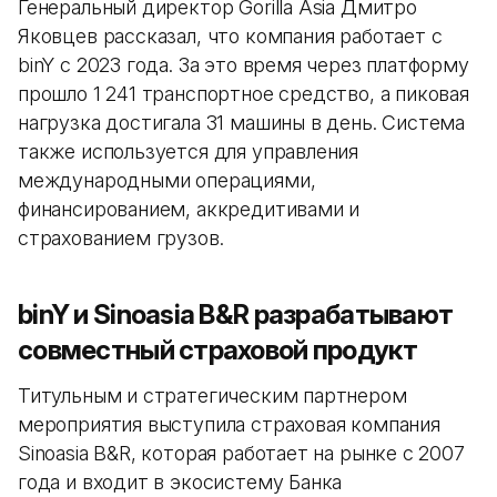
Генеральный директор Gorilla Asia Дмитро
Яковцев рассказал, что компания работает с
binY с 2023 года. За это время через платформу
прошло 1 241 транспортное средство, а пиковая
нагрузка достигала 31 машины в день. Система
также используется для управления
международными операциями,
финансированием, аккредитивами и
страхованием грузов.
binY и Sinoasia B&R разрабатывают
совместный страховой продукт
Титульным и стратегическим партнером
мероприятия выступила страховая компания
Sinoasia B&R, которая работает на рынке с 2007
года и входит в экосистему Банка