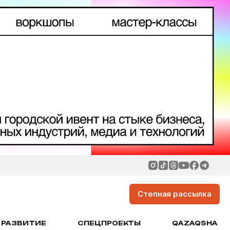
Степная рассылка
РАЗВИТИЕ
СПЕЦПРОЕКТЫ
QAZAQSHA