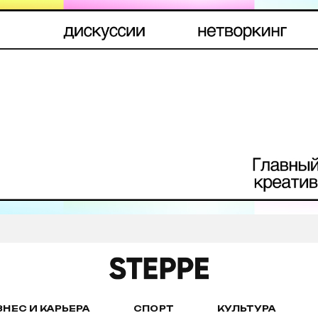
ЗНЕС И КАРЬЕРА
СПОРТ
КУЛЬТУРА