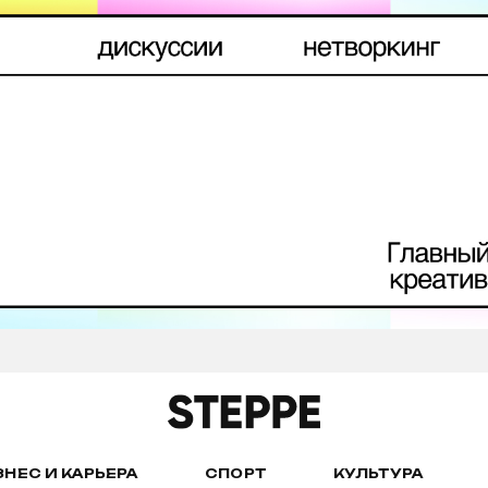
ЗНЕС И КАРЬЕРА
СПОРТ
КУЛЬТУРА