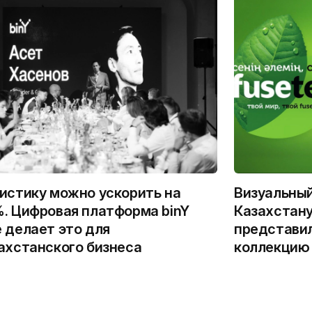
истику можно ускорить на
Визуальны
. Цифровая платформа binY
Казахстану
 делает это для
представи
ахстанского бизнеса
коллекцию 