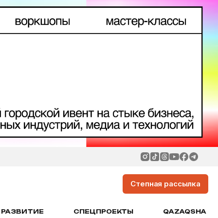
Степная рассылка
РАЗВИТИЕ
СПЕЦПРОЕКТЫ
QAZAQSHA