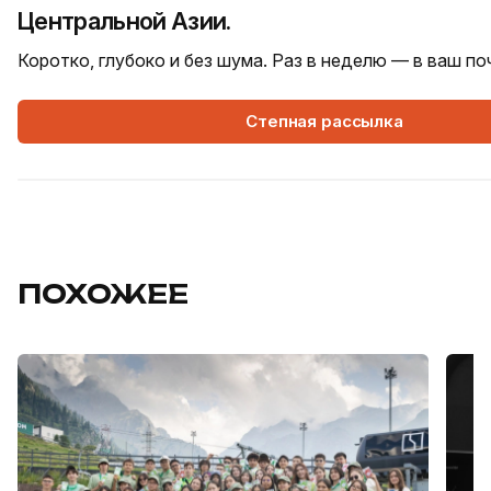
Центральной Азии.
Коротко, глубоко и без шума. Раз в неделю — в ваш п
Степная рассылка
ПОХОЖЕЕ