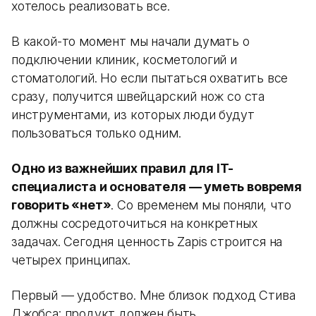
хотелось реализовать все.
В какой-то момент мы начали думать о
подключении клиник, косметологий и
стоматологий. Но если пытаться охватить все
сразу, получится швейцарский нож со ста
инструментами, из которых люди будут
пользоваться только одним.
Одно из важнейших правил для IT-
специалиста и основателя — уметь вовремя
говорить «нет»
. Со временем мы поняли, что
должны сосредоточиться на конкретных
задачах. Сегодня ценность Zapis строится на
четырех принципах.
Первый — удобство. Мне близок подход Стива
Джобса: продукт должен быть