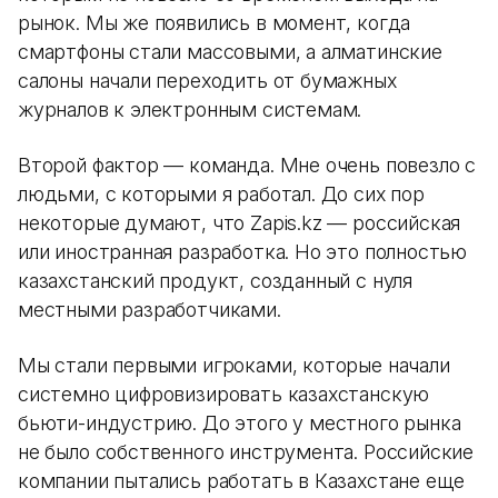
рынок. Мы же появились в момент, когда
смартфоны стали массовыми, а алматинские
салоны начали переходить от бумажных
журналов к электронным системам.
Второй фактор — команда. Мне очень повезло с
людьми, с которыми я работал. До сих пор
некоторые думают, что Zapis.kz — российская
или иностранная разработка. Но это полностью
казахстанский продукт, созданный с нуля
местными разработчиками.
Мы стали первыми игроками, которые начали
системно цифровизировать казахстанскую
бьюти-индустрию. До этого у местного рынка
не было собственного инструмента. Российские
компании пытались работать в Казахстане еще