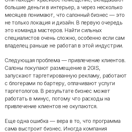
большие деньги в интерьер, а через несколько
месяцев понимают, что салонный бизнес — это
не только локация и дизайн. В первую очередь
это команда мастеров. Найти сильных
специалистов очень сложно, особенно если сам
владелец раньше не работал в этой индустрии.
Следующая проблема — привлечение клиентов.
Салоны покупают размещение в 2GIS,
запускают таргетированную рекламу, работают
с блогерами по бартеру, оплачивают услуги
таргетологов. В результате бизнес может
работать в минус, потому что расходы на
привлечение клиентов не окупаются.
Еще одна ошибка — вера в то, что программа
сама выстроит бизнес. Иногда компания