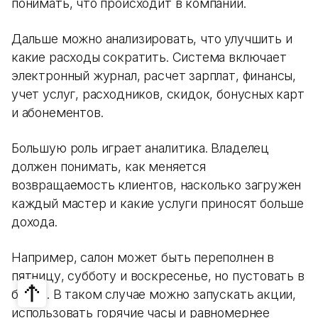
понимать, что происходит в компании.
Дальше можно анализировать, что улучшить и
какие расходы сократить. Система включает
электронный журнал, расчет зарплат, финансы,
учет услуг, расходников, скидок, бонусных карт
и абонементов.
Большую роль играет аналитика. Владелец
должен понимать, как меняется
возвращаемость клиентов, насколько загружен
каждый мастер и какие услуги приносят больше
дохода.
Например, салон может быть переполнен в
пятницу, субботу и воскресенье, но пустовать в
будни. В таком случае можно запускать акции,
использовать горячие часы и равномернее