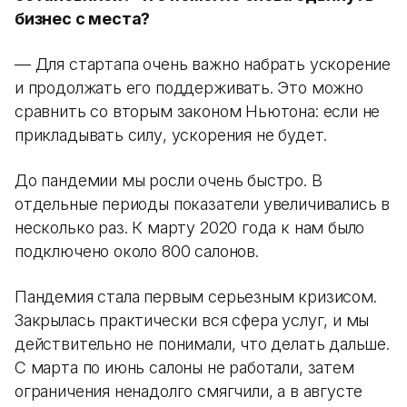
бизнес с места?
— Для стартапа очень важно набрать ускорение
и продолжать его поддерживать. Это можно
сравнить со вторым законом Ньютона: если не
прикладывать силу, ускорения не будет.
До пандемии мы росли очень быстро. В
отдельные периоды показатели увеличивались в
несколько раз. К марту 2020 года к нам было
подключено около 800 салонов.
Пандемия стала первым серьезным кризисом.
Закрылась практически вся сфера услуг, и мы
действительно не понимали, что делать дальше.
С марта по июнь салоны не работали, затем
ограничения ненадолго смягчили, а в августе