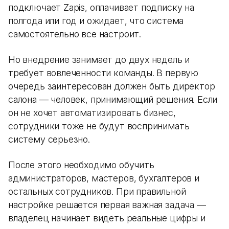
подключает Zapis, оплачивает подписку на
полгода или год и ожидает, что система
самостоятельно все настроит.
Но внедрение занимает до двух недель и
требует вовлеченности команды. В первую
очередь заинтересован должен быть директор
салона — человек, принимающий решения. Если
он не хочет автоматизировать бизнес,
сотрудники тоже не будут воспринимать
систему серьезно.
После этого необходимо обучить
администраторов, мастеров, бухгалтеров и
остальных сотрудников. При правильной
настройке решается первая важная задача —
владелец начинает видеть реальные цифры и