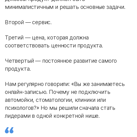
минималистичным и решать основные задачи.
Второй — сервис.
Третий — цена, которая должна
соответствовать ценности продукта.
Четвертый — постоянное развитие самого
продукта.
Нам регулярно говорили: «Вы же занимаетесь
онлайн-записью. Почему не подключить
автомойки, стоматологии, клиники или
психологов?» Но мы решили сначала стать
лидерами в одной конкретной нише.