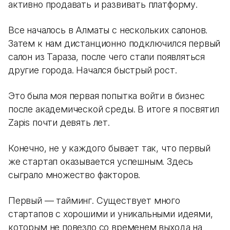
активно продавать и развивать платформу.
Все началось в Алматы с нескольких салонов.
Затем к нам дистанционно подключился первый
салон из Тараза, после чего стали появляться
другие города. Начался быстрый рост.
Это была моя первая попытка войти в бизнес
после академической среды. В итоге я посвятил
Zapis почти девять лет.
Конечно, не у каждого бывает так, что первый
же стартап оказывается успешным. Здесь
сыграло множество факторов.
Первый — тайминг. Существует много
стартапов с хорошими и уникальными идеями,
которым не повезло со временем выхода на