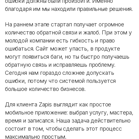
ошибки должны были произойти. Именно
благодаря им мы находили правильные решения.
На раннем этапе стартап получает огромное
количество обратной связи и жалоб. При этом у
молодой компании есть гибкость и право
ошибаться. Сайт может упасть, в продукте
могут появиться баги, но ты быстро получаешь
обратную связь и исправляешь проблему.
Сегодня нам гораздо сложнее допускать
ошибки, потому что системой пользуется
большое количество бизнесов.
Для клиента Zapis выглядит как простое
мобильное приложение: выбрал услугу, мастера,
время и записался. Наша задача действительно
состоит в том, чтобы сделать этот процесс
максимально простым.