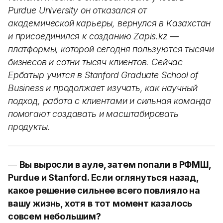
Purdue University он отказался от
академической карьеры, вернулся в Казахстан
и присоединился к созданию Zapis.kz —
платформы, которой сегодня пользуются тысячи
бизнесов и сотни тысяч клиентов. Сейчас
Ербатыр учится в Stanford Graduate School of
Business и продолжает изучать, как научный
подход, работа с клиентами и сильная команда
помогают создавать и масштабировать
продукты.
—
Вы выросли в ауле, затем попали в РФМШ,
Purdue и Stanford. Если оглянуться назад,
какое решение сильнее всего повлияло на
вашу жизнь, хотя в тот момент казалось
совсем небольшим?