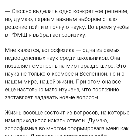
— Сложно выделить одно конкретное решение,
но, думаю, первым важным выбором стало
решение пойти в точную науку. Во время учебы
в РФМШ я выбрал астрофизику.
Мне кажется, астрофизика — одна из самых
недооцененных наук среди школьников. Она
позволяет смотреть на мир гораздо шире. Это
наука не только о космосе и Вселенной, но и о
нашем мире, нашей жизни. При этом она все
еще настолько мало изучена, что постоянно
заставляет задавать новые вопросы.
Жизнь вообще состоит из вопросов, на которые
нам приходится искать ответы. Думаю,
астрофизика во многом сформировала меня как