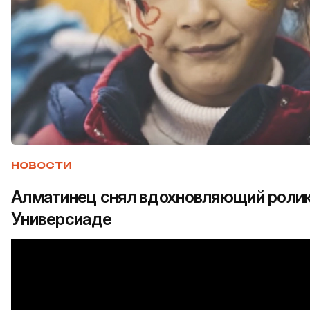
НОВОСТИ
Алматинец снял вдохновляющий ролик
Универсиаде