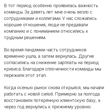
В тот период особенно проявилась важность
команды. За девять лет мне очень везло с
сотрудниками и коллегами. У нас сложились
хорошие отношения, люди не предавали
компанию и с пониманием относились к
трудным решениям.
Во время пандемии часть сотрудников
временно ушла, а затем вернулась. Другие
согласились на снижение зарплаты на период
кризиса. Благодаря сплоченности команды мы
пережили этот этап.
Когда осенью рынок снова открылся, мы начали
работать с новой силой. Примерно за полгода
восстановили потерянную клиентскую базу, а
через год вернулись к прежнему уровню.