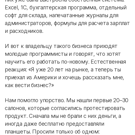
Excel, 1С, бухгалтерская программа, отдельный
софт для склада, напечатанные журналы для
администраторов, формулы для расчета зарплат
и расходников.
И вот к владельцу такого бизнеса приходят
молодые программисты и говорят, что хотят
научить его работать по-новому. Естественная
реакция: «Я уже 20 лет на рынке, а теперь ты
приехал из Америки и хочешь рассказать мне,
как вести бизнес?»
Нам помогло упорство. Мы нашли первые 20–30
салонов, которые согласились протестировать
продукт. Сначала мы не брали с них деньги, а
иногда даже бесплатно предоставляли
планшеты. Просили только об одном: