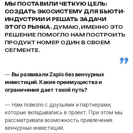
МЫ ПОСТАВИЛИ ЧЕТКУЮ ЦЕЛЬ:
СОЗДАТЬ ЭКОСИСТЕМУ ДЛЯ БЬЮТИ-
ИНДУСТРИИ И РЕШАТЬ ЗАДАЧИ
ЭТОГО РЫНКА.
ДУМАЮ, ИМЕННО ЭТО
РЕШЕНИЕ ПОМОГЛО НАМ ПОСТРОИТЬ
ПРОДУКТ НОМЕР ОДИН В СВОЕМ
СЕГМЕНТЕ.
—
Вы развивали Zapis без венчурных
инвестиций. Какие преимущества и
ограничения дает такой путь?
— Нам повезло с друзьями и партнерами,
которые вкладывались в проект. При этом мы
рассматривали возможность привлечения
венчурных инвестиций.