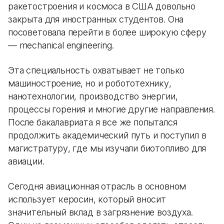
ракетостроения и космоса в США довольно
закрыта для иностранных студентов. Она
посоветовала перейти в более широкую сферу
— mechanical engineering.
Эта специальность охватывает не только
машиностроение, но и робототехнику,
нанотехнологии, производство энергии,
процессы горения и многие другие направления.
После бакалавриата я все же попытался
продолжить академический путь и поступил в
магистратуру, где мы изучали биотопливо для
авиации.
Сегодня авиационная отрасль в основном
использует керосин, который вносит
значительный вклад в загрязнение воздуха.