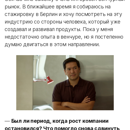
рынок. В ближайшее время я собираюсь на
стажировку в Берлин и хочу посмотреть на эту
индустрию со стороны человека, который уже
создавал и развивал продукты. Пока у меня
недостаточно опыта в венчуре, но я постепенно
думаю двигаться в этом направлении.
—
Был ли период, когда рост компании
остановился? Что помогло снова сдвинуть