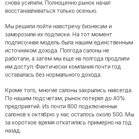
снова усилили. Полноценно рынок начал
восстанавливаться только осенью.
Мы решили пойти навстречу бизнесам и
заморозили их подписки. На тот момент
подписочная модель была нашим единственным
источником дохода. Полгода салоны не
работали, а затем мы еще на полгода продлили
им доступ. Фактически компания почти год
оставалась без нормального дохода.
Кроме того, многие салоны закрылись навсегда.
По нашим подсчетам, рынок потерял до 40%
предприятий. Из почти 800 подключенных
салонов к октябрю у нас осталось около 500. Мы
за короткое время откатились примерно на год
назад.