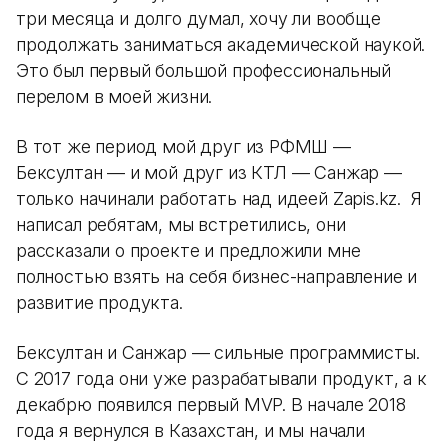
три месяца и долго думал, хочу ли вообще
продолжать заниматься академической наукой.
Это был первый большой профессиональный
перелом в моей жизни.
В тот же период мой друг из РФМШ —
Бексултан — и мой друг из КТЛ — Санжар —
только начинали работать над идеей Zapis.kz. Я
написал ребятам, мы встретились, они
рассказали о проекте и предложили мне
полностью взять на себя бизнес-направление и
развитие продукта.
Бексултан и Санжар — сильные программисты.
С 2017 года они уже разрабатывали продукт, а к
декабрю появился первый MVP. В начале 2018
года я вернулся в Казахстан, и мы начали