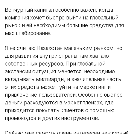
Венчурный капитал особенно важен, когда
компания хочет быстро выйти на глобальный
рынок и ей необходимы большие средства для
масштабирования.
Я не считаю Казахстан маленьким рынком, но
для развития внутри страны нам хватало
собственных ресурсов. При глобальной
экспансии ситуация меняется: необходимо
вкладывать миллиарды, и значительная часть
этих средств может уйти на маркетинг и
привлечение пользователей. Особенно быстро
деньги расходуются в маркетплейсах, где
приходится покупать клиентов с помощью
промокодов и других инструментов.
Сейчас мне самому очень интересен венчурный