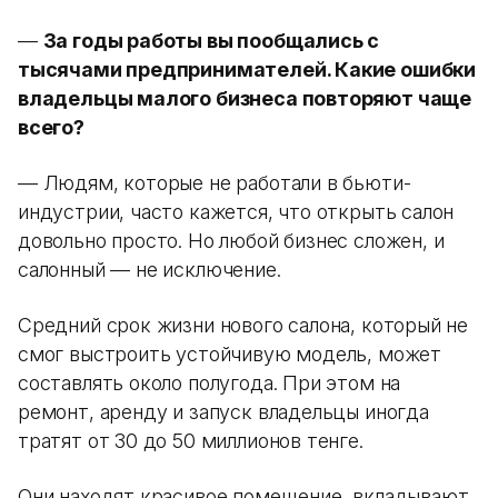
—
За годы работы вы пообщались с
тысячами предпринимателей. Какие ошибки
владельцы малого бизнеса повторяют чаще
всего?
— Людям, которые не работали в бьюти-
индустрии, часто кажется, что открыть салон
довольно просто. Но любой бизнес сложен, и
салонный — не исключение.
Средний срок жизни нового салона, который не
смог выстроить устойчивую модель, может
составлять около полугода. При этом на
ремонт, аренду и запуск владельцы иногда
тратят от 30 до 50 миллионов тенге.
Они находят красивое помещение, вкладывают