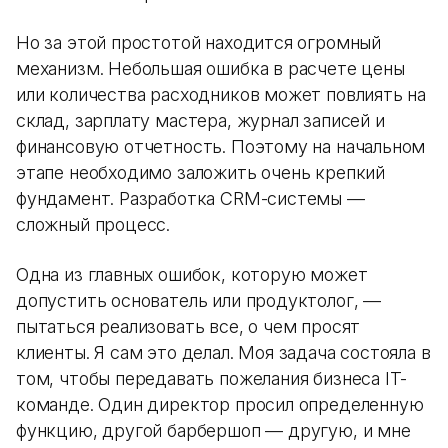
Но за этой простотой находится огромный
механизм. Небольшая ошибка в расчете цены
или количества расходников может повлиять на
склад, зарплату мастера, журнал записей и
финансовую отчетность. Поэтому на начальном
этапе необходимо заложить очень крепкий
фундамент. Разработка CRM-системы —
сложный процесс.
Одна из главных ошибок, которую может
допустить основатель или продуктолог, —
пытаться реализовать все, о чем просят
клиенты. Я сам это делал. Моя задача состояла в
том, чтобы передавать пожелания бизнеса IT-
команде. Один директор просил определенную
функцию, другой барбершоп — другую, и мне