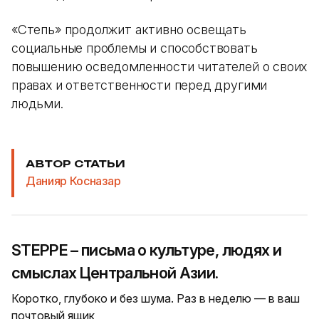
«Степь» продолжит активно освещать
социальные проблемы и способствовать
повышению осведомленности читателей о своих
правах и ответственности перед другими
людьми.
АВТОР СТАТЬИ
Данияр Косназар
STEPPE – письма о культуре, людях и
смыслах Центральной Азии.
Коротко, глубоко и без шума. Раз в неделю — в ваш
почтовый ящик