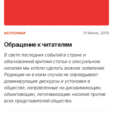
31 Июля, 2019
КОЛОНКИ
Обращение к читателям
В свете последних событий в стране и
обоснованной критики статьи о сексуальном
насилии мы хотели сделать важное заявление.
Редакция ни в коем случае не оправдывает
доминирующие дискурсы и установки в
обществе, направленные на дискриминацию,
объективацию, легитимизацию насилия против
всех представителей общества.