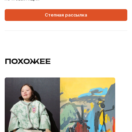
Степная рассылка
ПОХОЖЕЕ