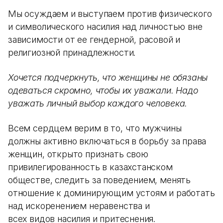
Мы осуждаем и выступаем против физического
и символического насилия над личностью вне
зависимости от ее гендерной, расовой и
религиозной принадлежности.
Хочется подчеркнуть, что женщины не обязаны
одеваться скромно, чтобы их уважали. Надо
уважать личный выбор каждого человека.
Всем сердцем верим в то, что мужчины
должны активно включаться в борьбу за права
женщин, открыто признать свою
привилегированность в казахстанском
обществе, следить за поведением, менять
отношение к доминирующим устоям и работать
над искоренением неравенства и
всех видов насилия и притеснения.