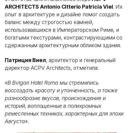
ARCHITECTS Antonio Citterio Patricia Viel
. Их
опыт в архитектуре и дизайне помог создать
баланс между строгостью камней,
использовавшихся в Императорском Риме, и
богатыми текстурами, контрастирующими со
сдержанным архитектурным обликом здания.
Патриция Виел
, архитектор и генеральный
директор ACPV Architects, отметила:
«В Bvlgari Hotel Roma мы стремились
воссоздать красоту и утонченность, а также
разнообразие вкусов, происхождения и
историй, воплощенные в полихромных
ремесленных техниках, характерных для эпохи
Августа».