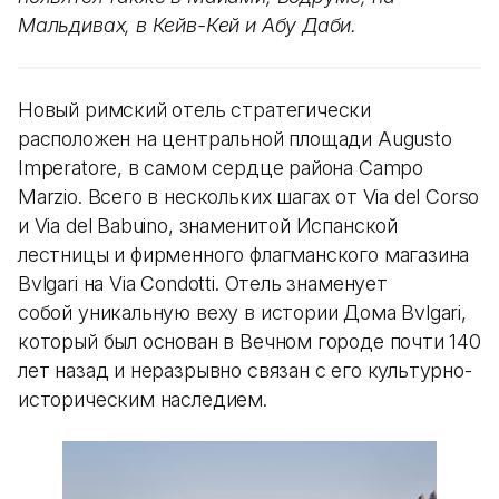
Мальдивах, в Кейв-Кей и Абу Даби.
Новый римский отель стратегически
расположен на центральной площади Augusto
Imperatore, в самом сердце района Campo
Marzio. Всего в нескольких шагах от Via del Corso
и Via del Babuino, знаменитой Испанской
лестницы и фирменного флагманского магазина
Bvlgari на Via Condotti. Отель знаменует
собой уникальную веху в истории Дома Bvlgari,
который был основан в Вечном городе почти 140
лет назад и неразрывно связан с его культурно-
историческим наследием.