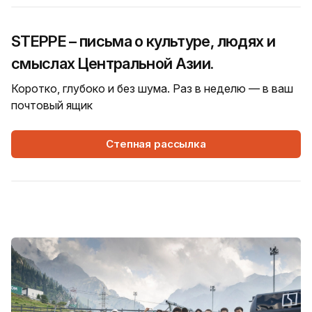
STEPPE – письма о культуре, людях и
смыслах Центральной Азии.
Коротко, глубоко и без шума. Раз в неделю — в ваш
почтовый ящик
Степная рассылка