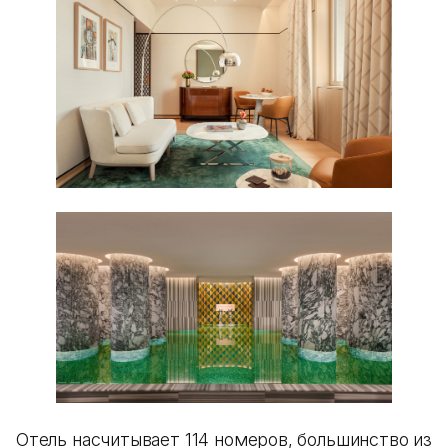
Отель насчитывает 114 номеров, большинство из