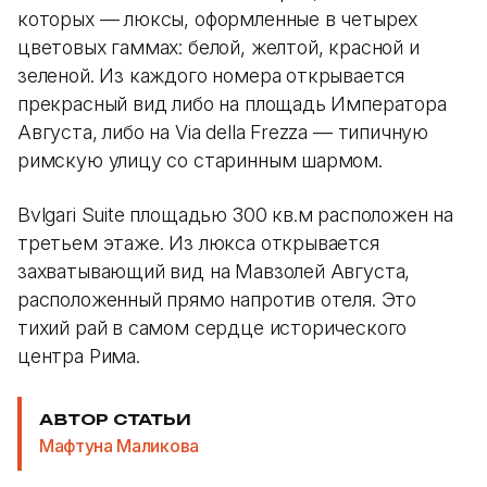
которых — люксы, оформленные в четырех
цветовых гаммах: белой, желтой, красной и
зеленой. Из каждого номера открывается
прекрасный вид либо на площадь Императора
Августа, либо на Via della Frezza — типичную
римскую улицу со старинным шармом.
Bvlgari Suite площадью 300 кв.м расположен на
третьем этаже. Из люкса открывается
захватывающий вид на Мавзолей Августа,
расположенный прямо напротив отеля. Это
тихий рай в самом сердце исторического
центра Рима.
АВТОР СТАТЬИ
Мафтуна Маликова