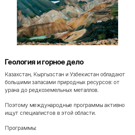
Геология и горное дело
Казахстан, Кыргызстан и Узбекистан обладают
большими запасами природных ресурсов: от
урана до редкоземельных металлов.
Поэтому международные программы активно
ищут специалистов в этой области.
Программы: