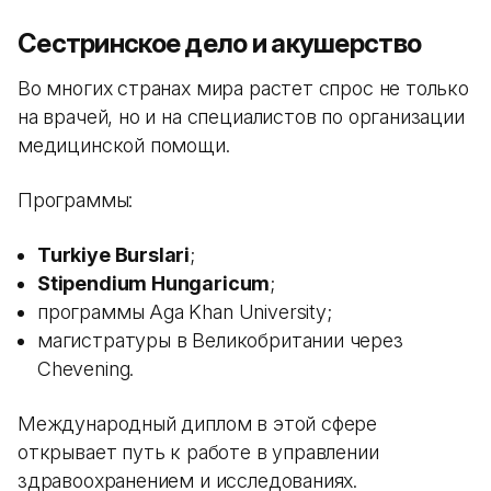
Сестринское дело и акушерство
Во многих странах мира растет спрос не только
на врачей, но и на специалистов по организации
медицинской помощи.
Программы:
Turkiye Burslari
;
Stipendium Hungaricum
;
программы Aga Khan University;
магистратуры в Великобритании через
Chevening.
Международный диплом в этой сфере
открывает путь к работе в управлении
здравоохранением и исследованиях.