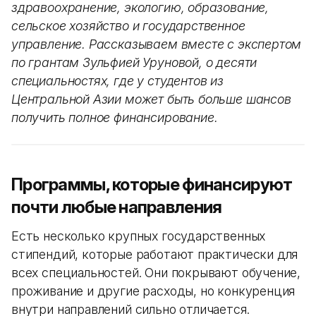
здравоохранение, экологию, образование,
сельское хозяйство и государственное
управление. Рассказываем вместе с экспертом
по грантам Зульфией Уруновой, о десяти
специальностях, где у студентов из
Центральной Азии может быть больше шансов
получить полное финансирование.
Программы, которые финансируют
почти любые направления
Есть несколько крупных государственных
стипендий, которые работают практически для
всех специальностей. Они покрывают обучение,
проживание и другие расходы, но конкуренция
внутри направлений сильно отличается.