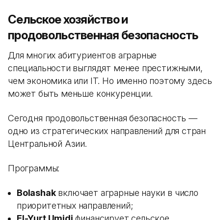
Сельское хозяйство и
продовольственная безопасность
Для многих абитуриентов аграрные
специальности выглядят менее престижными,
чем экономика или IT. Но именно поэтому здесь
может быть меньше конкуренции.
Сегодня продовольственная безопасность —
одно из стратегических направлений для стран
Центральной Азии.
Программы:
Bolashak
включает аграрные науки в число
приоритетных направлений;
El-Yurt Umidi
финансирует сельское