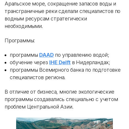
Аральское море, сокращение запасов воды и
трансграничные реки сделали специалистов по
водным ресурсам стратегически
необходимыми.
Программы:
программы
DAAD
по управлению водой;
обучение через
IHE Delft
в Нидерландах;
программы Всемирного банка по подготовке
специалистов региона.
В отличие от бизнеса, многие экологические
программы создавались специально с учетом
проблем Центральной Азии.