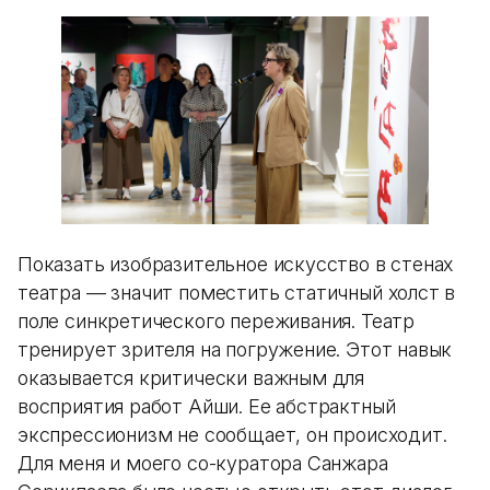
Показать изобразительное искусство в стенах
театра — значит поместить статичный холст в
поле синкретического переживания. Театр
тренирует зрителя на погружение. Этот навык
оказывается критически важным для
восприятия работ Айши. Ее абстрактный
экспрессионизм не сообщает, он происходит.
Для меня и моего со-куратора Санжара