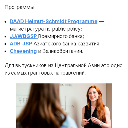
Программы:
DAAD Helmut-Schmidt Programme
—
магистратура по public policy;
JJ/WBGSP
Всемирного банка;
ADB-JSP
Азиатского банка развития;
Chevening
в Великобритании.
Для выпускников из Центральной Азии это одно
из самых грантовых направлений.