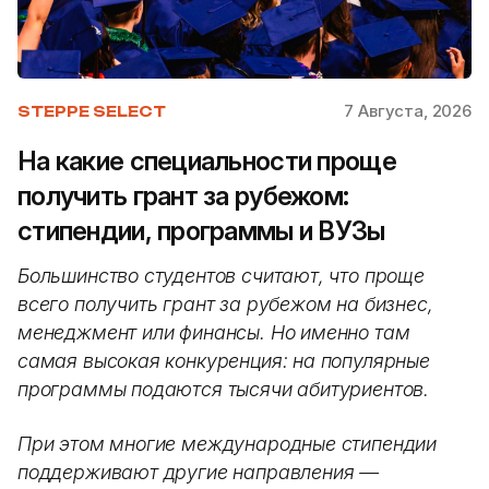
7 Августа, 2026
STEPPE SELECT
На какие специальности проще
получить грант за рубежом:
стипендии, программы и ВУЗы
Большинство студентов считают, что проще
всего получить грант за рубежом на бизнес,
менеджмент или финансы. Но именно там
самая высокая конкуренция: на популярные
программы подаются тысячи абитуриентов.
При этом многие международные стипендии
поддерживают другие направления —