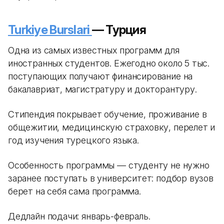
Turkiye Burslari
— Турция
Одна из самых известных программ для
иностранных студентов. Ежегодно около 5 тыс.
поступающих получают финансирование на
бакалавриат, магистратуру и докторантуру.
Стипендия покрывает обучение, проживание в
общежитии, медицинскую страховку, перелет и
год изучения турецкого языка.
Особенность программы — студенту не нужно
заранее поступать в университет: подбор вузов
берет на себя сама программа.
Дедлайн подачи: январь-февраль.