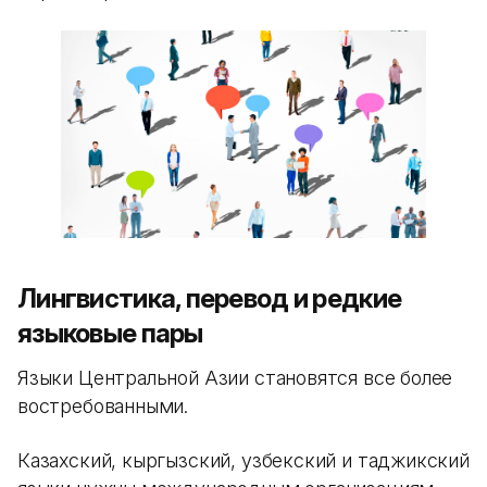
Лингвистика, перевод и редкие
языковые пары
Языки Центральной Азии становятся все более
востребованными.
Казахский, кыргызский, узбекский и таджикский