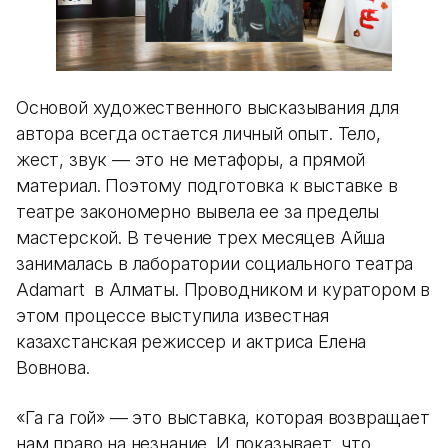
Основой художественного высказывания для
автора всегда остается личный опыт. Тело,
жест, звук — это не метафоры, а прямой
материал. Поэтому подготовка к выставке в
театре закономерно вывела ее за пределы
мастерской. В течение трех месяцев Айша
занималась в лаборатории социального театра
Adamart в Алматы. Проводником и куратором в
этом процессе выступила известная
казахстанская режиссер и актриса Елена
Вовнова.
«Га га гой» — это выставка, которая возвращает
нам право на незнание. И показывает, что