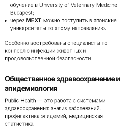
обучение в University of Veterinary Medicine
Budapest;
через
MEXT
можно поступить в японские
университеты по этому направлению.
Особенно востребованы специалисты по
контролю инфекций животных и
продовольственной безопасности.
Общественное здравоохранение и
эпидемиология
Public Health — это работа с системами
здравоохранения: анализ заболеваний,
профилактика эпидемий, медицинская
статистика.