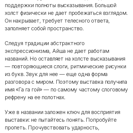
поддержки полноты высказывания. Большой
холст физически не дает пробежаться взглядом.
Он накрывает, требует телесного ответа,
заполняет собой пространство.
Следуя традиции абстрактного
экспрессионизма, Айша не дает работам
названий. Но оставляет на холсте высказывания
— повторяющиеся слоги, ритмические рисунки
из букв. Звук для нее — еще одна форма
разговора с миром. Поэтому выставка получила
имя «Га га гой» — по самому частому слоговому
рефрену на ее полотнах.
Уже в названии заложен ключ для восприятия
выставки: не пытайтесь понять. Попробуйте
пропеть. Прочувствовать ударность,