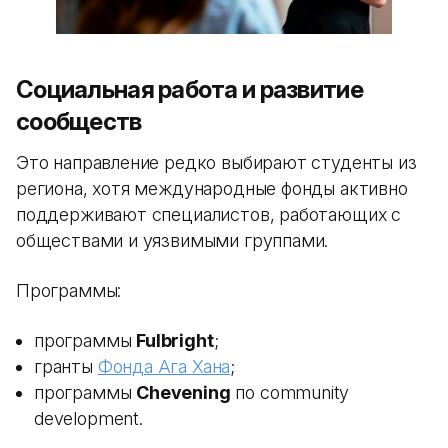
Социальная работа и развитие
сообществ
Это направление редко выбирают студенты из
региона, хотя международные фонды активно
поддерживают специалистов, работающих с
обществами и уязвимыми группами.
Программы:
программы
Fulbright
;
гранты
Фонда Ага Хана
;
программы
Chevening
по community
development.