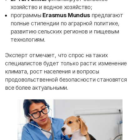
хозяйство и водное хозяйство;
программы
Erasmus Mundus
предлагают
полные стипендии по аграрной политике,
развитию сельских регионов и пищевым
технологиям.
Эксперт отмечает, что спрос на таких
специалистов будет только расти: изменение
климата, рост населения и вопросы
продовольственной безопасности становятся
все более актуальными.