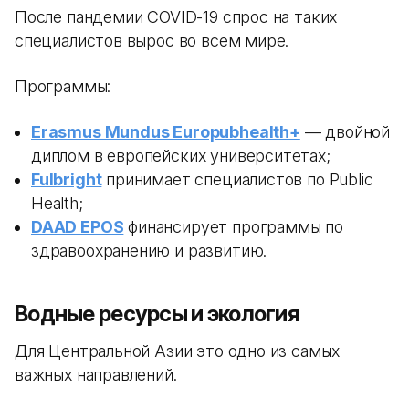
После пандемии COVID-19 спрос на таких
специалистов вырос во всем мире.
Программы:
Erasmus Mundus Europubhealth+
— двойной
диплом в европейских университетах;
Fulbright
принимает специалистов по Public
Health;
DAAD EPOS
финансирует программы по
здравоохранению и развитию.
Водные ресурсы и экология
Для Центральной Азии это одно из самых
важных направлений.