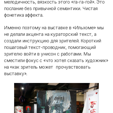
мелодичность, вязкость этого «га-га-гой». Это
послание без привычной семантики. Чистая
фонетика аффекта.
Именно поэтому на выставке в «Ильхоме» мы
не делали акцента на кураторский текст, а
создали инструкцию для зрителей. Короткий
пошаговый текст-проводник, помогающий
зрителю войти в унисон с работами. Мы
сместили фокус с «что хотел сказать художник»
на «как зритель может прочувствовать
выставку».