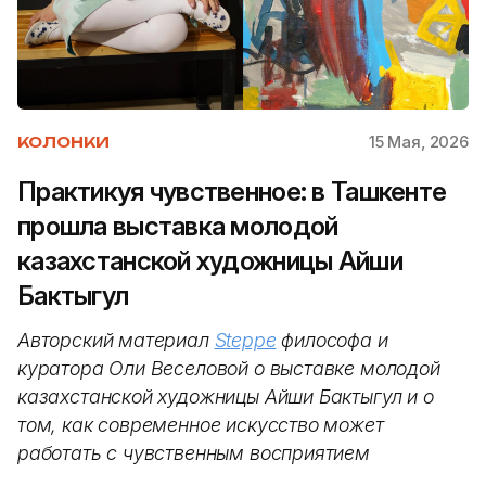
15 Мая, 2026
КОЛОНКИ
Практикуя чувственное: в Ташкенте
прошла выставка молодой
казахстанской художницы Айши
Бактыгул
Авторский материал
Steppe
философа и
куратора Оли Веселовой о выставке молодой
казахстанской художницы Айши Бактыгул и о
том, как современное искусство может
работать с чувственным восприятием