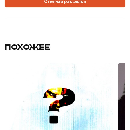
Степная рассылка
ПОХОЖЕЕ