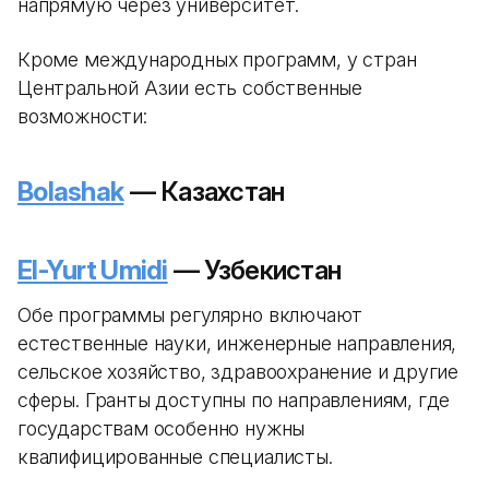
напрямую через университет.
Кроме международных программ, у стран
Центральной Азии есть собственные
возможности:
Bolashak
— Казахстан
El-Yurt Umidi
— Узбекистан
Обе программы регулярно включают
естественные науки, инженерные направления,
сельское хозяйство, здравоохранение и другие
сферы. Гранты доступны по направлениям, где
государствам особенно нужны
квалифицированные специалисты.