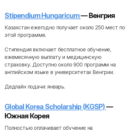
Stipendium Hungaricum
— Венгрия
Казахстан ежегодно получает около 250 мест по
этой программе.
Стипендия включает бесплатное обучение,
ежемесячную выплату и медицинскую
страховку. Доступно около 900 программ на
английском языке в университетах Венгрии.
Дедлайн подачи: январь.
Global Korea Scholarship (KGSP)
—
Южная Корея
Полностью оплачивает обучение на