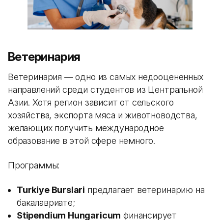
Ветеринария
Ветеринария — одно из самых недооцененных
направлений среди студентов из Центральной
Азии. Хотя регион зависит от сельского
хозяйства, экспорта мяса и животноводства,
желающих получить международное
образование в этой сфере немного.
Программы:
Turkiye Burslari
предлагает ветеринарию на
бакалавриате;
Stipendium Hungaricum
финансирует