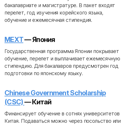
бакалавриате и магистратуре. В пакет входят
перелет, год изучения корейского языка,
обучение и ежемесячная стипендия.
MEXT
— Япония
Государственная программа Японии покрывает
обучение, перелет и выплачивает ежемесячную
стипендию. Для бакалавров предусмотрен год
подготовки по японскому языку.
Chinese Government Scholarship
(CSC)
— Китай
Финансирует обучение в сотнях университетов
Китая. Подаваться можно через посольство или