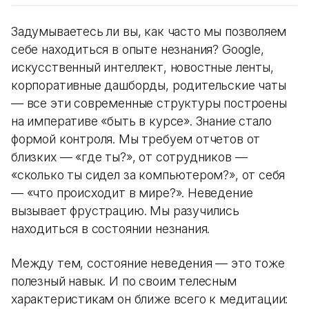
Задумываетесь ли вы, как часто мы позволяем
себе находиться в опыте незнания? Google,
искусственный интеллект, новостные ленты,
корпоративные дашборды, родительские чаты
— все эти современные структуры построены
на императиве «быть в курсе». Знание стало
формой контроля. Мы требуем отчетов от
близких — «где ты?», от сотрудников —
«сколько ты сидел за компьютером?», от себя
— «что происходит в мире?». Неведение
вызывает фрустрацию. Мы разучились
находиться в состоянии незнания.
Между тем, состояние неведения
—
это тоже
полезный навык. И по своим телесным
характеристикам он ближе всего к медитации: