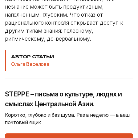
незнание может быть продуктивным,
наполненным, глубоким. Что отказ от
рационального контроля открывает доступ к
другим типам знания: телесному,
ритмическому, до-вербальному.
АВТОР СТАТЬИ
Ольга Веселова
STEPPE – письма о культуре, людях и
смыслах Центральной Азии.
Коротко, глубоко и без шума. Раз в неделю — в ваш
почтовый ящик