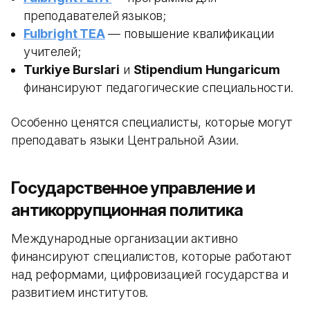
преподавателей языков;
Fulbright TEA
— повышение квалификации
учителей;
Turkiye Burslari
и
Stipendium Hungaricum
финансируют педагогические специальности.
Особенно ценятся специалисты, которые могут
преподавать языки Центральной Азии.
Государственное управление и
антикоррупционная политика
Международные организации активно
финансируют специалистов, которые работают
над реформами, цифровизацией государства и
развитием институтов.