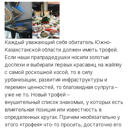
Каждый уважающий себя обитатель Южно-
Казахстанской области должен иметь трофей.
Если наши прапрадедушки носили золотые
доспехи и выбирали первых красавиц на жайляу
с самой роскошной косой, то в силу
урбанизации, развития инфраструктуры и
перемен ценностей, то благовидная супруга –
уже не то. Новый трофей –
внушительный список знакомых, у которых есть
влиятельная позиция или известность в
определенных кругах. Причем необязательно у
этого «трофея» что-то просить, достаточно его