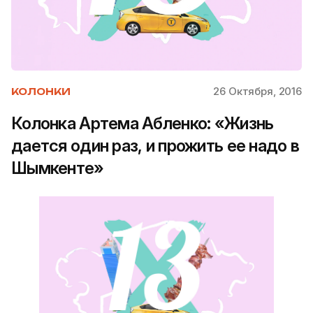
26 Октября, 2016
КОЛОНКИ
Колонка Артема Абленко: «Жизнь
дается один раз, и прожить ее надо в
Шымкенте»