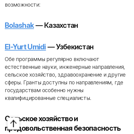
возможности:
Bolashak
— Казахстан
El-Yurt Umidi
— Узбекистан
Обе программы регулярно включают
естественные науки, инженерные направления,
сельское хозяйство, здравоохранение и другие
сферы. Гранты доступны по направлениям, где
государствам особенно нужны
квалифицированные специалисты.
Сельское хозяйство и
продовольственная безопасность