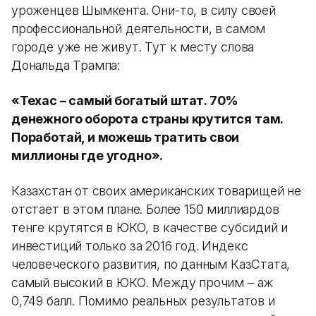
уроженцев Шымкента. Они-то, в силу своей
профессиональной деятельности, в самом
городе уже не живут. Тут к месту слова
Дональда Трампа:
«Техас – самый богатый штат. 70%
денежного оборота страны крутится там.
Поработай, и можешь тратить свои
миллионы где угодно».
Казахстан от своих американских товарищей не
отстает в этом плане. Более 150 миллиардов
тенге крутятся в ЮКО, в качестве субсидий и
инвестиций только за 2016 год. Индекс
человеческого развития, по данным КазСтата,
самый высокий в ЮКО. Между прочим – аж
0,749 балл. Помимо реальных результатов и