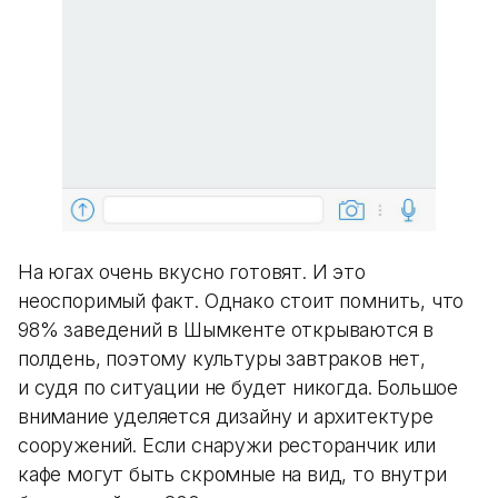
На югах очень вкусно готовят. И это
неоспоримый факт. Однако стоит помнить, что
98% заведений в Шымкенте открываются в
полдень, поэтому культуры завтраков нет,
и судя по ситуации не будет никогда. Большое
внимание уделяется дизайну и архитектуре
сооружений. Если снаружи ресторанчик или
кафе могут быть скромные на вид, то внутри