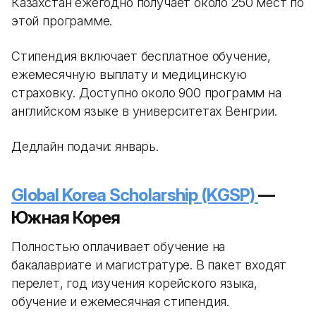
Казахстан ежегодно получает около 250 мест по
этой программе.
Стипендия включает бесплатное обучение,
ежемесячную выплату и медицинскую
страховку. Доступно около 900 программ на
английском языке в университетах Венгрии.
Дедлайн подачи: январь.
Global Korea Scholarship (KGSP)
—
Южная Корея
Полностью оплачивает обучение на
бакалавриате и магистратуре. В пакет входят
перелет, год изучения корейского языка,
обучение и ежемесячная стипендия.