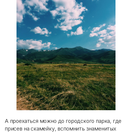
А проехаться можно до городского парка, где
присев на скамейку, вспомнить знаменитых