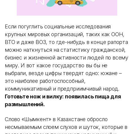
Если погуглить социальные исследования
крупных мировых организаций, таких как ООН,
ВТО и даже ВОЗ, то где-нибудь в конце рапорта
можно наткнуться на статистику гражданской,
бизнес и жизненной активности людей по всему
миру. И вот какое государство вы бы не
выбрали, везде цифры твердят одно: южане –
это наиболее работоспособный,
коммуникативный и предприимчивый народ.
Готовьте нож и вилку: появилась пища для
размышлений.
Слово «Шымкент» в Казахстане обросло
несмываемым слоем слухов и шуток, которые в