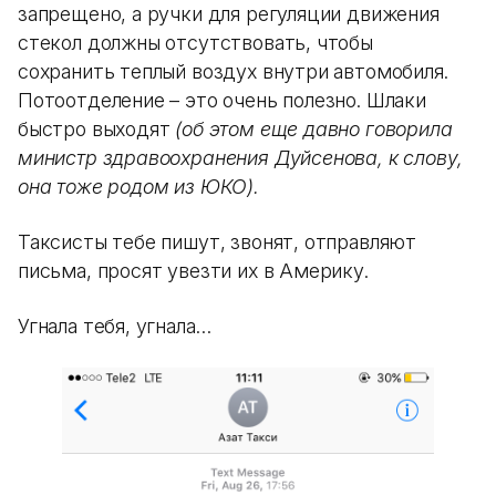
запрещено, а ручки для регуляции движения
стекол должны отсутствовать, чтобы
сохранить теплый воздух внутри автомобиля.
Потоотделение – это очень полезно. Шлаки
быстро выходят
(об этом еще давно говорила
министр здравоохранения Дуйсенова, к слову,
она тоже родом из ЮКО).
Таксисты тебе пишут, звонят, отправляют
письма, просят увезти их в Америку.
Угнала тебя, угнала…