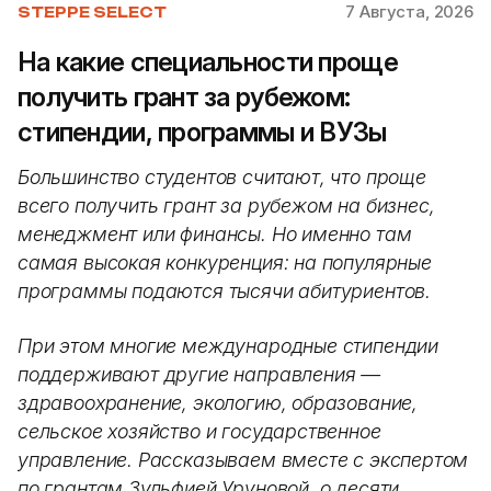
7 Августа, 2026
STEPPE SELECT
На какие специальности проще
получить грант за рубежом:
стипендии, программы и ВУЗы
Большинство студентов считают, что проще
всего получить грант за рубежом на бизнес,
менеджмент или финансы. Но именно там
самая высокая конкуренция: на популярные
программы подаются тысячи абитуриентов.
При этом многие международные стипендии
поддерживают другие направления —
здравоохранение, экологию, образование,
сельское хозяйство и государственное
управление. Рассказываем вместе с экспертом
по грантам Зульфией Уруновой, о десяти