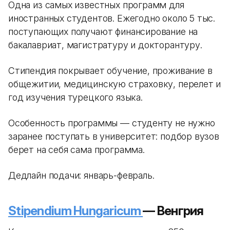
Одна из самых известных программ для
иностранных студентов. Ежегодно около 5 тыс.
поступающих получают финансирование на
бакалавриат, магистратуру и докторантуру.
Стипендия покрывает обучение, проживание в
общежитии, медицинскую страховку, перелет и
год изучения турецкого языка.
Особенность программы — студенту не нужно
заранее поступать в университет: подбор вузов
берет на себя сама программа.
Дедлайн подачи: январь-февраль.
Stipendium Hungaricum
— Венгрия