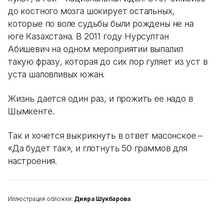
до костного мозга шокирует остальных,
которые по воле судьбы были рождены не на
юге Казахстана. В 2011 году Нурсултан
Абишевич на одном мероприятии выпалил
такую фразу, которая до сих пор гуляет из уст в
уста шаловливых южан.
Жизнь дается один раз, и прожить ее надо в
Шымкенте.
Так и хочется выкрикнуть в ответ масонское –
«Да будет так», и глотнуть 50 граммов для
настроения.
Иллюстрация обложки:
Дияра Шукбарова