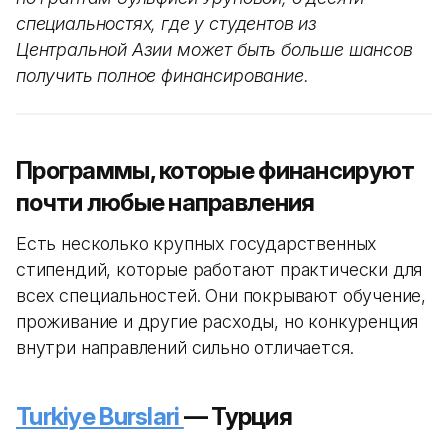
специальностях, где у студентов из
Центральной Азии может быть больше шансов
получить полное финансирование.
Программы, которые финансируют
почти любые направления
Есть несколько крупных государственных
стипендий, которые работают практически для
всех специальностей. Они покрывают обучение,
проживание и другие расходы, но конкуренция
внутри направлений сильно отличается.
Turkiye Burslari
— Турция