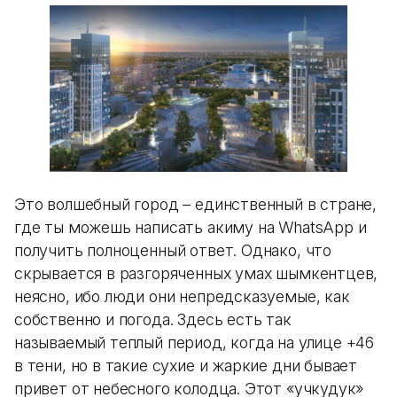
Это волшебный город – единственный в стране,
где ты можешь написать акиму на WhatsApp и
получить полноценный ответ. Однако, что
скрывается в разгоряченных умах шымкентцев,
неясно, ибо люди они непредсказуемые, как
собственно и погода. Здесь есть так
называемый теплый период, когда на улице +46
в тени, но в такие сухие и жаркие дни бывает
привет от небесного колодца. Этот «учкудук»