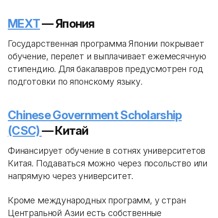
MEXT
— Япония
Государственная программа Японии покрывает
обучение, перелет и выплачивает ежемесячную
стипендию. Для бакалавров предусмотрен год
подготовки по японскому языку.
Chinese Government Scholarship
(CSC)
— Китай
Финансирует обучение в сотнях университетов
Китая. Подаваться можно через посольство или
напрямую через университет.
Кроме международных программ, у стран
Центральной Азии есть собственные