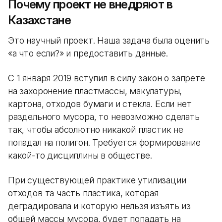
Почему проект не внедряют в
Казахстане
Это научный проект. Наша задача была оценить
«а что если?» и предоставить данные.
С 1 января 2019 вступил в силу закон о запрете
на захоронение пластмассы, макулатуры,
картона, отходов бумаги и стекла. Если нет
раздельного мусора, то невозможно сделать
так, чтобы абсолютно никакой пластик не
попадал на полигон. Требуется формирование
какой-то дисциплины в обществе.
При существующей практике утилизации
отходов та часть пластика, которая
деградировала и которую нельзя изъять из
общей массы мусора, будет попадать на