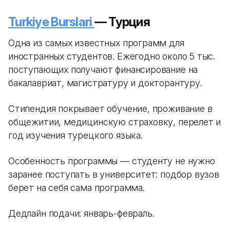
Turkiye Burslari
— Турция
Одна из самых известных программ для
иностранных студентов. Ежегодно около 5 тыс.
поступающих получают финансирование на
бакалавриат, магистратуру и докторантуру.
Стипендия покрывает обучение, проживание в
общежитии, медицинскую страховку, перелет и
год изучения турецкого языка.
Особенность программы — студенту не нужно
заранее поступать в университет: подбор вузов
берет на себя сама программа.
Дедлайн подачи: январь-февраль.