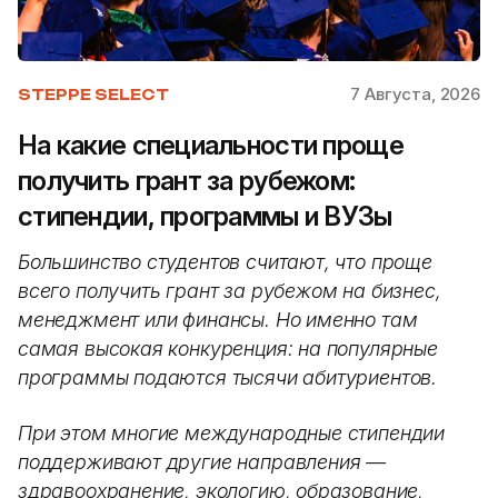
7 Августа, 2026
STEPPE SELECT
На какие специальности проще
получить грант за рубежом:
стипендии, программы и ВУЗы
Большинство студентов считают, что проще
всего получить грант за рубежом на бизнес,
менеджмент или финансы. Но именно там
самая высокая конкуренция: на популярные
программы подаются тысячи абитуриентов.
При этом многие международные стипендии
поддерживают другие направления —
здравоохранение, экологию, образование,