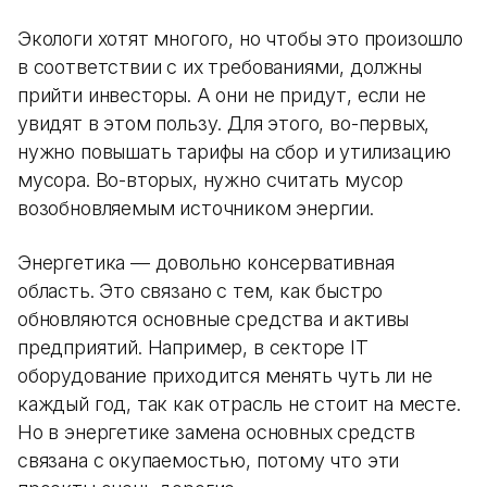
Экологи хотят многого, но чтобы это произошло
в соответствии с их требованиями, должны
прийти инвесторы. А они не придут, если не
увидят в этом пользу. Для этого, во-первых,
нужно повышать тарифы на сбор и утилизацию
мусора. Во-вторых, нужно считать мусор
возобновляемым источником энергии.
Энергетика — довольно консервативная
область. Это связано с тем, как быстро
обновляются основные средства и активы
предприятий. Например, в секторе IT
оборудование приходится менять чуть ли не
каждый год, так как отрасль не стоит на месте.
Но в энергетике замена основных средств
связана с окупаемостью, потому что эти