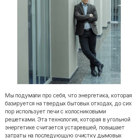
Мы подумали про себя, что энергетика, которая
базируется на твердых бытовых отходах, до сих
пор использует печи с колосниковыми
решетками. Эта технология, которая в угольной
энергетике считается устаревшей, повышает
затраты на последующую очистку дымовых