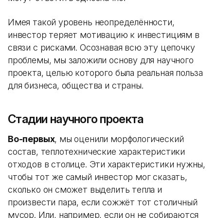
Имея такой уровень неопределённости,
инвестор теряет мотивацию к инвестициям в
связи с рисками. Осознавая всю эту цепочку
проблемы, мы заложили основу для научного
проекта, целью которого была реальная польза
для бизнеса, общества и страны.
Стадии научного проекта
Во-первых
, мы оценили морфологический
состав, теплотехнические характеристики
отходов в столице. Эти характеристики нужны,
чтобы тот же самый инвестор мог сказать,
сколько он сможет выделить тепла и
произвести пара, если сожжёт тот столичный
мусор. Или, например, если он не собираются