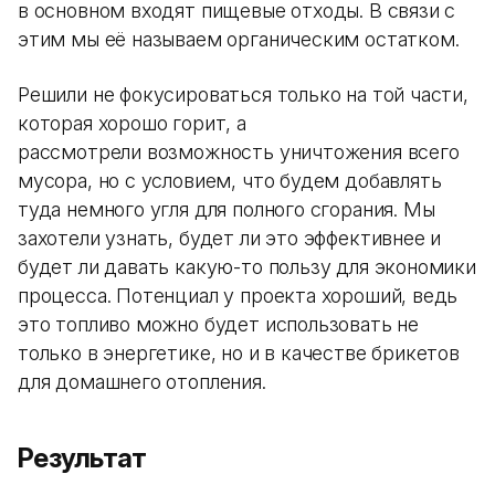
в основном входят пищевые отходы. В связи с
этим мы её называем органическим остатком.
Решили не фокусироваться только на той части,
которая хорошо горит, а
рассмотрели возможность уничтожения всего
мусора, но с условием, что будем добавлять
туда немного угля для полного сгорания. Мы
захотели узнать, будет ли это эффективнее и
будет ли давать какую-то пользу для экономики
процесса. Потенциал у проекта хороший, ведь
это топливо можно будет использовать не
только в энергетике, но и в качестве брикетов
для домашнего отопления.
Результат