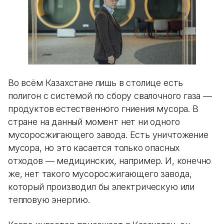
Во всём Казахстане лишь в столице есть
полигон с системой по сбору свалочного газа —
продуктов естественного гниения мусора. В
стране на данный момент нет ни одного
мусоросжигающего завода. Есть уничтожение
мусора, но это касается только опасных
отходов — медицинских, например. И, конечно
же, нет такого мусоросжигающего завода,
который производил бы электрическую или
тепловую энергию.