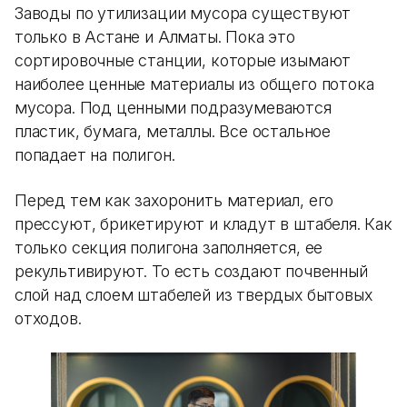
Заводы по утилизации мусора существуют
только в Астане и Алматы. Пока это
сортировочные станции, которые изымают
наиболее ценные материалы из общего потока
мусора. Под ценными подразумеваются
пластик, бумага, металлы. Все остальное
попадает на полигон.
Перед тем как захоронить материал, его
прессуют, брикетируют и кладут в штабеля. Как
только секция полигона заполняется, ее
рекультивируют. То есть создают почвенный
слой над слоем штабелей из твердых бытовых
отходов.