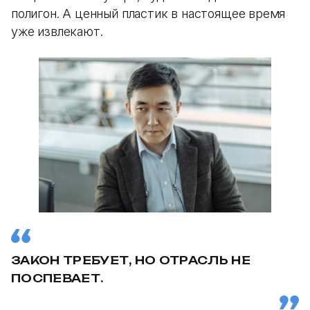
полигон. А ценный пластик в настоящее время
уже извлекают.
ЗАКОН ТРЕБУЕТ, НО ОТРАСЛЬ НЕ
ПОСПЕВАЕТ.