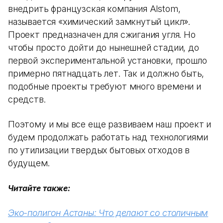
внедрить французская компания Alstom,
называется «химический замкнутый цикл».
Проект предназначен для сжигания угля. Но
чтобы просто дойти до нынешней стадии, до
первой экспериментальной установки, прошло
примерно пятнадцать лет. Так и должно быть,
подобные проекты требуют много времени и
средств.
Поэтому и мы все еще развиваем наш проект и
будем продолжать работать над технологиями
по утилизации твердых бытовых отходов в
будущем.
Читайте также:
Эко-полигон Астаны: Что делают со столичным