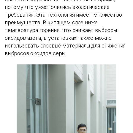
потому что ужесточились экологические
требования. Эта технология имеет множество
преимуществ. В кипящем слое ниже
температура горения, что снижает выбросы
оксидов азота, в установках также можно
использовать слоевые материалы для снижения
выбросов оксидов серы.