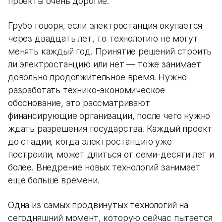
проекты очень дорогие.
Грубо говоря, если электростанция окупается
через двадцать лет, то технологию не могут
менять каждый год. Принятие решений строить
ли электростанцию или нет — тоже занимает
довольно продолжительное время. Нужно
разработать технико-экономическое
обоснование, это рассматривают
финансирующие организации, после чего нужно
ждать разрешения государства. Каждый проект
до стадии, когда электростанцию уже
построили, может длиться от семи-десяти лет и
более. Внедрение новых технологий занимает
еще больше времени.
Одна из самых продвинутых технологий на
сегодняшний момент, которую сейчас пытается