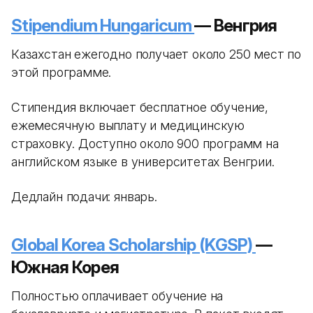
Stipendium Hungaricum
— Венгрия
Казахстан ежегодно получает около 250 мест по
этой программе.
Стипендия включает бесплатное обучение,
ежемесячную выплату и медицинскую
страховку. Доступно около 900 программ на
английском языке в университетах Венгрии.
Дедлайн подачи: январь.
Global Korea Scholarship (KGSP)
—
Южная Корея
Полностью оплачивает обучение на