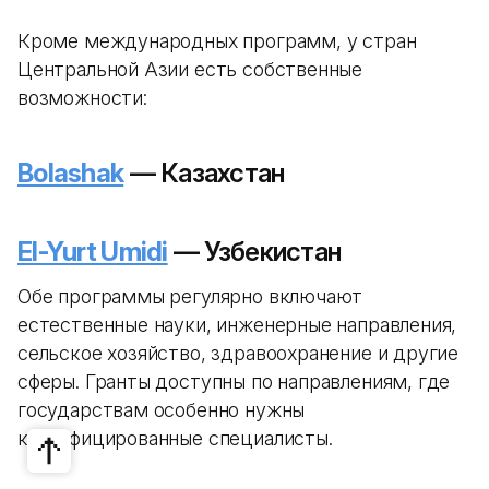
Кроме международных программ, у стран
Центральной Азии есть собственные
возможности:
Bolashak
— Казахстан
El-Yurt Umidi
— Узбекистан
Обе программы регулярно включают
естественные науки, инженерные направления,
сельское хозяйство, здравоохранение и другие
сферы. Гранты доступны по направлениям, где
государствам особенно нужны
квалифицированные специалисты.