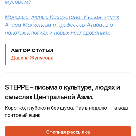
мусором?
Молодые ученые Казахстана: Ученая-химик
Анара Молкенова и профессор Атабаев о
нанотехнологиях и новых исследованиях
АВТОР СТАТЬИ
Дарина Жунусова
STEPPE – письма о культуре, людях и
смыслах Центральной Азии.
Коротко, глубоко и без шума. Раз в неделю — в ваш
почтовый ящик
Степная рассылка