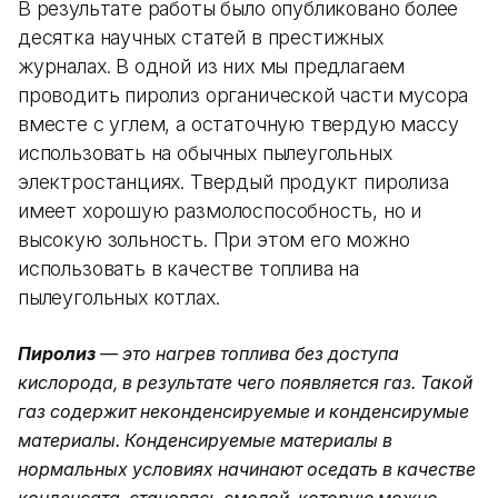
В результате работы было опубликовано более
десятка научных статей в престижных
журналах. В одной из них мы предлагаем
проводить пиролиз органической части мусора
вместе с углем, а остаточную твердую массу
использовать на обычных пылеугольных
электростанциях. Твердый продукт пиролиза
имеет хорошую размолоспособность, но и
высокую зольность. При этом его можно
использовать в качестве топлива на
пылеугольных котлах.
Пиролиз
— это нагрев топлива без доступа
кислорода, в результате чего появляется газ. Такой
газ содержит неконденсируемые и конденсирумые
материалы. Конденсируемые материалы в
нормальных условиях начинают оседать в качестве