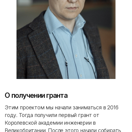
О получении гранта
Этим проектом мы начали заниматься в 2016
году. Тогда получили первый грант от
Королевской академии инженерии в
Великобритании. После этого начали собирать