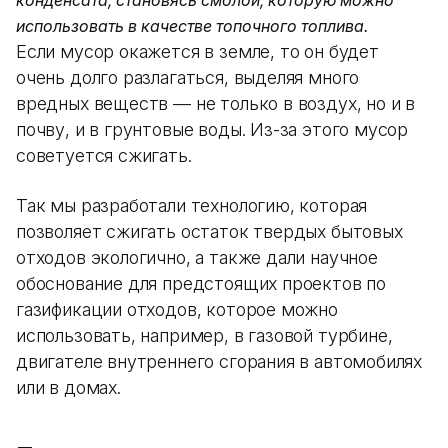
конденсата, становясь смолой, которую можно
использовать в качестве топочного топлива.
Если мусор окажется в земле, то он будет
очень долго разлагаться, выделяя много
вредных веществ — не только в воздух, но и в
почву, и в грунтовые воды. Из-за этого мусор
советуется сжигать.
Так мы разработали технологию, которая
позволяет сжигать остаток твердых бытовых
отходов экологично, а также дали научное
обоснование для предстоящих проектов по
газификации отходов, которое можно
использовать, например, в газовой турбине,
двигателе внутреннего сгорания в автомобилях
или в домах.