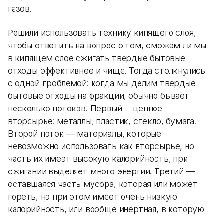
газов.
Решили использовать технику кипящего слоя,
чтобы ответить на вопрос о том, сможем ли мы
в кипящем слое сжигать твердые бытовые
отходы эффективнее и чище. Тогда столкнулись
с одной проблемой: когда мы делим твердые
бытовые отходы на фракции, обычно бывает
несколько потоков. Первый —ценное
вторсырье: металлы, пластик, стекло, бумага.
Второй поток — материалы, которые
невозможно использовать как вторсырье, но
часть их имеет высокую калорийность, при
сжигании выделяет много энергии. Третий —
оставшаяся часть мусора, которая или может
гореть, но при этом имеет очень низкую
калорийность, или вообще инертная, в которую