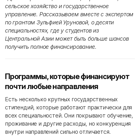
сельское хозяйство и государственное
управление. Рассказываем вместе с экспертом
по грантам Зульфией Уруновой, о десяти
специальностях, где у студентов из
Центральной Азии может быть больше шансов
получить полное финансирование.
Программы, которые финансируют
почти любые направления
Есть несколько крупных государственных
стипендий, которые работают практически для
всех специальностей. Они покрывают обучение,
проживание и другие расходы, но конкуренция
внутри направлений сильно отличается.