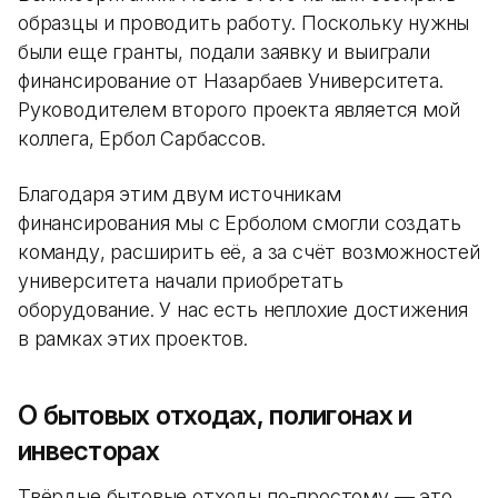
образцы и проводить работу. Поскольку нужны
были еще гранты, подали заявку и выиграли
финансирование от Назарбаев Университета.
Руководителем второго проекта является мой
коллега, Ербол Сарбассов.
Благодаря этим двум источникам
финансирования мы с Ерболом смогли создать
команду, расширить её, а за счёт возможностей
университета начали приобретать
оборудование. У нас есть неплохие достижения
в рамках этих проектов.
О бытовых отходах, полигонах и
инвесторах
Твёрдые бытовые отходы по-простому — это