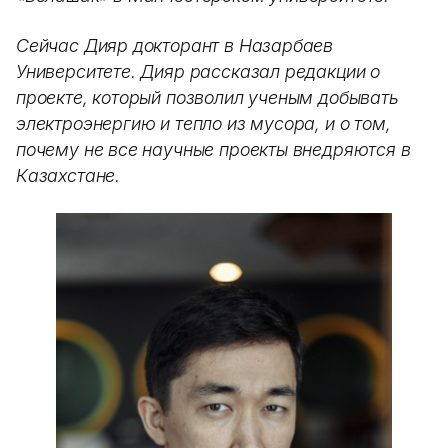
Сейчас Дияр докторант в Назарбаев
Университете. Дияр рассказал редакции о
проекте, который позволил ученым добывать
электроэнергию и тепло из мусора, и о том,
почему не все научные проекты внедряются в
Казахстане.