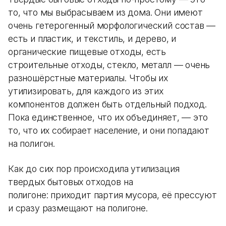
то, что мы выбрасываем из дома. Они имеют
очень гетерогенный морфологический состав —
есть и пластик, и текстиль, и дерево, и
органические пищевые отходы, есть
строительные отходы, стекло, металл — очень
разношёрстные материалы. Чтобы их
утилизировать, для каждого из этих
компонентов должен быть отдельный подход.
Пока единственное, что их объединяет, — это
то, что их собирает население, и они попадают
на полигон.
Как до сих пор происходила утилизация
твердых бытовых отходов на
полигоне: приходит партия мусора, её прессуют
и сразу размещают на полигоне.