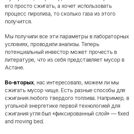
его просто сжигать, а хочет использовать
процесс пиролиза, то сколько газа из этого
получится.
Мы получили все эти параметры в лабораторных
условиях, проводили анализы. Теперь
потенциальный инвестор может прочесть в
литературе, что из себя представляет мусор в
Астане.
Во-вторых
, нас интересовало, можем ли мы
сжигать мусор чище. Есть разные способы для
сжигания любого твердого топлива. Например, в
угольной энергетике первой технологией для
сжигания угля был «фиксированный слой» — fixed
and moving bed.