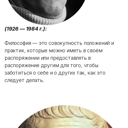
(1926 — 1984 г.):
Философия — это совокупность положений и
практик, которые можно иметь в своём
распоряжении или предоставлять в
распоряжение другим для того, чтобы
заботиться о себе и о других так, как это
следует делать.