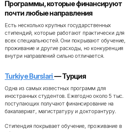
Программы, которые финансируют
почти любые направления
Есть несколько крупных государственных
стипендий, которые работают практически для
всех специальностей. Они покрывают обучение,
проживание и другие расходы, но конкуренция
внутри направлений сильно отличается.
Turkiye Burslari
— Турция
Одна из самых известных программ для
иностранных студентов. Ежегодно около 5 тыс.
поступающих получают финансирование на
бакалавриат, магистратуру и докторантуру.
Стипендия покрывает обучение, проживание в