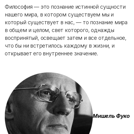
Философия — это познание истинной сущности
нашего мира, в котором существуем мы и
который существует в нас, — то познание мира
в общем и целом, свет которого, однажды
воспринятый, освещает затем и все отдельное,
что бы ни встретилось каждому в жизни, и
открывает его внутреннее значение.
Мишель Фуко