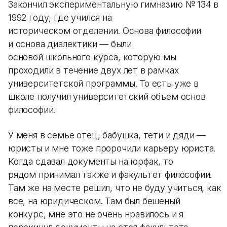
Закончил экспериментальную гимназию № 134 в
1992 году, где учился на
историческом отделении. Основа философии
и основа диалектики — были
основой школьного курса, которую мы
проходили в течение двух лет в рамках
университетской программы. То есть уже в
школе получил университетский объем основ
философии.
У меня в семье отец, бабушка, тети и дяди —
юристы и мне тоже пророчили карьеру юриста.
Когда сдавал документы на юрфак, то
рядом принимал также и факультет философии.
Там же на месте решил, что не буду учиться, как
все, на юридическом. Там был бешеный
конкурс, мне это не очень нравилось и я