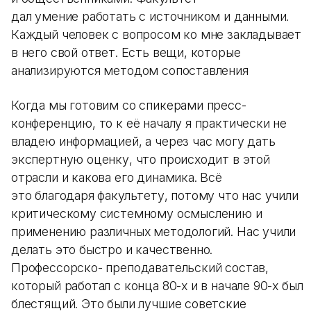
дал умение работать с источником и данными.
Каждый человек с вопросом ко мне закладывает
в него свой ответ. Есть вещи, которые
анализируются методом сопоставления
Когда мы готовим со спикерами пресс-
конференцию, то к её началу я практически не
владею информацией, а через час могу дать
экспертную оценку, что происходит в этой
отрасли и какова его динамика. Всё
это благодаря факультету, потому что нас учили
критическому системному осмыслению и
применению различных методологий. Нас учили
делать это быстро и качественно.
Профессорско- преподавательский состав,
который работал с конца 80-х и в начале 90-х был
блестящий. Это были лучшие советские