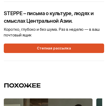
STEPPE – письма о культуре, людях и
смыслах Центральной Азии.
Коротко, глубоко и без шума. Раз в неделю — в ваш
почтовый ящик
Степная рассылка
ПОХОЖЕЕ