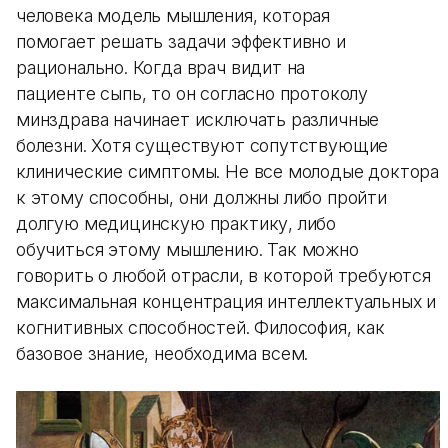
человека модель мышления, которая
помогает решать задачи эффективно и
рационально. Когда врач видит на
пациенте сыпь, то он согласно протоколу
минздрава начинает исключать различные
болезни. Хотя существуют сопутствующие
клинические симптомы. Не все молодые доктора
к этому способны, они должны либо пройти
долгую медицинскую практику, либо
обучиться этому мышлению. Так можно
говорить о любой отрасли, в которой требуются
максимальная концентрация интеллектуальных и
когнитивных способностей. Философия, как
базовое знание, необходима всем.