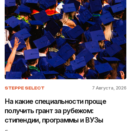
7 Августа, 2026
STEPPE SELECT
На какие специальности проще
получить грант за рубежом:
стипендии, программы и ВУЗы