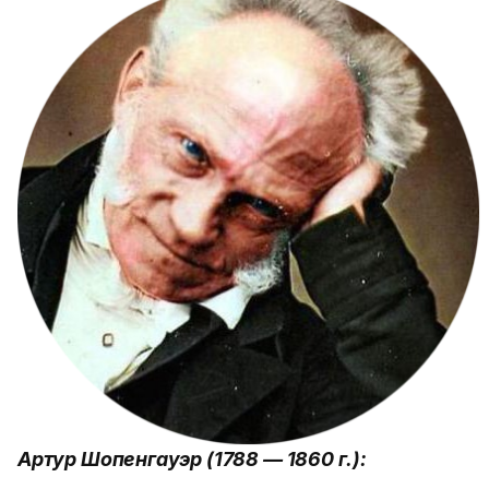
Артур Шопенгауэр (1788 — 1860 г.):