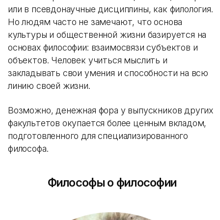
или в псевдонаучные дисциплины, как филология.
Но людям часто не замечают, что основа
культуры и общественной жизни базируется на
основах философии: взаимосвязи субъектов и
объектов. Человек учиться мыслить и
закладывать свои умения и способности на всю
линию своей жизни.
Возможно, денежная фора у выпускников других
факультетов окупается более ценным вкладом,
подготовленного для специализированного
философа.
Философы о философии