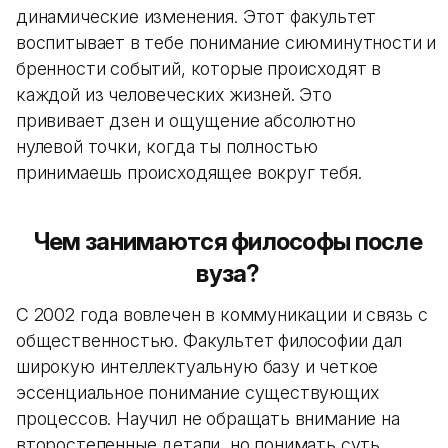
динамические изменения. Этот факультет
воспитывает в тебе понимание сиюминутности и
бренности событий, которые происходят в
каждой из человеческих жизней. Это
прививает дзен и ощущение абсолютно
нулевой точки, когда ты полностью
принимаешь происходящее вокруг тебя.
Чем занимаются философы после
вуза?
С 2002 года вовлечен в коммуникации и связь с
общественностью. Факультет философии дал
широкую интеллектуальную базу и четкое
эссенциальное понимание существующих
процессов. Научил не обращать внимание на
второстепенные детали, но понимать суть