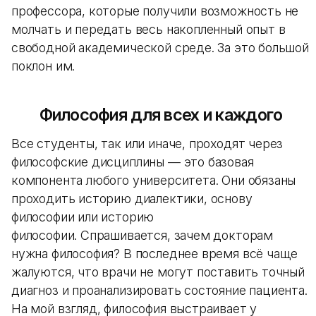
профессора, которые получили возможность не
молчать и передать весь накопленный опыт в
свободной академической среде. За это большой
поклон им.
Философия для всех и каждого
Все студенты, так или иначе, проходят через
философские дисциплины — это базовая
компонента любого университета. Они обязаны
проходить историю диалектики, основу
философии или историю
философии. Спрашивается, зачем докторам
нужна философия? В последнее время всё чаще
жалуются, что врачи не могут поставить точный
диагноз и проанализировать состояние пациента.
На мой взгляд, философия выстраивает у