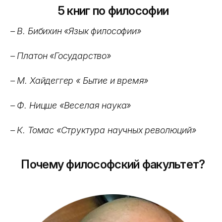
5 книг по философии
– В. Бибихин «Язык философии»
– Платон «Государство»
– М. Хайдеггер « Бытие и время»
– Ф. Ницше «Веселая наука»
– К. Томас «Структура научных революций»
Почему философский факультет?