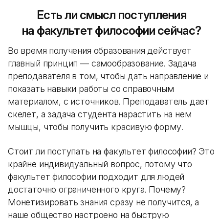
Есть ли смысл поступления
на факультет философии сейчас?
Во время получения образования действует
главный принцип — самообразование. Задача
преподавателя в том, чтобы дать направление и
показать навыки работы со справочным
материалом, с источников. Преподаватель дает
скелет, а задача студента нарастить на нем
мышцы, чтобы получить красивую форму.
Стоит ли поступать на факультет философии? Это
крайне индивидуальный вопрос, потому что
факультет философии подходит для людей
достаточно ограниченного круга. Почему?
Монетизировать знания сразу не получится, а
наше общество настроено на быструю