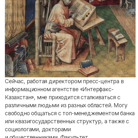
Сейчас, работая директором пресс-центра в
информационном агентстве «Интерфакс-
Казахстан», мне приходится сталкиваться с
различными людьми из разных областей. Могу
свободно общаться с топ-менеджементом банка
или квазигосударственных структур, а также с
социологами, докторами
и общественниками. Факультет