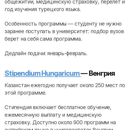
общежитии, медицинскую страховку, перелет и
год изучения турецкого языка.
Особенность программы — студенту не нужно
заранее поступать в университет: подбор вузов
берет на себя сама программа.
Дедлайн подачи: январь-февраль.
Stipendium Hungaricum
— Венгрия
Казахстан ежегодно получает около 250 мест по
этой программе.
Стипендия включает бесплатное обучение,
ежемесячную выплату и медицинскую
страховку. Доступно около 900 программ на
английском языке в университетах Венгрии.