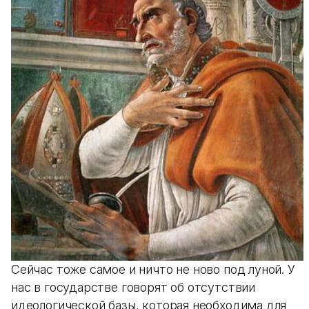
Сейчас тоже самое и ничто не ново под луной. У
нас в государстве говорят об отсутствии
идеологической базы, которая необходима для