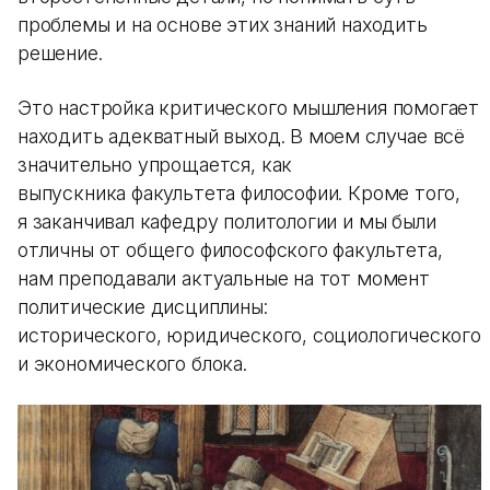
проблемы и на основе этих знаний находить
решение.
Это настройка критического мышления помогает
находить адекватный выход. В моем случае всё
значительно упрощается, как
выпускника факультета философии. Кроме того,
я заканчивал кафедру политологии и мы были
отличны от общего философского факультета,
нам преподавали актуальные на тот момент
политические дисциплины:
исторического, юридического, социологического
и экономического блока.