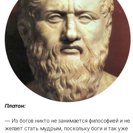
Платон:
— Из богов никто не занимается философией и не
желает стать мудрым, поскольку боги и так уже