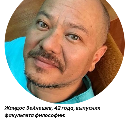
Жандос Зейнешев, 42 года, выпусник
факультета философии: