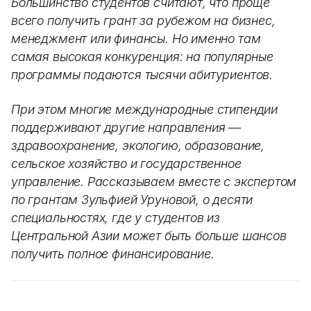
Большинство студентов считают, что проще
всего получить грант за рубежом на бизнес,
менеджмент или финансы. Но именно там
самая высокая конкуренция: на популярные
программы подаются тысячи абитуриентов.
При этом многие международные стипендии
поддерживают другие направления —
здравоохранение, экологию, образование,
сельское хозяйство и государственное
управление. Рассказываем вместе с экспертом
по грантам Зульфией Уруновой, о десяти
специальностях, где у студентов из
Центральной Азии может быть больше шансов
получить полное финансирование.