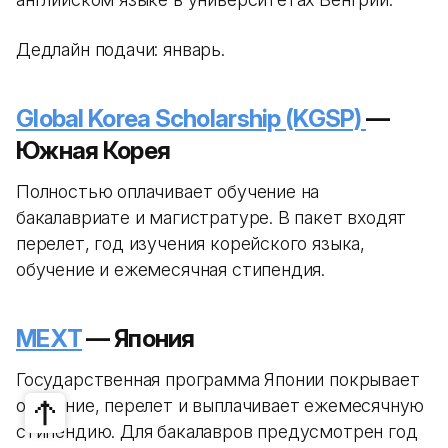
Дедлайн подачи: январь.
Global Korea Scholarship (KGSP)
—
Южная Корея
Полностью оплачивает обучение на
бакалавриате и магистратуре. В пакет входят
перелет, год изучения корейского языка,
обучение и ежемесячная стипендия.
MEXT
— Япония
Государственная программа Японии покрывает
обучение, перелет и выплачивает ежемесячную
стипендию. Для бакалавров предусмотрен год