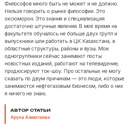
Философов много быть не может и не должно.
Нельзя говорить о рынке философии. Это
оксюморон. Это знания и специализация
достаточно штучные явления. В моё время на
факультете обучалось не больше двух групп и
выпускники шли работать в ЦК Казахстана, в
областные структуры, районы и вузы. Мои
одногруппники сейчас занимают посты
новостных изданий, работают на телевидение,
продюсируют ток-шоу. Про остальных не могу
сказать по двум причинам — это люди, которые
занимаются нефтегазовым бизнесом, либо о них
я ничего не знаю.
АВТОР СТАТЬИ
Аруна Алимтаева