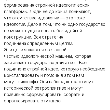
формирования стройной идеологической
платформы. Люди не до конца понимают,
что отсутствие идеологии — это тоже
идеология. Дело в том, что ни одно государство
не может существовать без идейной
конструкции. Вся стратегия
подчинена определенным целям.
Эти цели являются составной
частью идеологической машины, которая
заставляет государство двигаться. Всё
подчинено стройной идее, которую необходимо
кристаллизовать и помочь в этом нам
могут философы. Они наблюдают картину в
исторической ретроспективе и могут
правильно сформулировать, собрать и
спрогнозировать эту идею.