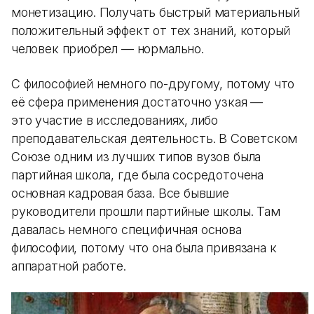
монетизацию. Получать быстрый материальный
положительный эффект от тех знаний, который
человек приобрел — нормально.
С философией немного по-другому, потому что
её сфера применения достаточно узкая —
это участие в исследованиях, либо
преподавательская деятельность. В Советском
Союзе одним из лучших типов вузов была
партийная школа, где была сосредоточена
основная кадровая база. Все бывшие
руководители прошли партийные школы. Там
давалась немного специфичная основа
философии, потому что она была привязана к
аппаратной работе.