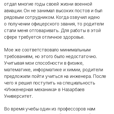
отдал многие годы своей жизни военной
авиации. Он не занимал высоких постов и был
рядовым сотрудником. Когда озвучил идею
о получении офицерского звания, то родители
стали меня отговаривать. Для работы в этой
сфере требуется отличное здоровье.
Мое же соответствовало минимальным
требованиям, но этого было недостаточно.
Учитывая мои способности в физике,
математике, информатике и химии, родители
предложили пойти учиться на инженера. После
чего я решил поступить на специальность
«Инженерная механика» в Назарбаев
Университет.
Во время учебы один из профессоров нам