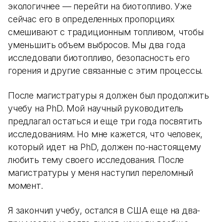
экологичнее — перейти на биотопливо. Уже
сейчас его в определенных пропорциях
смешивают с традиционным топливом, чтобы
уменьшить объем выбросов. Мы два года
исследовали биотопливо, безопасность его
горения и другие связанные с этим процессы.
После магистратуры я должен был продолжить
учебу на PhD. Мой научный руководитель
предлагал остаться и еще три года посвятить
исследованиям. Но мне кажется, что человек,
который идет на PhD, должен по-настоящему
любить тему своего исследования. После
магистратуры у меня наступил переломный
момент.
Я закончил учебу, остался в США еще на два-