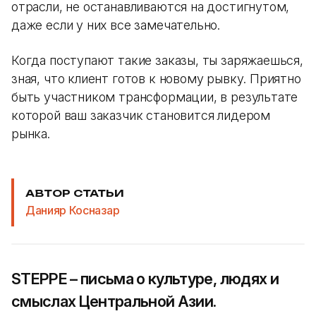
отрасли, не останавливаются на достигнутом,
даже если у них все замечательно.
Когда поступают такие заказы, ты заряжаешься,
зная, что клиент готов к новому рывку. Приятно
быть участником трансформации, в результате
которой ваш заказчик становится лидером
рынка.
АВТОР СТАТЬИ
Данияр Косназар
STEPPE – письма о культуре, людях и
смыслах Центральной Азии.