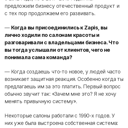
предложили бизнесу отечественный продукт и
с тех пор продолжаем его развивать.
—
Когда вы присоединились к Zapis, вы
лично ходили по салонам красоты и
разговаривали с владельцами бизнеса. Что
вы тогда услышали от клиентов, чего не
понимала сама команда?
— Когда создаешь что-то новое, у людей часто
возникает защитная реакция. Особенно когда ты
предлагаешь им за это платить. Первый вопрос
обычно звучит так: «Зачем мне это? Я не хочу
менять привычную систему».
Некоторые салоны работали с 1990-х годов. У
них уже была выстроена собственная система: