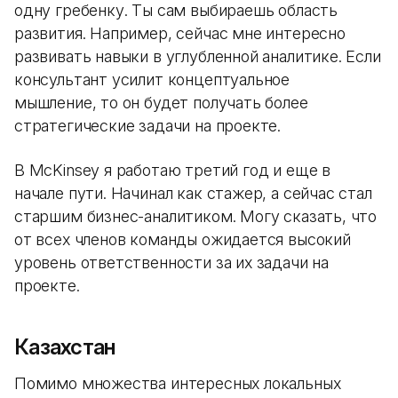
одну гребенку. Ты сам выбираешь область
развития. Например, сейчас мне интересно
развивать навыки в углубленной аналитике. Если
консультант усилит концептуальное
мышление, то он будет получать более
стратегические задачи на проекте.
В McKinsey я работаю третий год и еще в
начале пути. Начинал как стажер, а сейчас стал
старшим бизнес-аналитиком. Могу сказать, что
от всех членов команды ожидается высокий
уровень ответственности за их задачи на
проекте.
Казахстан
Помимо множества интересных локальных