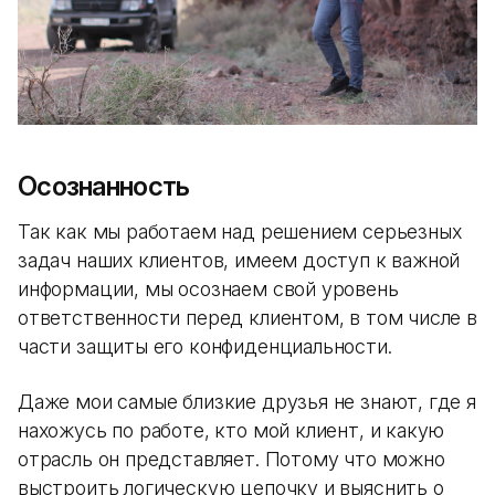
Осознанность
Так как мы работаем над решением серьезных
задач наших клиентов, имеем доступ к важной
информации, мы осознаем свой уровень
ответственности перед клиентом, в том числе в
части защиты его конфиденциальности.
Даже мои самые близкие друзья не знают, где я
нахожусь по работе, кто мой клиент, и какую
отрасль он представляет. Потому что можно
выстроить логическую цепочку и выяснить о