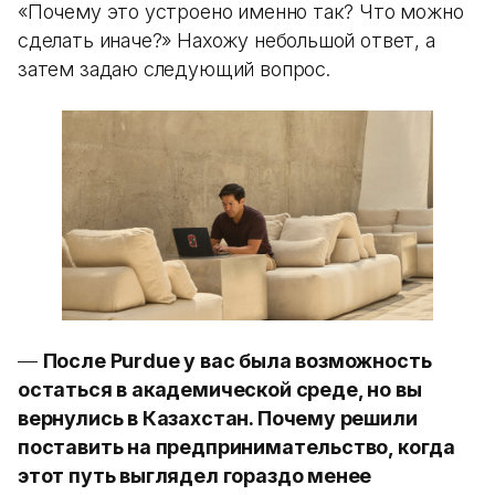
«Почему это устроено именно так? Что можно
сделать иначе?» Нахожу небольшой ответ, а
затем задаю следующий вопрос.
—
После Purdue у вас была возможность
остаться в академической среде, но вы
вернулись в Казахстан. Почему решили
поставить на предпринимательство, когда
этот путь выглядел гораздо менее