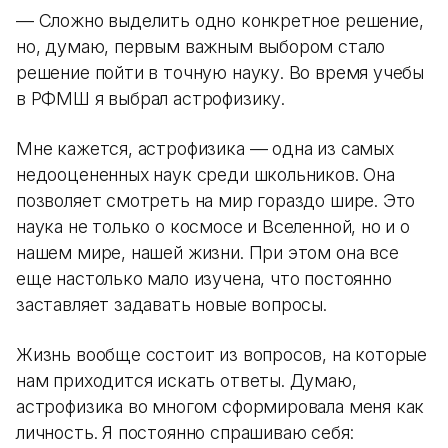
— Сложно выделить одно конкретное решение,
но, думаю, первым важным выбором стало
решение пойти в точную науку. Во время учебы
в РФМШ я выбрал астрофизику.
Мне кажется, астрофизика — одна из самых
недооцененных наук среди школьников. Она
позволяет смотреть на мир гораздо шире. Это
наука не только о космосе и Вселенной, но и о
нашем мире, нашей жизни. При этом она все
еще настолько мало изучена, что постоянно
заставляет задавать новые вопросы.
Жизнь вообще состоит из вопросов, на которые
нам приходится искать ответы. Думаю,
астрофизика во многом сформировала меня как
личность. Я постоянно спрашиваю себя: