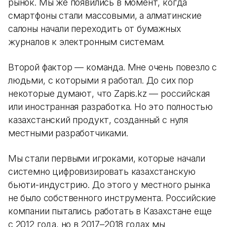
рынок. Мы же появились в момент, когда
смартфоны стали массовыми, а алматинские
салоны начали переходить от бумажных
журналов к электронным системам.
Второй фактор — команда. Мне очень повезло с
людьми, с которыми я работал. До сих пор
некоторые думают, что Zapis.kz — российская
или иностранная разработка. Но это полностью
казахстанский продукт, созданный с нуля
местными разработчиками.
Мы стали первыми игроками, которые начали
системно цифровизировать казахстанскую
бьюти-индустрию. До этого у местного рынка
не было собственного инструмента. Российские
компании пытались работать в Казахстане еще
с 2012 года, но в 2017–2018 годах мы