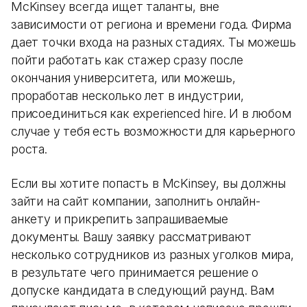
McKinsey всегда ищет таланты, вне
зависимости от региона и времени года. Фирма
дает точки входа на разных стадиях. Ты можешь
пойти работать как стажер сразу после
окончания университета, или можешь,
проработав несколько лет в индустрии,
присоединиться как experienced hire. И в любом
случае у тебя есть возможности для карьерного
роста.
Если вы хотите попасть в McKinsey, вы должны
зайти на сайт компании, заполнить онлайн-
анкету и прикрепить запрашиваемые
документы. Вашу заявку рассматривают
несколько сотрудников из разных уголков мира,
в результате чего принимается решение о
допуске кандидата в следующий раунд. Вам