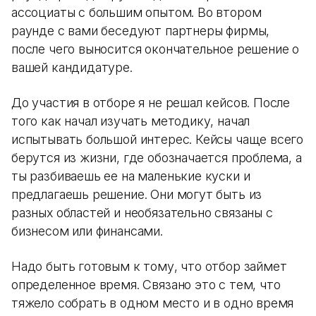
ассоциаты с большим опытом. Во втором
раунде с вами беседуют партнеры фирмы,
после чего выносится окончательное решение о
вашей кандидатуре.
До участия в отборе я не решал кейсов. После
того как начал изучать методику, начал
испытывать большой интерес. Кейсы чаще всего
берутся из жизни, где обозначается проблема, а
ты разбиваешь ее на маленькие куски и
предлагаешь решение. Они могут быть из
разных областей и необязательно связаны с
бизнесом или финансами.
Надо быть готовым к тому, что отбор займет
определенное время. Связано это с тем, что
тяжело собрать в одном место и в одно время