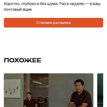
Коротко, глубоко и без шума. Раз в неделю — в ваш
почтовый ящик
Степная рассылка
ПОХОЖЕЕ