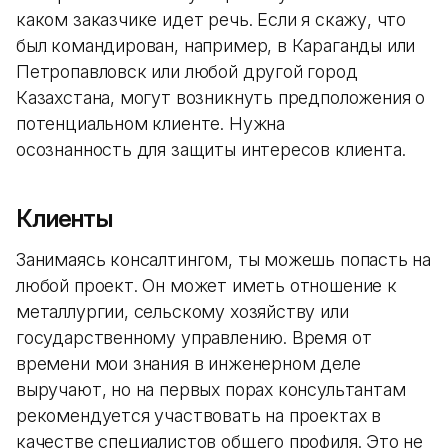
каком заказчике идет речь. Если я скажу, что
был командирован, например, в Караганды или
Петропавловск или любой другой город
Казахстана, могут возникнуть предположения о
потенциальном клиенте. Нужна
осознанность для защиты интересов клиента.
Клиенты
Занимаясь консалтингом, ты можешь попасть на
любой проект. Он может иметь отношение к
металлургии, сельскому хозяйству или
государственному управлению. Время от
времени мои знания в инженерном деле
выручают, но на первых порах консультантам
рекомендуется участвовать на проектах в
качестве специалистов общего профиля. Это не