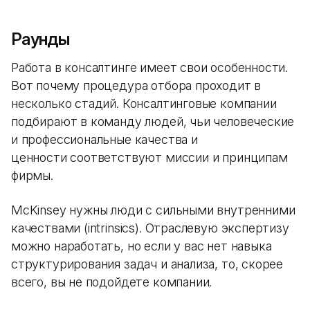
Раунды
Работа в консалтинге имеет свои особенности.
Вот почему процедура отбора проходит в
несколько стадий. Консалтинговые компании
подбирают в команду людей, чьи человеческие
и профессиональные качества и
ценности соответствуют миссии и принципам
фирмы.
McKinsey нужны люди с сильными внутренними
качествами (intrinsics). Отраслевую экспертизу
можно наработать, но если у вас нет навыка
структурирования задач и анализа, то, скорее
всего, вы не подойдете компании.