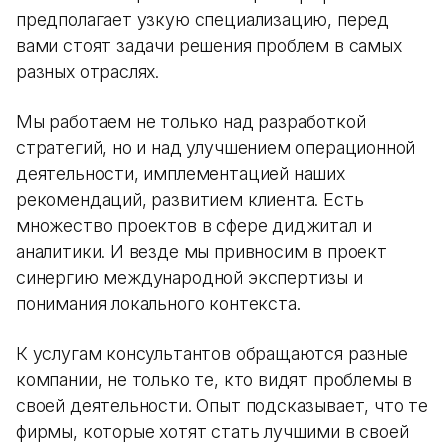
предполагает узкую специализацию, перед
вами стоят задачи решения проблем в самых
разных отраслях.
Мы работаем не только над разработкой
стратегий, но и над улучшением операционной
деятельности, имплементацией наших
рекомендаций, развитием клиента. Есть
множество проектов в сфере диджитал и
аналитики. И везде мы привносим в проект
синергию международной экспертизы и
понимания локального контекста.
К услугам консультантов обращаются разные
компании, не только те, кто видят проблемы в
своей деятельности. Опыт подсказывает, что те
фирмы, которые хотят стать лучшими в своей