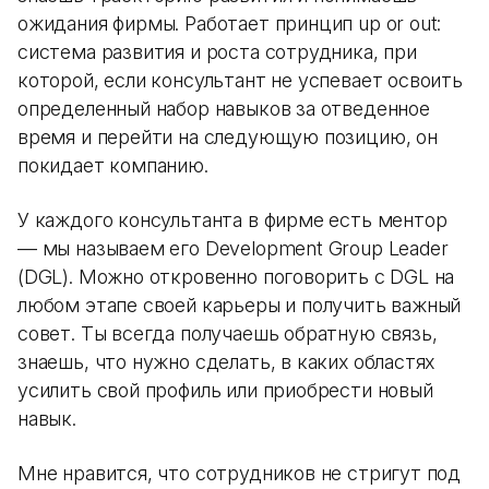
ожидания фирмы. Работает принцип up or out:
система развития и роста сотрудника, при
которой, если консультант не успевает освоить
определенный набор навыков за отведенное
время и перейти на следующую позицию, он
покидает компанию.
У каждого консультанта в фирме есть ментор
— мы называем его Development Group Leader
(DGL). Можно откровенно поговорить с DGL на
любом этапе своей карьеры и получить важный
совет. Ты всегда получаешь обратную связь,
знаешь, что нужно сделать, в каких областях
усилить свой профиль или приобрести новый
навык.
Мне нравится, что сотрудников не стригут под