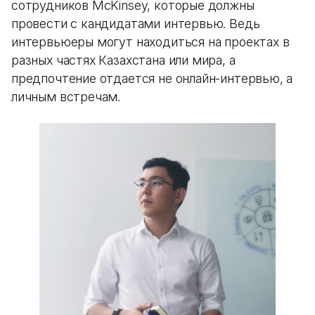
сотрудников McKinsey, которые должны
провести с кандидатами интервью. Ведь
интервьюеры могут находиться на проектах в
разных частях Казахстана или мира, а
предпочтение отдается не онлайн-интервью, а
личным встречам.