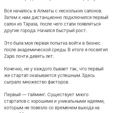
Все началось в Алматы с нескольких салонов.
Затем к нам дистанционно подключился первый
салон из Тараза, после чего стали появляться
другие города. Начался быстрый рост.
Это была моя первая попытка войти в бизнес
после академической среды. В итоге я посвятил
Zapis почти девять лет.
Конечно, не у каждого бывает так, что первый
же стартап оказывается успешным. Здесь
сыграло множество факторов.
Первый — тайминг. Существует много
стартапов с хорошими и уникальными идеями,
которым не повезло со временем выхода на