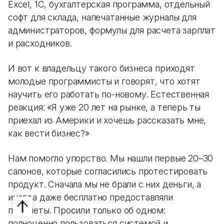
Excel, 1С, бухгалтерская программа, отдельный
софт для склада, напечатанные журналы для
администраторов, формулы для расчета зарплат
и расходников.
И вот к владельцу такого бизнеса приходят
молодые программисты и говорят, что хотят
научить его работать по-новому. Естественная
реакция: «Я уже 20 лет на рынке, а теперь ты
приехал из Америки и хочешь рассказать мне,
как вести бизнес?»
Нам помогло упорство. Мы нашли первые 20–30
салонов, которые согласились протестировать
продукт. Сначала мы не брали с них деньги, а
иногда даже бесплатно предоставляли
планшеты. Просили только об одном:
полноценно пользоваться системой и