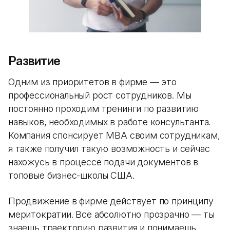
Развитие
Одним из приоритетов в фирме — это
профессиональный рост сотрудников. Мы
постоянно проходим тренинги по развитию
навыков, необходимых в работе консультанта.
Компания спонсирует MBA своим сотрудникам,
я также получил такую возможность и сейчас
нахожусь в процессе подачи документов в
топовые бизнес-школы США.
Продвижение в фирме действует по принципу
меритократии. Все абсолютно прозрачно — ты
знаешь траекторию развития и понимаешь