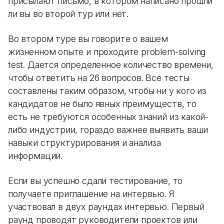
присылают письмо, в котором написано прошли
ли вы во второй тур или нет.
Во втором туре вы говорите о вашем
жизненном опыте и проходите problem-solving
test. Дается определенное количество времени,
чтобы ответить на 26 вопросов. Все тесты
составлены таким образом, чтобы ни у кого из
кандидатов не было явных преимуществ, то
есть не требуются особенных знаний из какой-
либо индустрии, гораздо важнее выявить ваши
навыки структурирования и анализа
информации.
Если вы успешно сдали тестирование, то
получаете приглашение на интервью. Я
участвовал в двух раундах интервью. Первый
раунд проводят руководители проектов или