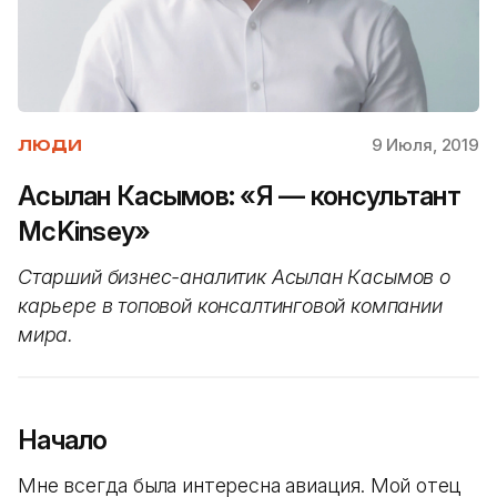
9 Июля, 2019
ЛЮДИ
Асылан Касымов: «Я — консультант
McKinsey»
Старший бизнес-аналитик Асылан Касымов о
карьере в топовой консалтинговой компании
мира.
Начало
Мне всегда была интересна авиация. Мой отец