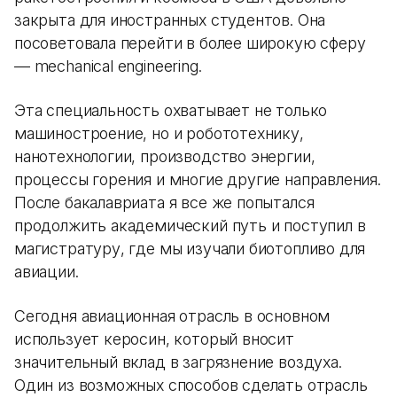
закрыта для иностранных студентов. Она
посоветовала перейти в более широкую сферу
— mechanical engineering.
Эта специальность охватывает не только
машиностроение, но и робототехнику,
нанотехнологии, производство энергии,
процессы горения и многие другие направления.
После бакалавриата я все же попытался
продолжить академический путь и поступил в
магистратуру, где мы изучали биотопливо для
авиации.
Сегодня авиационная отрасль в основном
использует керосин, который вносит
значительный вклад в загрязнение воздуха.
Один из возможных способов сделать отрасль