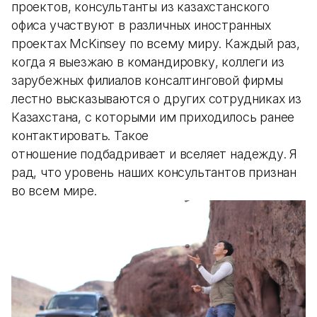
проектов, консультанты из казахстанского
офиса участвуют в различных иностранных
проектах McKinsey по всему миру. Каждый раз,
когда я выезжаю в командировку, коллеги из
зарубежных филиалов консалтинговой фирмы
лестно высказываются о других сотрудниках из
Казахстана, с которыми им приходилось ранее
контактировать. Такое
отношение подбадривает и вселяет надежду. Я
рад, что уровень наших консультантов признан
во всем мире.