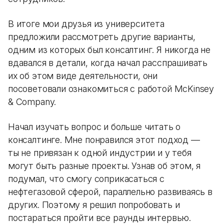
В итоге мои друзья из университета
предложили рассмотреть другие варианты,
одним из которых был консалтинг. Я никогда не
вдавался в детали, когда начал расспрашивать
их об этом виде деятельности, они
посоветовали ознакомиться с работой McKinsey
& Company.
Начал изучать вопрос и больше читать о
консалтинге. Мне понравился этот подход —
ты не привязан к одной индустрии и у тебя
могут быть разные проекты. Узнав об этом, я
подумал, что смогу соприкасаться с
нефтегазовой сферой, параллельно развиваясь в
других. Поэтому я решил попробовать и
постараться пройти все раунды интервью.