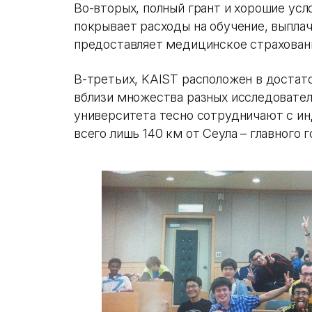
Во-вторых, полный грант и хорошие усл
покрывает расходы на обучение, выпл
предоставляет медицинское страхован
В-третьих, KAIST расположен в достат
вблизи множества разных исследовател
университета тесно сотрудничают с ин
всего лишь 140 км от Сеула – главного 