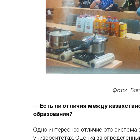
Фото: Бо
—
Есть ли отличия между казахстан
образования?
Одно интересное отличие это система 
университетах. Оценка за определенный