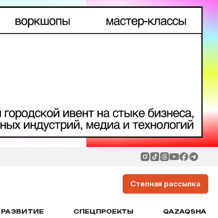
Степная рассылка
РАЗВИТИЕ
СПЕЦПРОЕКТЫ
QAZAQSHA