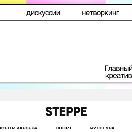
ЗНЕС И КАРЬЕРА
СПОРТ
КУЛЬТУРА