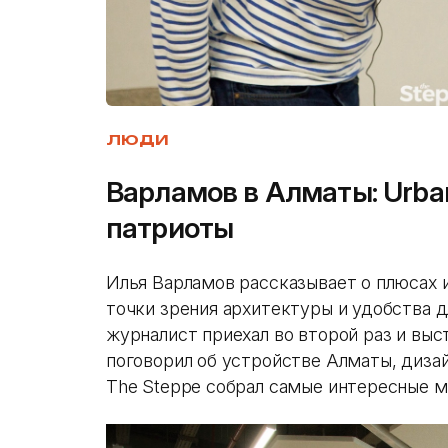
ЛЮДИ
Варламов в Алматы: Urba
патриоты
Илья Варламов рассказывает о плюсах 
точки зрения архитектуры и удобства д
журналист приехал во второй раз и выс
поговорил об устройстве Алматы, дизай
The Steppe собрал самые интересные м