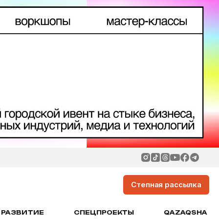
Степная рассылка
РАЗВИТИЕ
СПЕЦПРОЕКТЫ
QAZAQSHA