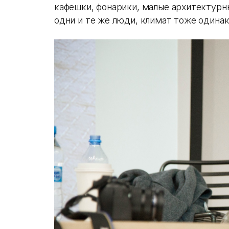
кафешки, фонарики, малые архитектурн
одни и те же люди, климат тоже одина