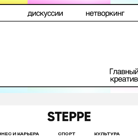
ЗНЕС И КАРЬЕРА
СПОРТ
КУЛЬТУРА