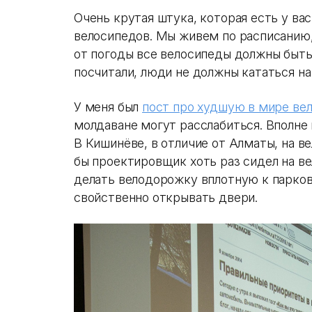
Очень крутая штука, которая есть у вас,
велосипедов. Мы живем по расписанию,
от погоды все велосипеды должны быть
посчитали, люди не должны кататься на
У меня был
пост про худшую в мире ве
молдаване могут расслабиться. Вполне 
В Кишинёве, в отличие от Алматы, на в
бы проектировщик хоть раз сидел на ве
делать велодорожку вплотную к парков
свойственно открывать двери.