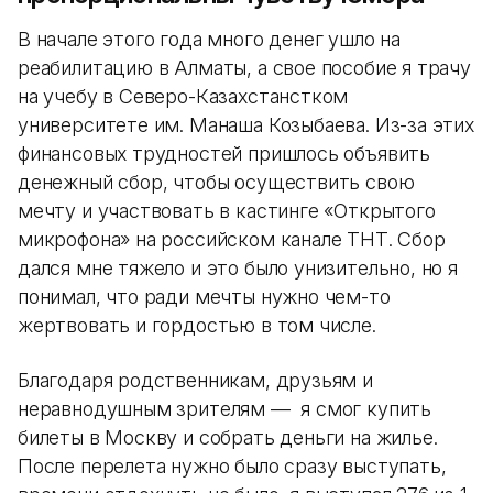
В начале этого года много денег ушло на
реабилитацию в Алматы, а свое пособие я трачу
на учебу в Северо-Казахстанстком
университете им. Манаша Козыбаева. Из-за этих
финансовых трудностей пришлось объявить
денежный сбор, чтобы осуществить свою
мечту и участвовать в кастинге «Открытого
микрофона» на российском канале ТНТ. Сбор
дался мне тяжело и это было унизительно, но я
понимал, что ради мечты нужно чем-то
жертвовать и гордостью в том числе.
Благодаря родственникам, друзьям и
неравнодушным зрителям — я смог купить
билеты в Москву и собрать деньги на жилье.
После перелета нужно было сразу выступать,