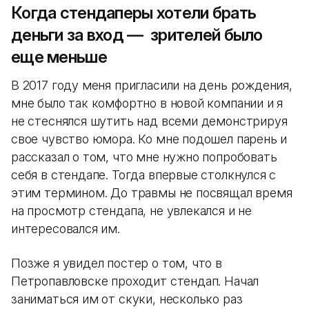
Когда стендаперы хотели брать
деньги за вход — зрителей было
еще меньше
В 2017 году меня пригласили на день рождения,
мне было так комфортно в новой компании и я
не стеснялся шутить над всеми демонстрируя
свое чувство юмора. Ко мне подошел парень и
рассказал о том, что мне нужно попробовать
себя в стендапе. Тогда впервые столкнулся с
этим термином. До травмы не посвящал время
на просмотр стендапа, не увлекался и не
интересовался им.
Позже я увидел постер о том, что в
Петропавловске проходит стендап. Начал
заниматься им от скуки, несколько раз