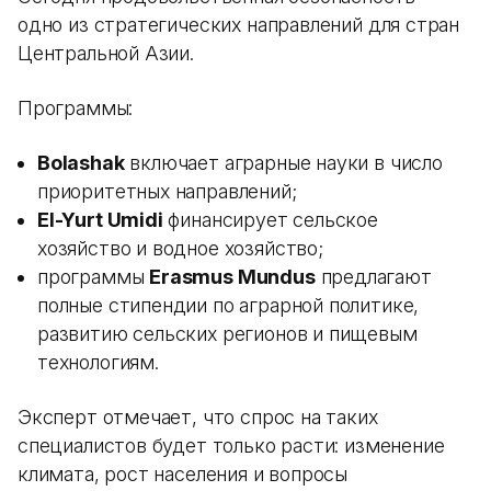
одно из стратегических направлений для стран
Центральной Азии.
Программы:
Bolashak
включает аграрные науки в число
приоритетных направлений;
El-Yurt Umidi
финансирует сельское
хозяйство и водное хозяйство;
программы
Erasmus Mundus
предлагают
полные стипендии по аграрной политике,
развитию сельских регионов и пищевым
технологиям.
Эксперт отмечает, что спрос на таких
специалистов будет только расти: изменение
климата, рост населения и вопросы