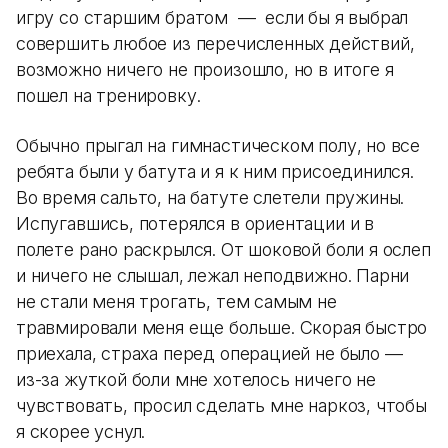
игру со старшим братом — если бы я выбрал
совершить любое из перечисленных действий,
возможно ничего не произошло, но в итоге я
пошел на тренировку.
Обычно прыгал на гимнастическом полу, но все
ребята были у батута и я к ним присоединился.
Во время сальто, на батуте слетели пружины.
Испугавшись, потерялся в ориентации и в
полете рано раскрылся. От шоковой боли я ослеп
и ничего не слышал, лежал неподвижно. Парни
не стали меня трогать, тем самым не
травмировали меня еще больше. Скорая быстро
приехала, страха перед операцией не было —
из-за жуткой боли мне хотелось ничего не
чувствовать, просил сделать мне наркоз, чтобы
я скорее уснул.