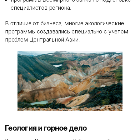
специалистов региона.
В отличие от бизнеса, многие экологические
программы создавались специально с учетом
проблем Центральной Азии.
Геология и горное дело