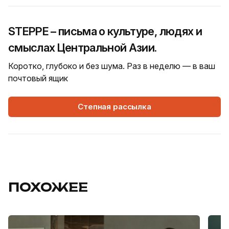
STEPPE – письма о культуре, людях и
смыслах Центральной Азии.
Коротко, глубоко и без шума. Раз в неделю — в ваш
почтовый ящик
Степная рассылка
ПОХОЖЕЕ