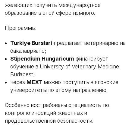
желающих получить международное
образование в этой сфере немного.
Программы:
Turkiye Burslari
предлагает ветеринарию на
бакалавриате;
Stipendium Hungaricum
финансирует
обучение в University of Veterinary Medicine
Budapest;
через
MEXT
можно поступить в японские
университеты по этому направлению.
Особенно востребованы специалисты по
контролю инфекций животных и
продовольственной безопасности.