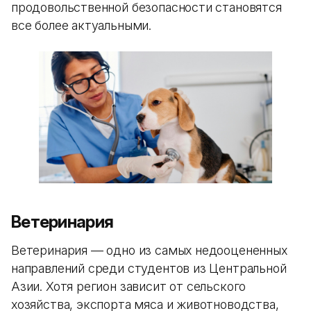
продовольственной безопасности становятся
все более актуальными.
Ветеринария
Ветеринария — одно из самых недооцененных
направлений среди студентов из Центральной
Азии. Хотя регион зависит от сельского
хозяйства, экспорта мяса и животноводства,