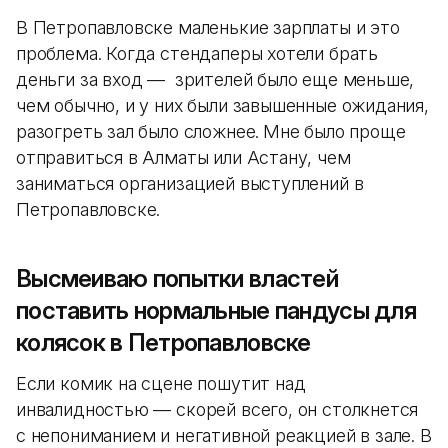
В Петропавловске маленькие зарплаты и это
проблема. Когда стендаперы хотели брать
деньги за вход — зрителей было еще меньше,
чем обычно, и у них были завышенные ожидания,
разогреть зал было сложнее.
Мне было проще
отправиться в Алматы или Астану, чем
заниматься организацией выступлений в
Петропавловске.
Высмеиваю попытки властей
поставить нормальные пандусы для
колясок в Петропавловске
Если комик на сцене пошутит над
инвалидностью — скорей всего, он столкнется
с непониманием и негативной реакцией в зале. В