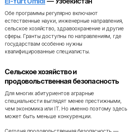
El-Yurt Umidi
— Узбекистан
Обе программы регулярно включают
естественные науки, инженерные направления,
сельское хозяйство, здравоохранение и другие
сферы. Гранты доступны по направлениям, где
государствам особенно нужны
квалифицированные специалисты.
Сельское хозяйство и
продовольственная безопасность
Для многих абитуриентов аграрные
специальности выглядят менее престижными,
чем экономика или IT. Но именно поэтому здесь
может быть меньше конкуренции.
Сегодня продовольственная безопасность —