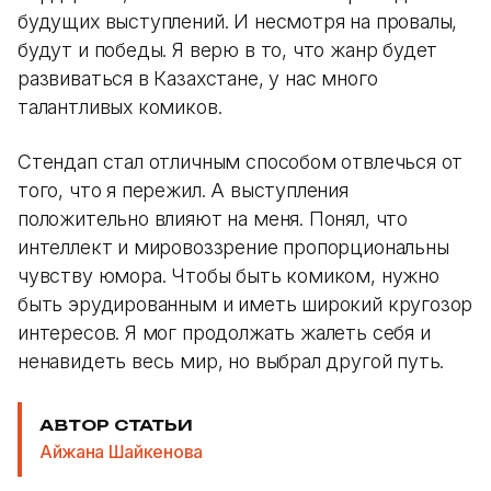
будущих выступлений. И несмотря на провалы,
будут и победы. Я верю в то, что жанр будет
развиваться в Казахстане, у нас много
талантливых комиков.
Стендап стал отличным способом отвлечься от
того, что я пережил. А выступления
положительно влияют на меня. Понял, что
интеллект и мировоззрение пропорциональны
чувству юмора. Чтобы быть комиком, нужно
быть эрудированным и иметь широкий кругозор
интересов. Я мог продолжать жалеть себя и
ненавидеть весь мир, но выбрал другой путь.
АВТОР СТАТЬИ
Айжана Шайкенова