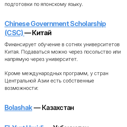
подготовки по японскому языку.
Chinese Government Scholarship
(CSC)
— Китай
Финансирует обучение в сотнях университетов
Китая. Подаваться можно через посольство или
напрямую через университет.
Кроме международных программ, у стран
Центральной Азии есть собственные
возможности:
Bolashak
— Казахстан