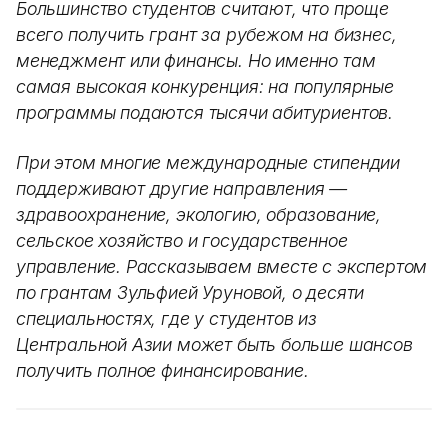
Большинство студентов считают, что проще
всего получить грант за рубежом на бизнес,
менеджмент или финансы. Но именно там
самая высокая конкуренция: на популярные
программы подаются тысячи абитуриентов.
При этом многие международные стипендии
поддерживают другие направления —
здравоохранение, экологию, образование,
сельское хозяйство и государственное
управление. Рассказываем вместе с экспертом
по грантам Зульфией Уруновой, о десяти
специальностях, где у студентов из
Центральной Азии может быть больше шансов
получить полное финансирование.