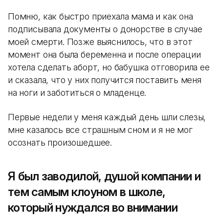
Помню, как быстро приехала мама и как она
подписывала документы о донорстве в случае
моей смерти. Позже выяснилось, что в этот
момент она была беременна и после операции
хотела сделать аборт, но бабушка отговорила ее
и сказала, что у них получится поставить меня
на ноги и заботиться о младенце.
Первые недели у меня каждый день шли слезы,
мне казалось все страшным сном и я не мог
осознать произошедшее.
Я был заводилой, душой компании и
тем самым клоуном в школе,
который нуждался во внимании