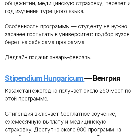
общежитии, медицинскую страховку, перелет и
год изучения турецкого языка.
Особенность программы — студенту не нужно
заранее поступать в университет: подбор вузов
берет на себя сама программа.
Дедлайн подачи: январь-февраль.
Stipendium Hungaricum
— Венгрия
Казахстан ежегодно получает около 250 мест по
этой программе.
Стипендия включает бесплатное обучение,
ежемесячную выплату и медицинскую
страховку. Доступно около 900 программ на