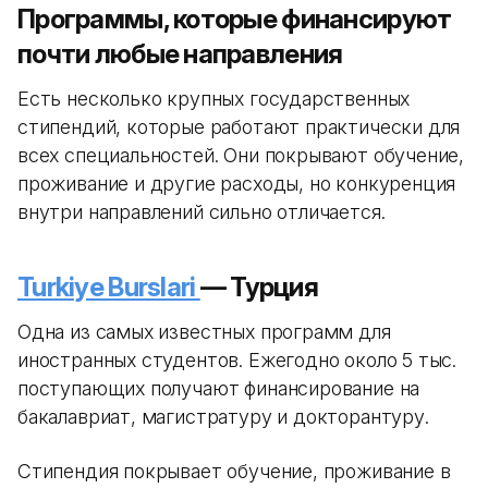
Программы, которые финансируют
почти любые направления
Есть несколько крупных государственных
стипендий, которые работают практически для
всех специальностей. Они покрывают обучение,
проживание и другие расходы, но конкуренция
внутри направлений сильно отличается.
Turkiye Burslari
— Турция
Одна из самых известных программ для
иностранных студентов. Ежегодно около 5 тыс.
поступающих получают финансирование на
бакалавриат, магистратуру и докторантуру.
Стипендия покрывает обучение, проживание в