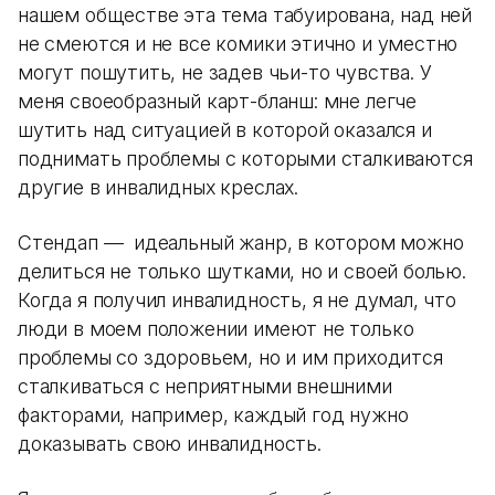
нашем обществе эта тема табуирована, над ней
не смеются и не все комики этично и уместно
могут пошутить, не задев чьи-то чувства. У
меня своеобразный карт-бланш: мне легче
шутить над ситуацией в которой оказался и
поднимать проблемы с которыми сталкиваются
другие в инвалидных креслах.
Стендап — идеальный жанр, в котором можно
делиться не только шутками, но и своей болью.
Когда я получил инвалидность, я не думал, что
люди в моем положении имеют не только
проблемы со здоровьем, но и им приходится
сталкиваться с неприятными внешними
факторами, например, каждый год нужно
доказывать свою инвалидность.