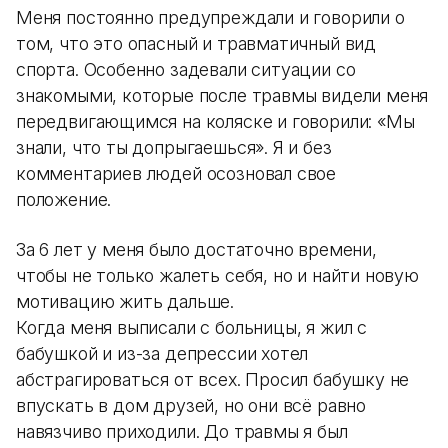
Меня постоянно предупреждали и говорили о
том, что это опасный и травматичный вид
спорта. Особенно задевали ситуации со
знакомыми, которые после травмы видели меня
передвигающимся на коляске и говорили: «Мы
знали, что ты допрыгаешься». Я и без
комментариев людей осозновал свое
положение.
За 6 лет у меня было достаточно времени,
чтобы не только жалеть себя, но и найти новую
мотивацию жить дальше.
Когда меня выписали с больницы, я жил с
бабушкой и из-за депрессии хотел
абстрагироваться от всех. Просил бабушку не
впускать в дом друзей, но они всё равно
навязчиво приходили. До травмы я был