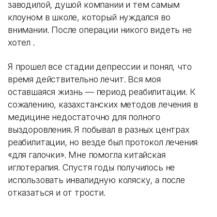
заводилой, душой компании и тем самым
клоуном в школе, который нуждался во
внимании. После операции никого видеть не
хотел .
Я прошел все стадии депрессии и понял, что
время действительно лечит. Вся моя
оставшаяся жизнь — период реабилитации. К
сожалению, казахстанских методов лечения в
медицине недостаточно для полного
выздоровления.
Я побывал в разных центрах
реабилитации, но везде был протокол лечения
«для галочки». Мне помогла китайская
иглотерапия. Спустя годы получилось не
использовать инвалидную коляску, а после
отказаться и от трости.