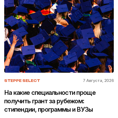
7 Августа, 2026
STEPPE SELECT
На какие специальности проще
получить грант за рубежом:
стипендии, программы и ВУЗы