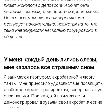
пишет монологи о депрессии и хочет быть
честным комиком, а не просто «персонажем».
На его выступления и самоиронию зал
реагирует положительно, несмотря на то, что
тема инвалидности несколько табуирована в
обществе.
У меня каждый день лились слезы,
мне казалось все страшным сном
Я занимался паркуром, акробатикой и любил
танцы. Мне приносило удовольствие посвящать
свободное время тренировкам, совершенствуя
свои навыки. При каждой возможности
демонстрировал друзьям свои акробатические