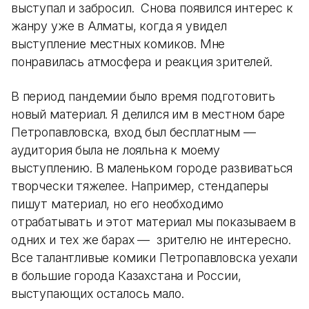
выступал и забросил. Снова появился интерес к
жанру уже в Алматы, когда я увидел
выступление местных комиков. Мне
понравилась атмосфера и реакция зрителей.
В период пандемии было время подготовить
новый материал. Я делился им в местном баре
Петропавловска, вход был бесплатным —
аудитория была не лояльна к моему
выступлению. В маленьком городе развиваться
творчески тяжелее. Например, стендаперы
пишут материал, но его необходимо
отрабатывать и этот материал мы показываем в
одних и тех же барах — зрителю не интересно.
Все талантливые комики Петропавловска уехали
в большие города Казахстана и России,
выступающих осталось мало.