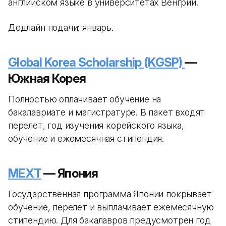
английском языке в университетах Венгрии.
Дедлайн подачи: январь.
Global Korea Scholarship (KGSP)
—
Южная Корея
Полностью оплачивает обучение на
бакалавриате и магистратуре. В пакет входят
перелет, год изучения корейского языка,
обучение и ежемесячная стипендия.
MEXT
— Япония
Государственная программа Японии покрывает
обучение, перелет и выплачивает ежемесячную
стипендию. Для бакалавров предусмотрен год