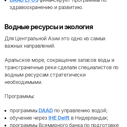
здравоохранению и развитию.
Водные ресурсы и экология
Для Центральной Азии это одно из самых
важных направлений.
Аральское море, сокращение запасов воды и
трансграничные реки сделали специалистов по
водным ресурсам стратегически
необходимыми.
Программы:
программы
DAAD
по управлению водой;
обучение через
IHE Delft
в Нидерландах;
программы Всемирного банка по подготовке