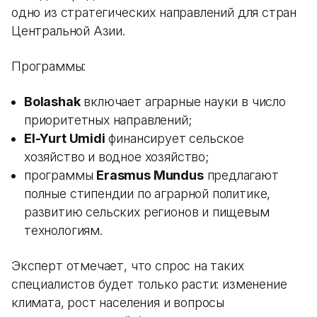
одно из стратегических направлений для стран
Центральной Азии.
Программы:
Bolashak
включает аграрные науки в число
приоритетных направлений;
El-Yurt Umidi
финансирует сельское
хозяйство и водное хозяйство;
программы
Erasmus Mundus
предлагают
полные стипендии по аграрной политике,
развитию сельских регионов и пищевым
технологиям.
Эксперт отмечает, что спрос на таких
специалистов будет только расти: изменение
климата, рост населения и вопросы