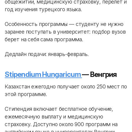
общежитии, медицинскую страховку, перелет и
год изучения турецкого языка.
Особенность программы — студенту не нужно
заранее поступать в университет: подбор вузов
берет на себя сама программа.
Дедлайн подачи: январь-февраль.
Stipendium Hungaricum
— Венгрия
Казахстан ежегодно получает около 250 мест по
этой программе.
Стипендия включает бесплатное обучение,
ежемесячную выплату и медицинскую
страховку. Доступно около 900 программ на
английском языке в университетах Венгрии.