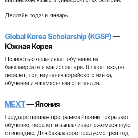
Дедлайн подачи: январь.
Global Korea Scholarship (KGSP)
—
Южная Корея
Полностью оплачивает обучение на
бакалавриате и магистратуре. В пакет входят
перелет, год изучения корейского языка,
обучение и ежемесячная стипендия.
MEXT
— Япония
Государственная программа Японии покрывает
обучение, перелет и выплачивает ежемесячную
стипендию. Для бакалавров предусмотрен год