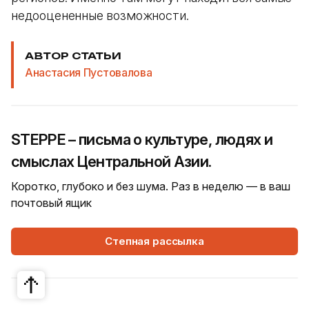
недооцененные возможности.
АВТОР СТАТЬИ
Анастасия Пустовалова
STEPPE – письма о культуре, людях и
смыслах Центральной Азии.
Коротко, глубоко и без шума. Раз в неделю — в ваш
почтовый ящик
Степная рассылка