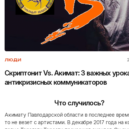
ЛЮДИ
Скриптонит Vs. Акимат: 3 важных урок
антикризисных коммуникаторов
Что случилось?
Акимату Павлодарской области в последнее врем
то не везет с артистами. В декабре 2017 года на 