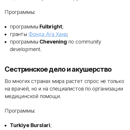
Программы:
программы
Fulbright
;
гранты
Фонда Ага Хана
;
программы
Chevening
по community
development.
Сестринское дело и акушерство
Во многих странах мира растет спрос не только
на врачей, но и на специалистов по организации
медицинской помощи.
Программы:
Turkiye Burslari
;