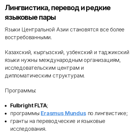
Лингвистика, перевод и редкие
языковые пары
Языки Центральной Азии становятся все более
востребованными.
Казахский, кыргызский, узбекский и таджикский
языки нужны международным организациям,
исследовательским центрам и
дипломатическим структурам.
Программы:
Fulbright FLTA
;
программы
Erasmus Mundus
по лингвистике;
гранты на переводческие и языковые
исследования.