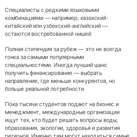
Специалисты с редкими языковыми
комбинациями — например, казахский-
китайский или узбекский-английский —
остаются востребованной нишей.
Полная стипендия за рубеж — это не всегда
гонка за самыми популярными
специальностями. Иногда лучший шанс
получить финансирование — выбрать
направление, где меньше конкурентов, но
больше реальной потребности.
Пока тысячи студентов подают на бизнес и
менеджмент, международные организации
ищут тех, кто будет решать вопросы воды,
образования, экологии, здоровья и развития
регионов. Именно там могут находиться самые