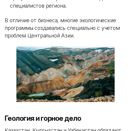
специалистов региона.
В отличие от бизнеса, многие экологические
программы создавались специально с учетом
проблем Центральной Азии.
Геология и горное дело
Казахстан, Кыргызстан и Узбекистан обладают