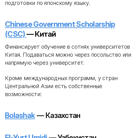
подготовки по японскому языку.
Chinese Government Scholarship
(CSC)
— Китай
Финансирует обучение в сотнях университетов
Китая. Подаваться можно через посольство или
напрямую через университет.
Кроме международных программ, у стран
Центральной Азии есть собственные
возможности:
Bolashak
— Казахстан
El-Yurt Umidi
— Узбекистан