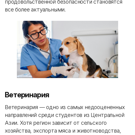
продовольственной безопасности становятся
все более актуальными.
Ветеринария
Ветеринария — одно из самых недооцененных
направлений среди студентов из Центральной
Азии. Хотя регион зависит от сельского
хозяйства, экспорта мяса и животноводства,