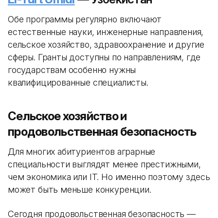
Обе программы регулярно включают
естественные науки, инженерные направления,
сельское хозяйство, здравоохранение и другие
сферы. Гранты доступны по направлениям, где
государствам особенно нужны
квалифицированные специалисты.
Сельское хозяйство и
продовольственная безопасность
Для многих абитуриентов аграрные
специальности выглядят менее престижными,
чем экономика или IT. Но именно поэтому здесь
может быть меньше конкуренции.
Сегодня продовольственная безопасность —