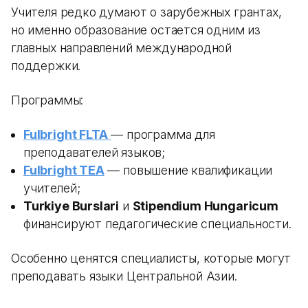
Учителя редко думают о зарубежных грантах,
но именно образование остается одним из
главных направлений международной
поддержки.
Программы:
Fulbright FLTA
— программа для
преподавателей языков;
Fulbright TEA
— повышение квалификации
учителей;
Turkiye Burslari
и
Stipendium Hungaricum
финансируют педагогические специальности.
Особенно ценятся специалисты, которые могут
преподавать языки Центральной Азии.