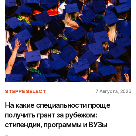
7 Августа, 2026
STEPPE SELECT
На какие специальности проще
получить грант за рубежом:
стипендии, программы и ВУЗы