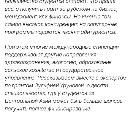
Большинство студентов считают, что проще
всего получить грант за рубежом на бизнес,
менеджмент или финансы. Но именно там
самая высокая конкуренция: на популярные
программы подаются тысячи абитуриентов.
При этом многие международные стипендии
поддерживают другие направления —
здравоохранение, экологию, образование,
сельское хозяйство и государственное
управление. Рассказываем вместе с экспертом
по грантам Зульфией Уруновой, о десяти
специальностях, где у студентов из
Центральной Азии может быть больше шансов
получить полное финансирование.