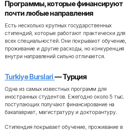
Программы, которые финансируют
почти любые направления
Есть несколько крупных государственных
стипендий, которые работают практически для
всех специальностей. Они покрывают обучение,
проживание и другие расходы, но конкуренция
внутри направлений сильно отличается.
Turkiye Burslari
— Турция
Одна из самых известных программ для
иностранных студентов. Ежегодно около 5 тыс.
поступающих получают финансирование на
бакалавриат, магистратуру и докторантуру.
Стипендия покрывает обучение, проживание в