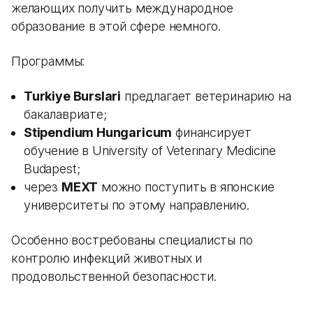
желающих получить международное
образование в этой сфере немного.
Программы:
Turkiye Burslari
предлагает ветеринарию на
бакалавриате;
Stipendium Hungaricum
финансирует
обучение в University of Veterinary Medicine
Budapest;
через
MEXT
можно поступить в японские
университеты по этому направлению.
Особенно востребованы специалисты по
контролю инфекций животных и
продовольственной безопасности.