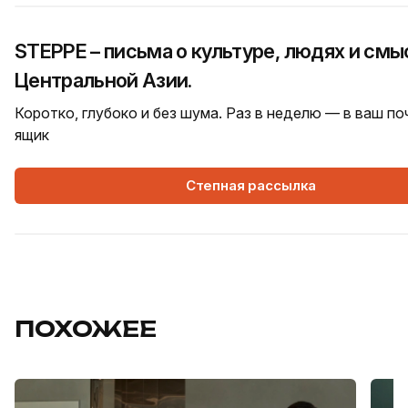
STEPPE – письма о культуре, людях и смы
Центральной Азии.
Коротко, глубоко и без шума. Раз в неделю — в ваш п
ящик
Степная рассылка
ПОХОЖЕЕ