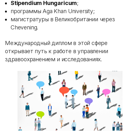
Stipendium Hungaricum
;
программы Aga Khan University;
магистратуры в Великобритании через
Chevening.
Международный диплом в этой сфере
открывает путь к работе в управлении
здравоохранением и исследованиях.