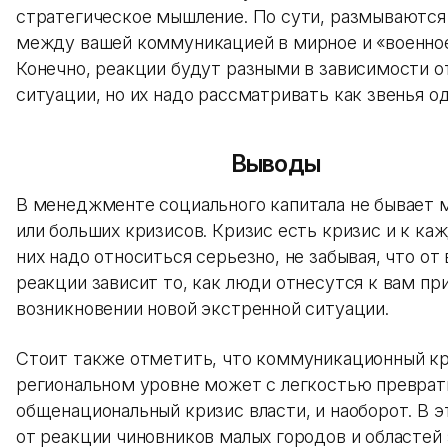
стратегическое мышление. По сути, размываются
между вашей коммуникацией в мирное и «военное
Конечно, реакции будут разными в зависимости о
ситуации, но их надо рассматривать как звенья о
Выводы
В менеджменте социального капитала не бывает 
или больших кризисов. Кризис есть кризис и к ка
них надо относиться серьезно, не забывая, что от
реакции зависит то, как люди отнесутся к вам пр
возникновении новой экстренной ситуации.
Стоит также отметить, что коммуникационный кр
региональном уровне может с легкостью преврат
общенациональный кризис власти, и наоборот. В э
от реакции чиновников малых городов и областей 