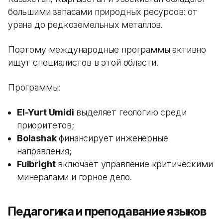
большими запасами природных ресурсов: от
урана до редкоземельных металлов.
Поэтому международные программы активно
ищут специалистов в этой области.
Программы:
El-Yurt Umidi
выделяет геологию среди
приоритетов;
Bolashak
финансирует инженерные
направления;
Fulbright
включает управление критическими
минералами и горное дело.
Педагогика и преподавание языков