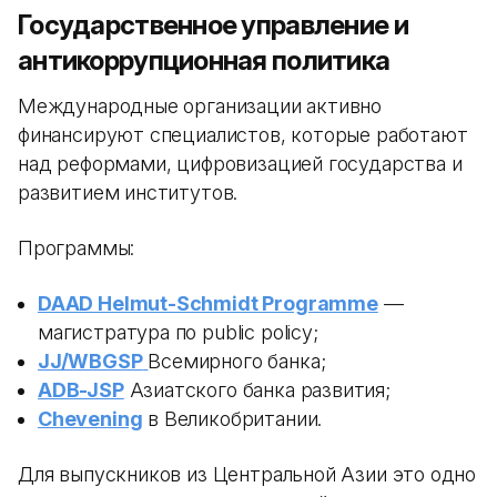
Государственное управление и
антикоррупционная политика
Международные организации активно
финансируют специалистов, которые работают
над реформами, цифровизацией государства и
развитием институтов.
Программы:
DAAD Helmut-Schmidt Programme
—
магистратура по public policy;
JJ/WBGSP
Всемирного банка;
ADB-JSP
Азиатского банка развития;
Chevening
в Великобритании.
Для выпускников из Центральной Азии это одно