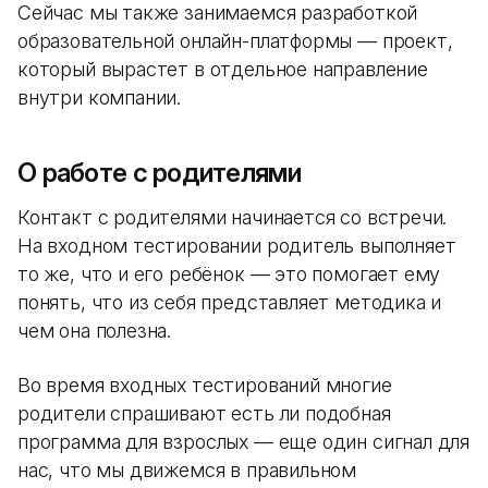
Сейчас мы также занимаемся разработкой
образовательной онлайн-платформы — проект,
который вырастет в отдельное направление
внутри компании.
О работе с родителями
Контакт с родителями начинается со встречи.
На входном тестировании родитель выполняет
то же, что и его ребёнок — это помогает ему
понять, что из себя представляет методика и
чем она полезна.
Во время входных тестирований многие
родители спрашивают есть ли подобная
программа для взрослых — еще один сигнал для
нас, что мы движемся в правильном