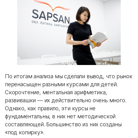
По итогам анализа мы сделали вывод, что рынок
перенасыщен разными курсами для детей.
Скорочтение, ментальная арифметика,
развивашки — их действительно очень много.
Однако, как правило, эти курсы не
фундаментальны, в них нет методической
составляющей. Большинство из них созданы
«под копирку».