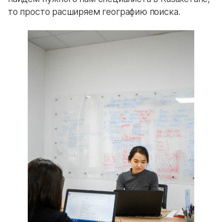
то просто расширяем географию поиска.