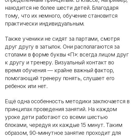
находится не более шести детей. Благодаря
тому, что их немного, обучение становится
практически индивидуальным.
Также ученики не сидят за партами, смотря
друг другу в затылок. Они располагаются за
столами в форме буквы «П»: всегда лицом друг
к другу и тренеру. Визуальный контакт во
время обучения — крайне важный фактор,
помогающий тренеру понять, слушает его
ребенок или нет.
Ещё одна особенность методики заключается в
принципах проведения занятий. На каждом
уроке дети работают со всеми шестью
блоками, чередуя их каждые 15 минут. Таким
образом, 90-минутное занятие проходит для