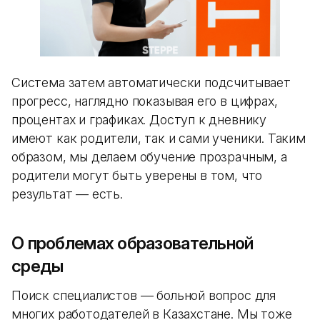
Система затем автоматически подсчитывает
прогресс, наглядно показывая его в цифрах,
процентах и графиках. Доступ к дневнику
имеют как родители, так и сами ученики. Таким
образом, мы делаем обучение прозрачным, а
родители могут быть уверены в том, что
результат — есть.
О проблемах образовательной
среды
Поиск специалистов — больной вопрос для
многих работодателей в Казахстане. Мы тоже