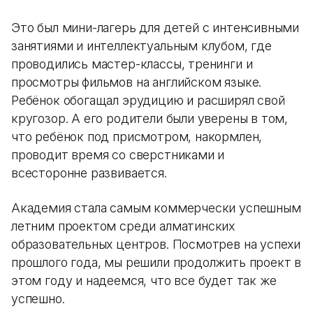
Это был мини-лагерь для детей с интенсивными
занятиями и интеллектуальным клубом, где
проводились мастер-классы, тренинги и
просмотры фильмов на английском языке.
Ребёнок обогащал эрудицию и расширял свой
кругозор. А его родители были уверены в том,
что ребёнок под присмотром, накормлен,
проводит время со сверстниками и
всесторонне развивается.
Академия стала самым коммерчески успешным
летним проектом среди алматинских
образовательных центров. Посмотрев на успехи
прошлого года, мы решили продолжить проект в
этом году и надеемся, что все будет так же
успешно.