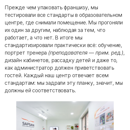
Прежде чем упаковать франшизу, мы
тестировали все стандарты в образовательном
центре, где снимали помещение. Мы прогоняли
их один за другим, наблюдая за тем, что
работает, а что нет. В итоге мы
стандартизировали практически всё: обучение,
портрет тренера
(преподавателя
—
прим. ред.)
,
дизайн кабинетов, рассадку детей и даже то,
как администратор должен приветствовать
гостей. Каждый наш центр отвечает всем
стандартам: мы задрали эту планку, значит, мы
должны ей соответствовать.