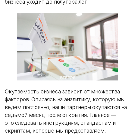
бизнеса уходит до полутора лет.
Окупаемость бизнеса зависит от множества
факторов. Опираясь на аналитику, которую мы
ведём постоянно, наши партнёры окупаются на
седьмой месяц после открытия. Главное —
это следовать инструкциям, стандартам и
скриптам, которые мы предоставляем.