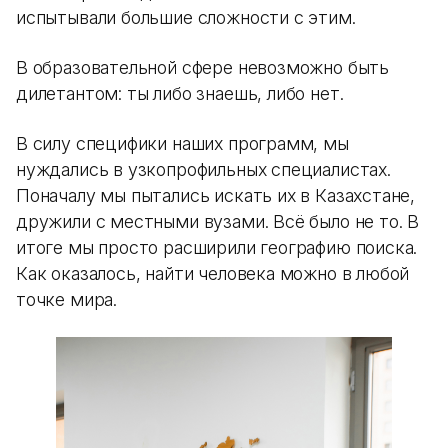
испытывали большие сложности с этим.
В образовательной сфере невозможно быть
дилетантом: ты либо знаешь, либо нет.
В силу специфики наших программ, мы
нуждались в узкопрофильных специалистах.
Поначалу мы пытались искать их в Казахстане,
дружили с местными вузами. Всё было не то. В
итоге мы просто расширили географию поиска.
Как оказалось, найти человека можно в любой
точке мира.