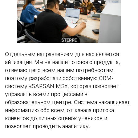
Отдельным направлением для нас является
айтизация. Мы не нашли готового продукта,
отвечающего всем нашим потребностям,
поэтому разработали собственную CRM-
систему «SAPSAN MS», которая позволяет
управлять всеми процессами в
образовательном центре. Система накапливает
информацию обо всём: от канала притока
клиентов до личных оценок учеников и
позволяет проводить аналитику.