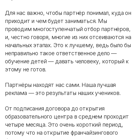
Для нас важно, чтобы партнёр понимал, куда он
приходит и чем будет заниматься. Мы
проводим многоступенчатый отбор партнёров,
и, честно говоря, многие из них отсеиваются на
начальных этапах. Это к лучшему, ведь было бы
неправильно такое ответственное дело —
обучение детей — давать человеку, который к
этому не готов.
Партнёры находят нас сами. Наша лучшая
реклама — это результаты наших учеников.
От подписания договора до открытия
образовательного центра в среднем проходит
четыре месяца. Это очень короткий период,
потому что на открытие франчайзингового