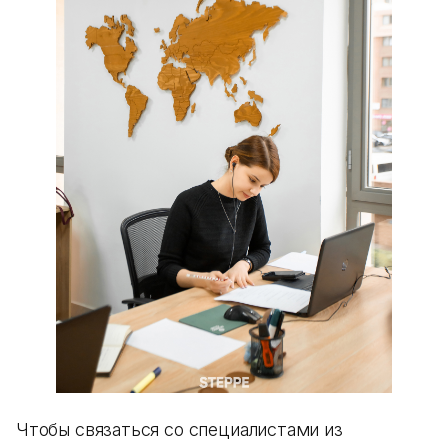
Чтобы связаться со специалистами из