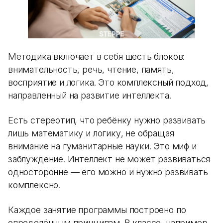
Методика включает в себя шесть блоков:
внимательность, речь, чтение, память,
восприятие и логика. Это комплексный подход,
направленный на развитие интеллекта.
Есть стереотип, что ребёнку нужно развивать
лишь математику и логику, не обращая
внимание на гуманитарные науки. Это миф и
заблуждение. Интеллект не может развиваться
односторонне — его можно и нужно развивать
комплексно.
Каждое занятие программы построено по
определённым принципам. В классе, например,