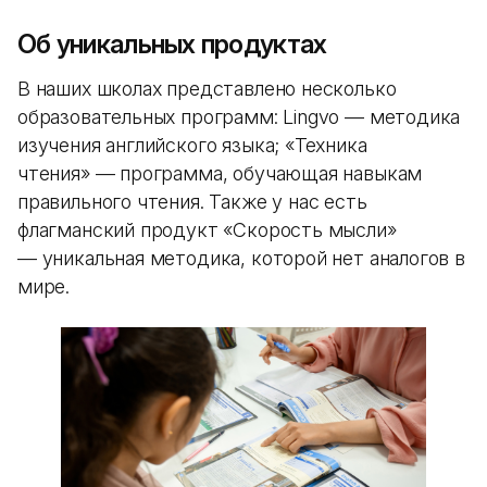
Об уникальных продуктах
В наших школах представлено несколько
образовательных программ: Lingvo — методика
изучения английского языка; «Техника
чтения» — программа, обучающая навыкам
правильного чтения. Также у нас есть
флагманский продукт «Скорость мысли»
— уникальная методика, которой нет аналогов в
мире.