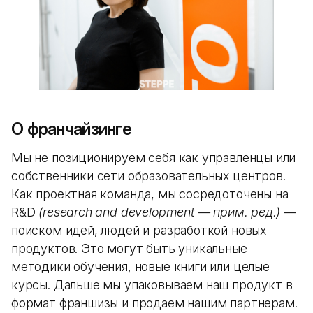
О франчайзинге
Мы не позиционируем себя как управленцы или
собственники сети образовательных центров.
Как проектная команда, мы сосредоточены на
R&D
(research and development — прим. ред.)
—
поиском идей, людей и разработкой новых
продуктов. Это могут быть уникальные
методики обучения, новые книги или целые
курсы. Дальше мы упаковываем наш продукт в
формат франшизы и продаем нашим партнерам.