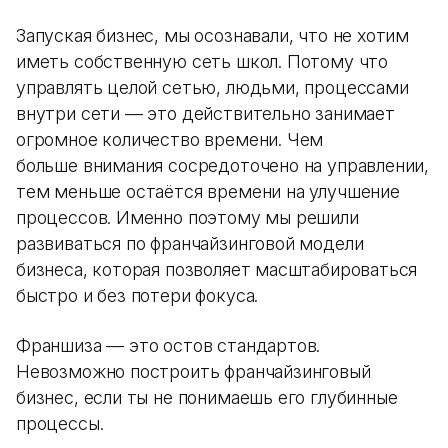
Запуская бизнес, мы осознавали, что не хотим
иметь собственную сеть школ. Потому что
управлять целой сетью, людьми, процессами
внутри сети — это действительно занимает
огромное количество времени. Чем
больше внимания сосредоточено на управлении,
тем меньше остаётся времени на улучшение
процессов. Именно поэтому мы решили
развиваться по франчайзинговой модели
бизнеса, которая позволяет масштабироваться
быстро и без потери фокуса.
Франшиза — это остов стандартов.
Невозможно построить франчайзинговый
бизнес, если ты не понимаешь его глубинные
процессы.