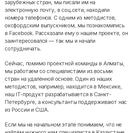
зарубежных стран, мы писали им на
электронную почту, в соц.сети, находили
номера телефонов. С одним из методистов,
оксфордским выпускником, мы познакомились
в Facebook. Рассказали ему о нашем проекте, он
заинтересовался — так мы и начали
сотрудничать.
Сейчас, помимо проектной команды в Алматы,
мы работаем со специалистами из восьми
стран на удалённой основе. Один из наших
методистов, например, находится в Мексике,
наш IT-продукт разрабатывается в Санкт-
Петербурге, а консультанты поддерживают нас
из России и США.
Если мы на начальном этапе понимаем, что не
найдём нужного нам специалиста в Казахстане,