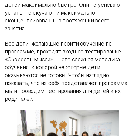
детей максимально быстро. Они не успевают
устать, не скучают и максимально
сконцентрированы на протяжении всего
занятия.
Все дети, желающие пройти обучение по
программе, проходят входное тестирование.
«Скорость мысли» — это сложная методика
обучения, к которой некоторые дети
оказываются не готовы. Чтобы наглядно
показать, что из себя представляет программа,
мы и проводим тестирования для детей и их
родителей.