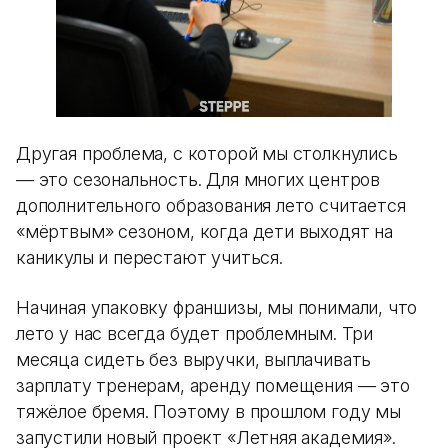
Другая проблема, с которой мы столкнулись
— это сезональность. Для многих центров
дополнительного образования лето считается
«мёртвым» сезоном, когда дети выходят на
каникулы и перестают учиться.
Начиная упаковку франшизы, мы понимали, что
лето у нас всегда будет проблемным. Три
месяца сидеть без выручки, выплачивать
зарплату тренерам, аренду помещения — это
тяжёлое бремя. Поэтому в прошлом году мы
запустили новый проект «Летняя академия».