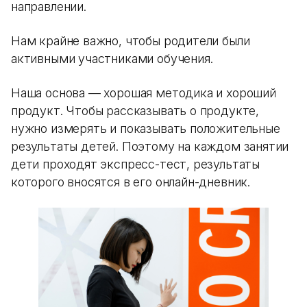
направлении.
Нам крайне важно, чтобы родители были
активными участниками обучения.
Наша основа — хорошая методика и хороший
продукт. Чтобы рассказывать о продукте,
нужно измерять и показывать положительные
результаты детей. Поэтому на каждом занятии
дети проходят экспресс-тест, результаты
которого вносятся в его онлайн-дневник.