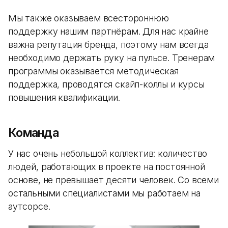
Мы также оказываем всестороннюю
поддержку нашим партнёрам. Для нас крайне
важна репутация бренда, поэтому нам всегда
необходимо держать руку на пульсе. Тренерам
программы оказывается методическая
поддержка, проводятся скайп-коллы и курсы
повышения квалификации.
Команда
У нас очень небольшой коллектив: количество
людей, работающих в проекте на постоянной
основе, не превышает десяти человек. Со всеми
остальными специалистами мы работаем на
аутсорсе.