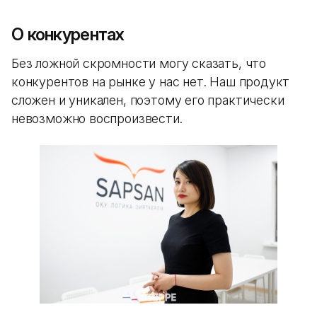
О конкурентах
Без ложной скромности могу сказать, что
конкурентов на рынке у нас нет. Наш продукт
сложен и уникален, поэтому его практически
невозможно воспроизвести.