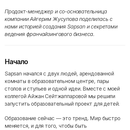
Продакт-менеджер и со-основательница
компании Айгерим Жусупова поделилась с
нами историей создания Sapsan и секретами
ведения франчайзингового бизнеса.
Начало
Sapsan начался с двух людей, арендованной
комнаты в образовательном центре, пары
столов и стульев и одной идеи. Вместе с моей
коллегой Айжан Сейтжаппаровой мы решили
запустить образовательный проект для детей.
Образование сейчас — это тренд. Мир быстро
меняется, и для того, чтобы быть