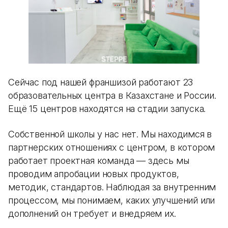
Сейчас под нашей франшизой работают 23
образовательных центра в Казахстане и России.
Ещё 15 центров находятся на стадии запуска.
Собственной школы у нас нет. Мы находимся в
партнерских отношениях с центром, в котором
работает проектная команда — здесь мы
проводим апробации новых продуктов,
методик, стандартов. Наблюдая за внутренним
процессом, мы понимаем, каких улучшений или
дополнений он требует и внедряем их.