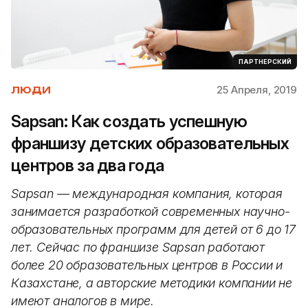
ПАРТНЕРСКИЙ
25 Апреля, 2019
ЛЮДИ
Sapsan: Как создать успешную
франшизу детских образовательных
центров за два года
Sapsan — международная компания, которая
занимается разработкой современных научно-
образовательных программ для детей от 6 до 17
лет. Сейчас по франшизе Sapsan работают
более 20 образовательных центров в России и
Казахстане, а авторские методики компании не
имеют аналогов в мире.