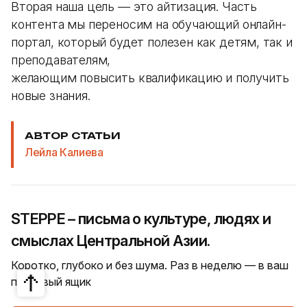
Вторая наша цель — это айтизация. Часть
контента мы переносим на обучающий онлайн-
портал, который будет полезен как детям, так и
преподавателям,
желающим повысить квалификацию и получить
новые знания.
АВТОР СТАТЬИ
Лейла Калиева
STEPPE – письма о культуре, людях и
смыслах Центральной Азии.
Коротко, глубоко и без шума. Раз в неделю — в ваш
почтовый ящик