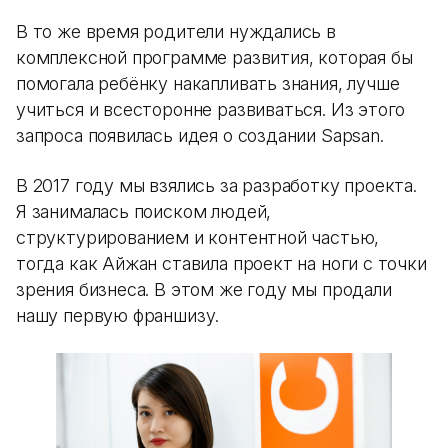
В то же время родители нуждались в
комплексной программе развития, которая бы
помогала ребёнку накапливать знания, лучше
учиться и всесторонне развиваться. Из этого
запроса появилась идея о создании Sapsan.
В 2017 году мы взялись за разработку проекта.
Я занималась поиском людей,
структурированием и контентной частью,
тогда как Айжан ставила проект на ноги с точки
зрения бизнеса. В этом же году мы продали
нашу первую франшизу.