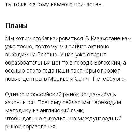
ты тоже к этому немного причастен.
Планы
Мы хотим глобализироваться. В Казахстане нам
уже тесно, поэтому мы сейчас активно
выходим на Россию. У нас уже открыт
образовательный центр в городе Волжский, а
осенью этого года наши партнёры откроют
новые центры в Москве и Санкт-Петербурге.
Однако и российский рынок когда-нибудь
закончится. Поэтому сейчас мы переводим
методику на английский язык,
чтобы дальше выходить на международный
рынок образования.