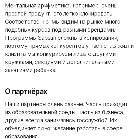
Ментальная арифметика, например, очень
простой продукт, его легко клонировать.
Соответственно, мы видим на рынке много
подобных курсов под разными брендами.
Программы Sapsan сложны в копировании,
поэтому прямых конкурентов у нас нет. В жизни
клиента мы конкурируем лишь с другими
кружками, секциями и дополнительными
занятиями ребёнка.
О партнёрах
Наши партнёры очень разные. Часть приходит
из образовательной среды, часть из бизнеса,
другие всегда занимались госслужбой. Их
объединяет одно: желание работать в сфере
образования.