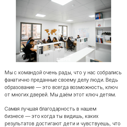
Мы с командой очень рады, что у нас собрались
фанатично преданные своему делу люди. Ведь
образование — это всегда возможность, ключ
от многих дверей. Мы даём этот ключ детям.
Самая лучшая благодарность в нашем
бизнесе — это когда ты видишь, каких
результатов достигают дети и чувствуешь, что