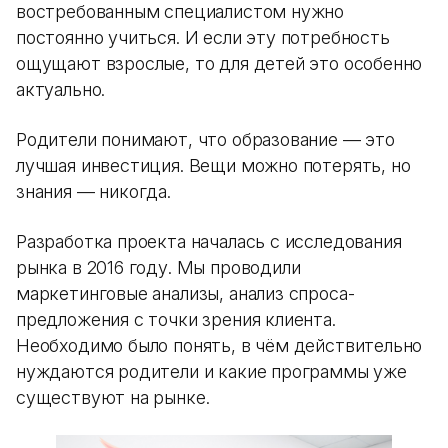
востребованным специалистом нужно
постоянно учиться. И если эту потребность
ощущают взрослые, то для детей это особенно
актуально.
Родители понимают, что образование — это
лучшая инвестиция. Вещи можно потерять, но
знания — никогда.
Разработка проекта началась с исследования
рынка в 2016 году. Мы проводили
маркетинговые анализы, анализ спроса-
предложения с точки зрения клиента.
Необходимо было понять, в чём действительно
нуждаются родители и какие программы уже
существуют на рынке.