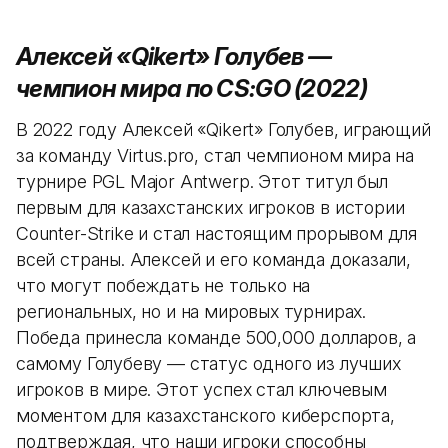
Алексей «Qikert» Голубев —
чемпион мира по CS:GO (2022)
В 2022 году Алексей «Qikert» Голубев, играющий
за команду Virtus.pro, стал чемпионом мира на
турнире PGL Major Antwerp. Этот титул был
первым для казахстанских игроков в истории
Counter-Strike и стал настоящим прорывом для
всей страны. Алексей и его команда доказали,
что могут побеждать не только на
региональных, но и на мировых турнирах.
Победа принесла команде 500,000 долларов, а
самому Голубеву — статус одного из лучших
игроков в мире. Этот успех стал ключевым
моментом для казахстанского киберспорта,
подтверждая, что наши игроки способны