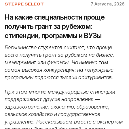
7 Августа, 2026
STEPPE SELECT
На какие специальности проще
получить грант за рубежом:
стипендии, программы и ВУЗы
Большинство студентов считают, что проще
всего получить грант за рубежом на бизнес,
менеджмент или финансы. Но именно там
самая высокая конкуренция: на популярные
программы подаются тысячи абитуриентов.
При этом многие международные стипендии
поддерживают другие направления —
здравоохранение, экологию, образование,
сельское хозяйство и государственное
управление. Рассказываем вместе с экспертом