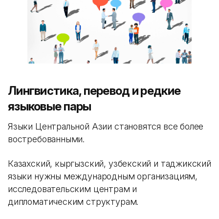
Лингвистика, перевод и редкие
языковые пары
Языки Центральной Азии становятся все более
востребованными.
Казахский, кыргызский, узбекский и таджикский
языки нужны международным организациям,
исследовательским центрам и
дипломатическим структурам.