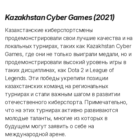
Kazakhstan Cyber Games (2021)
Казахстанские киберспортсмены
продемонстрировали свои лучшие качества и на
локальных турнирах, таких как Kazakhstan Cyber
Games, где они не только выиграли медали, но и
продемонстрировали высокий уровень игры в
таких дисциплинах, как Dota 2 и League of
Legends. Эти победы укрепили позиции
казахстанских команд на региональных
турнирах и стали важным шагом в развитии
отечественного киберспорта. Примечательно,
что на этих турнирах активно развиваются
молодые таланты, многие из которых в
будущем могут заявить о себе на
международной арене.