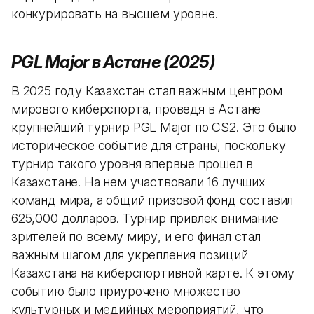
конкурировать на высшем уровне.
PGL Major в Астане (2025)
В 2025 году Казахстан стал важным центром
мирового киберспорта, проведя в Астане
крупнейший турнир PGL Major по CS2. Это было
историческое событие для страны, поскольку
турнир такого уровня впервые прошел в
Казахстане. На нем участвовали 16 лучших
команд мира, а общий призовой фонд составил
625,000 долларов. Турнир привлек внимание
зрителей по всему миру, и его финал стал
важным шагом для укрепления позиций
Казахстана на киберспортивной карте. К этому
событию было приурочено множество
культурных и медийных мероприятий, что