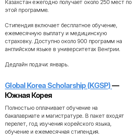
Казахстан ежегодно получает около 250 мест по
этой программе.
Стипендия включает бесплатное обучение,
ежемесячную выплату и медицинскую
страховку. Доступно около 900 программ на
английском языке в университетах Венгрии.
Дедлайн подачи: январь.
Global Korea Scholarship (KGSP)
—
Южная Корея
Полностью оплачивает обучение на
бакалавриате и магистратуре. В пакет входят
перелет, год изучения корейского языка,
обучение и ежемесячная стипендия.