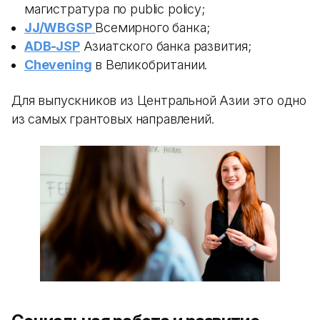
магистратура по public policy;
JJ/WBGSP
Всемирного банка;
ADB-JSP
Азиатского банка развития;
Chevening
в Великобритании.
Для выпускников из Центральной Азии это одно
из самых грантовых направлений.