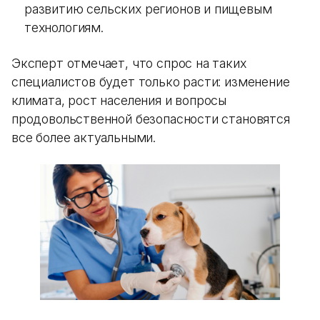
развитию сельских регионов и пищевым
технологиям.
Эксперт отмечает, что спрос на таких
специалистов будет только расти: изменение
климата, рост населения и вопросы
продовольственной безопасности становятся
все более актуальными.