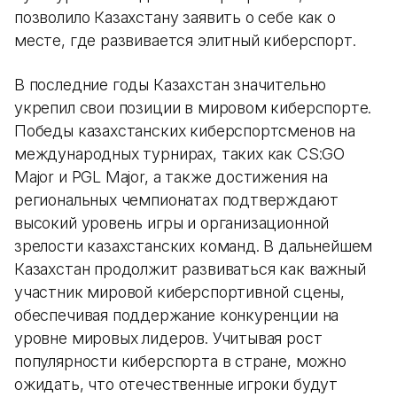
позволило Казахстану заявить о себе как о
месте, где развивается элитный киберспорт.
В последние годы Казахстан значительно
укрепил свои позиции в мировом киберспорте.
Победы казахстанских киберспортсменов на
международных турнирах, таких как CS:GO
Major и PGL Major, а также достижения на
региональных чемпионатах подтверждают
высокий уровень игры и организационной
зрелости казахстанских команд. В дальнейшем
Казахстан продолжит развиваться как важный
участник мировой киберспортивной сцены,
обеспечивая поддержание конкуренции на
уровне мировых лидеров. Учитывая рост
популярности киберспорта в стране, можно
ожидать, что отечественные игроки будут