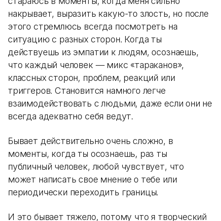
стараюсь в моменты, когда меня сильно
накрывает, выразить какую-то злость, но после
этого стремлюсь всегда посмотреть на
ситуацию с разных сторон. Когда ты
действуешь из эмпатии к людям, осознаешь,
что каждый человек — микс «тараканов»,
классных сторон, проблем, реакций или
триггеров. Становится намного легче
взаимодействовать с людьми, даже если они не
всегда адекватно себя ведут.
Бывает действительно очень сложно, в
моменты, когда ты осознаешь, раз ты
публичный человек, любой чувствует, что
может написать свое мнение о тебе или
периодически переходить границы.
И это бывает тяжело, потому что я творческий