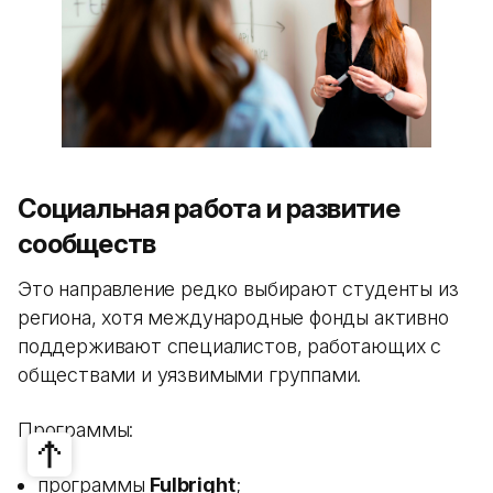
Социальная работа и развитие
сообществ
Это направление редко выбирают студенты из
региона, хотя международные фонды активно
поддерживают специалистов, работающих с
обществами и уязвимыми группами.
Программы:
программы
Fulbright
;