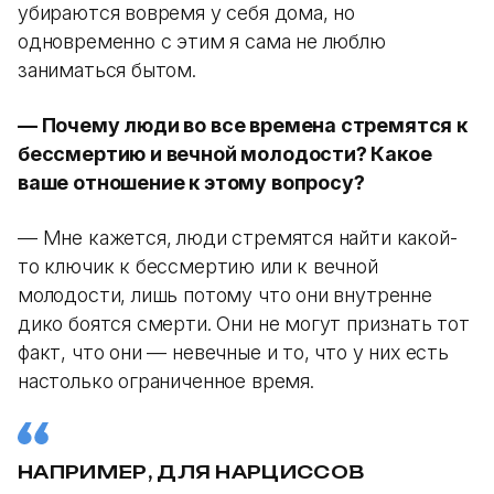
убираются вовремя у себя дома, но
одновременно с этим я сама не люблю
заниматься бытом.
— Почему люди во все времена стремятся к
бессмертию и вечной молодости? Какое
ваше отношение к этому вопросу?
— Мне кажется, люди стремятся найти какой-
то ключик к бессмертию или к вечной
молодости, лишь потому что они внутренне
дико боятся смерти. Они не могут признать тот
факт, что они — невечные и то, что у них есть
настолько ограниченное время.
НАПРИМЕР, ДЛЯ НАРЦИССОВ