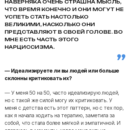
НАВЕРНЯКА ОЧЕНЬ СТРАШНА МЫСЛЬ,
ЧТО ВРЕМЯ КОНЕЧНО И ОНИ МОГУТ НЕ
УСПЕТЬ СТАТЬ НАСТОЛЬКО
ВЕЛИКИМИ, НАСКОЛЬКО ОНИ
ПРЕДСТАВЛЯЮТ В СВОЕЙ ГОЛОВЕ. ВО
МНЕ ЕСТЬ ЧАСТЬ ЭТОГО
НАРЦИССИЗМА.
— Идеализируете ли вы людей или больше
склонны критиковать их?
— У меня 50 на 50, часто идеализирую людей,
но с такой же силой могу их критиковать. У
меня с детства есть этот паттерн, но с тех пор,
как я начала ходить на терапию, заметила за
собой, что стала более мягкой и эмпатичной. И