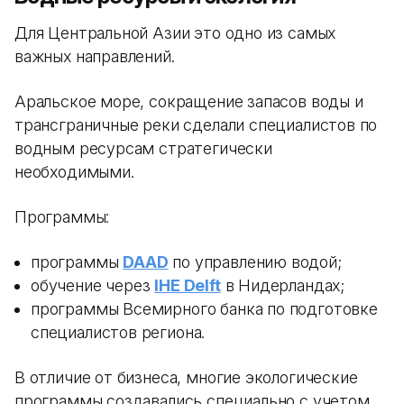
Для Центральной Азии это одно из самых
важных направлений.
Аральское море, сокращение запасов воды и
трансграничные реки сделали специалистов по
водным ресурсам стратегически
необходимыми.
Программы:
программы
DAAD
по управлению водой;
обучение через
IHE Delft
в Нидерландах;
программы Всемирного банка по подготовке
специалистов региона.
В отличие от бизнеса, многие экологические
программы создавались специально с учетом