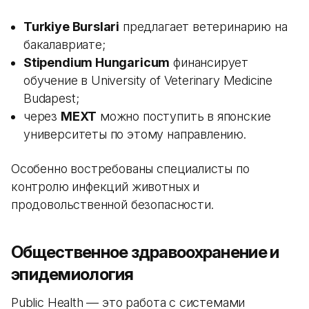
Turkiye Burslari
предлагает ветеринарию на
бакалавриате;
Stipendium Hungaricum
финансирует
обучение в University of Veterinary Medicine
Budapest;
через
MEXT
можно поступить в японские
университеты по этому направлению.
Особенно востребованы специалисты по
контролю инфекций животных и
продовольственной безопасности.
Общественное здравоохранение и
эпидемиология
Public Health — это работа с системами