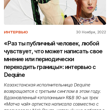
30 Ноября, 2022
ИНТЕРВЬЮ
«Раз ты публичный человек, любой
чувствует, что может написать свое
мнение или периодически
переходить границы»: интервью с
Dequine
Казахстанская исполнительница Dequine
возвращается с третьим синглом в этом году.
Вдохновленный «эталонным» R&B 90-ых трек
«Матча чай» артистка написала совместно с