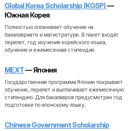
Global Korea Scholarship (KGSP)
—
Южная Корея
Полностью оплачивает обучение на
бакалавриате и магистратуре. В пакет входят
перелет, год изучения корейского языка,
обучение и ежемесячная стипендия.
MEXT
— Япония
Государственная программа Японии покрывает
обучение, перелет и выплачивает ежемесячную
стипендию. Для бакалавров предусмотрен год
подготовки по японскому языку.
Chinese Government Scholarship