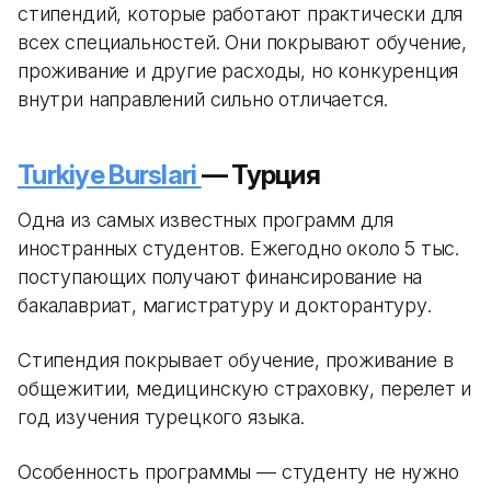
стипендий, которые работают практически для
всех специальностей. Они покрывают обучение,
проживание и другие расходы, но конкуренция
внутри направлений сильно отличается.
Turkiye Burslari
— Турция
Одна из самых известных программ для
иностранных студентов. Ежегодно около 5 тыс.
поступающих получают финансирование на
бакалавриат, магистратуру и докторантуру.
Стипендия покрывает обучение, проживание в
общежитии, медицинскую страховку, перелет и
год изучения турецкого языка.
Особенность программы — студенту не нужно