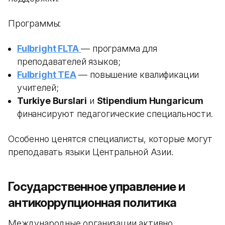
Программы:
Fulbright FLTA
— программа для
преподавателей языков;
Fulbright TEA
— повышение квалификации
учителей;
Turkiye Burslari
и
Stipendium Hungaricum
финансируют педагогические специальности.
Особенно ценятся специалисты, которые могут
преподавать языки Центральной Азии.
Государственное управление и
антикоррупционная политика
Международные организации активно