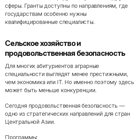
сферы. Гранты доступны по направлениям, где
государствам особенно нужны
квалифицированные специалисты.
Сельское хозяйство и
продовольственная безопасность
Для многих абитуриентов аграрные
специальности выглядят менее престижными,
чем экономика или IT. Но именно поэтому здесь
может быть меньше конкуренции.
Сегодня продовольственная безопасность —
одно из стратегических направлений для стран
Центральной Азии.
Программы: