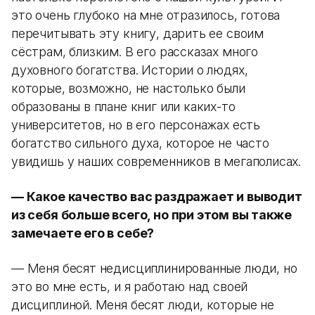
это очень глубоко на мне отразилось, готова
перечитывать эту книгу, дарить ее своим
сёстрам, близким. В его рассказах много
духовного богатства. Истории о людях,
которые, возможно, не настолько были
образованы в плане книг или каких-то
университетов, но в его персонажах есть
богатство сильного духа, которое не часто
увидишь у наших современников в мегаполисах.
— Какое качество вас раздражает и выводит
из себя больше всего, но при этом вы также
замечаете его в себе?
— Меня бесят недисциплинированные люди, но
это во мне есть, и я работаю над своей
дисциплиной. Меня бесят люди, которые не