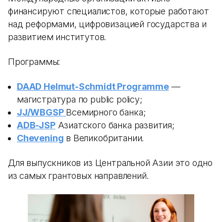
финансируют специалистов, которые работают
над реформами, цифровизацией государства и
развитием институтов.
Программы:
DAAD Helmut-Schmidt Programme
—
магистратура по public policy;
JJ/WBGSP
Всемирного банка;
ADB-JSP
Азиатского банка развития;
Chevening
в Великобритании.
Для выпускников из Центральной Азии это одно
из самых грантовых направлений.