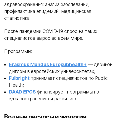
здравоохранения: анализ заболеваний,
профилактика эпидемий, медицинская
статистика.
После пандемии COVID-19 спрос на таких
специалистов вырос во всем мире.
Программы:
Erasmus Mundus Europubhealth+
— двойной
диплом в европейских университетах;
Fulbright
принимает специалистов по Public
Health;
DAAD EPOS
финансирует программы по
здравоохранению и развитию.
Водные ресурсы и экология