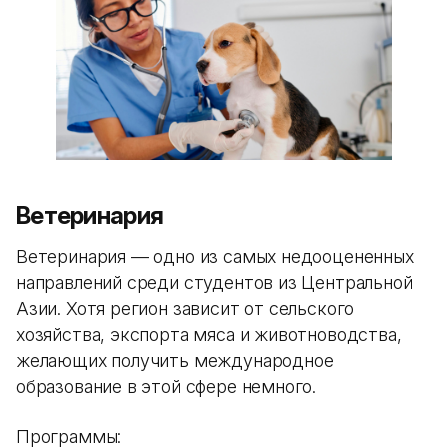
Ветеринария
Ветеринария — одно из самых недооцененных
направлений среди студентов из Центральной
Азии. Хотя регион зависит от сельского
хозяйства, экспорта мяса и животноводства,
желающих получить международное
образование в этой сфере немного.
Программы: