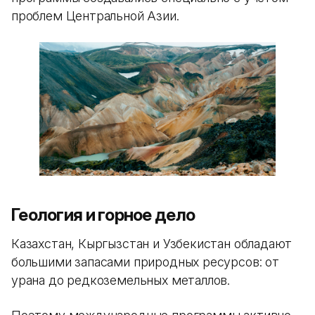
проблем Центральной Азии.
Геология и горное дело
Казахстан, Кыргызстан и Узбекистан обладают
большими запасами природных ресурсов: от
урана до редкоземельных металлов.