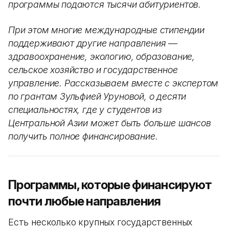
программы подаются тысячи абитуриентов.
При этом многие международные стипендии
поддерживают другие направления —
здравоохранение, экологию, образование,
сельское хозяйство и государственное
управление. Рассказываем вместе с экспертом
по грантам Зульфией Уруновой, о десяти
специальностях, где у студентов из
Центральной Азии может быть больше шансов
получить полное финансирование.
Программы, которые финансируют
почти любые направления
Есть несколько крупных государственных