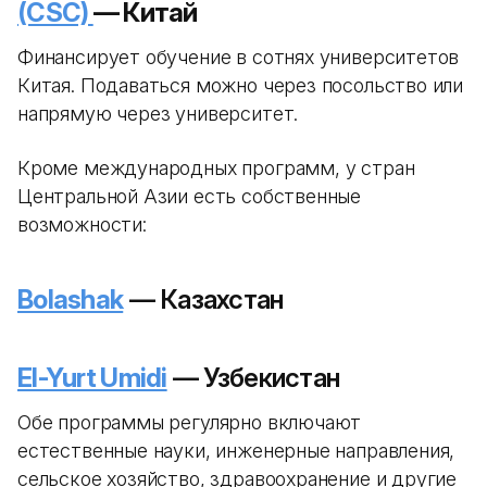
(CSC)
— Китай
Финансирует обучение в сотнях университетов
Китая. Подаваться можно через посольство или
напрямую через университет.
Кроме международных программ, у стран
Центральной Азии есть собственные
возможности:
Bolashak
— Казахстан
El-Yurt Umidi
— Узбекистан
Обе программы регулярно включают
естественные науки, инженерные направления,
сельское хозяйство, здравоохранение и другие