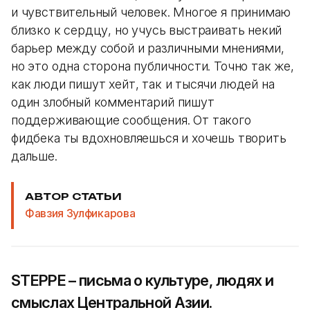
и чувствительный человек. Многое я принимаю
близко к сердцу, но учусь выстраивать некий
барьер между собой и различными мнениями,
но это одна сторона публичности. Точно так же,
как люди пишут хейт, так и тысячи людей на
один злобный комментарий пишут
поддерживающие сообщения. От такого
фидбека ты вдохновляешься и хочешь творить
дальше.
АВТОР СТАТЬИ
Фавзия Зулфикарова
STEPPE – письма о культуре, людях и
смыслах Центральной Азии.