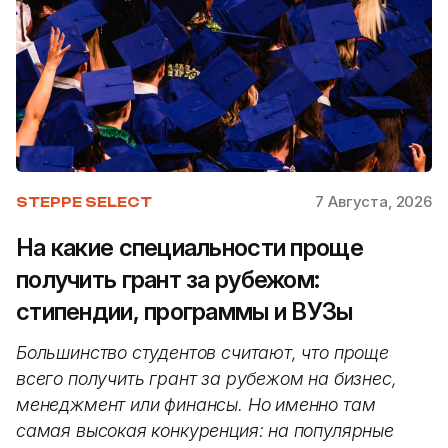
7 Августа, 2026
STEPPE SELECT
На какие специальности проще
получить грант за рубежом:
стипендии, программы и ВУЗы
Большинство студентов считают, что проще
всего получить грант за рубежом на бизнес,
менеджмент или финансы. Но именно там
самая высокая конкуренция: на популярные