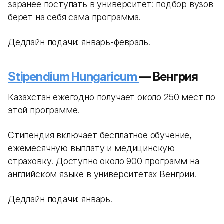
заранее поступать в университет: подбор вузов
берет на себя сама программа.
Дедлайн подачи: январь-февраль.
Stipendium Hungaricum
— Венгрия
Казахстан ежегодно получает около 250 мест по
этой программе.
Стипендия включает бесплатное обучение,
ежемесячную выплату и медицинскую
страховку. Доступно около 900 программ на
английском языке в университетах Венгрии.
Дедлайн подачи: январь.