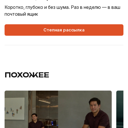
Коротко, глубоко и без шума. Раз в неделю — в ваш
почтовый ящик
Степная рассылка
ПОХОЖЕЕ