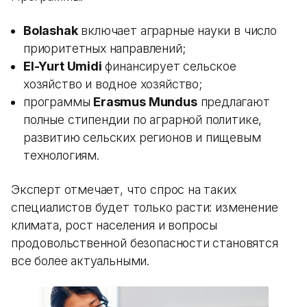
Bolashak
включает аграрные науки в число
приоритетных направлений;
El-Yurt Umidi
финансирует сельское
хозяйство и водное хозяйство;
программы
Erasmus Mundus
предлагают
полные стипендии по аграрной политике,
развитию сельских регионов и пищевым
технологиям.
Эксперт отмечает, что спрос на таких
специалистов будет только расти: изменение
климата, рост населения и вопросы
продовольственной безопасности становятся
все более актуальными.