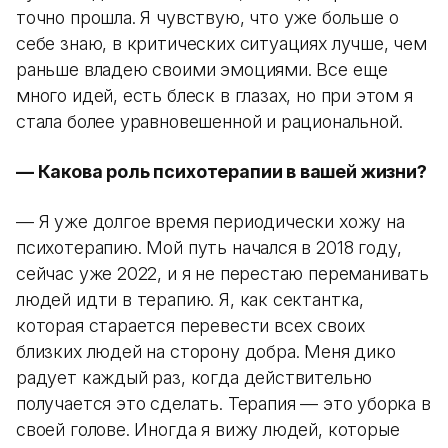
точно прошла. Я чувствую, что уже больше о
себе знаю, в критических ситуациях лучше, чем
раньше владею своими эмоциями. Все еще
много идей, есть блеск в глазах, но при этом я
стала более уравновешенной и рациональной.
— Какова роль психотерапии в вашей жизни?
— Я уже долгое время периодически хожу на
психотерапию. Мой путь начался в 2018 году,
сейчас уже 2022, и я не перестаю переманивать
людей идти в терапию. Я, как сектантка,
которая старается перевести всех своих
близких людей на сторону добра. Меня дико
радует каждый раз, когда действительно
получается это сделать. Терапия — это уборка в
своей голове. Иногда я вижу людей, которые