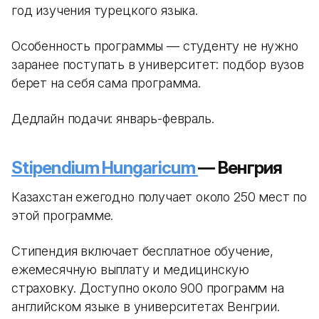
год изучения турецкого языка.
Особенность программы — студенту не нужно
заранее поступать в университет: подбор вузов
берет на себя сама программа.
Дедлайн подачи: январь-февраль.
Stipendium Hungaricum
— Венгрия
Казахстан ежегодно получает около 250 мест по
этой программе.
Стипендия включает бесплатное обучение,
ежемесячную выплату и медицинскую
страховку. Доступно около 900 программ на
английском языке в университетах Венгрии.