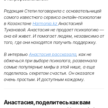
Редакция Степи поговорила с основательницей
самого известного сервиса онлайн-психологии
в Казахстане
Harmonia.kz
Анастасией
Тукановой. Анастасия не продает психологию —
она ей живет. И помогает людям, независимо от
того, где они находятся получить поддержку.
В интервью
Анастасия рассказала
, как не
обжечься при выборе психолога, развенчала
самые популярные мифы в этой нише, а еще
поделилась секретом счастья. Он оказался
очень простым. И доступным каждому.
Анастасия, поделитесь как вам