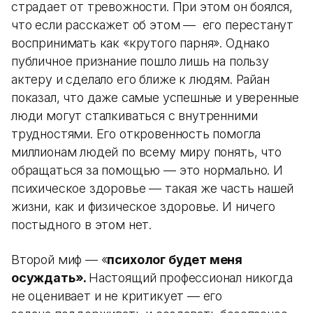
страдает от тревожности. При этом он боялся,
что если расскажет об этом — его перестанут
воспринимать как «крутого парня». Однако
публичное признание пошло лишь на пользу
актеру и сделало его ближе к людям. Райан
показал, что даже самые успешные и уверенные
люди могут сталкиваться с внутренними
трудностями. Его откровенность помогла
миллионам людей по всему миру понять, что
обращаться за помощью — это нормально. И
психическое здоровье — такая же часть нашей
жизни, как и физическое здоровье. И ничего
постыдного в этом нет.
Второй миф — «
психолог будет меня
осуждать».
Настоящий профессионал никогда
не оценивает и не критикует — его