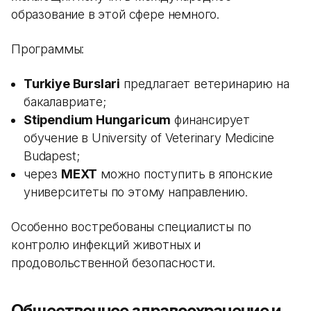
образование в этой сфере немного.
Программы:
Turkiye Burslari
предлагает ветеринарию на
бакалавриате;
Stipendium Hungaricum
финансирует
обучение в University of Veterinary Medicine
Budapest;
через
MEXT
можно поступить в японские
университеты по этому направлению.
Особенно востребованы специалисты по
контролю инфекций животных и
продовольственной безопасности.
Общественное здравоохранение и