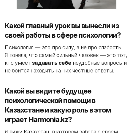
Какой главный урок вы вынесли из
своей работы в сфере психологии?
Психология — это про силу, а не про слабость.
Я поняла, что самый сильный человек — это тот,
кто умеет
задавать себе
неудобные вопросы и
не боится находить на них честные ответы.
Какой вы видите будущее
психологической помощи в
Казахстане и какую роль в этом
играет Harmonia.kz?
Я вижу Казахстан, в котором забота о своем