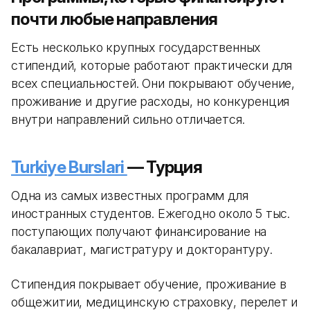
почти любые направления
Есть несколько крупных государственных
стипендий, которые работают практически для
всех специальностей. Они покрывают обучение,
проживание и другие расходы, но конкуренция
внутри направлений сильно отличается.
Turkiye Burslari
— Турция
Одна из самых известных программ для
иностранных студентов. Ежегодно около 5 тыс.
поступающих получают финансирование на
бакалавриат, магистратуру и докторантуру.
Стипендия покрывает обучение, проживание в
общежитии, медицинскую страховку, перелет и