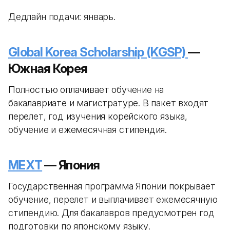
Дедлайн подачи: январь.
Global Korea Scholarship (KGSP)
—
Южная Корея
Полностью оплачивает обучение на
бакалавриате и магистратуре. В пакет входят
перелет, год изучения корейского языка,
обучение и ежемесячная стипендия.
MEXT
— Япония
Государственная программа Японии покрывает
обучение, перелет и выплачивает ежемесячную
стипендию. Для бакалавров предусмотрен год
подготовки по японскому языку.