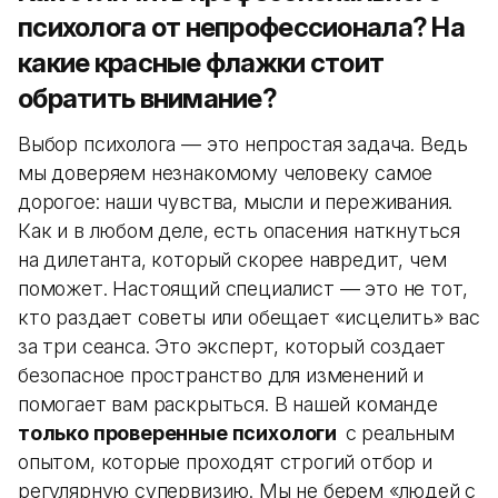
психолога от непрофессионала? На
какие красные флажки стоит
обратить внимание?
Выбор психолога — это непростая задача. Ведь
мы доверяем незнакомому человеку самое
дорогое: наши чувства, мысли и переживания.
Как и в любом деле, есть опасения наткнуться
на дилетанта, который скорее навредит, чем
поможет. Настоящий специалист — это не тот,
кто раздает советы или обещает «исцелить» вас
за три сеанса. Это эксперт, который создает
безопасное пространство для изменений и
помогает вам раскрыться. В нашей команде
только проверенные психологи
с реальным
опытом, которые проходят строгий отбор и
регулярную супервизию. Мы не берем «людей с