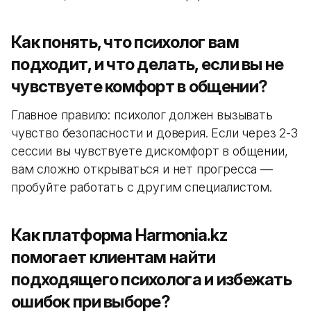
Как понять, что психолог вам
подходит, и что делать, если вы не
чувствуете комфорт в общении?
Главное правило: психолог должен вызывать
чувство безопасности и доверия. Если через 2-3
сессии вы чувствуете дискомфорт в общении,
вам сложно открываться и нет прогресса —
пробуйте работать с другим специалистом.
Как платформа Harmonia.kz
помогает клиентам найти
подходящего психолога и избежать
ошибок при выборе?