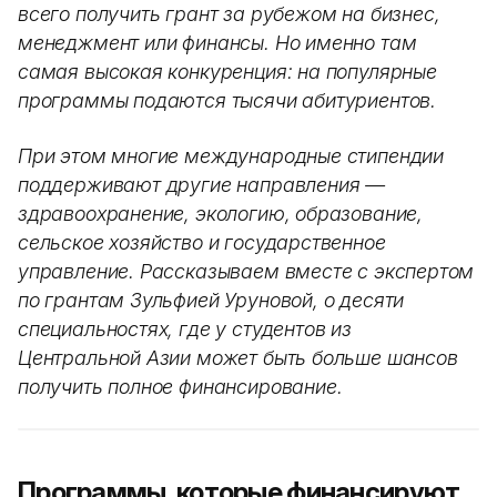
всего получить грант за рубежом на бизнес,
менеджмент или финансы. Но именно там
самая высокая конкуренция: на популярные
программы подаются тысячи абитуриентов.
При этом многие международные стипендии
поддерживают другие направления —
здравоохранение, экологию, образование,
сельское хозяйство и государственное
управление. Рассказываем вместе с экспертом
по грантам Зульфией Уруновой, о десяти
специальностях, где у студентов из
Центральной Азии может быть больше шансов
получить полное финансирование.
Программы, которые финансируют