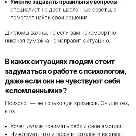
Умение задавать правильные вопросы
—
специалист не дает шаблонные советы, а
помогает найти свои решения.
Дипломы важны, но если вам некомфортно —
никакая бумажка не исправит ситуацию.
В каких ситуациях людям стоит
задуматься о работе с психологом,
даже если они не чувствуют себя
«сломленными»?
Психолог — не только для кризисов. Он для тех,
кто:
Хочет лучше понимать себя и свои эмоции.
Чувствует, что уперся в потолок и не знает,