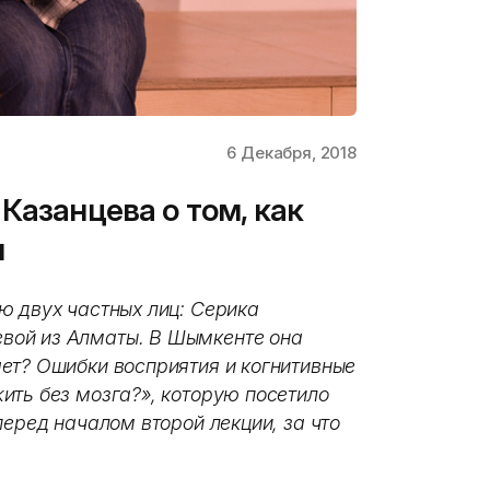
6 Декабря, 2018
Казанцева о том, как
и
ю двух частных лиц: Серика
вой из Алматы. В Шымкенте она
ет? Ошибки восприятия и когнитивные
ить без мозга?», которую посетило
перед началом второй лекции, за что