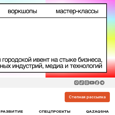
Степная рассылка
РАЗВИТИЕ
СПЕЦПРОЕКТЫ
QAZAQSHA