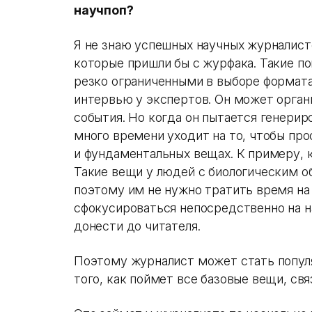
научпоп?
Я не знаю успешных научных журналисто
которые пришли бы с журфака. Такие по
резко ограниченными в выборе формат
интервью у экспертов. Он может орган
события. Но когда он пытается генерир
много времени уходит на то, чтобы про
и фундаментальных вещах. К примеру, 
Такие вещи у людей с биологическим о
поэтому им не нужно тратить время на
сфокусироваться непосредственно на н
донести до читателя.
Поэтому журналист может стать популя
того, как поймет все базовые вещи, свя