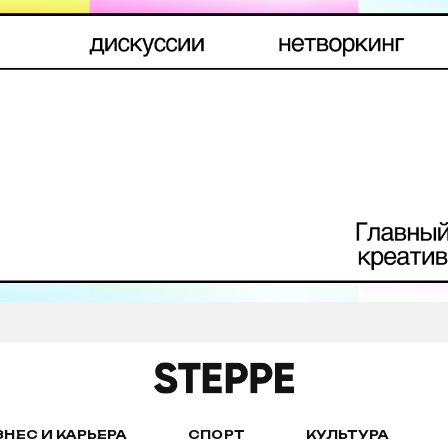
ЗНЕС И КАРЬЕРА
СПОРТ
КУЛЬТУРА