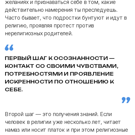
желаниях и признаваться себе в том, какие
действительно намерения ты преследуешь.
Часто бывает, что подростки бунтуют и идут в
религию, проявляя протест против
нерелигиозных родителей.
ПЕРВЫЙ ШАГ К ОСОЗНАННОСТИ —
КОНТАКТ СО СВОИМИ ЧУВСТВАМИ,
ПОТРЕБНОСТЯМИ И ПРОЯВЛЕНИЕ
ИСКРЕННОСТИ ПО ОТНОШЕНИЮ К
СЕБЕ.
Второй шаг — это получения знаний. Если
человек в религии уже несколько лет, читает
намаз или носит платок и при этом религиозные