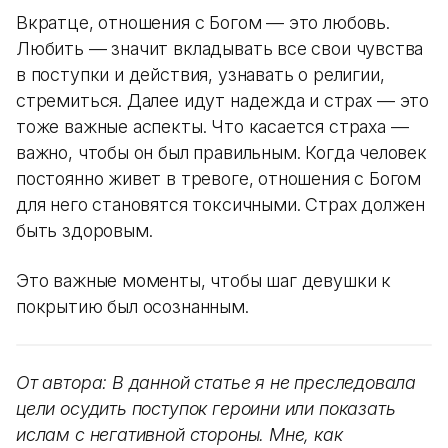
Вкратце, отношения с Богом — это любовь.
Любить — значит вкладывать все свои чувства
в поступки и действия, узнавать о религии,
стремиться. Далее идут надежда и страх — это
тоже важные аспекты. Что касается страха —
важно, чтобы он был правильным. Когда человек
постоянно живет в тревоге, отношения с Богом
для него становятся токсичными. Страх должен
быть здоровым.
Это важные моменты, чтобы шаг девушки к
покрытию был осознанным.
От автора: В данной статье я не преследовала
цели осудить поступок героини или показать
ислам с негативной стороны. Мне, как