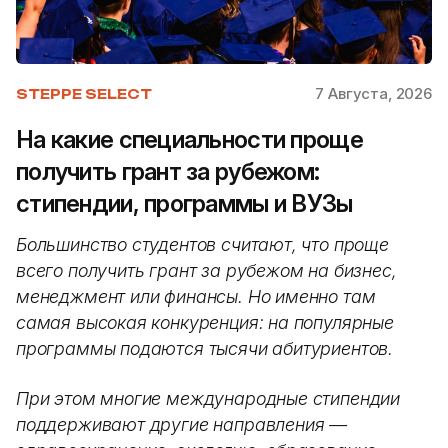
7 Августа, 2026
STEPPE SELECT
На какие специальности проще
получить грант за рубежом:
стипендии, программы и ВУЗы
Большинство студентов считают, что проще
всего получить грант за рубежом на бизнес,
менеджмент или финансы. Но именно там
самая высокая конкуренция: на популярные
программы подаются тысячи абитуриентов.
При этом многие международные стипендии
поддерживают другие направления —