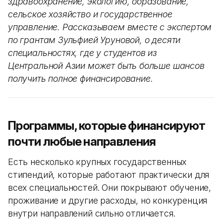
здравоохранение, экологию, образование,
сельское хозяйство и государственное
управление. Рассказываем вместе с экспертом
по грантам Зульфией Уруновой, о десяти
специальностях, где у студентов из
Центральной Азии может быть больше шансов
получить полное финансирование.
Программы, которые финансируют
почти любые направления
Есть несколько крупных государственных
стипендий, которые работают практически для
всех специальностей. Они покрывают обучение,
проживание и другие расходы, но конкуренция
внутри направлений сильно отличается.