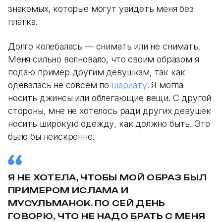
знакомых, которые могут увидеть меня без
платка.
Долго колебалась — снимать или не снимать.
Меня сильно волновало, что своим образом я
подаю пример другим девушкам, так как
одевалась не совсем по
шариату
. Я могла
носить джинсы или облегающие вещи. С другой
стороны, мне не хотелось ради других девушек
носить широкую одежду, как должно быть. Это
было бы неискренне.
Я НЕ ХОТЕЛА, ЧТОБЫ МОЙ ОБРАЗ БЫЛ
ПРИМЕРОМ ИСЛАМА И
МУСУЛЬМАНОК. ПО СЕЙ ДЕНЬ
ГОВОРЮ, ЧТО НЕ НАДО БРАТЬ С МЕНЯ