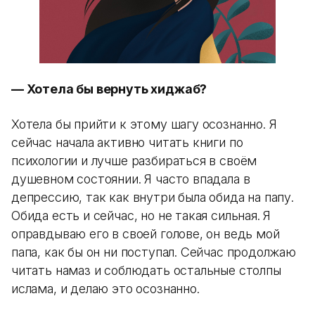
— Хотела бы вернуть хиджаб?
Хотела бы прийти к этому шагу осознанно. Я
сейчас начала активно читать книги по
психологии и лучше разбираться в своём
душевном состоянии. Я часто впадала в
депрессию, так как внутри была обида на папу.
Обида есть и сейчас, но не такая сильная. Я
оправдываю его в своей голове, он ведь мой
папа, как бы он ни поступал. Сейчас продолжаю
читать намаз и соблюдать остальные столпы
ислама, и делаю это осознанно.