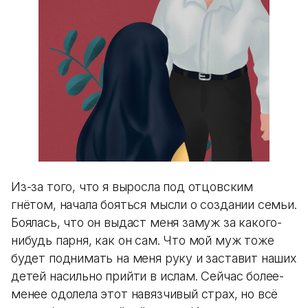
Из-за того, что я выросла под отцовским
гнётом, начала бояться мысли о создании семьи.
Боялась, что он выдаст меня замуж за какого-
нибудь парня, как он сам. Что мой муж тоже
будет поднимать на меня руку и заставит наших
детей насильно прийти в ислам. Сейчас более-
менее одолела этот навязчивый страх, но всё