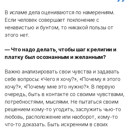
В исламе дела оцениваются по намерениям.
Если человек совершает поклонение с
ненавистью и бунтом, то никакой пользы от
этого нет.
— Что надо делать, чтобы шаг к религии и
платку был осознанным и желанным?
Важно анализировать свои чувства и задавать
себе вопросы: «Чего я хочу?», «Почему я этого
хочу?», «Почему мне это нужно?». В первую
очередь, быть в контакте со своими чувствами,
потребностями, мыслями. Не пытаться своим
решением кому-то угодить, заслужить чью-то
любовь, расположение или наоборот, кому-то
что-то доказать. Быть искренним в своих