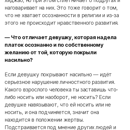
хиджаб, но при этом сплетничает о подругах и
наговаривает на них. Это тоже говорит о том,
что не хватает осознанности в религии и из-за
этого не происходит нравственного развития.
— Что отличает девушку, которая надела
платок осознанно и по собственному
желанию от той, которую покрыли
насильно?
Если девушку покрывают насильно — идёт
серьезное нарушение личностного развития.
Какого взрослого человека ты заставишь что-
либо носить или наоборот, не носить? Если
девушке навязывают, что ей носить или не
носить, и она подчиняется, значит она
находится в положении жертвы.
Подстраивается под мнение других людей и