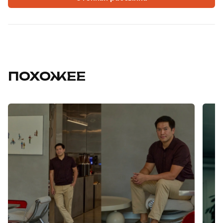
ПОХОЖЕЕ