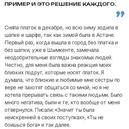
ПРИМЕР И ЭТО РЕШЕНИЕ КАЖДОГО.
Сняла платок в декабре, но всю зиму ходила в
шапке и шарфе, так как зимой была в Астане.
Первый раз, когда вышла в город без платка и
без шапки, уже в Шымкенте, замечала
неодобрительные взгляды знакомых людей.
Честно, для меня была важна реакция моих
близких подруг, которые носят платок. Я
думала, что близкие и любимые мне сёстры по
вере не захотят общаться со мной, но я не
хотела прерывать связь с такими людьми. Было
много негатива, были и те, кто вообще от меня
отвернулся. Писали: «Значит ты была
неискренней в своих поступках», «Ты не
боишься Бога» и так далее.