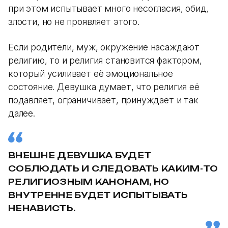
при этом испытывает много несогласия, обид,
злости, но не проявляет этого.
Если родители, муж, окружение насаждают
религию, то и религия становится фактором,
который усиливает её эмоциональное
состояние. Девушка думает, что религия её
подавляет, ограничивает, принуждает и так
далее.
ВНЕШНЕ ДЕВУШКА БУДЕТ
СОБЛЮДАТЬ И СЛЕДОВАТЬ КАКИМ-ТО
РЕЛИГИОЗНЫМ КАНОНАМ, НО
ВНУТРЕННЕ БУДЕТ ИСПЫТЫВАТЬ
НЕНАВИСТЬ.