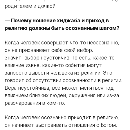
родителем и дочкой.
— Почему ношение хиджаба и приход в
религию должны быть осознанным шагом?
Когда человек совершает что-то неосознанно,
он не присваивает себе свой выбор.
Значит, выбор неустойчив. То есть, какое-то
влияние извне, какие-то события могут
запросто вывести человека из религии. Это
говорит об отсутствии осознанности в религии.
Вера неустойчива, всё может меняться под
влиянием близких людей, окружения или из-за
разочарования в ком-то.
Когда человек осознанно приходит в религию,
он начинает выстраивать отношения с Богом.