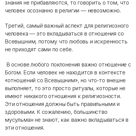
знания не прибавляются, то говорить о том, что
человек осознанно в религии — невозможно.
Третий, самый важный аспект для религиозного
человека — это вкладываться в отношения со
Всевышним, потому что любовь и искренность
не приходят сами по себе.
В основе любого поклонения важно отношение с
Богом. Если человек не находится в контексте
«отношений со Всевышним», но что-то внешне
выполняет, то это просто ритуалы, которые не
имеют никакого отношения к религиозности.
Эти отношения должны быть правильными и
здоровыми. К сожалению, большинство
мусульман не знают, как важно вкладываться в
эти отношения.