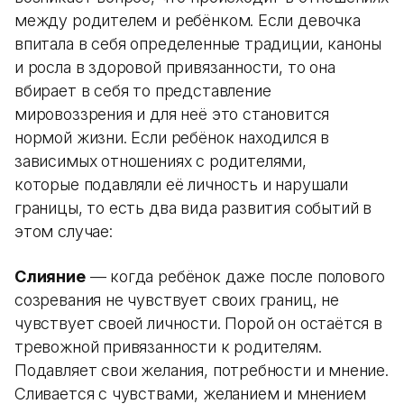
между родителем и ребёнком. Если девочка
впитала в себя определенные традиции, каноны
и росла в здоровой привязанности, то она
вбирает в себя то представление
мировоззрения и для неё это становится
нормой жизни. Если ребёнок находился в
зависимых отношениях с родителями,
которые подавляли её личность и нарушали
границы, то есть два вида развития событий в
этом случае:
Слияние
— когда ребёнок даже после полового
созревания не чувствует своих границ, не
чувствует своей личности. Порой он остаётся в
тревожной привязанности к родителям.
Подавляет свои желания, потребности и мнение.
Сливается с чувствами, желанием и мнением