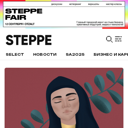
SELECT
НОВОСТИ
SA2025
БИЗНЕС И КАР