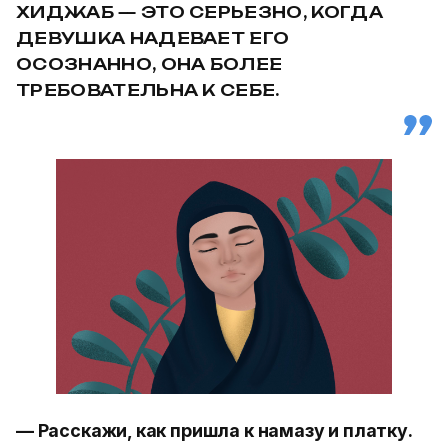
ХИДЖАБ — ЭТО СЕРЬЕЗНО, КОГДА
ДЕВУШКА НАДЕВАЕТ ЕГО
ОСОЗНАННО, ОНА БОЛЕЕ
ТРЕБОВАТЕЛЬНА К СЕБЕ.
— Расскажи, как пришла к намазу и платку.