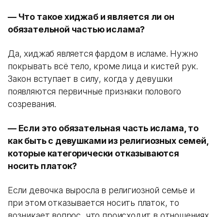
— Что такое хиджаб и является ли он
обязательной частью ислама?
Да, хиджаб является фардом в исламе. Нужно
покрывать всё тело, кроме лица и кистей рук.
Закон вступает в силу, когда у девушки
появляются первичные признаки полового
созревания.
— Если это обязательная часть ислама, то
как быть с девушками из религиозных семей,
которые категорически отказываются
носить платок?
Если девочка выросла в религиозной семье и
при этом отказывается носить платок, то
возникает вопрос, что происходит в отношениях