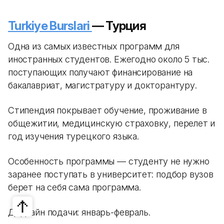
Turkiye Burslari
— Турция
Одна из самых известных программ для
иностранных студентов. Ежегодно около 5 тыс.
поступающих получают финансирование на
бакалавриат, магистратуру и докторантуру.
Стипендия покрывает обучение, проживание в
общежитии, медицинскую страховку, перелет и
год изучения турецкого языка.
Особенность программы — студенту не нужно
заранее поступать в университет: подбор вузов
берет на себя сама программа.
Дедлайн подачи: январь-февраль.