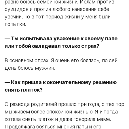
равно боюсь семейной жизни. Ислам против
суицидов и против любого нанесения себе
увечий, но в тот период жизни у меня были
попытки.
— Ты испытывала уважение к своему папе
или тобой овладевал только страх?
В основном страх. Я очень его боялась, по сей
день боюсь мужчин.
— Как пришла к окончательному решению
снять платок?
С развода родителей прошло три года, с тех пор
мы живём более спокойной жизнью. Я и тогда
хотела снять платок и даже говорила маме.
Продолжала бояться мнения папы и его