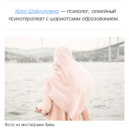
Хава Шайдуллина
— психолог, семейный
психотерапевт с шариатским образованием.
Фото из инстаграма Хавы