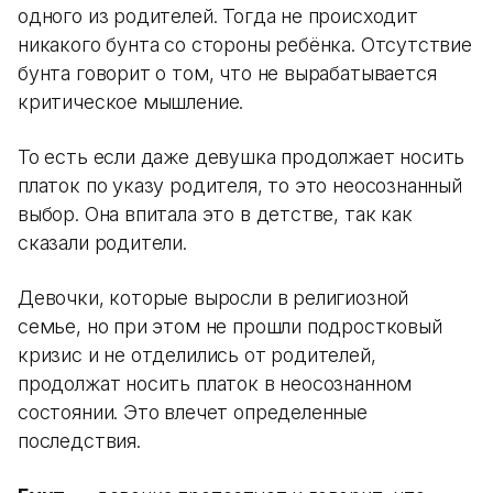
одного из родителей. Тогда не происходит
никакого бунта со стороны ребёнка. Отсутствие
бунта говорит о том, что не вырабатывается
критическое мышление.
То есть если даже девушка продолжает носить
платок по указу родителя, то это неосознанный
выбор. Она впитала это в детстве, так как
сказали родители.
Девочки, которые выросли в религиозной
семье, но при этом не прошли подростковый
кризис и не отделились от родителей,
продолжат носить платок в неосознанном
состоянии. Это влечет определенные
последствия.