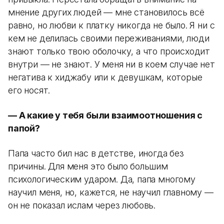
мнение других людей — мне становилось всё
равно, но любви к платку никогда не было. Я ни с
кем не делилась своими переживаниями, люди
знают только твою оболочку, а что происходит
внутри — не знают. У меня ни в коем случае нет
негатива к хиджабу или к девушкам, которые
его носят.
— А какие у тебя были взаимоотношения с
папой?
Папа часто бил нас в детстве, иногда без
причины. Для меня это было большим
психологическим ударом. Да, папа многому
научил меня, но, кажется, не научил главному —
он не показал ислам через любовь.