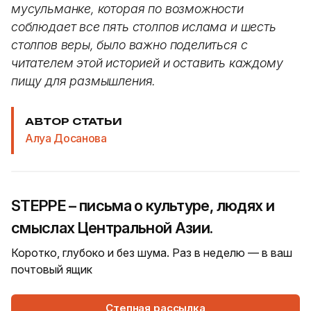
мусульманке, которая по возможности
соблюдает все пять столпов ислама и шесть
столпов веры, было важно поделиться с
читателем этой историей и оставить каждому
пищу для размышления.
АВТОР СТАТЬИ
Алуа Досанова
STEPPE – письма о культуре, людях и
смыслах Центральной Азии.
Коротко, глубоко и без шума. Раз в неделю — в ваш
почтовый ящик
Степная рассылка