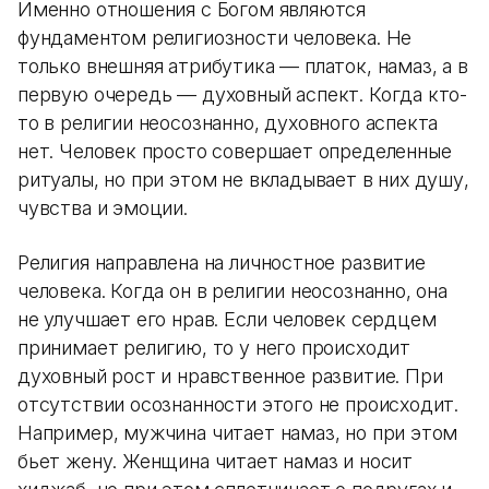
Именно отношения с Богом являются
фундаментом религиозности человека. Не
только внешняя атрибутика — платок, намаз, а в
первую очередь — духовный аспект. Когда кто-
то в религии неосознанно, духовного аспекта
нет. Человек просто совершает определенные
ритуалы, но при этом не вкладывает в них душу,
чувства и эмоции.
Религия направлена на личностное развитие
человека. Когда он в религии неосознанно, она
не улучшает его нрав. Если человек сердцем
принимает религию, то у него происходит
духовный рост и нравственное развитие. При
отсутствии осознанности этого не происходит.
Например, мужчина читает намаз, но при этом
бьет жену. Женщина читает намаз и носит