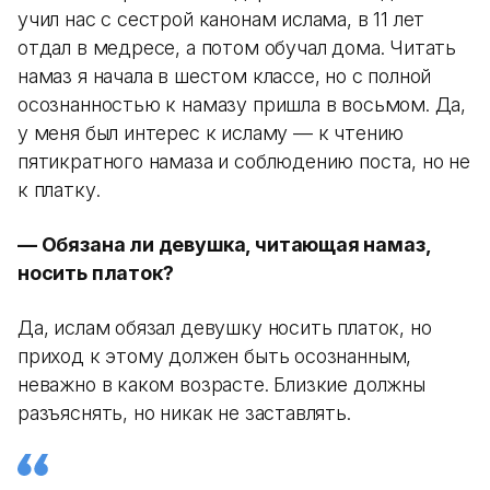
учил нас с сестрой канонам ислама, в 11 лет
отдал в медресе, а потом обучал дома. Читать
намаз я начала в шестом классе, но с полной
осознанностью к намазу пришла в восьмом. Да,
у меня был интерес к исламу — к чтению
пятикратного намаза и соблюдению поста, но не
к платку.
— Обязана ли девушка, читающая намаз,
носить платок?
Да, ислам обязал девушку носить платок, но
приход к этому должен быть осознанным,
неважно в каком возрасте. Близкие должны
разъяснять, но никак не заставлять.