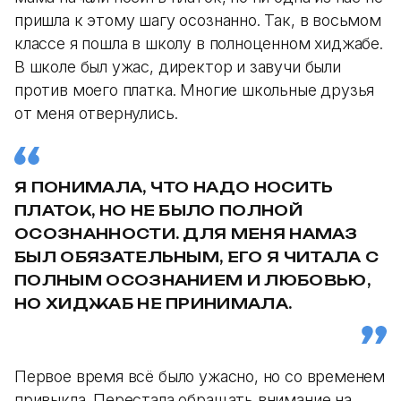
пришла к этому шагу осознанно. Так, в восьмом
классе я пошла в школу в полноценном хиджабе.
В школе был ужас, директор и завучи были
против моего платка. Многие школьные друзья
от меня отвернулись.
Я ПОНИМАЛА, ЧТО НАДО НОСИТЬ
ПЛАТОК, НО НЕ БЫЛО ПОЛНОЙ
ОСОЗНАННОСТИ. ДЛЯ МЕНЯ НАМАЗ
БЫЛ ОБЯЗАТЕЛЬНЫМ, ЕГО Я ЧИТАЛА С
ПОЛНЫМ ОСОЗНАНИЕМ И ЛЮБОВЬЮ,
НО ХИДЖАБ НЕ ПРИНИМАЛА.
Первое время всё было ужасно, но со временем
привыкла. Перестала обращать внимание на