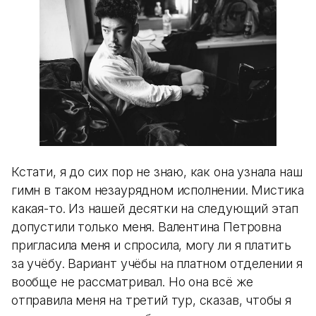
Кстати, я до сих пор не знаю, как она узнала наш
гимн в таком незаурядном исполнении. Мистика
какая-то. Из нашей десятки на следующий этап
допустили только меня. Валентина Петровна
пригласила меня и спросила, могу ли я платить
за учёбу. Вариант учёбы на платном отделении я
вообще не рассматривал. Но она всё же
отправила меня на третий тур, сказав, чтобы я