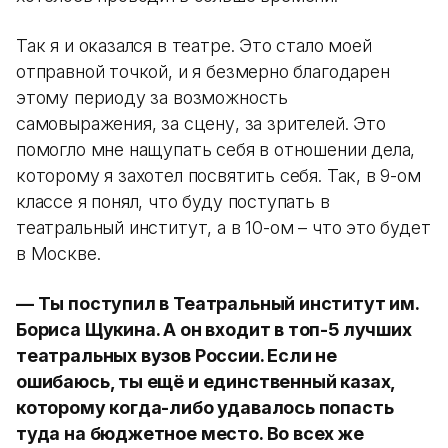
Так я и оказался в театре. Это стало моей
отправной точкой, и я безмерно благодарен
этому периоду за возможность
самовыражения, за сцену, за зрителей. Это
помогло мне нащупать себя в отношении дела,
которому я захотел посвятить себя. Так, в 9-ом
классе я понял, что буду поступать в
театральный институт, а в 10-ом – что это будет
в Москве.
— Ты поступил в Театральный институт им.
Бориса Щукина. А он входит в топ-5 лучших
театральных вузов России. Если не
ошибаюсь, ты ещё и единственный казах,
которому когда-либо удавалось попасть
туда на бюджетное место. Во всех же