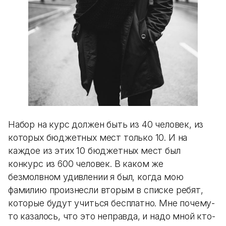
Набор на курс должен быть из 40 человек, из
которых бюджетных мест только 10. И на
каждое из этих 10 бюджетных мест был
конкурс из 600 человек. В каком же
безмолвном удивлении я был, когда мою
фамилию произнесли вторым в списке ребят,
которые будут учиться бесплатно. Мне почему-
то казалось, что это неправда, и надо мной кто-