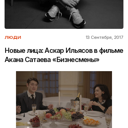
13 Сентября, 2017
ЛЮДИ
Новые лица: Аскар Ильясов в фильме
Акана Сатаева «Бизнесмены»