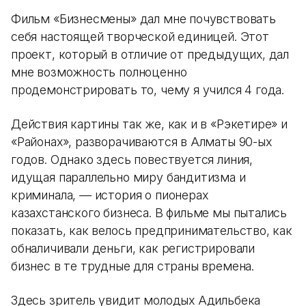
Фильм «Бизнесмены» дал мне почувствовать
себя настоящей творческой единицей. Этот
проект, который в отличие от предыдущих, дал
мне возможность полноценно
продемонстрировать то, чему я учился 4 года.
Действия картины так же, как и в «Рэкетире» и
«Районах», разворачиваются в Алматы 90-ых
годов. Однако здесь повествуется линия,
идущая параллельно миру бандитизма и
криминала, — история о пионерах
казахстанского бизнеса. В фильме мы пытались
показать, как велось предпринимательство, как
обналичивали деньги, как регистрировали
бизнес в те трудные для страны времена.
Здесь зритель увидит молодых Адильбека