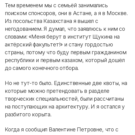
Тем временем мы с семьёй занимались
поиском спонсоров, они в Астане, а я в Москве.
Из посольства Казахстана я вышел с
негодованием. Я думал, что заявлюсь к ним со
словами: «Меня берут в институт Щукина на
актёрский факультет!» и стану гордостью
страны, потому что буду первым гражданином
республики и первым казахом, который дошёл
до самого конечного отбора.
Но не тут-то было. Единственные две квоты, на
которые можно претендовать в разделе
творческих специальностей, были рассчитаны
на поступающих на архитектуру. И я остался у
разбитого корыта.
Когда я сообщил Валентине Петровне, что с