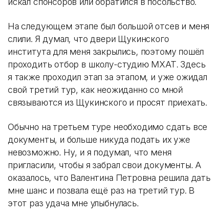
искал спонсоров или обратился в посольство.
На следующем этапе был большой отсев и меня
слили. Я думал, что двери Щукинского
института для меня закрылись, поэтому пошёл
проходить отбор в школу-студию МХАТ. Здесь
я также проходил этап за этапом, и уже ожидал
свой третий тур, как неожиданно со мной
связываются из Щукинского и просят приехать.
Обычно на третьем туре необходимо сдать все
документы, и больше никуда подать их уже
невозможно. Ну, и я подумал, что меня
пригласили, чтобы я забрал свои документы. А
оказалось, что Валентина Петровна решила дать
мне шанс и позвала ещё раз на третий тур. В
этот раз удача мне улыбнулась.