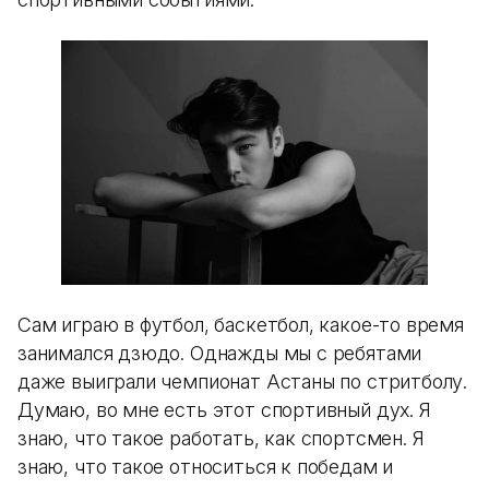
Сам играю в футбол, баскетбол, какое-то время
занимался дзюдо. Однажды мы с ребятами
даже выиграли чемпионат Астаны по стритболу.
Думаю, во мне есть этот спортивный дух. Я
знаю, что такое работать, как спортсмен. Я
знаю, что такое относиться к победам и