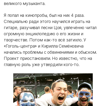
великого музыканта.
Я попал на кинопробы, был на них 4 раза.
Специально ради этого научился играть на
гитаре, разучивал песни Цоя, увлечённо читал
огромную энциклопедию о его жизни и
творчестве. Потом как-то всё затихло. У
«Гоголь-центра» и Кирилла Семёновича
начались проблемы с обвинениями и обыском.
Проект приостановили. Но известно, что на
главную роль уже утвердили кого-то.