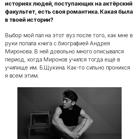
историях людей, поступающих на актёрский
факультет, есть своя романтика. Какая была
в твоей истории?
Выбор мой пал на этот вуз после того, как мне в
руки попала книга с биографией Андрея
Миронова. В ней довольно много описывался
период, когда Миронов учился тогда ещё в
училище им. Б.Щукина. Как-то сильно проникся
я всем этим.