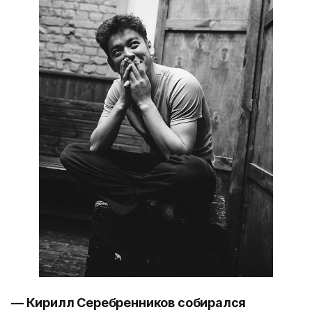
— Кирилл Серебренников собирался