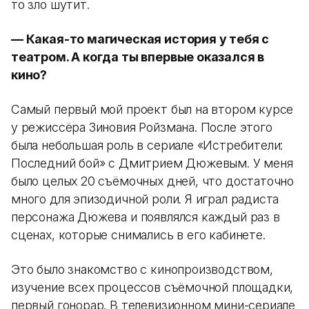
то зло шутит.
— Какая-то магическая история у тебя с
театром. А когда ты впервые оказался в
кино?
Самый первый мой проект был на втором курсе
у режиссёра Зиновия Ройзмана. После этого
была небольшая роль в сериале «Истребители:
Последний бой» с Дмитрием Дюжевым. У меня
было целых 20 съёмочных дней, что достаточно
много для эпизодичной роли. Я играл радиста
персонажа Дюжева и появлялся каждый раз в
сценах, которые снимались в его кабинете.
Это было знакомство с кинопроизводством,
изучение всех процессов съёмочной площадки,
первый гонорар. В телевизионном мини-сериале