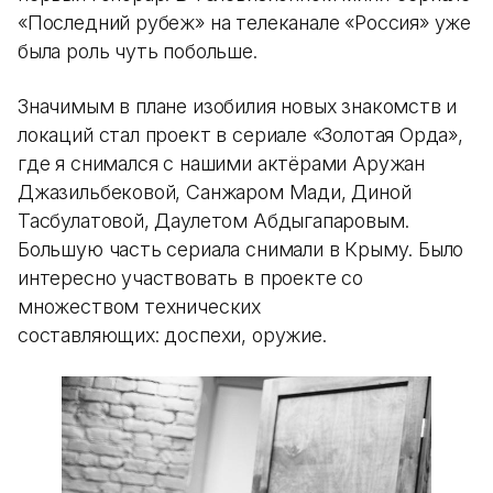
«Последний рубеж» на телеканале «Россия» уже
была роль чуть побольше.
Значимым в плане изобилия новых знакомств и
локаций стал проект в сериале «Золотая Орда»,
где я снимался с нашими актёрами Аружан
Джазильбековой, Санжаром Мади, Диной
Тасбулатовой, Даулетом Абдыгапаровым.
Большую часть сериала снимали в Крыму. Было
интересно участвовать в проекте со
множеством технических
составляющих: доспехи, оружие.