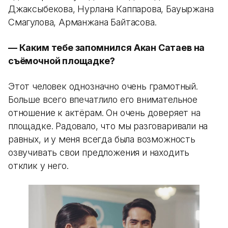
Джаксыбекова, Нурлана Каппарова, Бауыржана
Смагулова, Арманжана Байтасова.
— Каким тебе запомнился Акан Сатаев на
съёмочной площадке?
Этот человек однозначно очень грамотный.
Больше всего впечатлило его внимательное
отношение к актёрам. Он очень доверяет на
площадке. Радовало, что мы разговаривали на
равных, и у меня всегда была возможность
озвучивать свои предложения и находить
отклик у него.