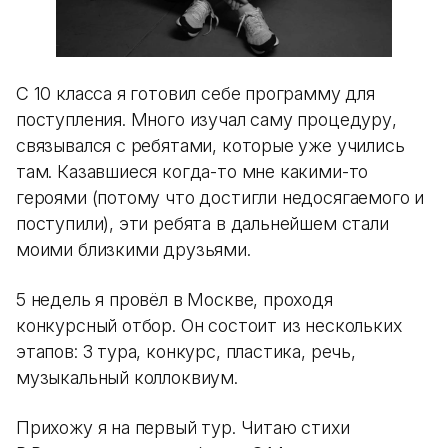
С 10 класса я готовил себе программу для
поступления. Много изучал саму процедуру,
связывался с ребятами, которые уже учились
там. Казавшиеся когда-то мне какими-то
героями (потому что достигли недосягаемого и
поступили), эти ребята в дальнейшем стали
моими близкими друзьями.
5 недель я провёл в Москве, проходя
конкурсный отбор. Он состоит из нескольких
этапов: 3 тура, конкурс, пластика, речь,
музыкальный коллоквиум.
Прихожу я на первый тур. Читаю стихи