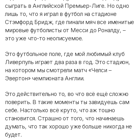
сыграть в Английской Премьер-Лиге. Но одно
лишь то, что я играл в футбол на стадионе
Стэмфорд Бридж, где пинали мяч все именитые
мировые футболисты от Месси до Роналду, –
это уже что-то неописуемое.
Это футбольное поле, где мой любимый клуб
Ливерпуль играет два раза в год. Это стадион,
на котором мы смотрели матч «Челси –
Эвертон» чемпионата Англии.
Это действительно то, во что всё ещё сложно
поверить. В такие моменты ты завидуешь сам
себе. Настолько всё круто, что аж тошно
становится. Страшно от того, что начинаешь
думать, что так хорошо уже больше никогда не
будет.