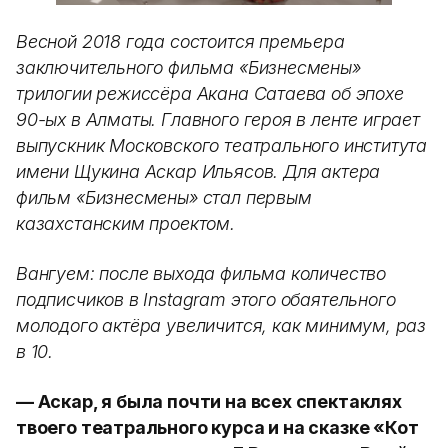
Весной 2018 года состоится премьера
заключительного фильма «Бизнесмены»
трилогии режиссёра Акана Сатаева об эпохе
90-ых в Алматы. Главного героя в ленте играет
выпускник Московского театрального института
имени Щукина Аскар Ильясов. Для актера
фильм «Бизнесмены» стал первым
казахстанским проектом.
Вангуем: после выхода фильма количество
подписчиков в Instagram этого обаятельного
молодого актёра увеличится, как минимум, раз
в 10.
— Аскар, я была почти на всех спектаклях
твоего театрального курса и на сказке «Кот