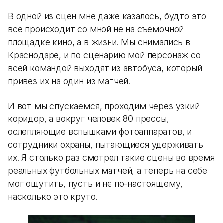
В одной из сцен мне даже казалось, будто это
всё происходит со мной не на съёмочной
площадке кино, а в жизни. Мы снимались в
Краснодаре, и по сценарию мой персонаж со
всей командой выходят из автобуса, который
привёз их на один из матчей.
И вот мы спускаемся, проходим через узкий
коридор, а вокруг человек 80 прессы,
ослепляющие вспышками фотоаппаратов, и
сотрудники охраны, пытающиеся удерживать
их. Я столько раз смотрел такие сцены во время
реальных футбольных матчей, а теперь на себе
мог ощутить, пусть и не по-настоящему,
насколько это круто.