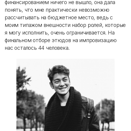
финансированием ничего не вышло, она дала
понять, что мне практически невозможно
рассчитывать на бюджетное место, ведь с
моим типажом внешности набор ролей, которые
я могу исполнить, очень ограничивается. На
финальном отборе этюдов на импровизацию
нас осталось 44 человека.