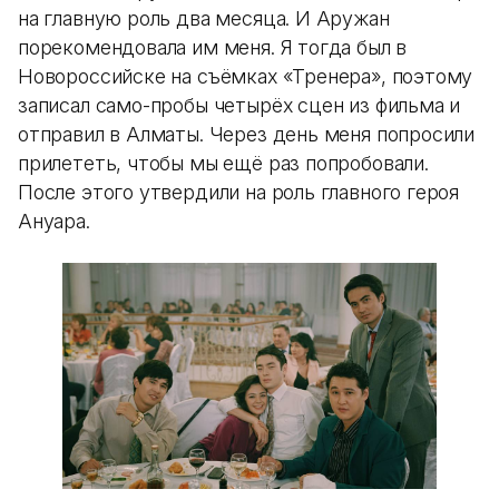
на главную роль два месяца. И Аружан
порекомендовала им меня. Я тогда был в
Новороссийске на съёмках «Тренера», поэтому
записал само-пробы четырёх сцен из фильма и
отправил в Алматы. Через день меня попросили
прилететь, чтобы мы ещё раз попробовали.
После этого утвердили на роль главного героя
Ануара.