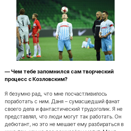
— Чем тебе запомнился сам творческий
процесс с Козловским?
Я безумно рад, что мне посчастливилось
поработать с ним. Даня – сумасшедший фанат
своего дела и фантастический трудоголик. Я не
представлял, что люди могут так работать. Он
дебютант, но это не мешает ему разбираться в