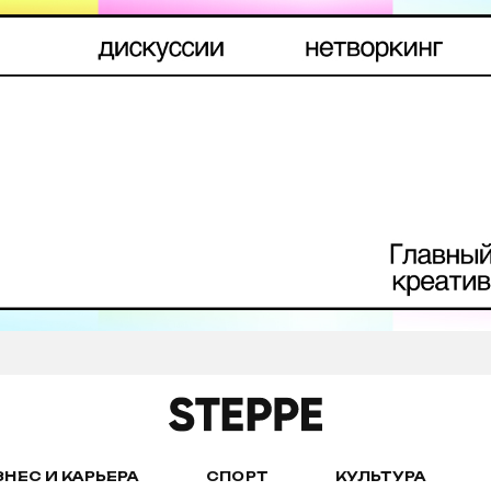
ЗНЕС И КАРЬЕРА
СПОРТ
КУЛЬТУРА