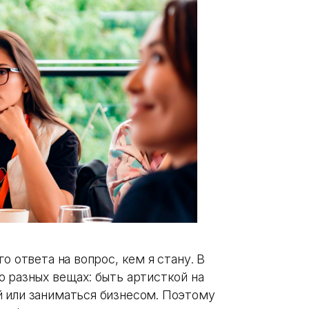
о ответа на вопрос, кем я стану. В
 разных вещах: быть артисткой на
 или заниматься бизнесом. Поэтому