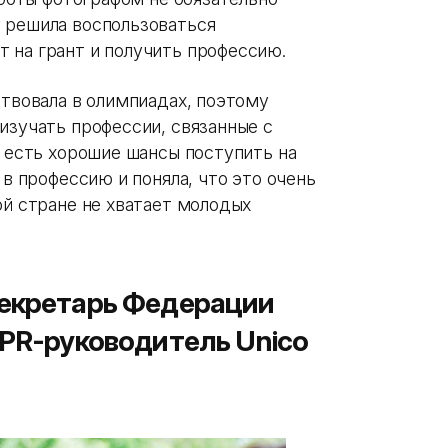
 решила воспользоваться
 на грант и получить профессию.
ствовала в олимпиадах, поэтому
изучать профессии, связанные с
ю есть хорошие шансы поступить на
 в профессию и поняла, что это очень
ой стране не хватает молодых
секретарь Федерации
 PR-руководитель Unico