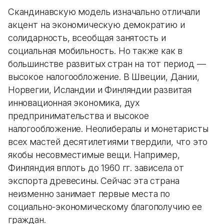
Скандинавскую модель изначально отличали
акцент на экономическую демократию и
солидарность, всеобщая занятость и
социальная мобильность. Но также как в
большинстве развитых стран на тот период —
высокое налогообложение. В Швеции, Дании,
Норвегии, Исландии и Финляндии развитая
инновационная экономика, дух
предпринимательства и высокое
налогообложение. Неолибералы и монетаристы
всех мастей десятилетиями твердили, что это
якобы несовместимые вещи. Например,
Финляндия вплоть до 1960 гг. зависела от
экспорта древесины. Сейчас эта страна
неизменно занимает первые места по
социально-экономическому благополучию ее
граждан.