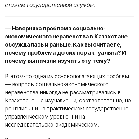
стажем государственной службы.
— Наверняка проблема социально-
экономического неравенства в Казахстане
обсуждалась и раньше. Как вы считаете,
почему проблема до сих пор актуальна? И
почему вы начали изучать эту тему?
В этом-то одна из основополагающих проблем
— вопросы социально-экономического
неравенства никогда не рассматривались в
Казахстане, не изучались и, соответственно, не
решались ни на практическом государственно-
управленческом уровне, ни на
исследовательско-академическом.