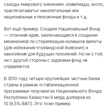
съезды «мирового значения», олимпиады, экспо,
«распечатывать» накопительные или
национальные и пенсионные фонды и т.д.
Вот ещё пример. Создали Национальный Фонд
— отличная идея, заключающаяся в создании
механизмов по стерилизации излишков валюты
(для избежания «голландской болезни») и
накопления для будущих поколений. Но ни с той,
ни с другой стороны с задачами фонд не
справляется.
В 2010 году четыре крупнейших частных банка
страны в рамках «стабилизационной
программы» получили из Национального Фонда
Республики Казахстан 9 млрд долларов из
10 (9,5% ВВП). Это тоже пример