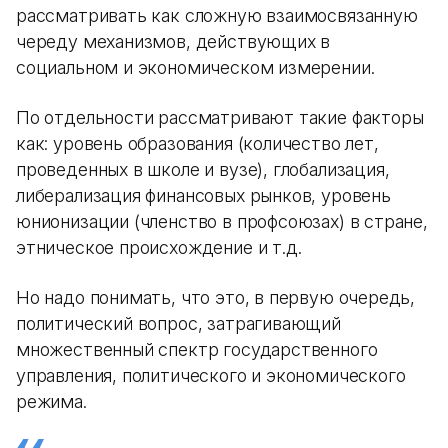
рассматривать как сложную взаимосвязанную
череду механизмов, действующих в
социальном и экономическом измерении.
По отдельности рассматривают такие факторы
как: уровень образования (количество лет,
проведенных в школе и вузе), глобализация,
либерализация финансовых рынков, уровень
юнионизации (членство в профсоюзах) в стране,
этническое происхождение и т.д.
Но надо понимать, что это, в первую очередь,
политический вопрос, затрагивающий
множественный спектр государственного
управления, политического и экономического
режима.