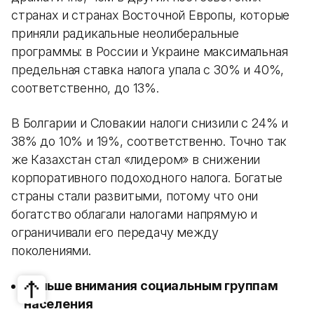
странах и странах Восточной Европы, которые
приняли радикальные неолиберальные
программы: в России и Украине максимальная
предельная ставка налога упала с 30% и 40%,
соответственно, до 13%.
В Болгарии и Словакии налоги снизили с 24% и
38% до 10% и 19%, соответственно. Точно так
же Казахстан стал «лидером» в снижении
корпоративного подоходного налога. Богатые
страны стали развитыми, потому что они
богатство облагали налогами напрямую и
ограничивали его передачу между
поколениями.
Больше внимания социальным группам
населения