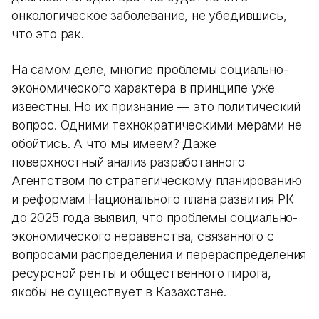
онкологическое заболевание, не убедившись,
что это рак.
На самом деле, многие проблемы социально-
экономического характера в принципе уже
известны. Но их признание — это политический
вопрос. Одними технократическими мерами не
обойтись. А что мы имеем? Даже
поверхностный анализ разработанного
Агентством по стратегическому планированию
и реформам Национального плана развития РК
до 2025 года выявил, что проблемы социально-
экономического неравенства, связанного с
вопросами распределения и перераспределения
ресурсной ренты и общественного пирога,
якобы не существует в Казахстане.