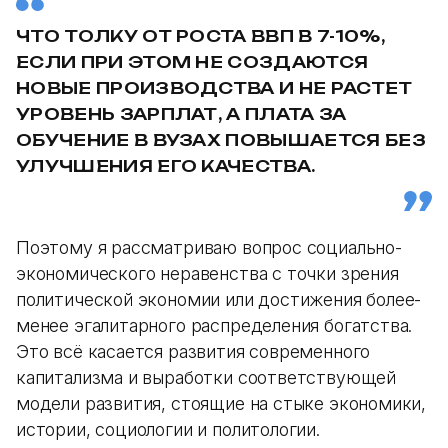
ЧТО ТОЛКУ ОТ РОСТА ВВП В 7-10%,
ЕСЛИ ПРИ ЭТОМ НЕ СОЗДАЮТСЯ
НОВЫЕ ПРОИЗВОДСТВА И НЕ РАСТЕТ
УРОВЕНЬ ЗАРПЛАТ, А ПЛАТА ЗА
ОБУЧЕНИЕ В ВУЗАХ ПОВЫШАЕТСЯ БЕЗ
УЛУЧШЕНИЯ ЕГО КАЧЕСТВА.
Поэтому я рассматриваю вопрос социально-
экономического неравенства с точки зрения
политической экономии или достижения более-
менее эгалитарного распределения богатства.
Это всё касается развития современного
капитализма и выработки соответствующей
модели развития, стоящие на стыке экономики,
истории, социологии и политологии.