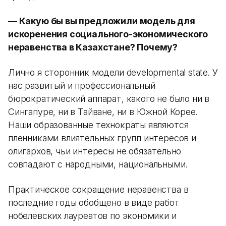
— Какую бы вы предложили модель для
искоренения социального-экономического
неравенства в Казахстане? Почему?
Лично я сторонник модели developmental state. У
нас развитый и профессиональный
бюрократический аппарат, какого не было ни в
Сингапуре, ни в Тайване, ни в Южной Корее.
Наши образованные технократы являются
пленниками влиятельных групп интересов и
олигархов, чьи интересы не обязательно
совпадают с народными, национальными.
Практическое сокращение неравенства в
последние годы обобщено в виде работ
нобелевских лауреатов по экономики и