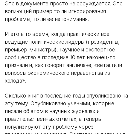
Это в документе просто не обсуждается. Это
вопиющий пример то ли игнорирования
проблемы, то ли ее непонимания.
И это в то время, когда практически все
ведущие политические лидеры (президенты,
премьер-министры), научное и экспертное
сообщество в последние 10 лет наконец-то
признали и, как говорят англичане, «вытащили
вопросы экономического неравенства из
холода».
Сколько книг в последние годы опубликовано на
эту тему. Опубликовано учеными, которые
писали об этом в научных журналах и
правительственных отчетах, а теперь
популизируют эту проблему через