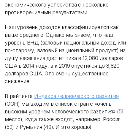
экономического устройства с несколько
противоречивыми результатами.
Наш уровень доходов классифицируется как
выше среднего. Однако мы знаем, что наш
уровень ВНД (валовый национальный доход или
по-старому, валовый национальный продукт) на
душу населения достиг пика в 12,080 долларов
США в 2014 году, а к 2019 опустился до 8,820
долларов США. Это очень существенное
снижение.
В рейтинге
Индекса человеческого развития
(ООН) мы входим в список стран с «очень
высоким уровнем человеческого развития» (51
место), куда также входят, например, Россия
(52) и Румыния (49). И это хорошо!