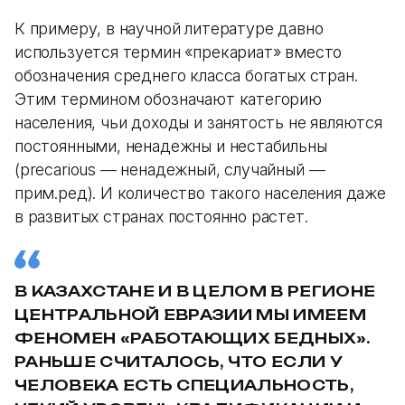
К примеру, в научной литературе давно
используется термин «прекариат» вместо
обозначения среднего класса богатых стран.
Этим термином обозначают категорию
населения, чьи доходы и занятость не являются
постоянными, ненадежны и нестабильны
(precarious — ненадежный, случайный —
прим.ред). И количество такого населения даже
в развитых странах постоянно растет.
В КАЗАХСТАНЕ И В ЦЕЛОМ В РЕГИОНЕ
ЦЕНТРАЛЬНОЙ ЕВРАЗИИ МЫ ИМЕЕМ
ФЕНОМЕН «РАБОТАЮЩИХ БЕДНЫХ».
РАНЬШЕ СЧИТАЛОСЬ, ЧТО ЕСЛИ У
ЧЕЛОВЕКА ЕСТЬ СПЕЦИАЛЬНОСТЬ,