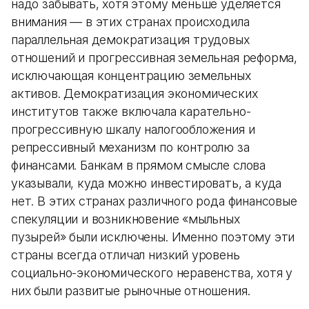
надо забывать, хотя этому меньше уделяется
внимания — в этих странах происходила
параллельная демократизация трудовых
отношений и прогрессивная земельная реформа,
исключающая концентрацию земельных
активов. Демократизация экономических
институтов также включала карательно-
прогрессивную шкалу налогообложения и
репрессивный механизм по контролю за
финансами. Банкам в прямом смысле слова
указывали, куда можно инвестировать, а куда
нет. В этих странах различного рода финансовые
спекуляции и возникновение «мыльных
пузырей» были исключены. Именно поэтому эти
страны всегда отличал низкий уровень
социально-экономического неравенства, хотя у
них были развитые рыночные отношения.