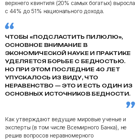
верхнего квинтиля (20% самых богатых) выросла
с 44% до 51% национального дохода.
ЧТОБЫ «ПОДСЛАСТИТЬ ПИЛЮЛЮ»,
ОСНОВНОЕ ВНИМАНИЕ В
ЭКОНОМИЧЕСКОЙ НАУКЕ И ПРАКТИКЕ
УДЕЛЯЕТСЯ БОРЬБЕ С БЕДНОСТЬЮ.
НО ПРИ ЭТОМ ПОСЛЕДНИЕ 40 ЛЕТ
УПУСКАЛОСЬ ИЗ ВИДУ, ЧТО
НЕРАВЕНСТВО — ЭТО И ЕСТЬ ОДИН ИЗ
ОСНОВНЫХ ИСТОЧНИКОВ БЕДНОСТИ.
Как утверждают ведущие мировые ученые и
эксперты (в том числе Всемирного Банка), не
решив вопросов неравномерного