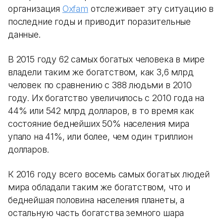
организация
Oxfam
отслеживает эту ситуацию в
последние годы и приводит поразительные
данные.
В 2015 году 62 самых богатых человека в мире
владели таким же богатством, как 3,6 млрд
человек по сравнению с 388 людьми в 2010
году. Их богатство увеличилось с 2010 года на
44% или 542 млрд долларов, в то время как
состояние беднейших 50% населения мира
упало на 41%, или более, чем один триллион
долларов.
К 2016 году всего восемь самых богатых людей
мира обладали таким же богатством, что и
беднейшая половина населения планеты, а
остальную часть богатства земного шара