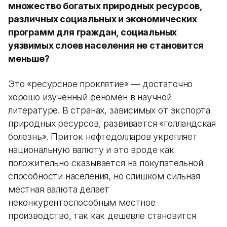
множество богатых природных ресурсов,
различных социальных и экономических
программ для граждан, социальных
уязвимых слоев населения не становится
меньше?
Это «ресурсное проклятие» — достаточно
хорошо изученный феномен в научной
литературе. В странах, зависимых от экспорта
природных ресурсов, развивается «голландская
болезнь». Приток нефтедолларов укрепляет
национальную валюту и это вроде как
положительно сказывается на покупательной
способности населения, но слишком сильная
местная валюта делает
неконкурентоспособным местное
производство, так как дешевле становится