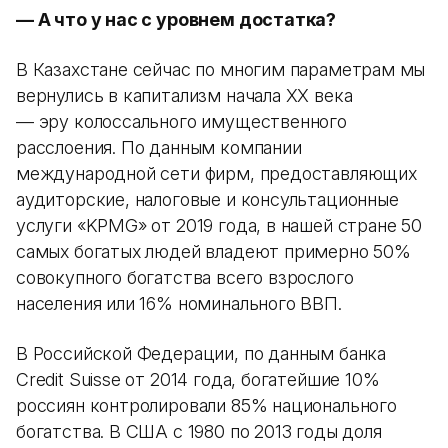
— А что у нас с уровнем достатка?
В Казахстане сейчас по многим параметрам мы
вернулись в капитализм начала XX века
— эру колоссального имущественного
расслоения. По данным компании
международной сети фирм, предоставляющих
аудиторские, налоговые и консультационные
услуги «KPMG» от 2019 года, в нашей стране 50
самых богатых людей владеют примерно 50%
совокупного богатства всего взрослого
населения или 16% номинального ВВП.
В Российской Федерации, по данным банка
Credit Suisse от 2014 года, богатейшие 10%
россиян контролировали 85% национального
богатства. В США с 1980 по 2013 годы доля