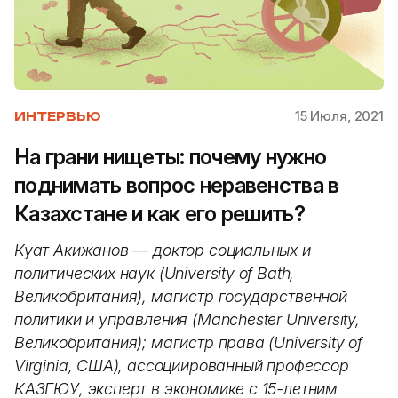
15 Июля, 2021
ИНТЕРВЬЮ
На грани нищеты: почему нужно
поднимать вопрос неравенства в
Казахстане и как его решить?
Куат Акижанов — доктор социальных и
политических наук (University of Bath,
Великобритания), магистр государственной
политики и управления (Manchester University,
Великобритания); магистр права (University of
Virginia, США), ассоциированный профессор
КАЗГЮУ,
эксперт в экономике с 15-летним