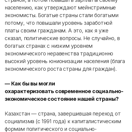
населению, как утверждают мейнстримные
экономисты. Богатые страны стали богатыми
потому, что повышали уровень заработной
платы своим гражданам. А это, как я уже
сказал, политические вопросы. Не случайно, в
богатых странах с низким уровнем
экономического неравенства традиционно
высокий уровень юнионизации населения (блага
экономического роста страны для граждан).
— Как бы вы могли
охарактеризовать современное социально-
экономическое состояние нашей страны?
Казахстан — страна, завершившая переход от
социализма (с 1991 года) к капиталистическим
формам политического и социально-