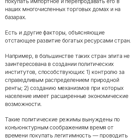
покупать импортное и перепродавать его в
наших многочисленных торговых домах и на
базарах.
Есть и другие факторы, объясняющие
отстающее развитие богатых ресурсами стран.
Например, в большинстве таких стран элита не
заинтересована в создании политических
институтов, способствующих: 1) контролю за
справедливым распределением природной
ренты; 2) созданию механизмов при которых
население имеет расширенные экономические
возможности.
Такие политические режимы вынуждены по
конъюнктурным соображениям время от
времени покупать легитимность — проводить