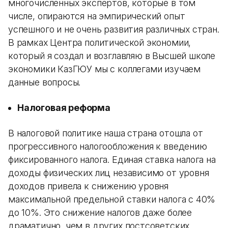
многочисленных экспертов, которые в том
числе, опираются на эмпирический опыт
успешного и не очень развития различных стран.
В рамках Центра политической экономии,
который я создал и возглавляю в Высшей школе
экономики КазГЮУ мы с коллегами изучаем
данные вопросы.
Налоговая реформа
В налоговой политике наша страна отошла от
прогрессивного налогообложения к введению
фиксированного налога. Единая ставка налога на
доходы физических лиц независимо от уровня
доходов привела к снижению уровня
максимальной предельной ставки налога с 40%
до 10%. Это снижение налогов даже более
драматично, чем в других постсоветских