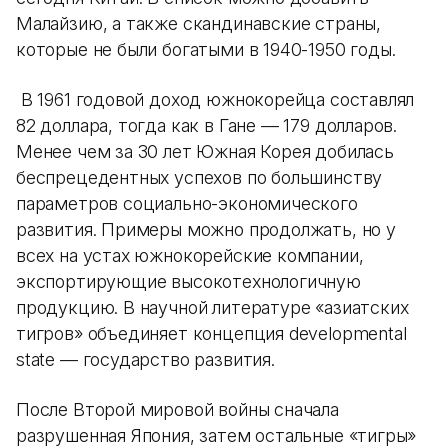
Малайзию, а также скандинавские страны,
которые не были богатыми в 1940-1950 годы.
В 1961 годовой доход южнокорейца составлял
82 доллара, тогда как в Гане — 179 долларов.
Менее чем за 30 лет Южная Корея добилась
беспрецедентных успехов по большинству
параметров социально-экономического
развития. Примеры можно продолжать, но у
всех на устах южнокорейские компании,
экспортирующие высокотехнологичную
продукцию. В научной литературе «азиатских
тигров» объединяет концепция developmental
state — государство развития.
После Второй мировой войны сначала
разрушенная Япония, затем остальные «тигры»