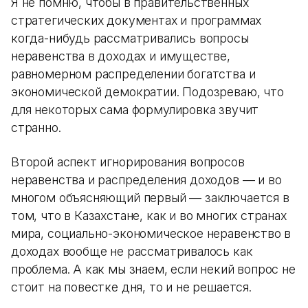
Я не помню, чтобы в правительственных
стратегических документах и программах
когда-нибудь рассматривались вопросы
неравенства в доходах и имуществе,
равномерном распределении богатства и
экономической демократии. Подозреваю, что
для некоторых сама формулировка звучит
странно.
Второй аспект игнорирования вопросов
неравенства и распределения доходов — и во
многом объясняющий первый — заключается в
том, что в Казахстане, как и во многих странах
мира, социально-экономическое неравенство в
доходах вообще не рассматривалось как
проблема. А как мы знаем, если некий вопрос не
стоит на повестке дня, то и не решается.