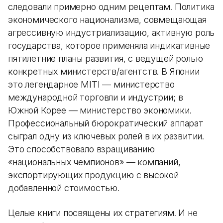
следовали примерно одним рецептам. Политика
экономического национализма, совмещающая
агрессивную индустриализацию, активную роль
государства, которое применяла индикативные
пятилетние планы развития, с ведущей ролью
конкретных министерств/агентств. В Японии
это легендарное MITI — министерство
международной торговли и индустрии; в
Южной Корее — министерство экономики.
Профессиональный бюрократический аппарат
сыграл одну из ключевых ролей в их развитии.
Это способствовало взращиванию
«национальных чемпионов» — компаний,
экспортирующих продукцию с высокой
добавленной стоимостью.
Целые книги посвящены их стратегиям. И не