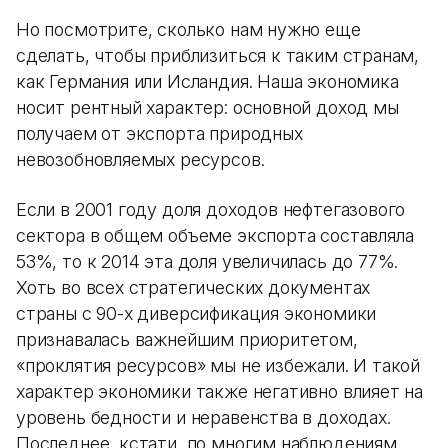
Но посмотрите, сколько нам нужно еще
сделать, чтобы приблизиться к таким странам,
как Германия или Исландия. Наша экономика
носит рентный характер: основной доход мы
получаем от экспорта природных
невозобновляемых ресурсов.
Если в 2001 году доля доходов нефтегазового
сектора в общем объеме экспорта составляла
53%, то к 2014 эта доля увеличилась до 77%.
Хоть во всех стратегических документах
страны с 90-х диверсификация экономики
признавалась важнейшим приоритетом,
«проклятия ресурсов» мы не избежали. И такой
характер экономики также негативно влияет на
уровень бедности и неравенства в доходах.
Последнее, кстати, по многим наблюдениям,