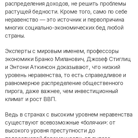
распределения доходов, не решить проблемы
растущей бедности. Кроме того, само по себе
неравенство — это источник и первопричина
многих социально-экономических бед любой
страны.
Эксперты с мировым именем, профессоры
экономики Бранко Миланович, Джозеф Стиглиц
и Энтони Аткинсон доказывают, что низкий
уровень неравенства, то есть справедливое и
равномерное распределение общественного
пирога, даже важнее, чем инвестиционный
климат и рост ВВП.
Ведь в странах с высоким уровнем неравенства
существуют всевозможные «болячки»: от
высокого уровня преступности до