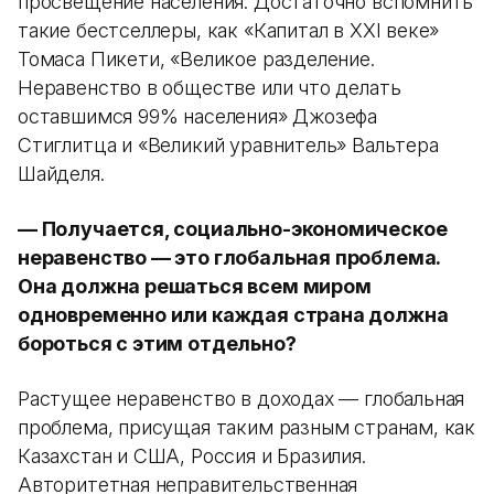
просвещение населения. Достаточно вспомнить
такие бестселлеры, как «Капитал в XXI веке»
Томаса Пикети, «Великое разделение.
Неравенство в обществе или что делать
оставшимся 99% населения» Джозефа
Стиглитца и «Великий уравнитель» Вальтера
Шайделя.
— Получается, социально-экономическое
неравенство — это глобальная проблема.
Она должна решаться всем миром
одновременно или каждая страна должна
бороться с этим отдельно?
Растущее неравенство в доходах — глобальная
проблема, присущая таким разным странам, как
Казахстан и США, Россия и Бразилия.
Авторитетная неправительственная