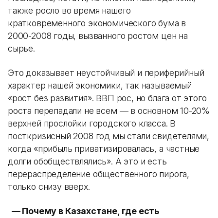
также росло во время нашего
кратковременного экономического бума в
2000-2008 годы, вызванного ростом цен на
сырье.
Это доказывает неустойчивый и периферийный
характер нашей экономики, так называемый
«рост без развития». ВВП рос, но блага от этого
роста перепадали не всем — в основном 10-20%
верхней прослойки городского класса. В
посткризисный 2008 год мы стали свидетелями,
когда «прибыль приватизировалась, а частные
долги обобществлялись». А это и есть
перераспределение общественного пирога,
только снизу вверх.
— Почему в Казахстане, где есть