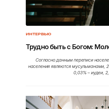
ИНТЕРВЬЮ
Трудно быть с Богом: М
Согласно данным переписи населе
населения являются мусульманами, 26
0,03% – иудеи, 2