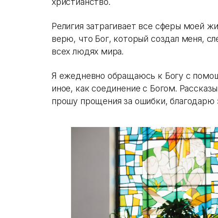
христианство.
Религия затрагивает все сферы моей жиз
верю, что Бог, который создал меня, сл
всех людях мира.
Я ежедневно обращаюсь к Богу с помощ
иное, как соединение с Богом. Рассказы
прошу прощения за ошибки, благодарю за