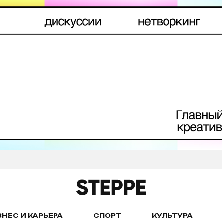
ЗНЕС И КАРЬЕРА
СПОРТ
КУЛЬТУРА