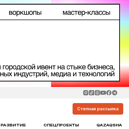
Степная рассылка
РАЗВИТИЕ
СПЕЦПРОЕКТЫ
QAZAQSHA