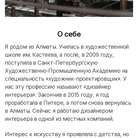
О себе
Я родом из Алматы. Училась в художественной
школе им. Кастеева, а после, в 2009 году,
поступила в Санкт-Петербургскую
Художественно-Промышленную Академию на
специальность «художник-проектировщик». У
нас эту профессию называют «дизайнер
интерьера». Закончив в 2015 году, я год
проработала в Питере, а потом снова вернулась
в Алматы. Сейчас я работаю дизайнером
интерьера в одной из местных компаний.
Интерес к искусству я проявляла с детства, но