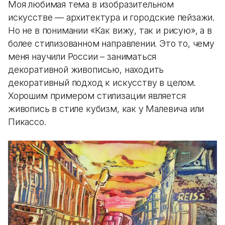
Моя любимая тема в изобразительном
искусстве — архитектура и городские пейзажи.
Но не в понимании «Как вижу, так и рисую», а в
более стилизованном направлении. Это то, чему
меня научили России – заниматься
декоративной живописью, находить
декоративный подход к искусству в целом.
Хорошим примером стилизации является
живопись в стиле кубизм, как у Малевича или
Пикассо.