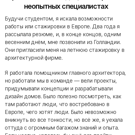
неопытных специалистах
Будучи студентом, я искала возможности
работы или стажировки в Европе. Два года я
рассылала резюме, и, в конце концов, одним
весенним днём, мне позвонили из Голландии.
Они пригласили меня на летнюю стажировку в
архитектурной фирме.
Я работала помощником главного архитектора,
но работали мы в команде — вели проекты,
придумывали концепции и разрабатывали
дизайн домов. Было полезно посмотреть, как
там работают люди, что востребовано в
Европе, чего хотят люди. Было невозможно
вникнуть во все тонкости, но всё же, я уехала
оттуда с огромным багажом знаний и опыта.