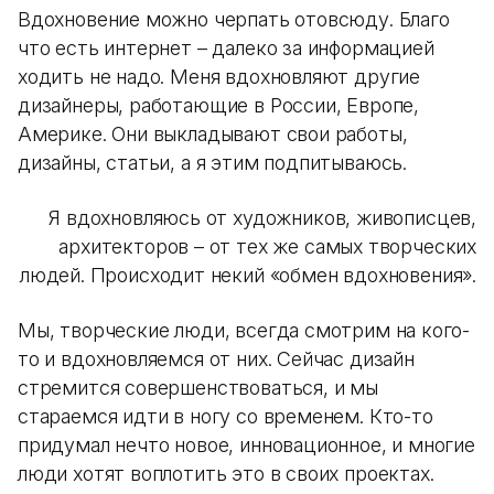
Вдохновение можно черпать отовсюду. Благо
что есть интернет – далеко за информацией
ходить не надо. Меня вдохновляют другие
дизайнеры, работающие в России, Европе,
Америке. Они выкладывают свои работы,
дизайны, статьи, а я этим подпитываюсь.
Я вдохновляюсь от художников, живописцев,
архитекторов – от тех же самых творческих
людей. Происходит некий «обмен вдохновения».
Мы, творческие люди, всегда смотрим на кого-
то и вдохновляемся от них. Сейчас дизайн
стремится совершенствоваться, и мы
стараемся идти в ногу со временем. Кто-то
придумал нечто новое, инновационное, и многие
люди хотят воплотить это в своих проектах.