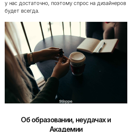
у нас достаточно, поэтому спрос на дизайнеров
будет всегда.
Об образовании, неудачах и
Академии