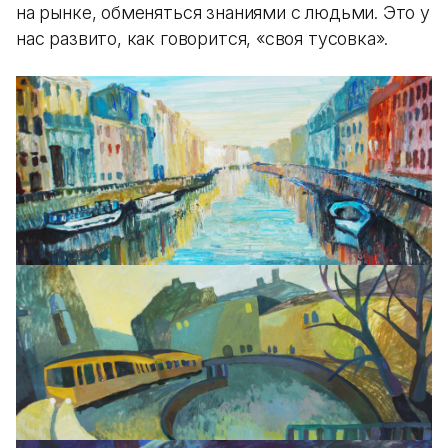
на рынке, обменяться знаниями с людьми. Это у
нас развито, как говорится, «своя тусовка».