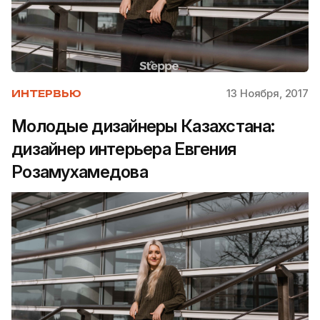
13 Ноября, 2017
ИНТЕРВЬЮ
Молодые дизайнеры Казахстана:
дизайнер интерьера Евгения
Розамухамедова