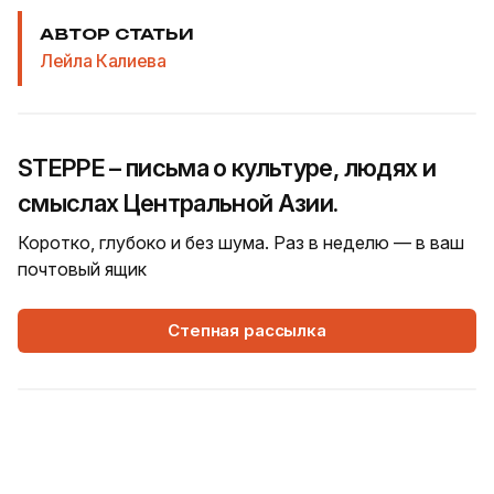
АВТОР СТАТЬИ
Лейла Калиева
STEPPE – письма о культуре, людях и
смыслах Центральной Азии.
Коротко, глубоко и без шума. Раз в неделю — в ваш
почтовый ящик
Степная рассылка