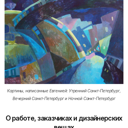
Картины, написанные Евгенией: Утренний Санкт-Петербург,
Вечерний Санкт-Петербург и Ночной Санкт-Петербург
О работе, заказчиках и дизайнерских
вещах