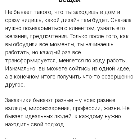
Не бывает такого, что ты заходишь в дом и
сразу видишь, какой дизайн там будет. Сначала
нужно познакомиться с клиентом, узнать его
желания, предпочтения. Только после того, как
вы обсудили все моменты, ты начинаешь
работать, но каждый раз всё
трансформируется, меняется по ходу работы.
Изначально, вы можете сойтись на одной идее,
а в конечном итоге получить что-то совершенно
другое.
Заказчики бывают разные – у всех разные
взгляды, мировоззрения, профессии, жизни. Не
бывает идеальных людей, к каждому нужно
находить свой подход.