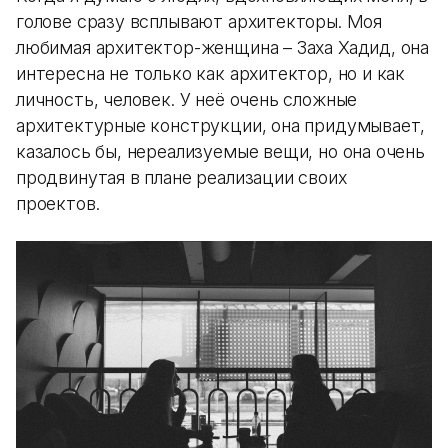
голове сразу всплывают архитекторы. Моя
любимая архитектор-женщина – Заха Хадид, она
интересна не только как архитектор, но и как
личность, человек. У неё очень сложные
архитектурные конструкции, она придумывает,
казалось бы, нереализуемые вещи, но она очень
продвинутая в плане реализации своих
проектов.