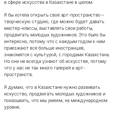
в сфере искусства в Казахстане в целом.
Я бы хотела открыть своё арт-пространство –
творческую студию, где можно будет давать
мастер-классы, выставлять свои работы,
продвигать молодых художников. Это было бы
интересно, потому что с каждым годом к нам
приезжают всё больше иностранцев,
знакомятся с культурой, с городами Казахстана.
Но они не всегда узнают об искусстве, потому
что у нас не так много галерей и арт-
пространств.
Я думаю, что в Казахстане нужно развивать
искусство, продвигать молодых художников и
показывать, что мы умеем, на международном
уровне.