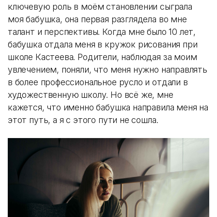
ключевую роль в моём становлении сыграла
моя бабушка, она первая разглядела во мне
талант и перспективы. Когда мне было 10 лет,
бабушка отдала меня в кружок рисования при
школе Кастеева. Родители, наблюдая за моим
увлечением, поняли, что меня нужно направлять
в более профессиональное русло и отдали в
художественную школу. Но всё же, мне
кажется, что именно бабушка направила меня на
этот путь, а я с этого пути не сошла.