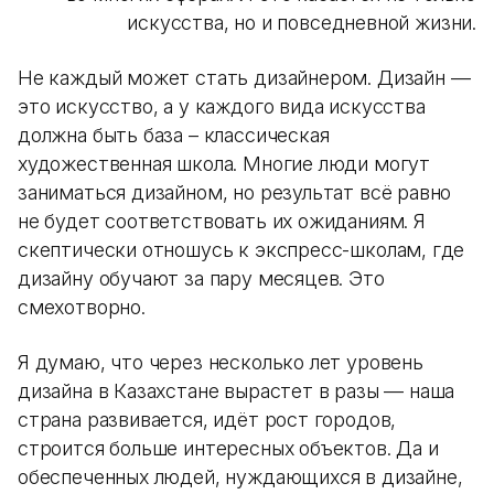
искусства, но и повседневной жизни.
Не каждый может стать дизайнером. Дизайн —
это искусство, а у каждого вида искусства
должна быть база – классическая
художественная школа. Многие люди могут
заниматься дизайном, но результат всё равно
не будет соответствовать их ожиданиям. Я
скептически отношусь к экспресс-школам, где
дизайну обучают за пару месяцев. Это
смехотворно.
Я думаю, что через несколько лет уровень
дизайна в Казахстане вырастет в разы — наша
страна развивается, идёт рост городов,
строится больше интересных объектов. Да и
обеспеченных людей, нуждающихся в дизайне,