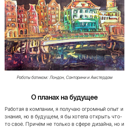
Работы батиком: Лондон, Санторини и Амстердам
О планах на будущее
Работая в компании, я получаю огромный опыт и
знания, но в будущем, я бы хотела открыть что-
то своё. Причём не только в сфере дизайна, но и