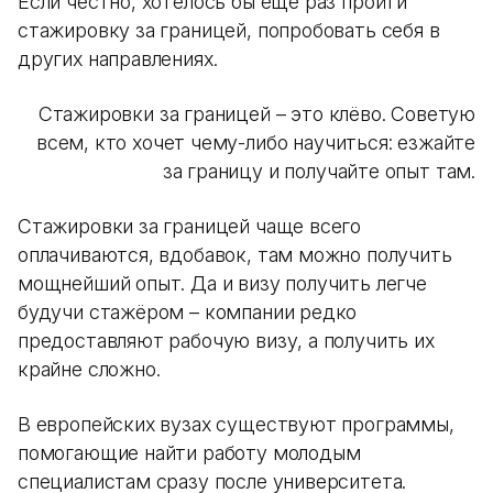
Если честно, хотелось бы ещё раз пройти
стажировку за границей, попробовать себя в
других направлениях.
Стажировки за границей – это клёво. Советую
всем, кто хочет чему-либо научиться: езжайте
за границу и получайте опыт там.
Стажировки за границей чаще всего
оплачиваются, вдобавок, там можно получить
мощнейший опыт. Да и визу получить легче
будучи стажёром – компании редко
предоставляют рабочую визу, а получить их
крайне сложно.
В европейских вузах существуют программы,
помогающие найти работу молодым
специалистам сразу после университета.