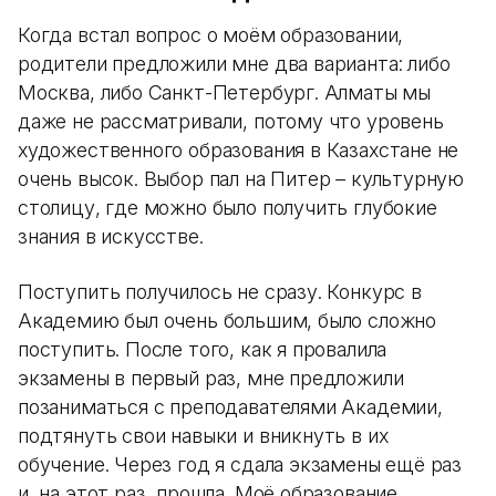
Когда встал вопрос о моём образовании,
родители предложили мне два варианта: либо
Москва, либо Санкт-Петербург. Алматы мы
даже не рассматривали, потому что уровень
художественного образования в Казахстане не
очень высок. Выбор пал на Питер – культурную
столицу, где можно было получить глубокие
знания в искусстве.
Поступить получилось не сразу. Конкурс в
Академию был очень большим, было сложно
поступить. После того, как я провалила
экзамены в первый раз, мне предложили
позаниматься с преподавателями Академии,
подтянуть свои навыки и вникнуть в их
обучение. Через год я сдала экзамены ещё раз
и, на этот раз, прошла. Моё образование