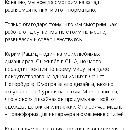
Конечно, мы всегда смотрим на запад,
равняемся на них, и это – нормально.
Только благодаря тому, что мы смотрим, как
работают другие, мы не стоим на месте,
развиваясь и совершенствуясь.
Карим Рашид – один из моих любимых
дизайнеров. Он живёт в США, но часто
проводит лекции по всему миру, и я даже
присутствовала на одной из них в Санкт-
Петербурге. Смотря на его дизайны, можно
ахнуть от его бурной фантазии. Мне нравится,
что в своих дизайнах он продумывает всё: от
одежды, до вилки или ложки. Это сейчас модно
– трансформация интерьера и смешение стилей.
Когда я думаю о людях, вдохновляющих меня, в