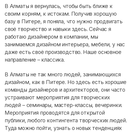
В Алматы я вернулась, чтобы быть ближе к
своим корням, к истокам. Получив хорошую
базу в Питере, я поняла, что нужно продвигать
своё творчество и навыки здесь. Сейчас я
работаю дизайнером в компании, мы
занимаемся дизайном интерьера, мебели, у нас
даже есть своё производство. Наше основное
направление – классика.
В Алматы не так много людей, занимающихся
дизайном, как в Питере. Но здесь есть хорошие
команды дизайнеров и архитекторов, они часто
устраивают мероприятия для творческих
людей – семинары, мастер-классы, вечеринки.
Мероприятия проводятся для открытой
публики, любого контингента творческих людей.
Туда можно пойти, узнать о новых тенденциях