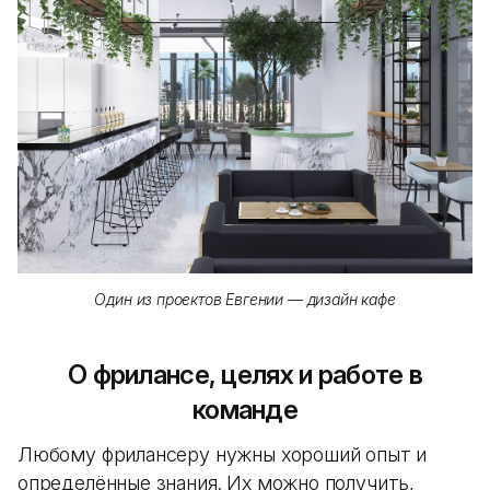
Один из проектов Евгении — дизайн кафе
О фрилансе, целях и работе в
команде
Любому фрилансеру нужны хороший опыт и
определённые знания. Их можно получить,