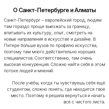
О Санкт-Петербурге и Алматы
Санкт-Петербург – европейский город, людям
там гораздо проще выезжать за границу,
впитывать их культуру, опыт, смотреть на
новые направления в искусстве и дизайне. В
Питере больше вузов по профилю искусства,
поэтому там много действительно хороших
специалистов. Соответственно, там очень
высокая конкуренция. Сложно найти себя в этом
потоке людей и мнений.
После учёбы, когда ты чувствуешь себя ещё
студентом, сложно понять, где находится твоё
место. Поэтому я решила вернуться и начать
всё с чистого листа.