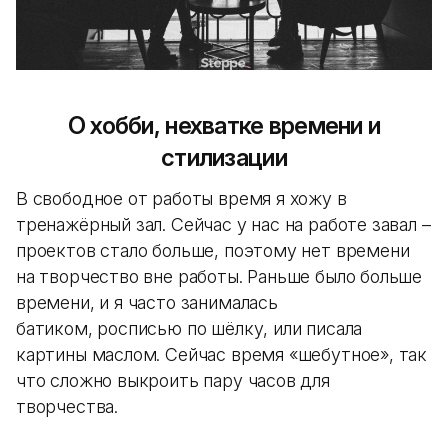
О хобби, нехватке времени и
стилизации
В свободное от работы время я хожу в
тренажёрный зал. Сейчас у нас на работе завал –
проектов стало больше, поэтому нет времени
на творчество вне работы. Раньше было больше
времени, и я часто занималась
батиком, росписью по шёлку, или писала
картины маслом. Сейчас время «шебутное», так
что сложно выкроить пару часов для
творчества.