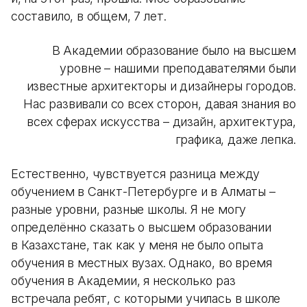
составило, в общем, 7 лет.
В Академии образование было на высшем
уровне – нашими преподавателями были
известные архитекторы и дизайнеры городов.
Нас развивали со всех сторон, давая знания во
всех сферах искусства – дизайн, архитектура,
графика, даже лепка.
Естественно, чувствуется разница между
обучением в Санкт-Петербурге и в Алматы –
разные уровни, разные школы. Я не могу
определённо сказать о высшем образовании
в Казахстане, так как у меня не было опыта
обучения в местных вузах. Однако, во время
обучения в Академии, я несколько раз
встречала ребят, с которыми училась в школе