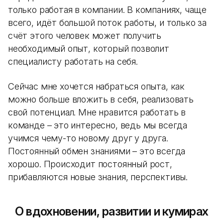
только работая в компании. В компаниях, чаще
всего, идёт большой поток работы, и только за
счёт этого человек может получить
необходимый опыт, который позволит
специалисту работать на себя.
Сейчас мне хочется набраться опыта, как
можно больше вложить в себя, реализовать
свой потенциал. Мне нравится работать в
команде – это интересно, ведь мы всегда
учимся чему-то новому друг у друга.
Постоянный обмен знаниями – это всегда
хорошо. Происходит постоянный рост,
прибавляются новые знания, перспективы.
О вдохновении, развитии и кумирах