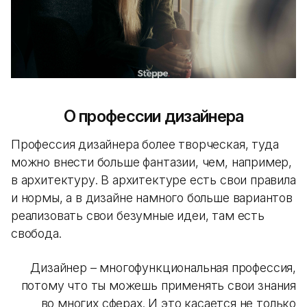
О профессии дизайнера
Профессия дизайнера более творческая, туда
можно внести больше фантазии, чем, например,
в архитектуру. В архитектуре есть свои правила
и нормы, а в дизайне намного больше вариантов
реализовать свои безумные идеи, там есть
свобода.
Дизайнер – многофункциональная профессия,
потому что ты можешь применять свои знания
во многих сферах. И это касается не только