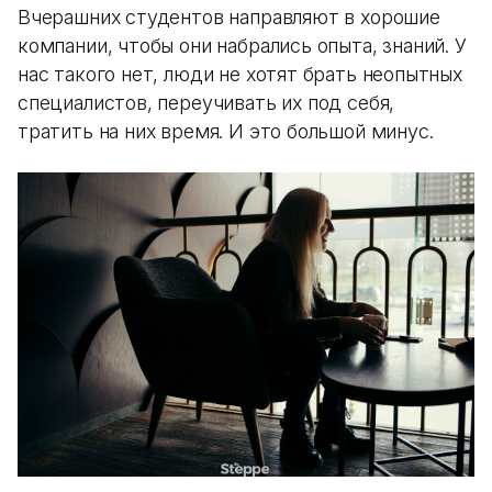
Вчерашних студентов направляют в хорошие
компании, чтобы они набрались опыта, знаний. У
нас такого нет, люди не хотят брать неопытных
специалистов, переучивать их под себя,
тратить на них время. И это большой минус.