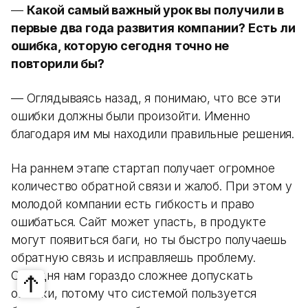
—
Какой самый важный урок вы получили в
первые два года развития компании? Есть ли
ошибка, которую сегодня точно не
повторили бы?
— Оглядываясь назад, я понимаю, что все эти
ошибки должны были произойти. Именно
благодаря им мы находили правильные решения.
На раннем этапе стартап получает огромное
количество обратной связи и жалоб. При этом у
молодой компании есть гибкость и право
ошибаться. Сайт может упасть, в продукте
могут появиться баги, но ты быстро получаешь
обратную связь и исправляешь проблему.
Сегодня нам гораздо сложнее допускать
ошибки, потому что системой пользуется