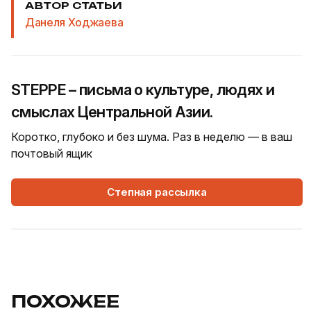
АВТОР СТАТЬИ
Данеля Ходжаева
STEPPE – письма о культуре, людях и
смыслах Центральной Азии.
Коротко, глубоко и без шума. Раз в неделю — в ваш
почтовый ящик
Степная рассылка
ПОХОЖЕЕ