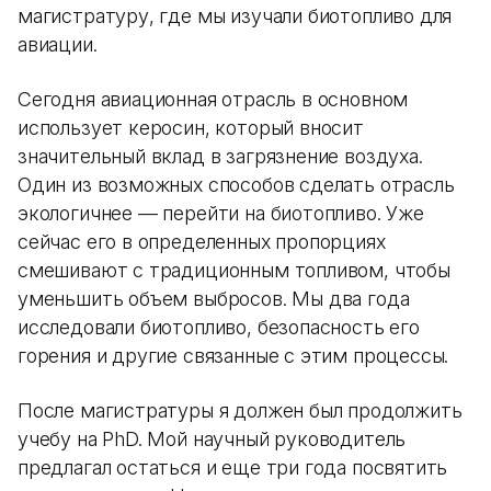
магистратуру, где мы изучали биотопливо для
авиации.
Сегодня авиационная отрасль в основном
использует керосин, который вносит
значительный вклад в загрязнение воздуха.
Один из возможных способов сделать отрасль
экологичнее — перейти на биотопливо. Уже
сейчас его в определенных пропорциях
смешивают с традиционным топливом, чтобы
уменьшить объем выбросов. Мы два года
исследовали биотопливо, безопасность его
горения и другие связанные с этим процессы.
После магистратуры я должен был продолжить
учебу на PhD. Мой научный руководитель
предлагал остаться и еще три года посвятить