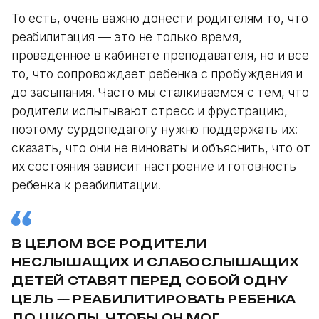
То есть, очень важно донести родителям то, что
реабилитация — это не только время,
проведенное в кабинете преподавателя, но и все
то, что сопровождает ребенка с пробуждения и
до засыпания. Часто мы сталкиваемся с тем, что
родители испытывают стресс и фрустрацию,
поэтому сурдопедагогу нужно поддержать их:
сказать, что они не виноваты и объяснить, что от
их состояния зависит настроение и готовность
ребенка к реабилитации.
В ЦЕЛОМ ВСЕ РОДИТЕЛИ
НЕСЛЫШАЩИХ И СЛАБОСЛЫШАЩИХ
ДЕТЕЙ СТАВЯТ ПЕРЕД СОБОЙ ОДНУ
ЦЕЛЬ — РЕАБИЛИТИРОВАТЬ РЕБЕНКА
ДО ШКОЛЫ, ЧТОБЫ ОН МОГ