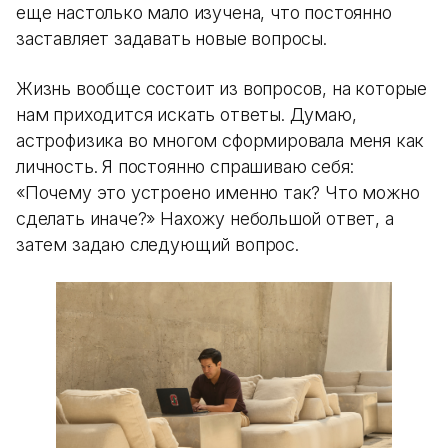
еще настолько мало изучена, что постоянно
заставляет задавать новые вопросы.
Жизнь вообще состоит из вопросов, на которые
нам приходится искать ответы. Думаю,
астрофизика во многом сформировала меня как
личность. Я постоянно спрашиваю себя:
«Почему это устроено именно так? Что можно
сделать иначе?» Нахожу небольшой ответ, а
затем задаю следующий вопрос.