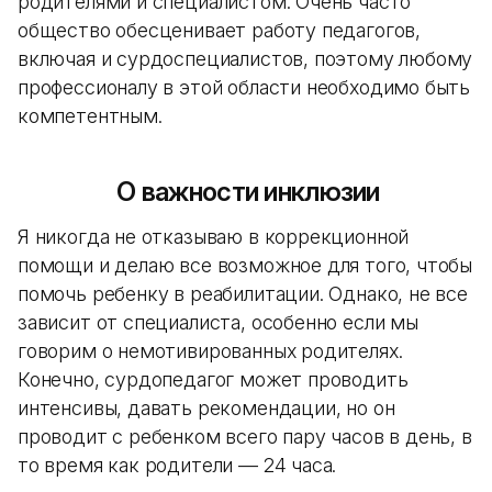
родителями и специалистом. Очень часто
общество обесценивает работу педагогов,
включая и сурдоспециалистов, поэтому любому
профессионалу в этой области необходимо быть
компетентным.
О важности инклюзии
Я никогда не отказываю в коррекционной
помощи и делаю все возможное для того, чтобы
помочь ребенку в реабилитации. Однако, не все
зависит от специалиста, особенно если мы
говорим о немотивированных родителях.
Конечно, сурдопедагог может проводить
интенсивы, давать рекомендации, но он
проводит с ребенком всего пару часов в день, в
то время как родители — 24 часа.