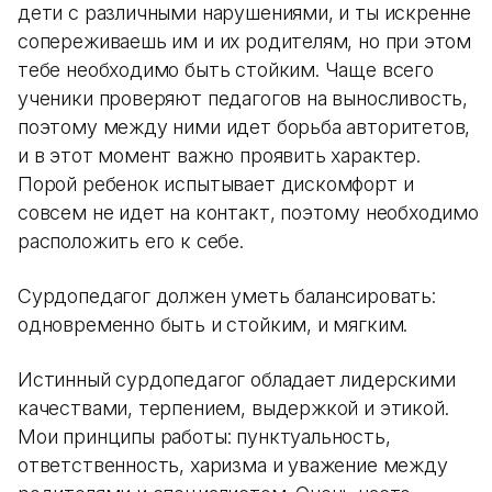
дети с различными нарушениями, и ты искренне
сопереживаешь им и их родителям, но при этом
тебе необходимо быть стойким. Чаще всего
ученики проверяют педагогов на выносливость,
поэтому между ними идет борьба авторитетов,
и в этот момент важно проявить характер.
Порой ребенок испытывает дискомфорт и
совсем не идет на контакт, поэтому необходимо
расположить его к себе.
Сурдопедагог должен уметь балансировать:
одновременно быть и стойким, и мягким.
Истинный сурдопедагог обладает лидерскими
качествами, терпением, выдержкой и этикой.
Мои принципы работы: пунктуальность,
ответственность, харизма и уважение между