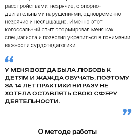
расстройствами: незрячие, с опорно-
двигательными нарушениями, одновременно
незрячие и неслышащие. Именно этот
колоссальный опыт сформировал меня как
специалиста и позволил укрепиться в понимании
важности сурдопедагогики.
У МЕНЯ ВСЕГДА БЫЛА ЛЮБОВЬ К
ДЕТЯМ И ЖАЖДА ОБУЧАТЬ, ПОЭТОМУ
ЗА 14 ЛЕТ ПРАКТИКИ НИ РАЗУ НЕ
ХОТЕЛА ОСТАВЛЯТЬ СВОЮ СФЕРУ
ДЕЯТЕЛЬНОСТИ.
О методе работы