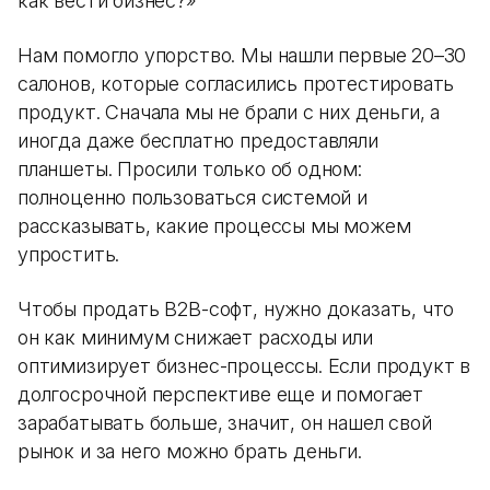
как вести бизнес?»
Нам помогло упорство. Мы нашли первые 20–30
салонов, которые согласились протестировать
продукт. Сначала мы не брали с них деньги, а
иногда даже бесплатно предоставляли
планшеты. Просили только об одном:
полноценно пользоваться системой и
рассказывать, какие процессы мы можем
упростить.
Чтобы продать B2B-софт, нужно доказать, что
он как минимум снижает расходы или
оптимизирует бизнес-процессы. Если продукт в
долгосрочной перспективе еще и помогает
зарабатывать больше, значит, он нашел свой
рынок и за него можно брать деньги.