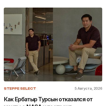
5 Августа, 2026
STEPPE SELECT
Как Ербатыр Турсын отказался от