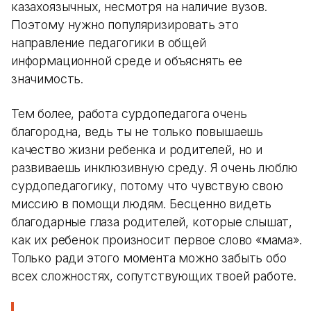
казахоязычных, несмотря на наличие вузов.
Поэтому нужно популяризировать это
направление педагогики в общей
информационной среде и объяснять ее
значимость.
Тем более, работа сурдопедагога очень
благородна, ведь ты не только повышаешь
качество жизни ребенка и родителей, но и
развиваешь инклюзивную среду. Я очень люблю
сурдопедагогику, потому что чувствую свою
миссию в помощи людям. Бесценно видеть
благодарные глаза родителей, которые слышат,
как их ребенок произносит первое слово «мама».
Только ради этого момента можно забыть обо
всех сложностях, сопутствующих твоей работе.