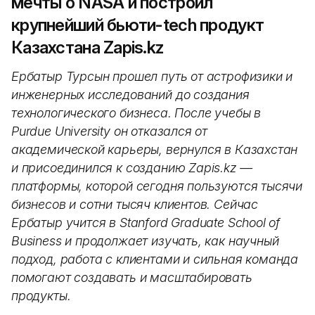
мечты о NASA и построил
крупнейший бьюти-tech продукт
Казахстана Zapis.kz
Ербатыр Турсын прошел путь от астрофизики и
инженерных исследований до создания
технологического бизнеса. После учебы в
Purdue University он отказался от
академической карьеры, вернулся в Казахстан
и присоединился к созданию Zapis.kz —
платформы, которой сегодня пользуются тысячи
бизнесов и сотни тысяч клиентов. Сейчас
Ербатыр учится в Stanford Graduate School of
Business и продолжает изучать, как научный
подход, работа с клиентами и сильная команда
помогают создавать и масштабировать
продукты.