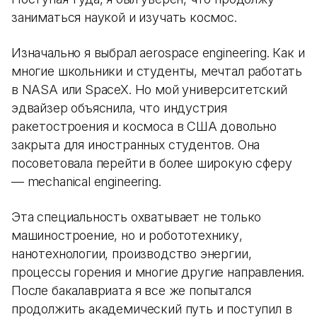
заниматься наукой и изучать космос.
Изначально я выбрал aerospace engineering. Как и
многие школьники и студенты, мечтал работать
в NASA или SpaceX. Но мой университетский
эдвайзер объяснила, что индустрия
ракетостроения и космоса в США довольно
закрыта для иностранных студентов. Она
посоветовала перейти в более широкую сферу
— mechanical engineering.
Эта специальность охватывает не только
машиностроение, но и робототехнику,
нанотехнологии, производство энергии,
процессы горения и многие другие направления.
После бакалавриата я все же попытался
продолжить академический путь и поступил в