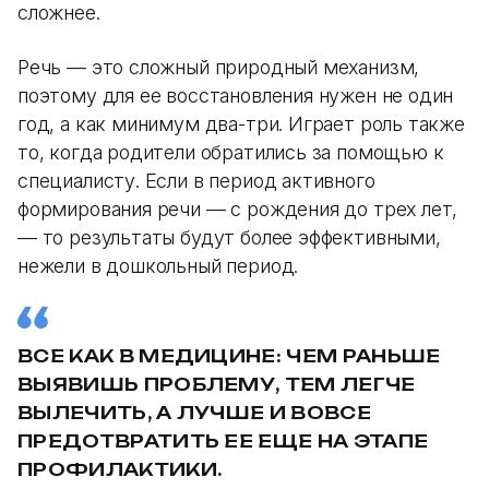
сложнее.
Речь — это сложный природный механизм,
поэтому для ее восстановления нужен не один
год, а как минимум два-три. Играет роль также
то, когда родители обратились за помощью к
специалисту. Если в период активного
формирования речи — с рождения до трех лет,
— то результаты будут более эффективными,
нежели в дошкольный период.
ВСЕ КАК В МЕДИЦИНЕ: ЧЕМ РАНЬШЕ
ВЫЯВИШЬ ПРОБЛЕМУ, ТЕМ ЛЕГЧЕ
ВЫЛЕЧИТЬ, А ЛУЧШЕ И ВОВСЕ
ПРЕДОТВРАТИТЬ ЕЕ ЕЩЕ НА ЭТАПЕ
ПРОФИЛАКТИКИ.