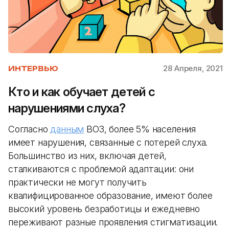
28 Апреля, 2021
ИНТЕРВЬЮ
Кто и как обучает детей с
нарушениями слуха?
Согласно
данным
ВОЗ, более 5% населения
имеет нарушения, связанные с потерей слуха.
Большинство из них, включая детей,
сталкиваются с проблемой адаптации: они
практически не могут получить
квалифицированное образование, имеют более
высокий уровень безработицы и ежедневно
переживают разные проявления стигматизации.