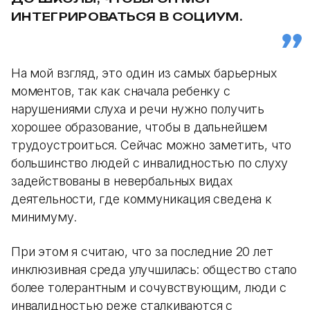
ИНТЕГРИРОВАТЬСЯ В СОЦИУМ.
На мой взгляд, это один из самых барьерных
моментов, так как сначала ребенку с
нарушениями слуха и речи нужно получить
хорошее образование, чтобы в дальнейшем
трудоустроиться. Сейчас можно заметить, что
большинство людей с инвалидностью по слуху
задействованы в невербальных видах
деятельности, где коммуникация сведена к
минимуму.
При этом я считаю, что за последние 20 лет
инклюзивная среда улучшилась: общество стало
более толерантным и сочувствующим, люди с
инвалидностью реже сталкиваются с