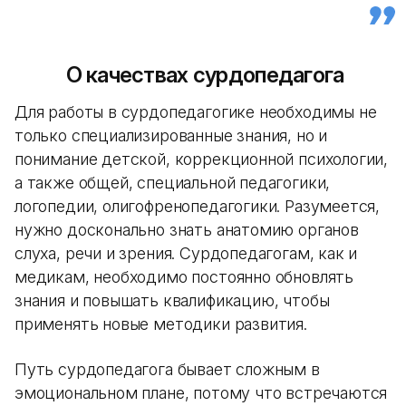
О качествах сурдопедагога
Для работы в сурдопедагогике необходимы не
только специализированные знания, но и
понимание детской, коррекционной психологии,
а также общей, специальной педагогики,
логопедии, олигофренопедагогики. Разумеется,
нужно досконально знать анатомию органов
слуха, речи и зрения. Сурдопедагогам, как и
медикам, необходимо постоянно обновлять
знания и повышать квалификацию, чтобы
применять новые методики развития.
Путь сурдопедагога бывает сложным в
эмоциональном плане, потому что встречаются