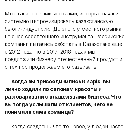
Мы стали первыми игроками, которые начали
системно цифровизировать казахстанскую
бьюти-индустрию. До этого у местного рынка
не было собственного инструмента. Российские
компании пытались работать в Казахстане еще
с 2012 года, но в 2017–2018 годах мы
предложили бизнесу отечественный продукт и
с тех пор продолжаем его развивать.
—
Когда вы присоединились к Zapis, вы
лично ходили по салонам красоты и
разговаривали с владельцами бизнеса. Что
вы тогда услышали от клиентов, чего не
понимала сама команда?
— Когда создаешь что-то новое, у людей часто