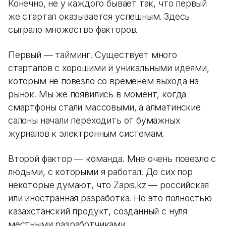
Конечно, не у каждого бывает так, что первый
же стартап оказывается успешным. Здесь
сыграло множество факторов.
Первый — тайминг. Существует много
стартапов с хорошими и уникальными идеями,
которым не повезло со временем выхода на
рынок. Мы же появились в момент, когда
смартфоны стали массовыми, а алматинские
салоны начали переходить от бумажных
журналов к электронным системам.
Второй фактор — команда. Мне очень повезло с
людьми, с которыми я работал. До сих пор
некоторые думают, что Zapis.kz — российская
или иностранная разработка. Но это полностью
казахстанский продукт, созданный с нуля
местными разработчиками.