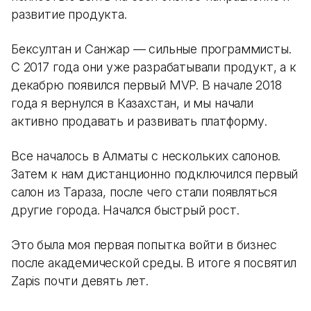
развитие продукта.
Бексултан и Санжар — сильные программисты.
С 2017 года они уже разрабатывали продукт, а к
декабрю появился первый MVP. В начале 2018
года я вернулся в Казахстан, и мы начали
активно продавать и развивать платформу.
Все началось в Алматы с нескольких салонов.
Затем к нам дистанционно подключился первый
салон из Тараза, после чего стали появляться
другие города. Начался быстрый рост.
Это была моя первая попытка войти в бизнес
после академической среды. В итоге я посвятил
Zapis почти девять лет.