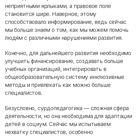
неприятными ярлыками, а правовое поле
становится шире. Наверное, этому
способствовало информирование, ведь сейчас
мы больше знаем о том, как мы можем помочь
людям с различными нарушениями развития.
Конечно, для дальнейшего развития необходимо
улучшить финансирование, создавать больше
учебных организаций, интегрировать в
общеобразовательную систему инклюзивные
методы и привлекать как можно больше
специалистов.
Безусловно, сурдопедагогика — сложная сфера
деятельности, но она необходима для адаптации
детей в социум. Сейчас мы испытываем
нехватку специалистов, особенно