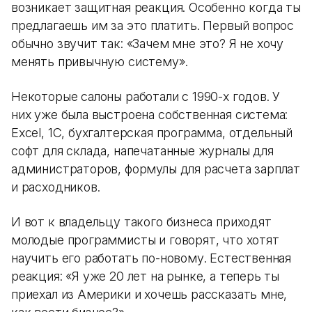
возникает защитная реакция. Особенно когда ты
предлагаешь им за это платить. Первый вопрос
обычно звучит так: «Зачем мне это? Я не хочу
менять привычную систему».
Некоторые салоны работали с 1990-х годов. У
них уже была выстроена собственная система:
Excel, 1С, бухгалтерская программа, отдельный
софт для склада, напечатанные журналы для
администраторов, формулы для расчета зарплат
и расходников.
И вот к владельцу такого бизнеса приходят
молодые программисты и говорят, что хотят
научить его работать по-новому. Естественная
реакция: «Я уже 20 лет на рынке, а теперь ты
приехал из Америки и хочешь рассказать мне,