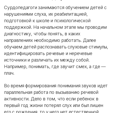
Сурдопедагоги занимаются обучением детей с
нарушениями слуха, их реабилитацией,
подготовкой к школе и психологической
поддержкой. На начальном этапе мы проводим
диагностику, чтобы понять, в каких
направлениях необходимо работать. Далее
обучаем детей распознавать слуховые стимулы,
идентифицировать речевые и неречевые
источники и различать их между собой.
Например, понимать, где звучит смех, а где —
плач.
Во время формирования понимания звуков идет
параллельная работа по вызыванию речевой
активности. Дело в том, что если ребенок в
первый год жизни потерял слух или был лишен
его с рождения, то у него нет естественной