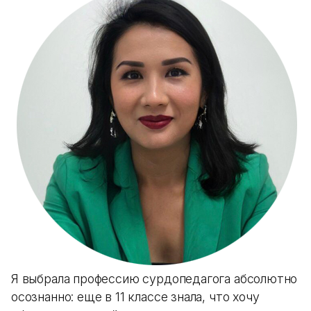
Я выбрала профессию сурдопедагога абсолютно
осознанно: еще в 11 классе знала, что хочу