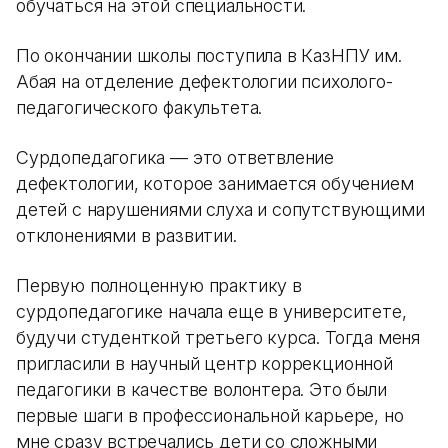
обучаться на этой специальности.
По окончании школы поступила в КазНПУ им.
Абая на отделение дефектологии психолого-
педагогического факультета.
Сурдопедагогика — это ответвление
дефектологии, которое занимается обучением
детей с нарушениями слуха и сопутствующими
отклонениями в развитии.
Первую полноценную практику в
сурдопедагогике начала еще в университете,
будучи студенткой третьего курса. Тогда меня
пригласили в научный центр коррекционной
педагогики в качестве волонтера. Это были
первые шаги в профессиональной карьере, но
мне сразу встречались дети со сложными