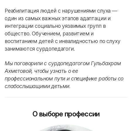
Реабилитация людей с нарушениями слуха —
один из самых важных этапов адаптации и
интеграции социально уязвимых групп в
общество. Обучением, развитием и
воспитанием детей с инвалидностью по слуху
занимаются сурдопедагоги.
Мы поговорили с сурдопедагогом Гульбахрам
Ахметовой, чтобы узнать о ее
профессиональном пути и специфике работы со
слабослышащими детьми.
О выборе профессии