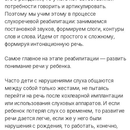
потребности говорить и артикулировать.
Поэтому мы учим этому в процессе
слухоречевой реабилитации: занимаемся
постановкой звуков, формируем слоги, контуры
слов и слова. Идем от простого к сложному,
формируя интонационную речь.
Самое главное на этапе реабилитации — развить
понимание речи у ребенка.
Часто дети с нарушениями слуха общаются
между собой только жестами, не пытаясь
перейти на речь после кохлеарной имплантации
или использования слуховых аппаратов. И если
ребенок потерял слух со временем, то развитие
речи дается легче, если же у него были
нарушения с рождения, то работать, конечно,