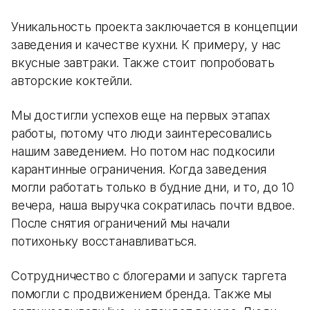
Уникальность проекта заключается в концепции
заведения и качестве кухни. К примеру, у нас
вкусные завтраки. Также стоит попробовать
авторские коктейли.
Мы достигли успехов еще на первых этапах
работы, потому что люди заинтересовались
нашим заведением. Но потом нас подкосили
карантинные ограничения. Когда заведения
могли работать только в будние дни, и то, до 10
вечера, наша выручка сократилась почти вдвое.
После снятия ограничений мы начали
потихоньку восстанавливаться.
Сотрудничество с блогерами и запуск таргета
помогли с продвижением бренда. Также мы