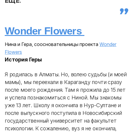
ЕЩЕ.
Wonder Flowers
Нина и Гера, соосновательницы проекта
Wonder
Flowers
История Геры
Я родилась в Алматы. Но, волею судьбы (и моей
мамы), мы переехали в Караганду почти сразу
после моего рождения. Там я прожила до 15 лет
и успела познакомиться с Ниной. Мы знакомы
уже 13 лет. Школу я окончила в Нур-Султане и
после выпускного поступила в Новосибирский
государственный университет на факультет
психологии. К сожалению, вуз я не окончила,