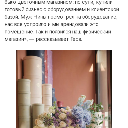
было цветочным магазином: по сути, купили
готовый бизнес с оборудованием и клиентской
базой. Муж Нины посмотрел на оборудование,
нас все устроило и мы арендовали это
помещение. Так и появился наш физический
магазин», — рассказывает Гера.