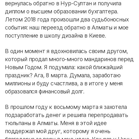
вернулась обратно в Нур-Султан и получила
диплом о высшем образовании бухгалтера.
Летом 2018 года произошли два судьбоносных
события: наш переезд обратно в Алматы и мое
поступление в школу дизайна в Киеве.
В один момент я вдохновилась своим другом,
который продал много-много мандаринов перед
Новым Годом. Я подумала: какой ближайший
праздник? Ага, 8 марта. Думала, заработаю
миллионы и буду счастлива, а в итоге у меня
образовался финансовый долг.
В прошлом году к восьмому марта я захотела
подзаработать денег и решила перепродавать
тюльпаны в Алматы. Меня в этой идее
поддержал мой друг, которому я очень