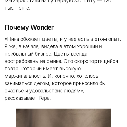
мы заработали нашу первую зарплату — 120
тыс. тенге.
Почему Wonder
«Нина обожает цветы, и у нее есть в этом опыт.
Я же, в начале, видела в этом хороший и
прибыльный бизнес. Цветы всегда
востребованы на рынке. Это скоропортящийся
товар, который имеет высокую
маржинальность. И, конечно, хотелось
заниматься делом, которое приносило бы
счастье и удовольствие людям», —
рассказывает Гера.