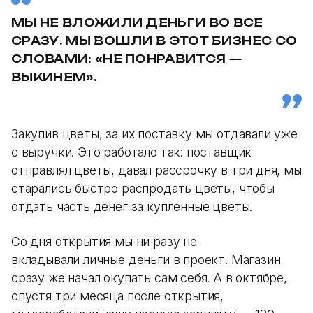
МЫ НЕ ВЛОЖИЛИ ДЕНЬГИ ВО ВСЕ
СРАЗУ. МЫ ВОШЛИ В ЭТОТ БИЗНЕС СО
СЛОВАМИ: «НЕ ПОНРАВИТСЯ —
ВЫКИНЕМ».
Закупив цветы, за их поставку мы отдавали уже
с выручки. Это работало так: поставщик
отправлял цветы, давал рассрочку в три дня, мы
старались быстро распродать цветы, чтобы
отдать часть денег за купленные цветы.
Со дня открытия мы ни разу не
вкладывали личные деньги в проект. Магазин
сразу же начал окупать сам себя. А в октябре,
спустя три месяца после открытия,