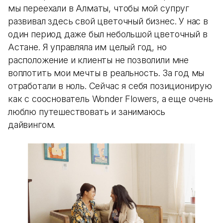
мы переехали в Алматы, чтобы мой супруг
развивал здесь свой цветочный бизнес. У нас в
один период даже был небольшой цветочный в
Астане. Я управляла им целый год, но
расположение и клиенты не позволили мне
воплотить мои мечты в реальность. За год мы
отработали в ноль. Сейчас я себя позиционирую
как с сооснователь Wonder Flowers, а еще очень
люблю путешествовать и занимаюсь
дайвингом.