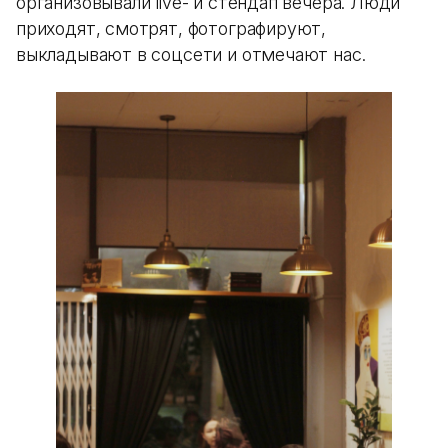
организовывали live- и стендап вечера. Люди
приходят, смотрят, фотографируют,
выкладывают в соцсети и отмечают нас.