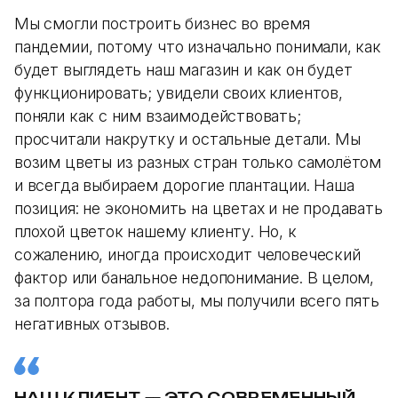
Мы смогли построить бизнес во время
пандемии, потому что изначально понимали, как
будет выглядеть наш магазин и как он будет
функционировать; увидели своих клиентов,
поняли как с ним взаимодействовать;
просчитали накрутку и остальные детали. Мы
возим цветы из разных стран только самолётом
и всегда выбираем дорогие плантации. Наша
позиция: не экономить на цветах и не продавать
плохой цветок нашему клиенту. Но, к
сожалению, иногда происходит человеческий
фактор или банальное недопонимание. В целом,
за полтора года работы, мы получили всего пять
негативных отзывов.
НАШ КЛИЕНТ — ЭТО СОВРЕМЕННЫЙ