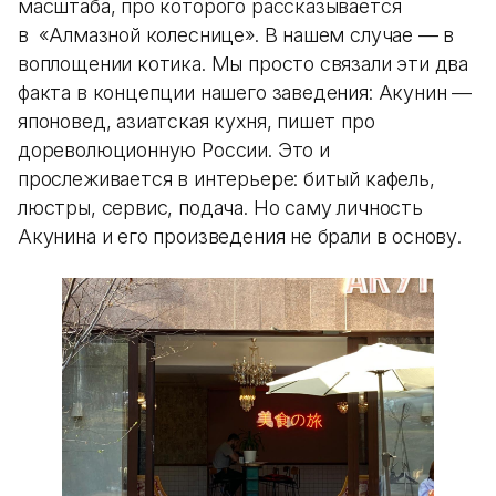
масштаба, про которого рассказывается
в «Алмазной колеснице». В нашем случае — в
воплощении котика. Мы просто связали эти два
факта в концепции нашего заведения: Акунин —
японовед, азиатская кухня, пишет про
дореволюционную России. Это и
прослеживается в интерьере: битый кафель,
люстры, сервис, подача. Но саму личность
Акунина и его произведения не брали в основу.