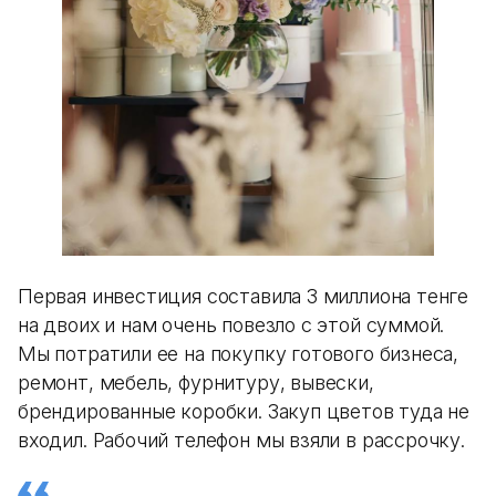
Первая инвестиция составила 3 миллиона тенге
на двоих и нам очень повезло с этой суммой.
Мы потратили ее на покупку готового бизнеса,
ремонт, мебель, фурнитуру, вывески,
брендированные коробки. Закуп цветов туда не
входил. Рабочий телефон мы взяли в рассрочку.