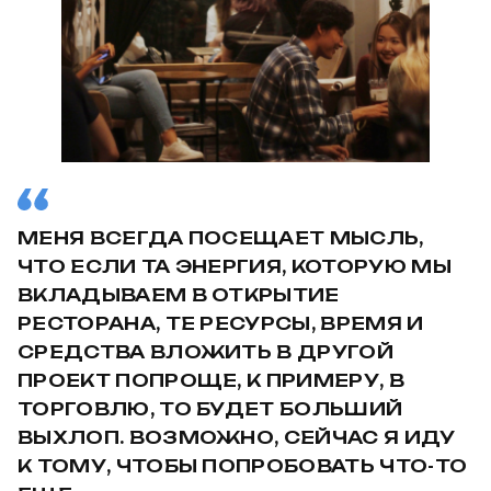
МЕНЯ ВСЕГДА ПОСЕЩАЕТ МЫСЛЬ,
ЧТО ЕСЛИ ТА ЭНЕРГИЯ, КОТОРУЮ МЫ
ВКЛАДЫВАЕМ В ОТКРЫТИЕ
РЕСТОРАНА, ТЕ РЕСУРСЫ, ВРЕМЯ И
СРЕДСТВА ВЛОЖИТЬ В ДРУГОЙ
ПРОЕКТ ПОПРОЩЕ, К ПРИМЕРУ, В
ТОРГОВЛЮ, ТО БУДЕТ БОЛЬШИЙ
ВЫХЛОП. ВОЗМОЖНО, СЕЙЧАС Я ИДУ
К ТОМУ, ЧТОБЫ ПОПРОБОВАТЬ ЧТО-ТО