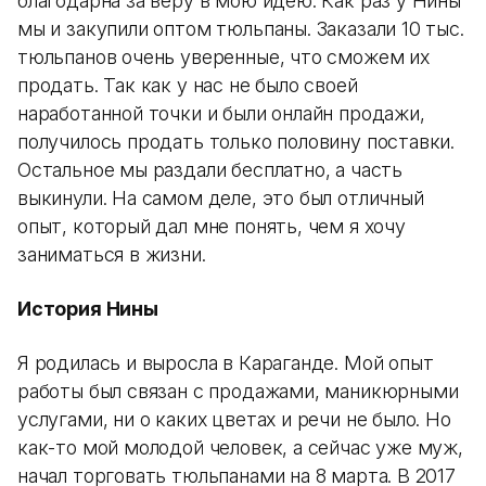
благодарна за веру в мою идею. Как раз у Нины
мы и закупили оптом тюльпаны. Заказали 10 тыс.
тюльпанов очень уверенные, что сможем их
продать. Так как у нас не было своей
наработанной точки и были онлайн продажи,
получилось продать только половину поставки.
Остальное мы раздали бесплатно, а часть
выкинули. На самом деле, это был отличный
опыт, который дал мне понять, чем я хочу
заниматься в жизни.
История Нины
Я родилась и выросла в Караганде. Мой опыт
работы был связан с продажами, маникюрными
услугами, ни о каких цветах и речи не было. Но
как-то мой молодой человек, а сейчас уже муж,
начал торговать тюльпанами на 8 марта. В 2017