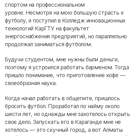
спортом на профессиональном
уровне. Несмотря на мою большую страсть к
футболу, я поступил в Колледж инновационных
технологий КарГТУ на факультет
энергоснабжения предприятий, но параллельно
продолжал заниматься футболом.
Будучи студентом, мне нужны были деньги,
поэтому я устроился работать барменом. Тогда
пришло понимание, что приготовление кофе —
своеобразная наука.
Когда начал работать в общепите, пришлось
бросить футбол. Проработал по найму около
шести лет, но однажды мне захотелось открыть
свое дело. Запускать его в Караганде мне не
хотелось — это скучный город, а вот Алматы