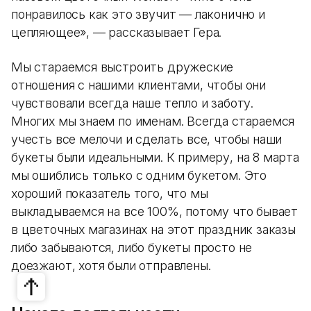
понравилось как это звучит — лаконично и
цепляющее», — рассказывает Гера.
Мы стараемся выстроить дружеские
отношения с нашими клиентами, чтобы они
чувствовали всегда наше тепло и заботу.
Многих мы знаем по именам. Всегда стараемся
учесть все мелочи и сделать все, чтобы наши
букеты были идеальными. К примеру, на 8 марта
мы ошиблись только с одним букетом. Это
хороший показатель того, что мы
выкладываемся на все 100%, потому что бывает
в цветочных магазинах на этот праздник заказы
либо забываются, либо букеты просто не
доезжают, хотя были отправлены.