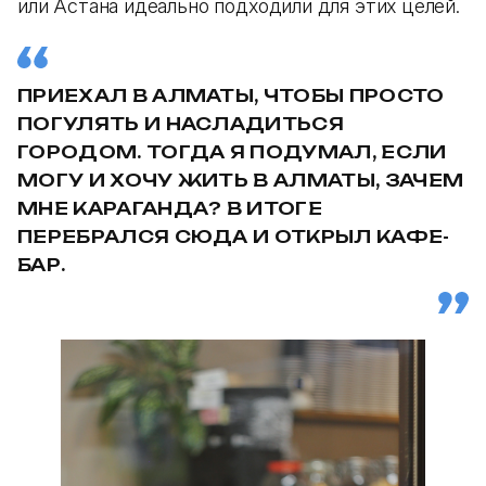
или Астана идеально подходили для этих целей.
ПРИЕХАЛ В АЛМАТЫ, ЧТОБЫ ПРОСТО
ПОГУЛЯТЬ И НАСЛАДИТЬСЯ
ГОРОДОМ. ТОГДА Я ПОДУМАЛ, ЕСЛИ
МОГУ И ХОЧУ ЖИТЬ В АЛМАТЫ, ЗАЧЕМ
МНЕ КАРАГАНДА? В ИТОГЕ
ПЕРЕБРАЛСЯ СЮДА И ОТКРЫЛ КАФЕ-
БАР.