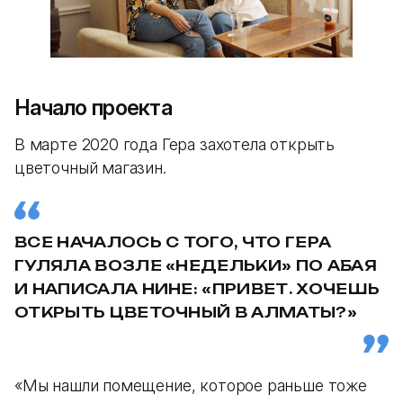
Начало проекта
В марте 2020 года Гера захотела открыть
цветочный магазин.
ВСЕ НАЧАЛОСЬ С ТОГО, ЧТО ГЕРА
ГУЛЯЛА ВОЗЛЕ «НЕДЕЛЬКИ» ПО АБАЯ
И НАПИСАЛА НИНЕ: «ПРИВЕТ. ХОЧЕШЬ
ОТКРЫТЬ ЦВЕТОЧНЫЙ В АЛМАТЫ?»
«Мы нашли помещение, которое раньше тоже