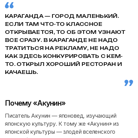
КАРАГАНДА — ГОРОД МАЛЕНЬКИЙ.
ЕСЛИ ТАМ ЧТО-ТО КЛАССНОЕ
ОТКРЫВАЕТСЯ, ТО ОБ ЭТОМ УЗНАЮТ
ВСЕ СРАЗУ. В КАРАГАНДЕ НЕ НАДО
ТРАТИТЬСЯ НА РЕКЛАМУ, НЕ НАДО
КАК ЗДЕСЬ КОНКУРИРОВАТЬ С КЕМ-
ТО. ОТКРЫЛ ХОРОШИЙ РЕСТОРАН И
КАЧАЕШЬ.
Почему «Акунин»
Писатель Акунин — японовед, изучающий
японскую культуру. К тому же «Акунин» из
японской культуры — злодей вселенского