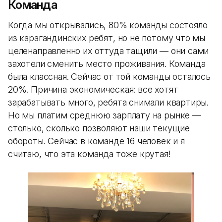
Команда
Когда мы открывались, 80% команды состояло
из карагандинских ребят, но не потому что мы
целенаправленно их оттуда тащили — они сами
захотели сменить место проживания. Команда
была классная. Сейчас от той команды осталось
20%. Причина экономическая: все хотят
зарабатывать много, ребята снимали квартиры.
Но мы платим среднюю зарплату на рынке —
столько, сколько позволяют наши текущие
обороты. Сейчас в команде 16 человек и я
считаю, что эта команда тоже крутая!