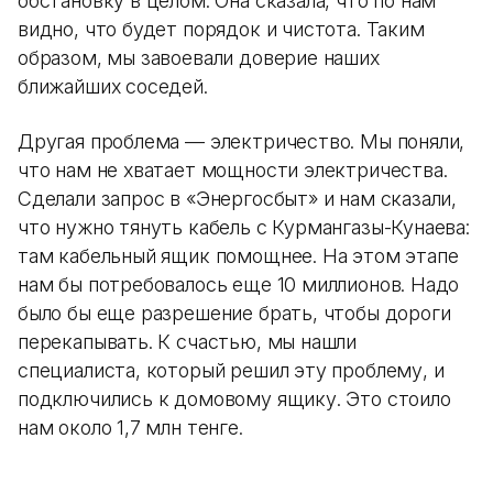
обстановку в целом. Она сказала, что по нам
видно, что будет порядок и чистота. Таким
образом, мы завоевали доверие наших
ближайших соседей.
Другая проблема — электричество. Мы поняли,
что нам не хватает мощности электричества.
Сделали запрос в «Энергосбыт» и нам сказали,
что нужно тянуть кабель с Курмангазы-Кунаева:
там кабельный ящик помощнее. На этом этапе
нам бы потребовалось еще 10 миллионов. Надо
было бы еще разрешение брать, чтобы дороги
перекапывать. К счастью, мы нашли
специалиста, который решил эту проблему, и
подключились к домовому ящику. Это стоило
нам около 1,7 млн тенге.