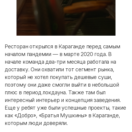
Ресторан открылся в Караганде перед самым
началом пандемии — в марте 2020 года. В
начале команда два-три месяца работала на
доставку. Они охватили тот сегмент рынка,
который не хотел покупать дешевые суши,
поэтому они даже смогли выйти в небольшой
плюс в период локдауна. Также там был
интересный интерьер и концепция заведения.
Еще у ребят уже были успешные проекты, такие
как «Добро», «Братья Мушкины» в Караганде,
которым люди доверяли.