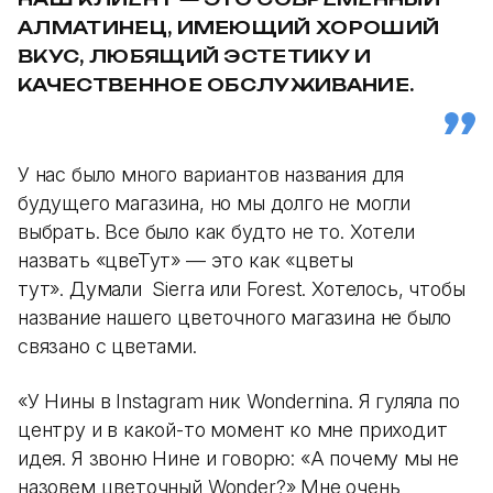
АЛМАТИНЕЦ, ИМЕЮЩИЙ ХОРОШИЙ
ВКУС, ЛЮБЯЩИЙ ЭСТЕТИКУ И
КАЧЕСТВЕННОЕ ОБСЛУЖИВАНИЕ.
У нас было много вариантов названия для
будущего магазина, но мы долго не могли
выбрать. Все было как будто не то. Хотели
назвать «цвеТут» — это как «цветы
тут». Думали Sierra или Forest. Хотелось, чтобы
название нашего цветочного магазина не было
связано с цветами.
«У Нины в Instagram ник Wondernina. Я гуляла по
центру и в какой-то момент ко мне приходит
идея. Я звоню Нине и говорю: «А почему мы не
назовем цветочный Wonder?» Мне очень