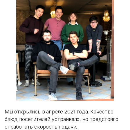
Мы открылись в апреле 2021 года. Качество
блюд посетителей устраивало, но предстояло
отработать скорость подачи.