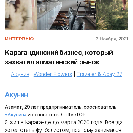
3 Ноября, 2021
ИНТЕРВЬЮ
Карагандинский бизнес, который
захватил алматинский рынок
Акунин
|
Wonder Flowers
|
Traveler & Abay 27
Акунин
Азамат, 29 лет предприниматель, сооснователь
«Акунин»
и основатель CoffeеTOP
Я жил в Караганде до марта 2020 года. Всегда
хотел стать футболистом, поэтому занимался