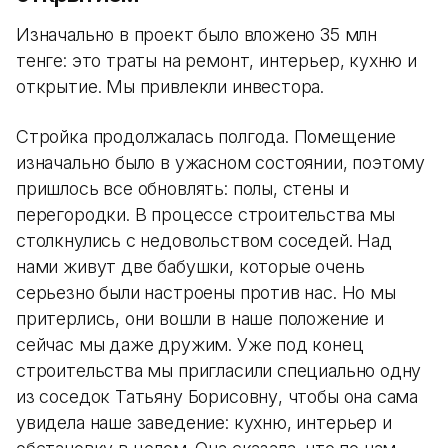
Изначально в проект было вложено 35 млн
тенге: это траты на ремонт, интерьер, кухню и
открытие. Мы привлекли инвестора.
Стройка продолжалась полгода. Помещение
изначально было в ужасном состоянии, поэтому
пришлось все обновлять: полы, стены и
перегородки. В процессе строительства мы
столкнулись с недовольством соседей. Над
нами живут две бабушки, которые очень
серьезно были настроены против нас. Но мы
притерлись, они вошли в наше положение и
сейчас мы даже дружим. Уже под конец
строительства мы пригласили специально одну
из соседок Татьяну Борисовну, чтобы она сама
увидела наше заведение: кухню, интерьер и