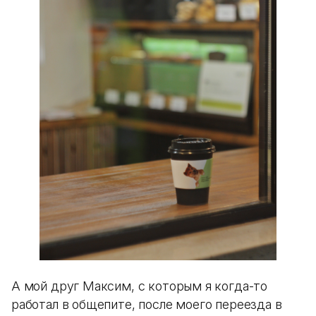
А мой друг Максим, с которым я когда-то
работал в общепите, после моего переезда в