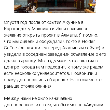
Спустя год после открытия Акунина в
Караганде, у Максима и Ильи появилось
желание открыть проект в Алматы. Я помню,
что мы сидели и обсуждали что-то в Holder
Coffee (он находится перед Акуниным сейчас) и
увидели в соседнем заведении объявление о его
сдаче в аренду. Мы подумали, что локация в
центре города нам подходит, к тому же рядом
есть несколько университетов. Позвонили и
сразу договорились об аренде. На этом месте
раньше стояла блинная.
Между нами не было изначально
договоренности о том, чтобы именно «Акунин»