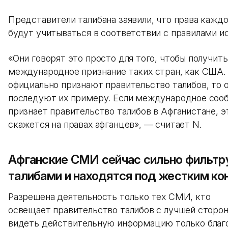
Представители талибана заявили, что права кажд
будут учитываться в соответствии с правилами и
«Они говорят это просто для того, чтобы получить
международное признание таких стран, как США.
официально признают правительство талибов, то 
последуют их примеру. Если международное соо
признает правительство талибов в Афганистане, 
скажется на правах афганцев», — считает N.
Афганские СМИ сейчас сильно фильт
талибами и находятся под жестким к
Разрешена деятельность только тех СМИ, кто
освещает правительство талибов с лучшей стор
видеть действительную информацию только благ