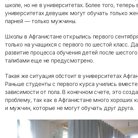
школе, но не в университетах. Более того, теперь 
университетах девушек могут обучать только же
парней — только мужчины.
Школы в Афганистане открылись первого сентября
только на учащихся с первого по шестой класс. Д
развитие процесса обучения детей после шестого
талибами еще не предусмотрено.
Такая же ситуация обстоит в университетах Афган
Раньше студенты с первого курса учились вместе
зависимости от пола. В конечном счете, это соз
проблему, так как в Афганистане много хороших 
и мужчин, которые не могут обучать друг друга.