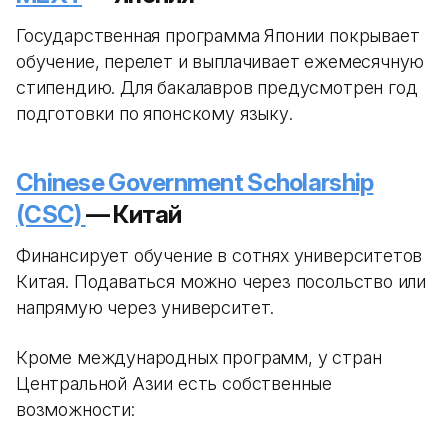
Государственная программа Японии покрывает
обучение, перелет и выплачивает ежемесячную
стипендию. Для бакалавров предусмотрен год
подготовки по японскому языку.
Chinese Government Scholarship
(CSC)
— Китай
Финансирует обучение в сотнях университетов
Китая. Подаваться можно через посольство или
напрямую через университет.
Кроме международных программ, у стран
Центральной Азии есть собственные
возможности: