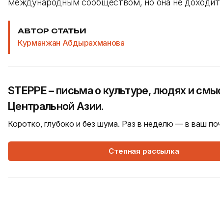
международным сообществом, но она не доходит
АВТОР СТАТЬИ
Курманжан Абдырахманова
STEPPE – письма о культуре, людях и смы
Центральной Азии.
Коротко, глубоко и без шума. Раз в неделю — в ваш п
Степная рассылка