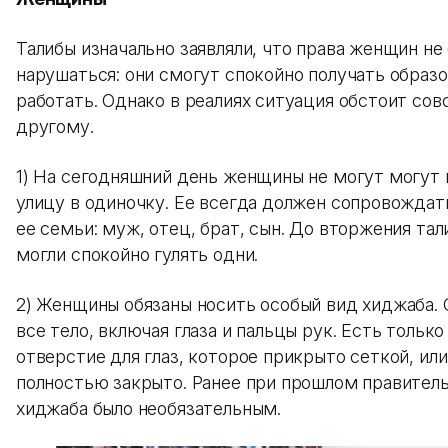
Талибы изначально заявляли, что права женщин не
нарушаться: они смогут спокойно получать образо
работать. Однако в реалиях ситуация обстоит сов
другому.
1) На сегодняшний день женщины не могут могут 
улицу в одиночку. Ее всегда должен сопровождат
ее семьи: муж, отец, брат, сын. До вторжения т
могли спокойно гулять одни.
2) Женщины обязаны носить особый вид хиджаба. 
все тело, включая глаза и пальцы рук. Есть тольк
отверстие для глаз, которое прикрыто сеткой, ил
полностью закрыто. Ранее при прошлом правител
хиджаба было необязательным.