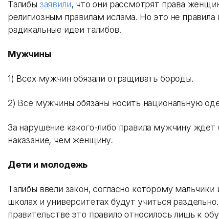
Талибы
заявили
, что они рассмотрят права женщин
религиозным правилам ислама. Но это не правила
радикальные идеи талибов.
Мужчины
1) Всех мужчин обязали отращивать бороды.
2) Все мужчины обязаны носить национальную од
За нарушение какого-либо правила мужчину ждет 
наказание, чем женщину.
Дети и молодежь
Талибы ввели закон, согласно которому мальчики 
школах и университетах будут учиться раздельно
правительстве это правило относилось лишь к об