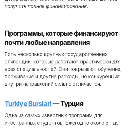
получить полное финансирование.
Программы, которые финансируют
почти любые направления
Есть несколько крупных государственных
стипендий, которые работают практически для
всех специальностей. Они покрывают обучение,
проживание и другие расходы, но конкуренция
внутри направлений сильно отличается.
Turkiye Burslari
— Турция
Одна из самых известных программ для
иностранных студентов. Ежегодно около 5 тыс.