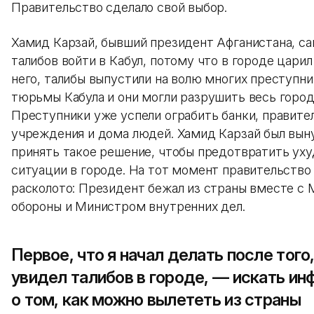
Правительство сделало свой выбор.
Хамид Карзай, бывший президент Афганистана, с
талибов войти в Кабул, потому что в городе царил
него, талибы выпустили на волю многих преступни
тюрьмы Кабула и они могли разрушить весь город
Преступники уже успели ограбить банки, правит
учреждения и дома людей. Хамид Карзай был вы
принять такое решение, чтобы предотвратить ух
ситуации в городе. На тот момент правительство
расколото: Президент бежал из страны вместе с
обороны и Министром внутренних дел.
Первое, что я начал делать после того,
увидел талибов в городе, — искать и
о том, как можно вылететь из страны