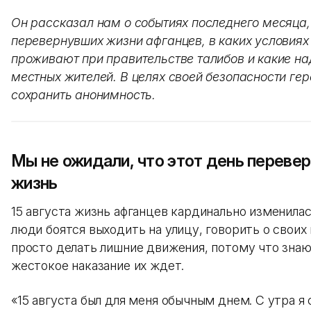
Он рассказал нам о событиях последнего месяца,
перевернувших жизни афганцев, в каких условиях
проживают при правительстве талибов и какие на
местных жителей. В целях своей безопасности ге
сохранить анонимность.
Мы не ожидали, что этот день переве
жизнь
15 августа жизнь афганцев кардинально изменилас
люди боятся выходить на улицу, говорить о своих 
просто делать лишние движения, потому что знаю
жестокое наказание их ждет.
«15 августа был для меня обычным днем. С утра я 