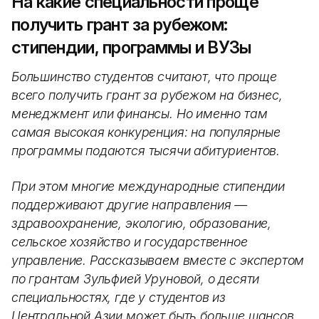
На какие специальности проще
получить грант за рубежом:
стипендии, программы и ВУЗы
Большинство студентов считают, что проще
всего получить грант за рубежом на бизнес,
менеджмент или финансы. Но именно там
самая высокая конкуренция: на популярные
программы подаются тысячи абитуриентов.
При этом многие международные стипендии
поддерживают другие направления —
здравоохранение, экологию, образование,
сельское хозяйство и государственное
управление. Рассказываем вместе с экспертом
по грантам Зульфией Уруновой, о десяти
специальностях, где у студентов из
Центральной Азии может быть больше шансов