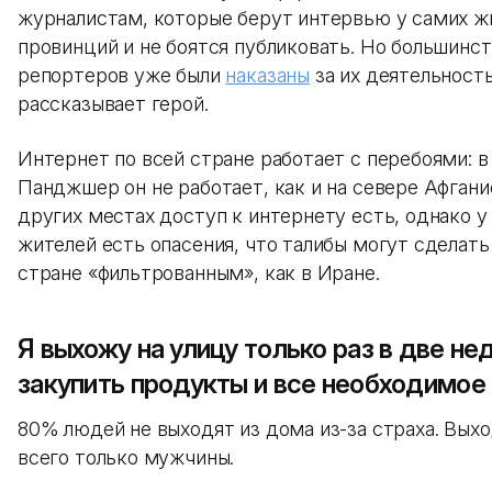
журналистам, которые берут интервью у самих ж
провинций и не боятся публиковать. Но большинс
репортеров уже были
наказаны
за их деятельност
рассказывает герой.
Интернет по всей стране работает с перебоями: 
Панджшер он не работает, как и на севере Афгани
других местах доступ к интернету есть, однако 
жителей есть опасения, что талибы могут сделать
стране «фильтрованным», как в Иране.
Я выхожу на улицу только раз в две не
закупить продукты и все необходимое
80% людей не выходят из дома из-за страха. Вых
всего только мужчины.