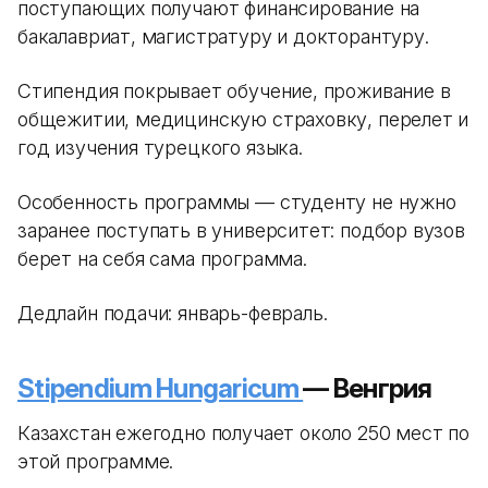
поступающих получают финансирование на
бакалавриат, магистратуру и докторантуру.
Стипендия покрывает обучение, проживание в
общежитии, медицинскую страховку, перелет и
год изучения турецкого языка.
Особенность программы — студенту не нужно
заранее поступать в университет: подбор вузов
берет на себя сама программа.
Дедлайн подачи: январь-февраль.
Stipendium Hungaricum
— Венгрия
Казахстан ежегодно получает около 250 мест по
этой программе.