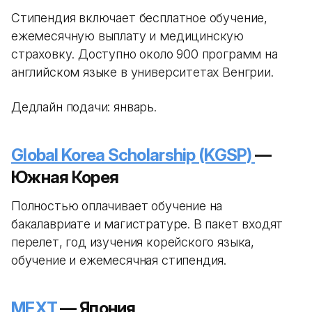
Стипендия включает бесплатное обучение,
ежемесячную выплату и медицинскую
страховку. Доступно около 900 программ на
английском языке в университетах Венгрии.
Дедлайн подачи: январь.
Global Korea Scholarship (KGSP)
—
Южная Корея
Полностью оплачивает обучение на
бакалавриате и магистратуре. В пакет входят
перелет, год изучения корейского языка,
обучение и ежемесячная стипендия.
MEXT
— Япония