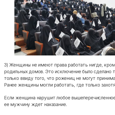
3) Женщины не имеют права работать нигде, кром
родильных домов. Это исключение было сделано 
только ввиду того, что рожениц не могут приним
Ранее женщины могли работать, где только захот
Если женщина нарушит любое вышеперечисленное 
ее мужчину ждет наказание.