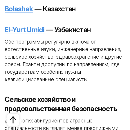
Bolashak
— Казахстан
El-Yurt Umidi
— Узбекистан
Обе программы регулярно включают
естественные науки, инженерные направления,
сельское хозяйство, здравоохранение и другие
сферы. Гранты доступны по направлениям, где
государствам особенно нужны
квалифицированные специалисты.
Сельское хозяйство и
продовольственная безопасность
Для многих абитуриентов аграрные
специальности выглядят менее престижными,