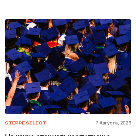
7 Августа, 2026
STEPPE SELECT