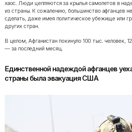
хаос. Люди цепляются за крылья самолетов в над
из страны. К сожалению, большинство афганцев не
сделать, даже имея политическое убежище или г
других стран.
В целом, Афганистан покинуло 100 тыс. человек, 12
— за последний месяц.
Единственной надеждой афганцев уеха
страны была эвакуация США