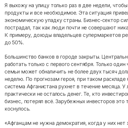
Я выхожу на улицу только раз в две недели, чтобы
продукты и все необходимое. Эта ситуация приве
экономическую упадку страны. Бизнес-сектор си
пострадал, так как люди почти не совершают ника
К примеру, доходы владельцев супермаркетов ре
до 50%.
Большинство банков в городе закрыты. Центральн
работать только с первого сентября. Только один 
семьи может обналичить не более двух тысяч дол
неделю. По прогнозам героя, при таком раскладе 
система Афганистана рухнет в течение месяца. У
практически не осталось денег. Те, кто инвестир
бизнес, потерял всё. Зарубежных инвесторов это 
коснулось.
«Афганцам не нужна демократия, когда у них нет