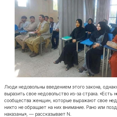
Люди недовольны введением этого закона, однако
выразить свое недовольство из-за страха. «Есть 
сообщества женщин, которые выражают свое нед
никто не обращает на них внимание. Рано или поз
наказаны», — рассказывает N.