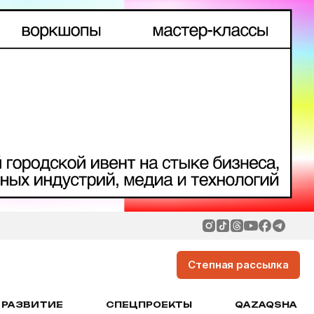
Степная рассылка
РАЗВИТИЕ
СПЕЦПРОЕКТЫ
QAZAQSHA