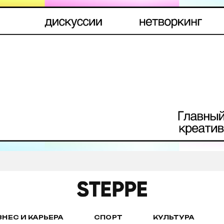
ЗНЕС И КАРЬЕРА
СПОРТ
КУЛЬТУРА