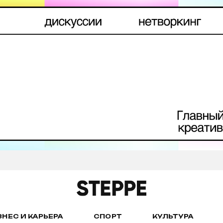
ЗНЕС И КАРЬЕРА
СПОРТ
КУЛЬТУРА