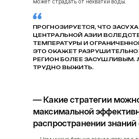
может страдать от нехватки воды.
ПРОГНОЗИРУЕТСЯ, ЧТО ЗАСУХА
ЦЕНТРАЛЬНОЙ АЗИИ ВСЛЕДСТ
ТЕМПЕРАТУРЫ И ОГРАНИЧЕННО
ЭТО ОКАЖЕТ РАЗРУШИТЕЛЬНО
РЕГИОН БОЛЕЕ ЗАСУШЛИВЫМ. 
ТРУДНО ВЫЖИТЬ.
— Какие стратегии можно
максимальной эффективн
распространении знаний