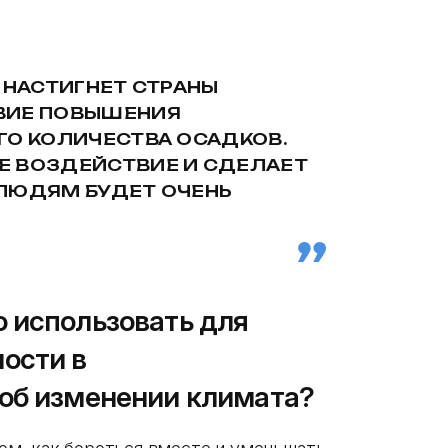
 НАСТИГНЕТ СТРАНЫ
ВИЕ ПОВЫШЕНИЯ
ГО КОЛИЧЕСТВА ОСАДКОВ.
Е ВОЗДЕЙСТВИЕ И СДЕЛАЕТ
ЛЮДЯМ БУДЕТ ОЧЕНЬ
 использовать для
ости в
 об изменении климата?