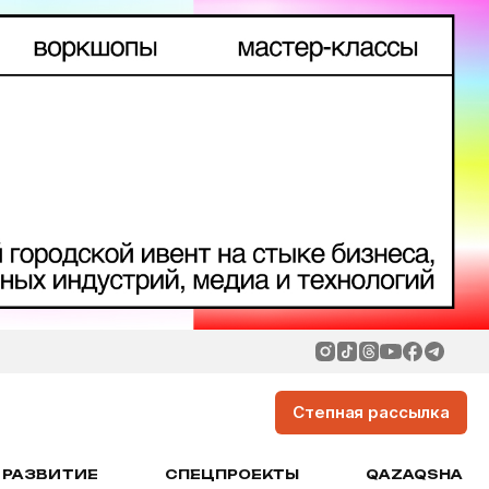
Степная рассылка
РАЗВИТИЕ
СПЕЦПРОЕКТЫ
QAZAQSHA