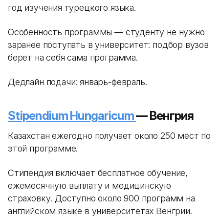
год изучения турецкого языка.
Особенность программы — студенту не нужно
заранее поступать в университет: подбор вузов
берет на себя сама программа.
Дедлайн подачи: январь-февраль.
Stipendium Hungaricum
— Венгрия
Казахстан ежегодно получает около 250 мест по
этой программе.
Стипендия включает бесплатное обучение,
ежемесячную выплату и медицинскую
страховку. Доступно около 900 программ на
английском языке в университетах Венгрии.