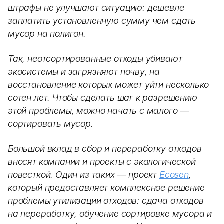
штрафы не улучшают ситуацию: дешевле
заплатить установленную сумму чем сдать
мусор на полигон.
Так, неотсортированные отходы убивают
экосистемы и загрязняют почву, на
восстановление которых может уйти несколько
сотен лет. Чтобы сделать шаг к разрешению
этой проблемы, можно начать с малого —
сортировать мусор.
Большой вклад в сбор и переработку отходов
вносят компании и проекты с экологической
повесткой. Один из таких — проект
Ecosen
,
который предоставляет комплексное решение
проблемы утилизации отходов: сдача отходов
на переработку, обучение сортировке мусора и