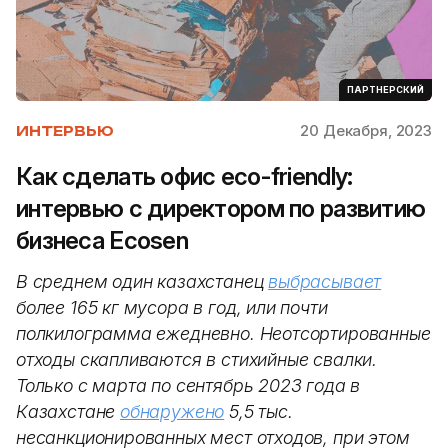
ПАРТНЕРСКИЙ
20 Декабря, 2023
ИНТЕРВЬЮ
Как сделать офис eco-friendly:
интервью с директором по развитию
бизнеса Ecosen
В среднем один казахстанец
выбрасывает
более 165 кг мусора в год, или почти
полкилограмма ежедневно. Неотсортированные
отходы скапливаются в стихийные свалки.
Только с марта по сентябрь 2023 года в
Казахстане
обнаружено
5,5 тыс.
несанкционированных мест отходов, при этом