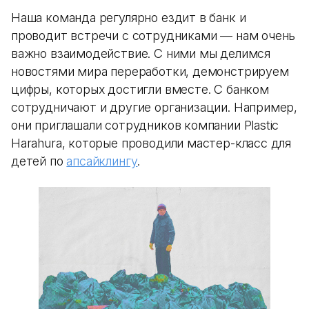
Наша команда регулярно ездит в банк и
проводит встречи с сотрудниками — нам очень
важно взаимодействие. С ними мы делимся
новостями мира переработки, демонстрируем
цифры, которых достигли вместе. С банком
сотрудничают и другие организации. Например,
они приглашали сотрудников компании Plastic
Harahura, которые проводили мастер-класс для
детей по
апсайклингу
.