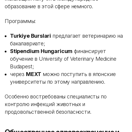
образование в этой сфере немного.
Программы:
Turkiye Burslari
предлагает ветеринарию на
бакалавриате;
Stipendium Hungaricum
финансирует
обучение в University of Veterinary Medicine
Budapest;
через
MEXT
можно поступить в японские
университеты по этому направлению.
Особенно востребованы специалисты по
контролю инфекций животных и
продовольственной безопасности.