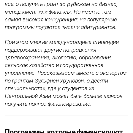
всего получить грант за рубежом на бизнес,
менеджмент или финансы. Но именно там
самая высокая конкуренция: на популярные
программы подаются тысячи абитуриентов.
При этом многие международные стипендии
поддерживают другие направления —
здравоохранение, экологию, образование,
сельское хозяйство и государственное
управление. Рассказываем вместе с экспертом
по грантам Зульфией Уруновой, о десяти
специальностях, где у студентов из
Центральной Азии может быть больше шансов
получить полное финансирование.
Программы, которые финансируют