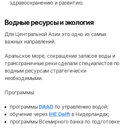
здравоохранению и развитию.
Водные ресурсы и экология
Для Центральной Азии это одно из самых
важных направлений.
Аральское море, сокращение запасов воды и
трансграничные реки сделали специалистов по
водным ресурсам стратегически
необходимыми.
Программы:
программы
DAAD
по управлению водой;
обучение через
IHE Delft
в Нидерландах;
программы Всемирного банка по подготовке