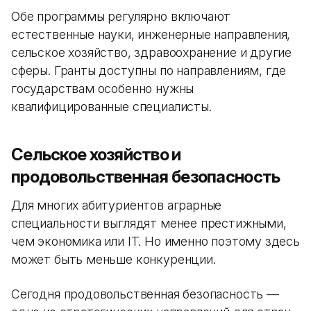
Обе программы регулярно включают
естественные науки, инженерные направления,
сельское хозяйство, здравоохранение и другие
сферы. Гранты доступны по направлениям, где
государствам особенно нужны
квалифицированные специалисты.
Сельское хозяйство и
продовольственная безопасность
Для многих абитуриентов аграрные
специальности выглядят менее престижными,
чем экономика или IT. Но именно поэтому здесь
может быть меньше конкуренции.
Сегодня продовольственная безопасность —