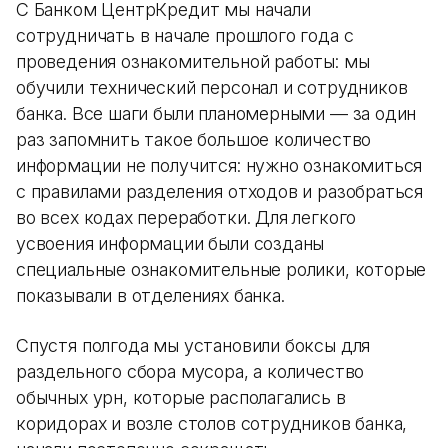
С Банком ЦентрКредит мы начали
сотрудничать в начале прошлого года с
проведения ознакомительной работы: мы
обучили технический персонал и сотрудников
банка. Все шаги были планомерными — за один
раз запомнить такое большое количество
информации не получится: нужно ознакомиться
с правилами разделения отходов и разобраться
во всех кодах переработки. Для легкого
усвоения информации были созданы
специальные ознакомительные ролики, которые
показывали в отделениях банка.
Спустя полгода мы установили боксы для
раздельного сбора мусора, а количество
обычных урн, которые располагались в
коридорах и возле столов сотрудников банка,