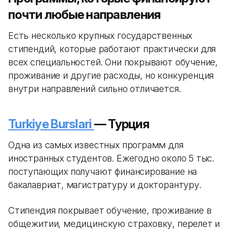
почти любые направления
Есть несколько крупных государственных
стипендий, которые работают практически для
всех специальностей. Они покрывают обучение,
проживание и другие расходы, но конкуренция
внутри направлений сильно отличается.
Turkiye Burslari
— Турция
Одна из самых известных программ для
иностранных студентов. Ежегодно около 5 тыс.
поступающих получают финансирование на
бакалавриат, магистратуру и докторантуру.
Стипендия покрывает обучение, проживание в
общежитии, медицинскую страховку, перелет и