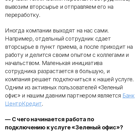
вывозим вторсырье и отправляем его на
переработку.
Иногда компании выходят на нас сами.
Например, отдельный сотрудник сдает
вторсырье в пункт приема, а после приходит на
работу и делится своим опытом с коллегами и
начальством. Маленькая инициатива
сотрудника разрастается в большую, и
компания решает подключиться к нашей услуге.
Одним из активных пользователей «Зеленый
офис» и нашим давним партнером является
Банк
ЦентрКредит
.
— С чего начинается работа по
подключению к услуге «Зеленый офис»?