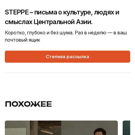
STEPPE – письма о культуре, людях и
смыслах Центральной Азии.
Коротко, глубоко и без шума. Раз в неделю — в ваш
почтовый ящик
Степная рассылка
ПОХОЖЕЕ