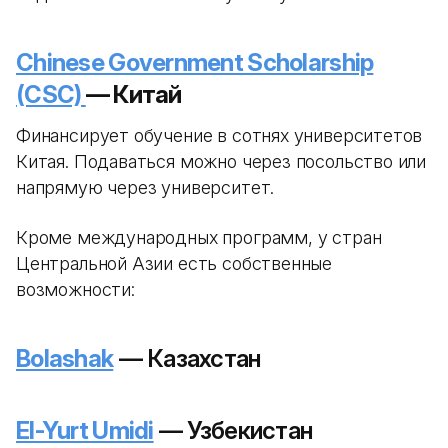
Chinese Government Scholarship
(CSC)
— Китай
Финансирует обучение в сотнях университетов
Китая. Подаваться можно через посольство или
напрямую через университет.
Кроме международных программ, у стран
Центральной Азии есть собственные
возможности:
Bolashak
— Казахстан
El-Yurt Umidi
— Узбекистан