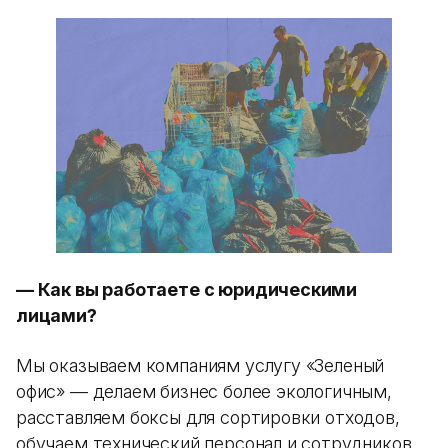
— Как вы работаете с юридическими
лицами?
Мы оказываем компаниям услугу «Зеленый
офис» — делаем бизнес более экологичным,
расставляем боксы для сортировки отходов,
обучаем технический персонал и сотрудников,