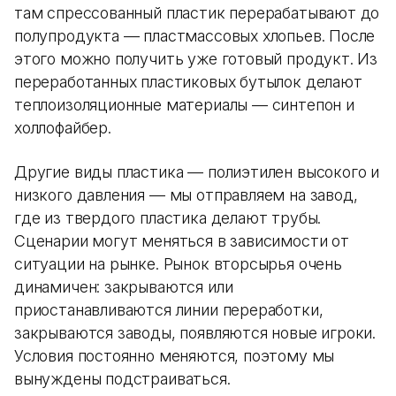
там спрессованный пластик перерабатывают до
полупродукта — пластмассовых хлопьев. После
этого можно получить уже готовый продукт. Из
переработанных пластиковых бутылок делают
теплоизоляционные материалы — синтепон и
холлофайбер.
Другие виды пластика — полиэтилен высокого и
низкого давления — мы отправляем на завод,
где из твердого пластика делают трубы.
Сценарии могут меняться в зависимости от
ситуации на рынке. Рынок вторсырья очень
динамичен: закрываются или
приостанавливаются линии переработки,
закрываются заводы, появляются новые игроки.
Условия постоянно меняются, поэтому мы
вынуждены подстраиваться.