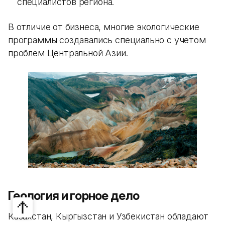
специалистов региона.
В отличие от бизнеса, многие экологические
программы создавались специально с учетом
проблем Центральной Азии.
Геология и горное дело
Казахстан, Кыргызстан и Узбекистан обладают