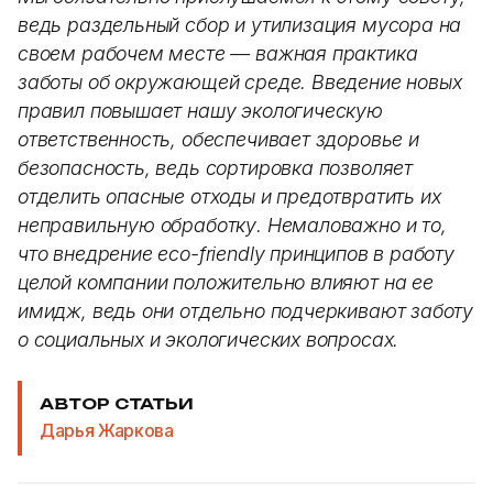
ведь раздельный сбор и утилизация мусора на
своем рабочем месте — важная практика
заботы об окружающей среде. Введение новых
правил повышает нашу экологическую
ответственность, обеспечивает здоровье и
безопасность, ведь сортировка позволяет
отделить опасные отходы и предотвратить их
неправильную обработку. Немаловажно и то,
что внедрение eco-friendly принципов в работу
целой компании положительно влияют на ее
имидж, ведь они отдельно подчеркивают заботу
о социальных и экологических вопросах.
АВТОР СТАТЬИ
Дарья Жаркова