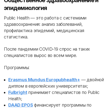
Общественное здравоохранение и
эпидемиология
Public Health — это работа с системами
здравоохранения: анализ заболеваний,
профилактика эпидемий, медицинская
статистика.
После пандемии COVID-19 спрос на таких
специалистов вырос во всем мире.
Программы:
Erasmus Mundus Europubhealth+
— двойной
диплом в европейских университетах;
Fulbright
принимает специалистов по Public
Health;
DAAD EPOS
финансирует программы по