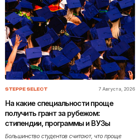
7 Августа, 2026
STEPPE SELECT
На какие специальности проще
получить грант за рубежом:
стипендии, программы и ВУЗы
Большинство студентов считают, что проще