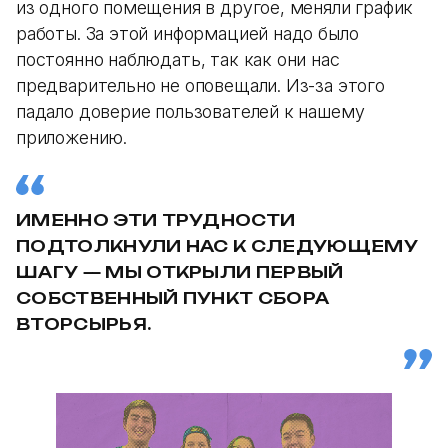
из одного помещения в другое, меняли график
работы. За этой информацией надо было
постоянно наблюдать, так как они нас
предварительно не оповещали. Из-за этого
падало доверие пользователей к нашему
приложению.
ИМЕННО ЭТИ ТРУДНОСТИ
ПОДТОЛКНУЛИ НАС К СЛЕДУЮЩЕМУ
ШАГУ — МЫ ОТКРЫЛИ ПЕРВЫЙ
СОБСТВЕННЫЙ ПУНКТ СБОРА
ВТОРСЫРЬЯ.