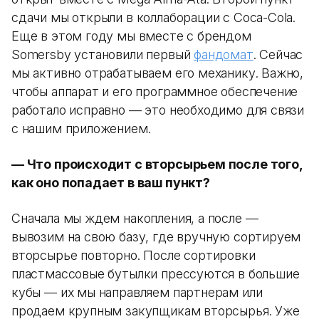
сдачи мы открыли в коллаборации с Coca-Cola.
Еще в этом году мы вместе с брендом
Somersby установили первый
фандомат
. Сейчас
мы активно отрабатываем его механику. Важно,
чтобы аппарат и его программное обеспечение
работало исправно — это необходимо для связи
с нашим приложением.
— Что происходит с вторсырьем после того,
как оно попадает в ваш пункт?
Сначала мы ждем накопления, а после —
вывозим на свою базу, где вручную сортируем
вторсырье повторно. После сортировки
пластмассовые бутылки прессуются в большие
кубы — их мы направляем партнерам или
продаем крупным закупщикам вторсырья. Уже