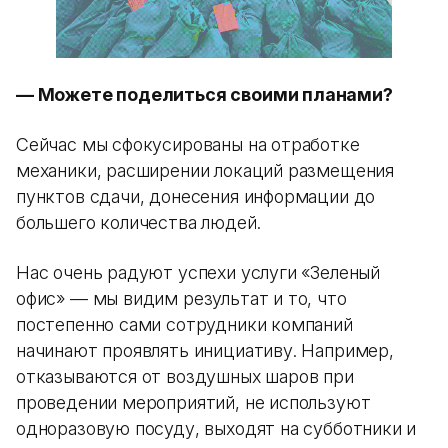
— Можете поделиться своими планами?
Сейчас мы сфокусированы на отработке
механики, расширении локаций размещения
пунктов сдачи, донесения информации до
большего количества людей.
Нас очень радуют успехи услуги «Зеленый
офис» — мы видим результат и то, что
постепенно сами сотрудники компаний
начинают проявлять инициативу. Например,
отказываются от воздушных шаров при
проведении мероприятий, не используют
одноразовую посуду, выходят на субботники и