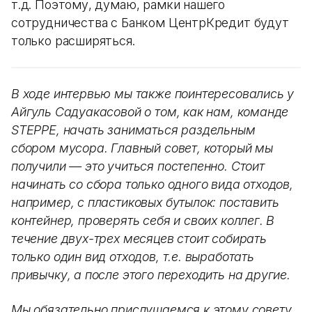
т.д. Поэтому, думаю, рамки нашего
сотрудничества с Банком ЦентрКредит будут
только расширяться.
В ходе интервью мы также поинтересовались у
Айгуль Садуакасовой о том, как нам, команде
STEPPE, начать заниматься раздельным
сбором мусора. Главный совет, который мы
получили — это учиться постепенно. Стоит
начинать со сбора только одного вида отходов,
например, с пластиковых бутылок: поставить
контейнер, проверять себя и своих коллег. В
течение двух-трех месяцев стоит собирать
только один вид отходов, т.е. выработать
привычку, а после этого переходить на другие.
Мы обязательно прислушаемся к этому совету,