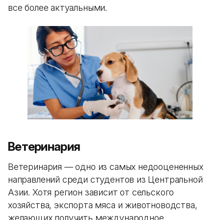
все более актуальными.
Ветеринария
Ветеринария — одно из самых недооцененных
направлений среди студентов из Центральной
Азии. Хотя регион зависит от сельского
хозяйства, экспорта мяса и животноводства,
желающих получить международное