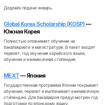
Дедлайн подачи: январь.
Global Korea Scholarship (KGSP)
—
Южная Корея
Полностью оплачивает обучение на
бакалавриате и магистратуре. В пакет входят
перелет, год изучения корейского языка,
обучение и ежемесячная стипендия.
MEXT
— Япония
Государственная программа Японии покрывает
обучение, перелет и выплачивает ежемесячную
стипендию. Для бакалавров предусмотрен год
подготовки по японскому языку.