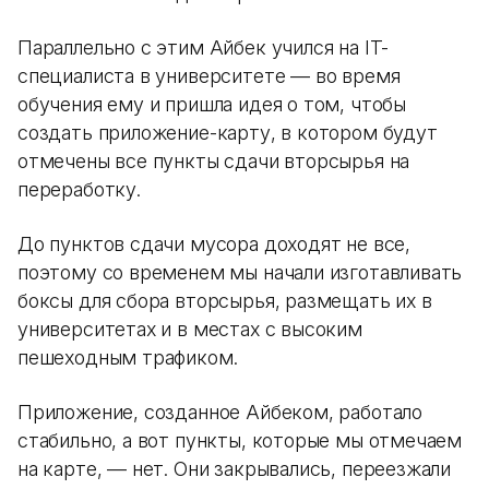
Параллельно с этим Айбек учился на IT-
специалиста в университете — во время
обучения ему и пришла идея о том, чтобы
создать приложение-карту, в котором будут
отмечены все пункты сдачи вторсырья на
переработку.
До пунктов сдачи мусора доходят не все,
поэтому со временем мы начали изготавливать
боксы для сбора вторсырья, размещать их в
университетах и в местах с высоким
пешеходным трафиком.
Приложение, созданное Айбеком, работало
стабильно, а вот пункты, которые мы отмечаем
на карте, — нет. Они закрывались, переезжали