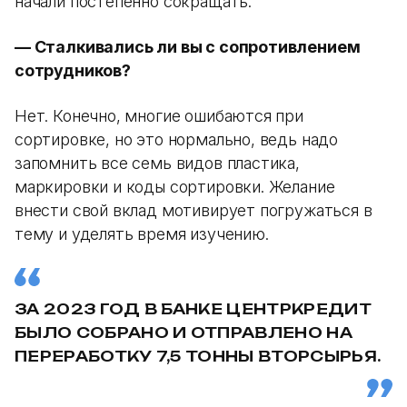
начали постепенно сокращать.
— Сталкивались ли вы с сопротивлением
сотрудников?
Нет. Конечно, многие ошибаются при
сортировке, но это нормально, ведь надо
запомнить все семь видов пластика,
маркировки и коды сортировки. Желание
внести свой вклад мотивирует погружаться в
тему и уделять время изучению.
ЗА 2023 ГОД В БАНКЕ ЦЕНТРКРЕДИТ
БЫЛО СОБРАНО И ОТПРАВЛЕНО НА
ПЕРЕРАБОТКУ 7,5 ТОННЫ ВТОРСЫРЬЯ.