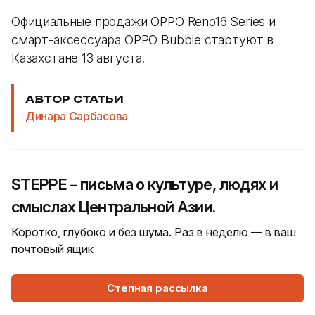
Официальные продажи OPPO Reno16 Series и
смарт-аксессуара OPPO Bubble стартуют в
Казахстане 13 августа.
АВТОР СТАТЬИ
Динара Сарбасова
STEPPE – письма о культуре, людях и
смыслах Центральной Азии.
Коротко, глубоко и без шума. Раз в неделю — в ваш
почтовый ящик
Степная рассылка