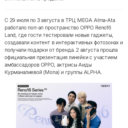
С 29 июля по 3 августа в ТРЦ MEGA Alma-Ata
работало поп-ап пространство OPPO Reno16
Land, где гости тестировали новые гаджеты,
создавали контент в интерактивных фотозонах и
получали подарки от бренда. 2 августа прошла
официальная презентация линейки с участием
амбассадоров OPPO, актрисы Аиды
Курманалиевой (Mona) и группы ALPHA.