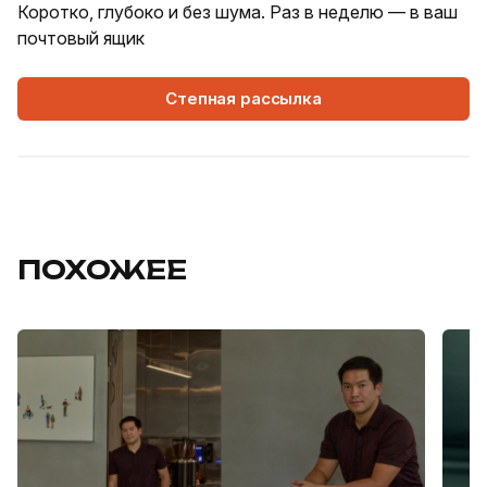
Коротко, глубоко и без шума. Раз в неделю — в ваш
почтовый ящик
Степная рассылка
ПОХОЖЕЕ