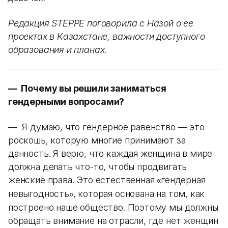
Редакция STEPPE поговорила с Назой о ее
проектах в Казахстане, важности доступного
образования и планах.
— Почему вы решили заниматься
гендерными вопросами?
— Я думаю, что гендерное равенство — это
роскошь, которую многие принимают за
данность. Я верю, что каждая женщина в мире
должна делать что-то, чтобы продвигать
женские права. Это естественная
гендерная
«
невыгодность
, которая основана на том, как
»
построено наше общество. Поэтому мы должны
обращать внимание на отрасли, где нет женщин