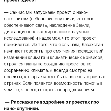
— Сейчас мы запускаем проект с нано-
сателлитам (небольшие спутники, которые
обеспечивают связь, наблюдение Земли,
дистанционное зондирование и научные
исследования) и надеемся, что этот проект
приживется. Из того, что я слышала, Казахстан
начинает говорить про смягчения последствий
изменений климата и климатических кризисов,
строятся планы по созданию проектов по
сохранению климата. Я всегда смотрю на
проекты, которые могут быть полезны в разных
странах. Если появится возможность помочь в
чем-то, я всегда открыта к предложениям.
— Расскажите подробнее о проектах про
нано-спутники.