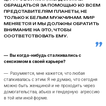
ОБРАЩАТЬСЯ ЗА ПОМОЩЬЮ КО ВСЕМ
ПРЕДСТАВИТЕЛЯМ ПЛАНЕТЫ, НЕ
ТОЛЬКО К БЕЛЫМ МУЖЧИНАМ. МИР
МЕНЯЕТСЯ И МЫ ДОЛЖНЫ ОБРАТИТЬ
ВНИМАНИЕ НА ЭТО, ЧТОБЫ
СООТВЕТСТВОВАТЬ ЕМУ.
— Вы когда-нибудь сталкивались с
сексизмом в своей карьере?
— Разумеется, мне кажется, что любая
сталкивалась с этим. Я не думаю, что сегодня
можно быть женщиной и не проходить через
домогательства, абьюз и гендерную агрессию
в той или иной форме.