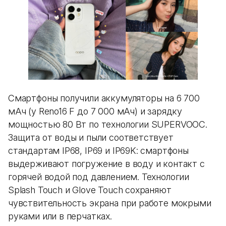
Смартфоны получили аккумуляторы на 6 700
мАч (у Reno16 F до 7 000 мАч) и зарядку
мощностью 80 Вт по технологии SUPERVOOC.
Защита от воды и пыли соответствует
стандартам IP68, IP69 и IP69K: смартфоны
выдерживают погружение в воду и контакт с
горячей водой под давлением. Технологии
Splash Touch и Glove Touch сохраняют
чувствительность экрана при работе мокрыми
руками или в перчатках.