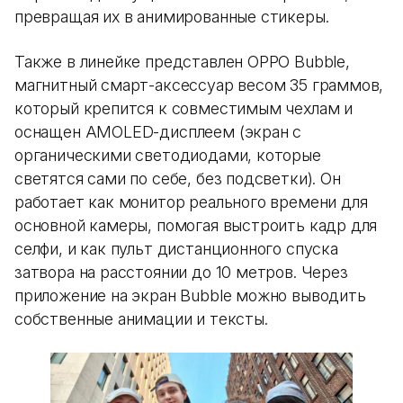
превращая их в анимированные стикеры.
Также в линейке представлен OPPO Bubble,
магнитный смарт-аксессуар весом 35 граммов,
который крепится к совместимым чехлам и
оснащен AMOLED-дисплеем (экран с
органическими светодиодами, которые
светятся сами по себе, без подсветки). Он
работает как монитор реального времени для
основной камеры, помогая выстроить кадр для
селфи, и как пульт дистанционного спуска
затвора на расстоянии до 10 метров. Через
приложение на экран Bubble можно выводить
собственные анимации и тексты.