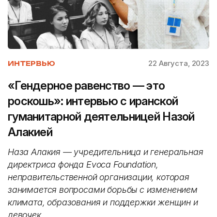
22 Августа, 2023
ИНТЕРВЬЮ
«Гендерное равенство — это
роскошь»: интервью с иранской
гуманитарной деятельницей Назой
Алакией
Наза Алакия — учредительница и генеральная
директриса фонда Evoca Foundation,
неправительственной организации, которая
занимается вопросами борьбы с изменением
климата, образования и поддержки женщин и
девочек.