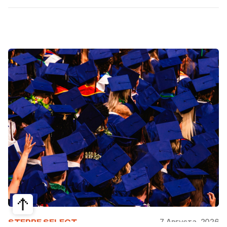
7 Августа, 2026
STEPPE SELECT