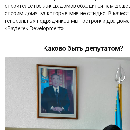
строительство жилых домов обходится нам деше
строим дома, за которые мне не стыдно. В качест
генеральных подрядчиков мы построили два дома
«Bayterek Development».
Каково быть депутатом?