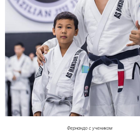
Фернандо с учеником