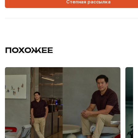
Степная рассылка
ПОХОЖЕЕ