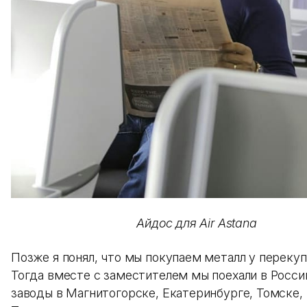
Айдос для Air Astana
Позже я понял, что мы покупаем металл у переку
Тогда вместе с заместителем мы поехали в Росси
заводы в Магнитогорске, Екатеринбурге, Томске