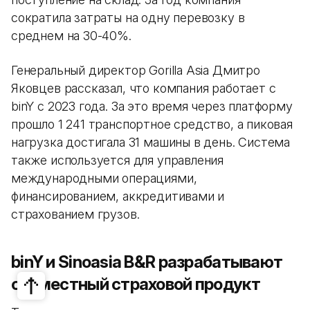
сократила затраты на одну перевозку в
среднем на 30-40%.
Генеральный директор Gorilla Asia Дмитро
Яковцев рассказал, что компания работает с
binY с 2023 года. За это время через платформу
прошло 1 241 транспортное средство, а пиковая
нагрузка достигала 31 машины в день. Система
также используется для управления
международными операциями,
финансированием, аккредитивами и
страхованием грузов.
binY и Sinoasia B&R разрабатывают
совместный страховой продукт