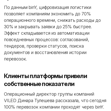
По данным binY, цифровизация логистики
позволяет компаниям экономить до 70%
операционного времени, снижать расходы до
30% и закрывать заявки до 25% быстрее.
Эффект складывается из автоматизации
повседневных процессов: согласований,
тендеров, проверки статусов, поиска
документов и восстановления истории
перевозок.
Клиенты платформы привели
собственные показатели
Операционный директор группы компаний
VILED Динара Тулешева рассказала, что сегодня
100% перевозок компании проходят через binY.