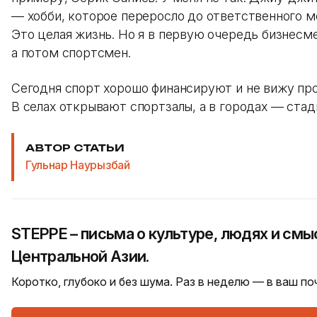
— хобби, которое переросло до ответственного м
Это целая жизнь. Но я в первую очередь бизнесме
а потом спортсмен.
Сегодня спорт хорошо финансируют и не вижу пр
В селах открывают спортзалы, а в городах — стад
АВТОР СТАТЬИ
Гульнар Наурызбай
STEPPE – письма о культуре, людях и смы
Центральной Азии.
Коротко, глубоко и без шума. Раз в неделю — в ваш п