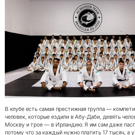
В клубе есть самая престижная группа — компети
человек, которые ездили в Абу-Даби, девять чело
Москву и трое — в Ирландию. Я им сам даже пасп
потому что за каждый нужно платить 17 тысяч, а у