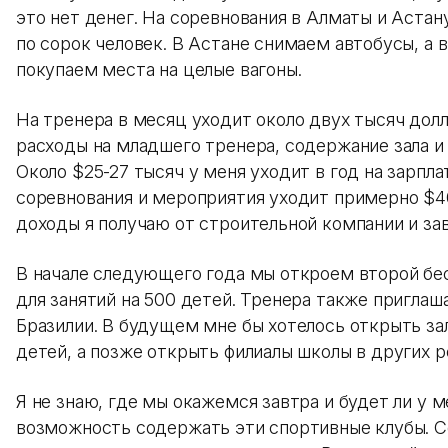
это нет денег. На соревнования в Алматы и Аста
по сорок человек. В Астане снимаем автобусы, а
покупаем места на целые вагоны.
На тренера в месяц уходит около двух тысяч дол
расходы на младшего тренера, содержание зала и 
Около $25-27 тысяч у меня уходит в год на зарпла
соревнования и мероприятия уходит примерно $4
доходы я получаю от строительной компании и за
В начале следующего года мы откроем второй бе
для занятий на 500 детей. Тренера также приглаш
Бразилии. В будущем мне бы хотелось открыть за
детей, а позже открыть филиалы школы в других р
Я не знаю, где мы окажемся завтра и будет ли у м
возможность содержать эти спортивные клубы. С