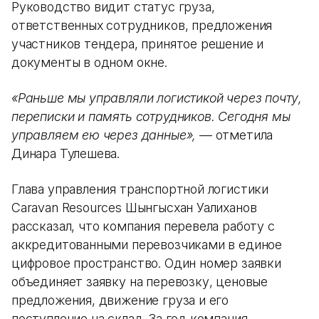
Руководство видит статус груза,
ответственных сотрудников, предложения
участников тендера, принятое решение и
документы в одном окне.
«Раньше мы управляли логистикой через почту,
переписки и память сотрудников. Сегодня мы
управляем ею через данные»,
— отметила
Динара Тулешева.
Глава управления транспортной логистики
Caravan Resources Шынгысхан Уалиханов
рассказал, что компания перевела работу с
аккредитованными перевозчиками в единое
цифровое пространство. Один номер заявки
объединяет заявку на перевозку, ценовые
предложения, движение груза и его
поступление на склад. За год компания