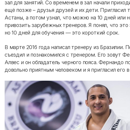
зал для занятий. Со временем в зал начали приход
ещё позже – друзья друзей и их дети. Пригласил 
Астаны, а потом узнал, что можно на 10 дней или 
привозить зарубежных тренеров. Я понял, что это
но 10 дней для обучения — это короткий срок.
В марте 2016 года написал тренеру из Бразилии. 
съездил и познакомился с тренером. Его зовут Ф
Алвес и он обладатель черного пояса. Фернандо п
довольно приятным человеком и я пригласил его в