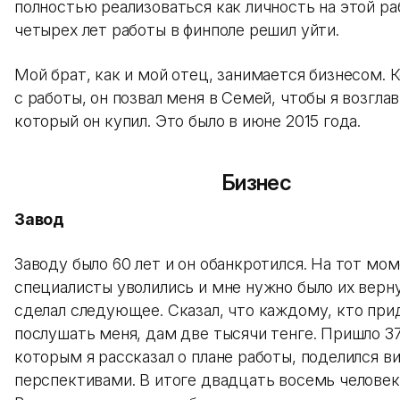
полностью реализоваться как личность на этой ра
четырех лет работы в финполе решил уйти.
Мой брат, как и мой отец, занимается бизнесом. К
с работы, он позвал меня в Семей, чтобы я возглав
который он купил. Это было в июне 2015 года.
Бизнес
Завод
Заводу было 60 лет и он обанкротился. На тот мо
специалисты уволились и мне нужно было их верну
сделал следующее. Сказал, что каждому, кто при
послушать меня, дам две тысячи тенге. Пришло 37
которым я рассказал о плане работы, поделился в
перспективами. В итоге двадцать восемь человек