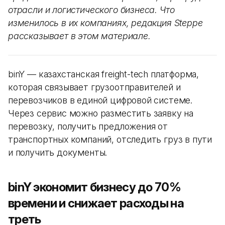
отрасли и логистического бизнеса. Что
изменилось в их компаниях, редакция Steppe
рассказывает в этом материале.
binY — казахстанская freight-tech платформа,
которая связывает грузоотправителей и
перевозчиков в единой цифровой системе.
Через сервис можно разместить заявку на
перевозку, получить предложения от
транспортных компаний, отследить груз в пути
и получить документы.
binY экономит бизнесу до 70%
времени и снижает расходы на
треть