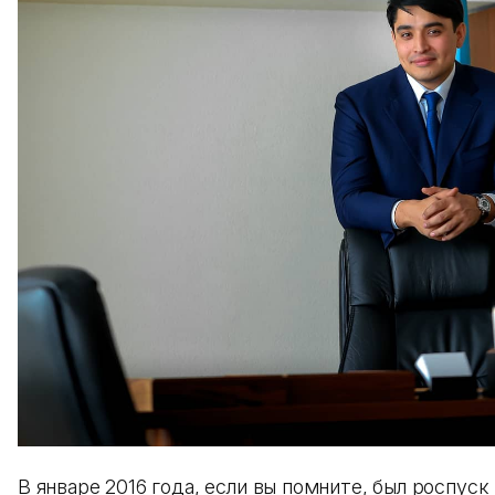
В январе 2016 года, если вы помните, был роспуск