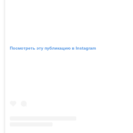
Посмотреть эту публикацию в Instagram