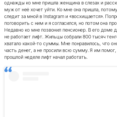
однажды ко мне пришла женщина в слезах и расск
муж от неё хочет уйти. Ко мне она пришла, потом
следит за мной в Instagram и «восхищается». Поп
поговорить с ним и я согласился, но потом она про
Недавно ко мне позвонил пенсионер. В его доме 
не работает лифт. Жильцы собрали 800 тысяч тенге
хватало какой-то суммы. Мне понравилось, что он
часть денег, а не просили всю сумму. Я им помог, 
прошлой неделе лифт начал работать.