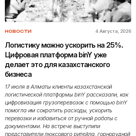
4 Августа, 2026
НОВОСТИ
Логистику можно ускорить на 25%.
Цифровая платформа binY уже
делает это для казахстанского
бизнеса
17 июля в Алматы клиенты казахстанской
логистической платформы binY рассказали, как
цифровизация грузоперевозок с помощью binY
помогла им сократить расходы, ускорить
перевозки и избавиться от ручной работы с
документами. На встрече выступили
представители люксового ритейла, горнорудной