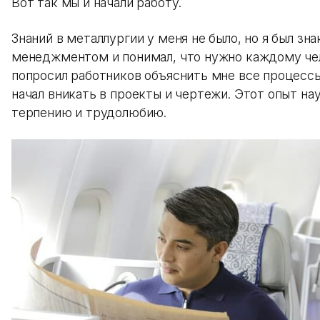
Вот так мы и начали работу.
Знаний в металлургии у меня не было, но я был зна
менеджментом и понимал, что нужно каждому чел
попросил работников объяснить мне все процессы
начал вникать в проекты и чертежи. Этот опыт на
терпению и трудолюбию.