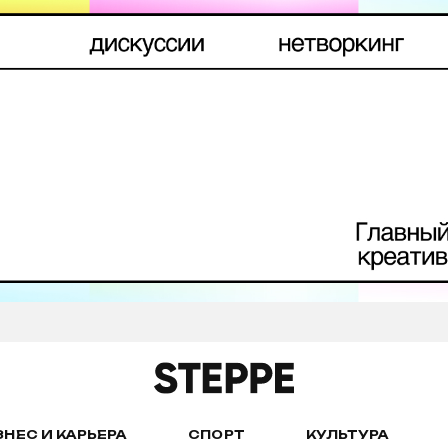
ЗНЕС И КАРЬЕРА
СПОРТ
КУЛЬТУРА