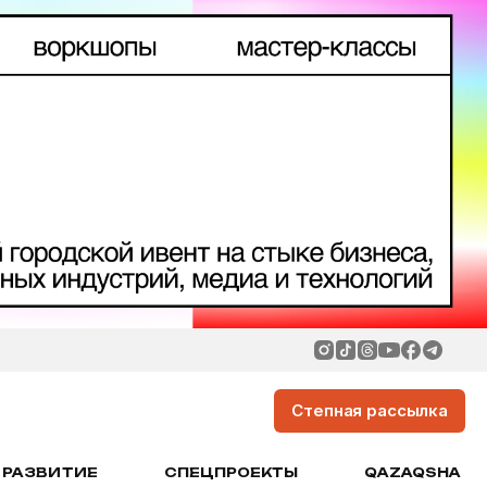
Степная рассылка
РАЗВИТИЕ
СПЕЦПРОЕКТЫ
QAZAQSHA