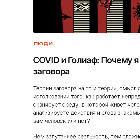
ЛЮДИ
COVID и Голиаф: Почему 
заговора
Теории заговора на то и теории, смысл
истолковании того, как работает непр
сканирует среду, в которой живет чело
анализируете действия и слова знакомы
вам человек или нет?
Чем запутаннее реальность, тем сложн