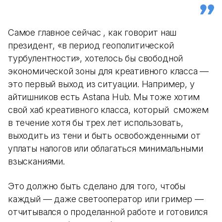
Самое главное сейчас , как говорит наш
президент, «в период геополитической
турбулентности», хотелось бы свободной
экономической зоны для креативного класса —
это первый выход из ситуации. Например, у
айтишников есть Astana Hub. Мы тоже хотим
свой хаб креативного класса, который сможем
в течение хотя бы трех лет использовать,
выходить из тени и быть освобожденными от
уплаты налогов или облагаться минимальными
взысканиями.
Это должно быть сделано для того, чтобы
каждый — даже светооператор или гример —
отчитывался о проделанной работе и готовился