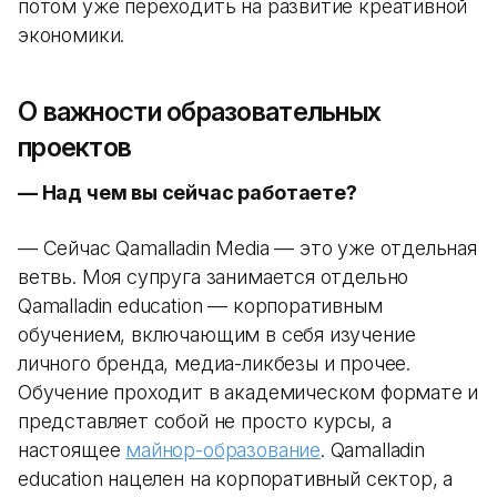
потом уже переходить на развитие креативной
экономики.
О важности образовательных
проектов
— Над чем вы сейчас работаете?
— Сейчас Qamalladin Media — это уже отдельная
ветвь. Моя супруга занимается отдельно
Qamalladin education — корпоративным
обучением, включающим в себя изучение
личного бренда, медиа-ликбезы и прочее.
Обучение проходит в академическом формате и
представляет собой не просто курсы, а
настоящее
майнор-образование
. Qamalladin
education нацелен на корпоративный сектор, а