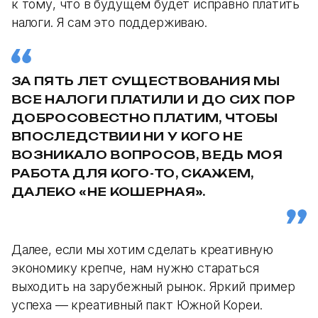
к тому, что в будущем будет исправно платить
налоги. Я сам это поддерживаю.
ЗА ПЯТЬ ЛЕТ СУЩЕСТВОВАНИЯ МЫ
ВСЕ НАЛОГИ ПЛАТИЛИ И ДО СИХ ПОР
ДОБРОСОВЕСТНО ПЛАТИМ, ЧТОБЫ
ВПОСЛЕДСТВИИ НИ У КОГО НЕ
ВОЗНИКАЛО ВОПРОСОВ, ВЕДЬ МОЯ
РАБОТА ДЛЯ КОГО-ТО, СКАЖЕМ,
ДАЛЕКО «НЕ КОШЕРНАЯ».
Далее, если мы хотим сделать креативную
экономику крепче, нам нужно стараться
выходить на зарубежный рынок. Яркий пример
успеха — креативный пакт Южной Кореи.