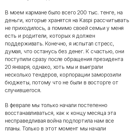
В моем кармане было всего 200 тыс. тенге, на
деньги, которые хранятся на Kaspi рассчитывать
не приходилось, а помимо своей семьи у меня
есть и родители, которых я должен
поддерживать. Конечно, я испытал стресс,
думая, что останусь без денег. К счастью, они
поступили сразу после обращения президента
20 января, однако, хоть мы и выиграли
несколько тендеров, корпорации заморозили
бюджеты, потому что не были в восторге от
случившегося.
В феврале мы только начали постепенно
восстанавливаться, как к концу месяца эта
несправедливая война подпортила нам все
планы. Только в этот момент мы начали