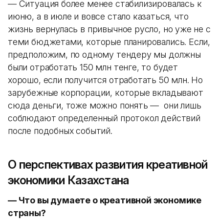
— Ситуация более менее стабилизировалась к
июню, а в июле и вовсе стало казаться, что
жизнь вернулась в привычное русло, но уже не с
теми бюджетами, которые планировались. Если,
предположим, по одному тендеру мы должны
были отработать 150 млн тенге, то будет
хорошо, если получится отработать 50 млн. Но
зарубежные корпорации, которые вкладывают
сюда деньги, тоже можно понять — они лишь
соблюдают определенный протокол действий
после подобных событий.
О перспективах развития креативной
экономики Казахстана
— Что вы думаете о креативной экономике
страны?