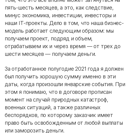
пять-шесть месяцев, а это, как следствие,
минус экономика, инвестиции, инвесторы и
наши IT-проекты. Дело в том, что наша бизнес-
модель работает следующим образом: мы
получаем проект, подряд и объем,
отрабатываем их и через время — от трех до
шести месяцев — получаем деньги.
За отработанное полугодие 2021 года я должен
был получить хорошую сумму именно в эти
даты, когда произошли январские события. При
этом я понимаю, что в договоре прописан
момент на случай природных катастроф,
военных ситуаций, а также различных
беспорядков, по которому заказчик имеет
право быть освобожденным от любой выплаты
или заморозить деньги.