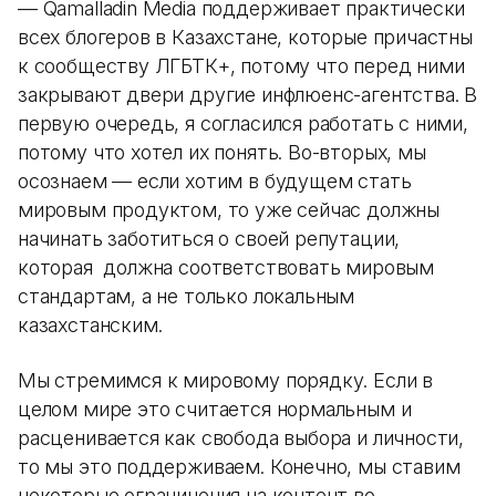
— Qamalladin Media поддерживает практически
всех блогеров в Казахстане, которые причастны
к сообществу ЛГБТК+, потому что перед ними
закрывают двери другие инфлюенс-агентства. В
первую очередь, я согласился работать с ними,
потому что хотел их понять. Во-вторых, мы
осознаем — если хотим в будущем стать
мировым продуктом, то уже сейчас должны
начинать заботиться о своей репутации,
которая должна соответствовать мировым
стандартам, а не только локальным
казахстанским.
Мы стремимся к мировому порядку. Если в
целом мире это считается нормальным и
расценивается как свобода выбора и личности,
то мы это поддерживаем. Конечно, мы ставим
некоторые ограничения на контент во