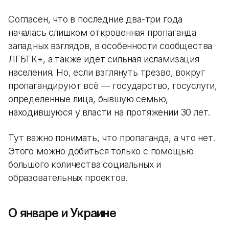
Согласен, что в последние два-три года
началась слишком откровенная пропаганда
западных взглядов, в особенности сообщества
ЛГБТК+, а также идет сильная исламизация
населения. Но, если взглянуть трезво, вокруг
пропагандируют всё — государство, госуслуги,
определенные лица, бывшую семью,
находившуюся у власти на протяжении 30 лет.
Тут важно понимать, что пропаганда, а что нет.
Этого можно добиться только с помощью
большого количества социальных и
образовательных проектов.
О январе и Украине