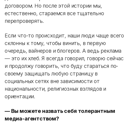
договором. Но после этой истории мы,
естественно, стараемся все тщательно
перепроверять.
Если что-то происходит, наши люди чаще всего
склонны к тому, чтобы винить, в первую
очередь, вайнеров и блогеров. А ведь реклама
— это их хлеб. Я всегда говорил, говорю сейчас
и продолжу говорить, что буду стараться по-
своему защищать любую страницу в
социальных сетях вне зависимости от
национальности, религиозных взглядов и
ориентации.
— Вы можете назвать себя толерантным
медиа-агентством?