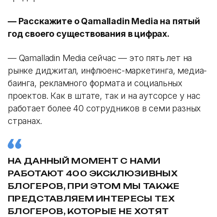
— Расскажите о Qamalladin Media на пятый
год своего существования в цифрах.
— Qamalladin Media сейчас — это пять лет на
рынке диджитал, инфлюенс-маркетинга, медиа-
баинга, рекламного формата и социальных
проектов. Как в штате, так и на аутсорсе у нас
работает более 40 сотрудников в семи разных
странах.
НА ДАННЫЙ МОМЕНТ С НАМИ
РАБОТАЮТ 400 ЭКСКЛЮЗИВНЫХ
БЛОГЕРОВ, ПРИ ЭТОМ МЫ ТАКЖЕ
ПРЕДСТАВЛЯЕМ ИНТЕРЕСЫ ТЕХ
БЛОГЕРОВ, КОТОРЫЕ НЕ ХОТЯТ