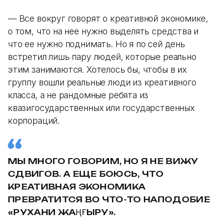
— Все вокруг говорят о креативной экономике,
о том, что на нее нужно выделять средства и
что ее нужно поднимать. Но я по сей день
встретил лишь пару людей, которые реально
этим занимаются. Хотелось бы, чтобы в их
группу вошли реальные люди из креативного
класса, а не рандомные ребята из
квазигосударственных или государственных
корпораций.
МЫ МНОГО ГОВОРИМ, НО Я НЕ ВИЖУ
СДВИГОВ. А ЕЩЕ БОЮСЬ, ЧТО
КРЕАТИВНАЯ ЭКОНОМИКА
ПРЕВРАТИТСЯ ВО ЧТО-ТО НАПОДОБИЕ
«РУХАНИ ЖАҢҒЫРУ».