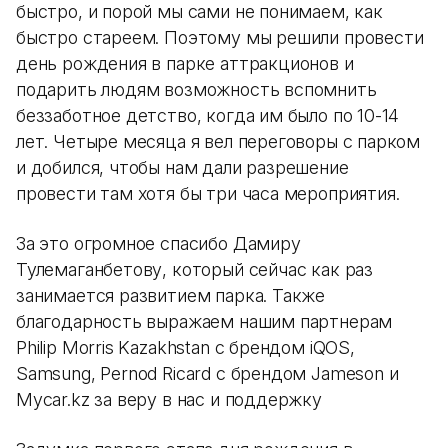
быстро, и порой мы сами не понимаем, как
быстро стареем. Поэтому мы решили провести
день рождения в парке аттракционов и
подарить людям возможность вспомнить
беззаботное детство, когда им было по 10-14
лет. Четыре месяца я вел переговоры с парком
и добился, чтобы нам дали разрешение
провести там хотя бы три часа мероприятия.
За это огромное спасибо Дамиру
Тулемаганбетову, который сейчас как раз
занимается развитием парка. Также
благодарность выражаем нашим партнерам
Philip Morris Kazakhstan с брендом iQOS,
Samsung, Pernod Ricard с брендом Jameson и
Mycar.kz за веру в нас и поддержку