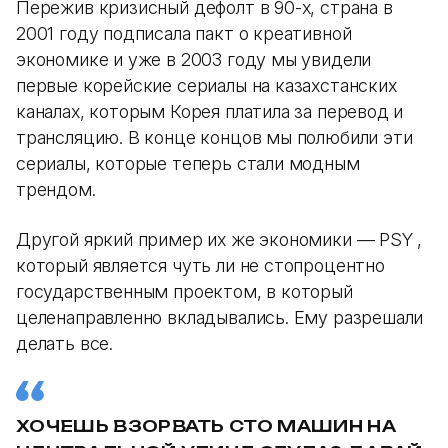
Пережив кризисный дефолт в 90-х, страна в
2001 году подписала пакт о креативной
экономике и уже в 2003 году мы увидели
первые корейские сериалы на казахстанских
каналах, которым Корея платила за перевод и
трансляцию. В конце концов мы полюбили эти
сериалы, которые теперь стали модным
трендом.
Другой яркий пример их же экономики — PSY ,
который является чуть ли не стопроцентно
государственным проектом, в который
целенаправленно вкладывались. Ему разрешали
делать все.
ХОЧЕШЬ ВЗОРВАТЬ СТО МАШИН НА