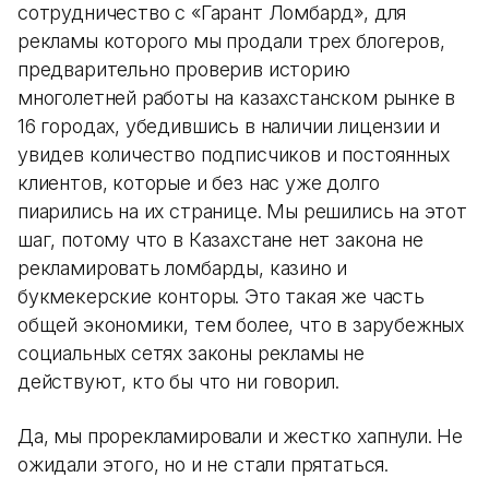
сотрудничество с «Гарант Ломбард», для
рекламы которого мы продали трех блогеров,
предварительно проверив историю
многолетней работы на казахстанском рынке в
16 городах, убедившись в наличии лицензии и
увидев количество подписчиков и постоянных
клиентов, которые и без нас уже долго
пиарились на их странице. Мы решились на этот
шаг, потому что в Казахстане нет закона не
рекламировать ломбарды, казино и
букмекерские конторы. Это такая же часть
общей экономики, тем более, что в зарубежных
социальных сетях законы рекламы не
действуют, кто бы что ни говорил.
Да, мы прорекламировали и жестко хапнули. Не
ожидали этого, но и не стали прятаться.