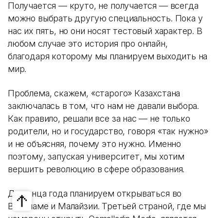
Получается — круто, не получается — всегда
можно выбрать другую специальность. Пока у
нас их пять, но они носят тестовый характер. В
любом случае это история про онлайн,
благодаря которому мы планируем выходить на
мир.
Проблема, скажем, «старого» Казахстана
заключалась в том, что нам не давали выбора.
Как правило, решали все за нас — не только
родители, но и государство, говоря «так нужно»
и не объясняя, почему это нужно. Именно
поэтому, запуская университет, мы хотим
вершить революцию в сфере образования.
До конца года планируем открываться во
Вьетнаме и Малайзии. Третьей страной, где мы