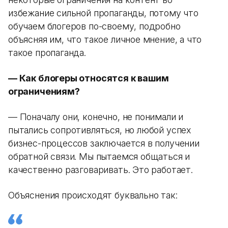
избежание сильной пропаганды, потому что
обучаем блогеров по-своему, подробно
объясняя им, что такое личное мнение, а что
такое пропаганда.
— Как блогеры относятся к вашим
ограничениям?
— Поначалу они, конечно, не понимали и
пытались сопротивляться, но любой успех
бизнес-процессов заключается в получении
обратной связи. Мы пытаемся общаться и
качественно разговаривать. Это работает.
Объяснения происходят буквально так: