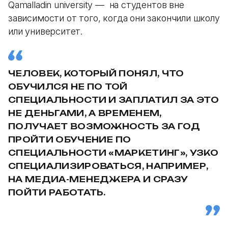
Qamalladin university — на студентов вне
зависимости от того, когда они закончили школу
или университет.
ЧЕЛОВЕК, КОТОРЫЙ ПОНЯЛ, ЧТО
ОБУЧИЛСЯ НЕ ПО ТОЙ
СПЕЦИАЛЬНОСТИ И ЗАПЛАТИЛ ЗА ЭТО
НЕ ДЕНЬГАМИ, А ВРЕМЕНЕМ,
ПОЛУЧАЕТ ВОЗМОЖНОСТЬ ЗА ГОД
ПРОЙТИ ОБУЧЕНИЕ ПО
СПЕЦИАЛЬНОСТИ «МАРКЕТИНГ», УЗКО
СПЕЦИАЛИЗИРОВАТЬСЯ, НАПРИМЕР,
НА МЕДИА-МЕНЕДЖЕРА И СРАЗУ
ПОЙТИ РАБОТАТЬ.