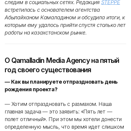
следим в социальных сетях. Редакция
STEPPE
встретилась с основателем агентства
Абылайханом Камаладином и обсудила итоги, к
которым ему удалось прийти спустя столько лет
работы на казахстанском рынке.
О Qamalladin Media Agency на пятый
год своего существования
— Как вы планируете отпраздновать день
рождения проекта?
— Хотим отпраздновать с размахом. Наша
главная задача — это заявить: «Пять лет —
полет отличный». При этом мы хотели донести
определенную мысль, что время идет слишком