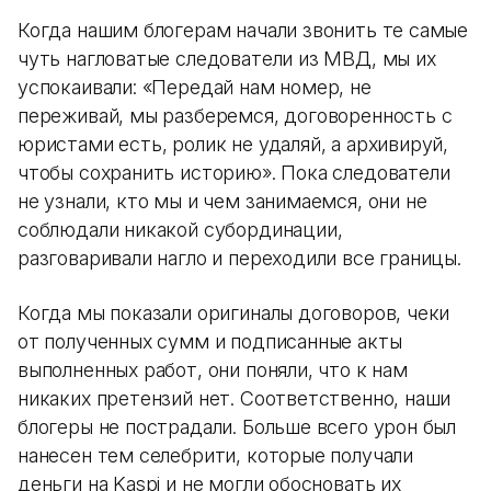
Когда нашим блогерам начали звонить те самые
чуть нагловатые следователи из МВД, мы их
успокаивали: «Передай нам номер, не
переживай, мы разберемся, договоренность с
юристами есть, ролик не удаляй, а архивируй,
чтобы сохранить историю». Пока следователи
не узнали, кто мы и чем занимаемся, они не
соблюдали никакой субординации,
разговаривали нагло и переходили все границы.
Когда мы показали оригиналы договоров, чеки
от полученных сумм и подписанные акты
выполненных работ, они поняли, что к нам
никаких претензий нет. Соответственно, наши
блогеры не пострадали. Больше всего урон был
нанесен тем селебрити, которые получали
деньги на Kaspi и не могли обосновать их