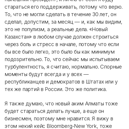
стараться его поддерживать, потому что верю.
То, что не могли сделать в течение 30 лет, он
сделал, допустим, за месяц — и, как мы видим,
это не популизм, а реальные дела. «Новый
Казахстан» в любом случае должен строиться
через боль и стресс в начале, потому что если
бы все было легко, это было бы как минимум
подозрительно. То, что сейчас мы испытываем
турбулентность, я считаю, нормально. Спорные
моменты будут всегда и у всех —
республиканцев и демократов в Штатах или у
тех же партий в России. Это же политика.
Я также думаю, что новый аким Алматы тоже
будет стараться делать лучше, а еще он
бизнесмен, поэтому мне нравится. Я вижу в
этом некий кейс Bloomberg-New York, тоже