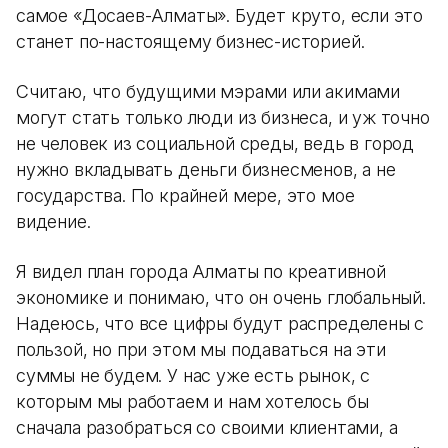
самое «Досаев-Алматы». Будет круто, если это
станет по-настоящему бизнес-историей.
Считаю, что будущими мэрами или акимами
могут стать только люди из бизнеса, и уж точно
не человек из социальной среды, ведь в город
нужно вкладывать деньги бизнесменов, а не
государства. По крайней мере, это мое
видение.
Я видел план города Алматы по креативной
экономике и понимаю, что он очень глобальный.
Надеюсь, что все цифры будут распределены с
пользой, но при этом мы подаваться на эти
суммы не будем. У нас уже есть рынок, с
которым мы работаем и нам хотелось бы
сначала разобраться со своими клиентами, а