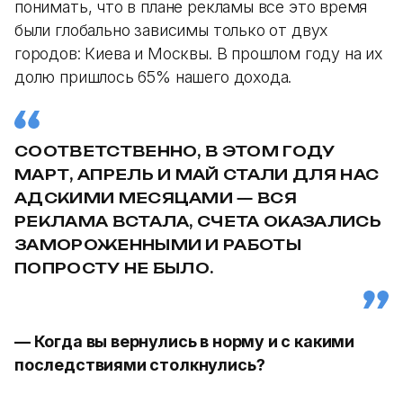
понимать, что в плане рекламы все это время
были глобально зависимы только от двух
городов: Киева и Москвы. В прошлом году на их
долю пришлось 65% нашего дохода.
СООТВЕТСТВЕННО, В ЭТОМ ГОДУ
МАРТ, АПРЕЛЬ И МАЙ СТАЛИ ДЛЯ НАС
АДСКИМИ МЕСЯЦАМИ — ВСЯ
РЕКЛАМА ВСТАЛА, СЧЕТА ОКАЗАЛИСЬ
ЗАМОРОЖЕННЫМИ И РАБОТЫ
ПОПРОСТУ НЕ БЫЛО.
— Когда вы вернулись в норму и с какими
последствиями столкнулись?