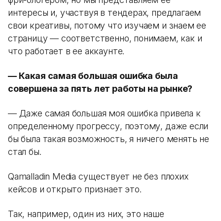
интересы и, участвуя в тендерах, предлагаем
свои креативы, потому что изучаем и знаем ее
страницу — соответственно, понимаем, как и
что работает в ее аккаунте.
— Какая самая большая ошибка была
совершена за пять лет работы на рынке?
— Даже самая большая моя ошибка привела к
определенному прогрессу, поэтому, даже если
бы была такая возможность, я ничего менять не
стал бы.
Qamalladin Media существует не без плохих
кейсов и открыто признает это.
Так, например, один из них, это наше