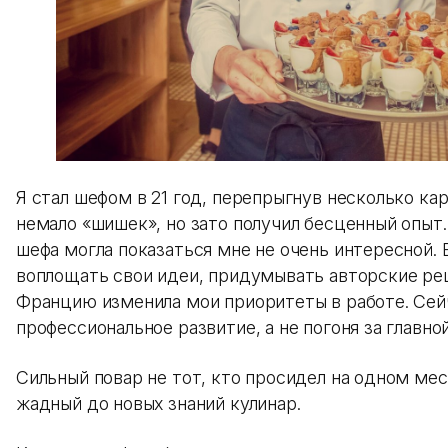
Я стал шефом в 21 год, перепрыгнув несколько ка
немало «шишек», но зато получил бесценный опыт.
шефа могла показаться мне не очень интересной. 
воплощать свои идеи, придумывать авторские ре
Францию изменила мои приоритеты в работе. Сей
профессиональное развитие, а не погоня за главн
Сильный повар не тот, кто просидел на одном мес
жадный до новых знаний кулинар.