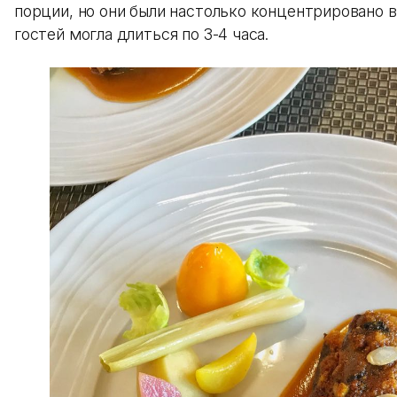
порции, но они были настолько концентрировано в
гостей могла длиться по 3-4 часа.