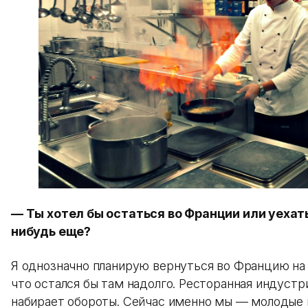
— Ты хотел бы остаться во Франции или уехат
нибудь еще?
Я однозначно планирую вернуться во Францию на 
что остался бы там надолго. Ресторанная индустр
набирает обороты. Сейчас именно мы — молодые