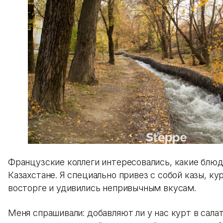
Французские коллеги интересовались, какие блюд
Казахстане. Я специально привез с собой казы, ку
восторге и удивились непривычным вкусам.
Меня спрашивали: добавляют ли у нас курт в сала