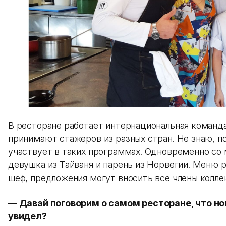
В ресторане работает интернациональная команда
принимают стажеров из разных стран. Не знаю, п
участвует в таких программах. Одновременно со
девушка из Тайваня и парень из Норвегии. Меню 
шеф, предложения могут вносить все члены колле
— Давай поговорим о самом ресторане, что но
увидел?