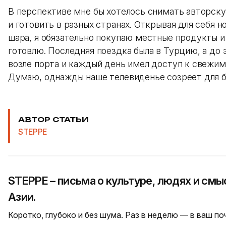
В перспективе мне бы хотелось снимать авторск
и готовить в разных странах. Открывая для себя н
шара, я обязательно покупаю местные продукты и 
готовлю. Последняя поездка была в Турцию, а до 
возле порта и каждый день имел доступ к свежи
Думаю, однажды наше телевиденье созреет для бо
АВТОР СТАТЬИ
STEPPE
STEPPE – письма о культуре, людях и см
Азии.
Коротко, глубоко и без шума. Раз в неделю — в ваш п