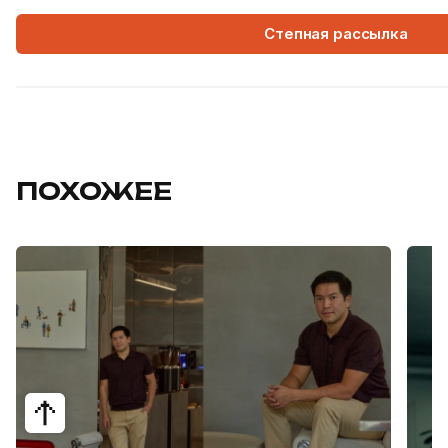
Степная рассылка
ПОХОЖЕЕ