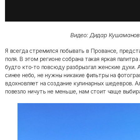
Видео: Дидар Кушаманов
Я всегда стремился побывать в Провансе, предст
поля. В этом регионе собрана такая яркая палитра
будто кто-то повсюду разбрызгал женские духи.
синее небо, не нужны никакие фильтры на фотогра
вдохновляет на создание кулинарных шедевров. 
повезло ничуть не меньше, нам стоит чаще выбир