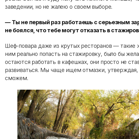
заведении, но не жалею о своем выборе.
— Ты не первый раз работаешь с серьезным з
не боялся, что тебе могут отказать в стажиро
Шеф-повара даже из крутых ресторанов — такие ж
ним реально попасть на стажировку, было бы жел
остаются работать в кафешках, они просто не ста
развиваться. Мы чаще ищем отмазки, утверждая, 
сможем.