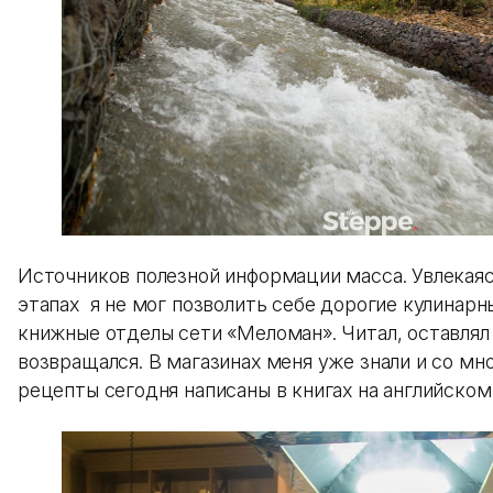
Источников полезной информации масса. Увлекаяс
этапах я не мог позволить себе дорогие кулинарн
книжные отделы сети «Меломан». Читал, оставлял 
возвращался. В магазинах меня уже знали и со мн
рецепты сегодня написаны в книгах на английском