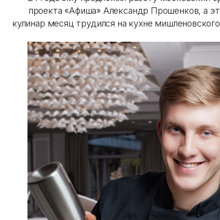
проекта «Афиша» Александр Прошенков, а э
кулинар месяц трудился на кухне мишленовского