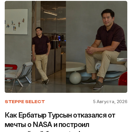
5 Августа, 2026
STEPPE SELECT
Как Ербатыр Турсын отказался от
мечты о NASA и построил