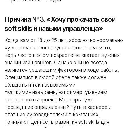
Причина №3. «Хочу прокачать свои
soft skills и навыки управленца»
Когда вам от 18 до 25 лет, абсолютно нормально
чувствовать свою неуверенность в чем-то,
ведь часто в этом возрасте не хватает нужных
знаний или навыков. Однако они не всегда
являются решающим фактором в ходе работы.
Специалист в любой сфере также должен
обладать и так называемыми
«мягкими» навыками, например, умением
презентовать проект. Менторы, уже
прошедшие определенный путь в карьере и
ставшие руководителями в компаниях,
понимают ценность развития soft skills для