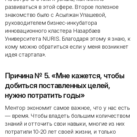
развиваться в этой сфере. Второе полезное
знакомство было с Асылжан Упашевой,
руководителем бизнес-инкубатора
инновационного кластера Назарбаев
Университета NURIS. Благодаря этому я знаю, к
кому можно обратиться если у меня возникнет
идея стартапа».
Причина № 5. «Мне кажется, чтобы
добиться поставленных целей,
нужно потратить годы»
Ментор экономит самое важное, что у нас есть
— время. Чтобы владеть большим количеством
знаний и отточить свои навыки, многие из них
потратили 10-20 лет своей жизни, и только