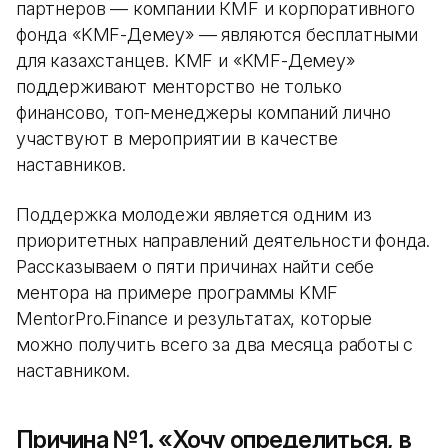
партнеров — компании КМF и корпоративного
фонда «KMF-Демеу» — являются бесплатными
для казахстанцев. KMF и «KMF-Демеу»
поддерживают менторство не только
финансово, топ-менеджеры компаний лично
участвуют в мероприятии в качестве
наставников.
Поддержка молодежи является одним из
приоритетных направлений деятельности фонда.
Рассказываем о пяти причинах найти себе
ментора на примере программы KMF
MentorPro.Finance и результатах, которые
можно получить всего за два месяца работы с
наставником.
Причина №1. «Хочу определиться, в