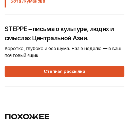
Бота Жуманова
STEPPE – письма о культуре, людях и
смыслах Центральной Азии.
Коротко, глубоко и без шума. Раз в неделю — в ваш
почтовый ящик
Степная рассылка
ПОХОЖЕЕ