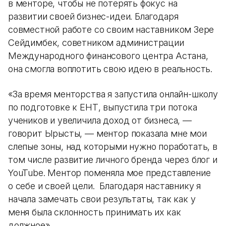
в менторе, чтобы не потерять фокус на
развитии своей бизнес-идеи. Благодаря
совместной работе со своим наставником Зере
Сейдимбек, советником администрации
Международного финансового центра Астана,
она смогла воплотить свою идею в реальность.
«За время менторства я запустила онлайн-школу
по подготовке к ЕНТ, выпустила три потока
учеников и увеличила доход от бизнеса, —
говорит Ырысты, — ментор показала мне мои
слепые зоны, над которыми нужно поработать, в
том числе развитие личного бренда через блог и
YouTube. Ментор поменяла мое представление
о себе и своей цели. Благодаря наставнику я
начала замечать свои результаты, так как у
меня была склонность принимать их как
должное».