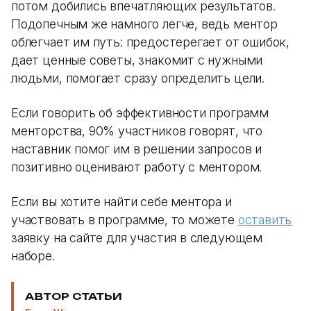
потом добились впечатляющих результатов.
Подопечным же намного легче, ведь ментор
облегчает им путь: предостерегает от ошибок,
дает ценные советы, знакомит с нужными
людьми, помогает сразу определить цели.
Если говорить об эффективности программ
менторства, 90% участников говорят, что
наставник помог им в решении запросов и
позитивно оценивают работу с ментором.
Если вы хотите найти себе ментора и
участвовать в программе, то можете
оставить
заявку на сайте для участия в следующем
наборе.
АВТОР СТАТЬИ