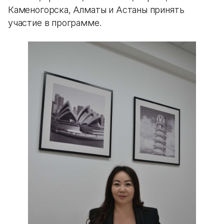
Каменогорска, Алматы и Астаны принять
участие в программе.