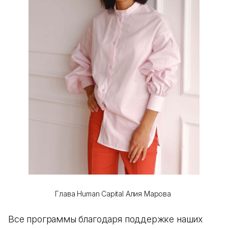
Глава Human Capital Алия Марова
Все программы благодаря поддержке наших