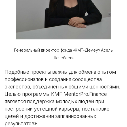
Генеральный директор фонда «KMF-Демеу» Асель
Шегебаева
Подобные проекты важны для обмена опытом
профессионалов и создания сообщества
экспертов, объединенных общими ценностями.
Целью программы KMF MentorPro.Finance
является поддержка молодых людей при
построении успешной карьеры, постановке
целей и достижении запланированных
результатов».