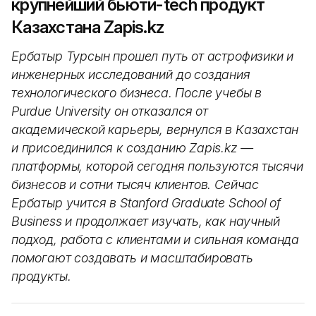
крупнейший бьюти-tech продукт
Казахстана Zapis.kz
Ербатыр Турсын прошел путь от астрофизики и
инженерных исследований до создания
технологического бизнеса. После учебы в
Purdue University он отказался от
академической карьеры, вернулся в Казахстан
и присоединился к созданию Zapis.kz —
платформы, которой сегодня пользуются тысячи
бизнесов и сотни тысяч клиентов. Сейчас
Ербатыр учится в Stanford Graduate School of
Business и продолжает изучать, как научный
подход, работа с клиентами и сильная команда
помогают создавать и масштабировать
продукты.