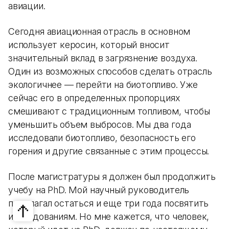
авиации.
Сегодня авиационная отрасль в основном
использует керосин, который вносит
значительный вклад в загрязнение воздуха.
Один из возможных способов сделать отрасль
экологичнее — перейти на биотопливо. Уже
сейчас его в определенных пропорциях
смешивают с традиционным топливом, чтобы
уменьшить объем выбросов. Мы два года
исследовали биотопливо, безопасность его
горения и другие связанные с этим процессы.
После магистратуры я должен был продолжить
учебу на PhD. Мой научный руководитель
предлагал остаться и еще три года посвятить
исследованиям. Но мне кажется, что человек,