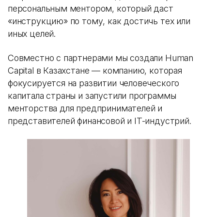
персональным ментором, который даст
«инструкцию» по тому, как достичь тех или
иных целей.
Совместно с партнерами мы создали Human
Capital в Казахстане — компанию, которая
фокусируется на развитии человеческого
капитала страны и запустили программы
менторства для предпринимателей и
представителей финансовой и IT-индустрий.