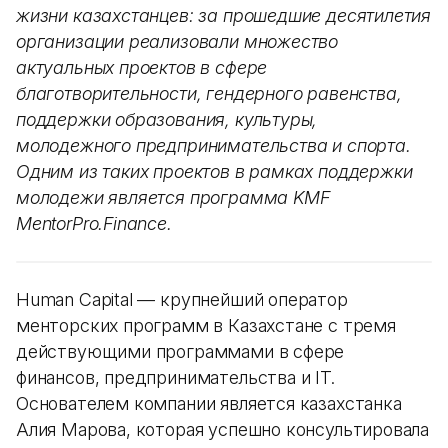
жизни казахстанцев: за прошедшие десятилетия
организации реализовали множество
актуальных проектов в сфере
благотворительности, гендерного равенства,
поддержки образования, культуры,
молодежного предпринимательства и спорта.
Одним из таких проектов в рамках поддержки
молодежи является программа KMF
MentorPro.Finance.
Human Capital — крупнейший оператор
менторских программ в Казахстане с тремя
действующими программами в сфере
финансов, предпринимательства и IT.
Основателем компании является казахстанка
Алия Марова, которая успешно консультировала