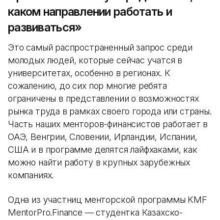
каком направлении работать и
развиваться»
Это самый распространенный запрос среди
молодых людей, которые сейчас учатся в
университетах, особенно в регионах. К
сожалению, до сих пор многие ребята
ограничены в представлении о возможностях
рынка труда в рамках своего города или страны.
Часть наших менторов-финансистов работает в
ОАЭ, Венгрии, Словении, Ирландии, Испании,
США и в программе делятся лайфхаками, как
можно найти работу в крупных зарубежных
компаниях.
Одна из участниц менторской программы KMF
MentorPro.Finance — студентка Казахско-