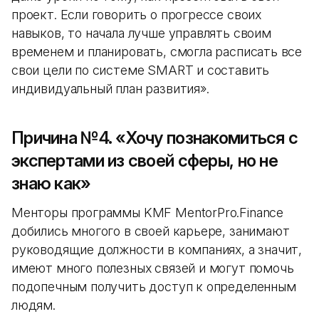
проект. Если говорить о прогрессе своих
навыков, то начала лучше управлять своим
временем и планировать, смогла расписать все
свои цели по системе SMART и составить
индивидуальный план развития».
Причина №4. «Хочу познакомиться с
экспертами из своей сферы, но не
знаю как»
Менторы программы KMF MentorPro.Finance
добились многого в своей карьере, занимают
руководящие должности в компаниях, а значит,
имеют много полезных связей и могут помочь
подопечным получить доступ к определенным
людям.