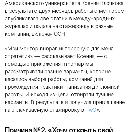
Американского университета Ксения Клочкова
в результате двух месяцев работы с ментором
опубликовала две статьи в международных
журналах и подала на стажировку в разные
компании, включая ООН.
«Мой ментор выбрал интересную для меня
стратегию, — рассказывает Ксения, — с
помощью приложения mindmap мы
рассматривали разные варианты, которые
касались выбора работы, компаний для
прохождения практики, написания дипломной
работы. И исходя из цели, отбирали лучшие
варианты. В результате я получила приглашение
на оплачиваемую стажировку в
PwC
».
Причина №2. «Хочу открыть свой