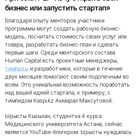
бизнес или запустить стартап»
Благодаря опыту менторов участники
программы могут создать рабочую бизнес-
модель, посчитать стоимость своих услуг или
товара, разработать бизнес-план и сделать
первые шаги. Среди менторского состава
Human Capital есть проектные менеджеры,
тимлиды
и разработчики, которые в течение
двух месяцев помогают своим подопечным во
всем. Это уникальная возможность поработать
над вашей идеей стартапа, к примеру, с
тимлидом Kaspi.kz Акмарал Максутовой.
Ырысты Кызыхан, студентка 4 курса
Медицинского университета Астана, сейчас
является YouTube-блогером. Ырысты нуждалась