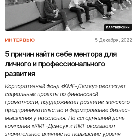
ПАРТНЕРСКИЙ
5 Декабря, 2022
ИНТЕРВЬЮ
5 причин найти себе ментора для
личного и профессионального
развития
Корпоративный фонд «KMF-Демеу» реализует
социальные проекты по финансовой
грамотности, поддерживает развитие женского
предпринимательства и формирование бизнес-
мышления у населения. На сегодняшний день
компании «KMF-Демеу» и КMF оказывают
значительное влияние на повышение уровня