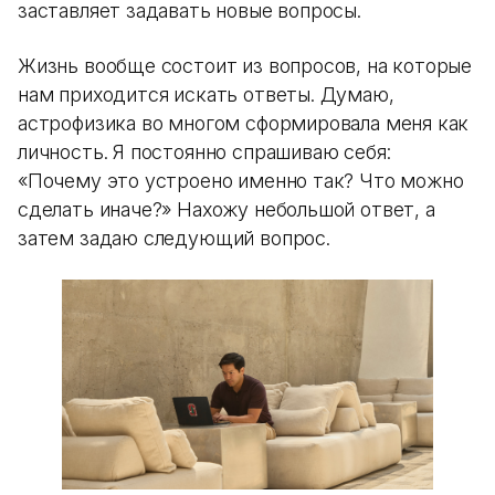
заставляет задавать новые вопросы.
Жизнь вообще состоит из вопросов, на которые
нам приходится искать ответы. Думаю,
астрофизика во многом сформировала меня как
личность. Я постоянно спрашиваю себя:
«Почему это устроено именно так? Что можно
сделать иначе?» Нахожу небольшой ответ, а
затем задаю следующий вопрос.