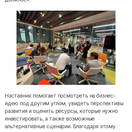
Наставник помогает посмотреть на бизнес-
идею под другим углом, увидеть перспективы
развития и оценить ресурсы, которые нужно
инвестировать, а также возможные
альтернативные сценарии. Благодаря этому