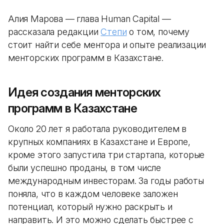
Алия Марова — глава Human Capital —
рассказала редакции
Степи
о том, почему
стоит найти себе ментора и опыте реализации
менторских программ в Казахстане.
Идея создания менторских
программ в Казахстане
Около 20 лет я работала руководителем в
крупных компаниях в Казахстане и Европе,
кроме этого запустила три стартапа, которые
были успешно проданы, в том числе
международным инвесторам. За годы работы
поняла, что в каждом человеке заложен
потенциал, который нужно раскрыть и
направить. И это можно сделать быстрее с