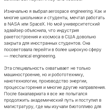
Изначально я выбрал aerospace engineering. Как и
многие школьники и студенты, мечтал работать
в NASA или SpaceX. Но мой университетский
эдвайзер объяснила, что индустрия
ракетостроения и космоса в США довольно
закрыта для иностранных студентов. Она
посоветовала перейти в более широкую сферу
— mechanical engineering.
Эта специальность охватывает не только
машиностроение, но и робототехнику,
нанотехнологии, производство энергии,
процессы горения и многие другие направления.
После бакалавриата я все же попытался
продолжить академический путь и поступил в
магистратуру, где мы изучали биотопливо для