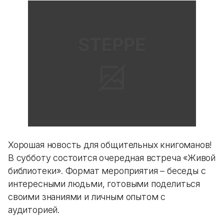
Хорошая новость для общительных книгоманов!
В субботу состоится очередная встреча «Живой
библиотеки». Формат мероприятия – беседы с
интересными людьми, готовыми поделиться
своими знаниями и личным опытом с
аудиторией.