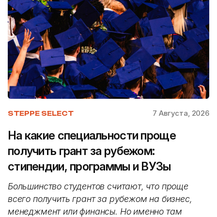
7 Августа, 2026
STEPPE SELECT
На какие специальности проще
получить грант за рубежом:
стипендии, программы и ВУЗы
Большинство студентов считают, что проще
всего получить грант за рубежом на бизнес,
менеджмент или финансы. Но именно там