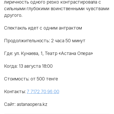
лиричность одного резко контрастировала с
сильными глубокими воинственными чувствами
другого.
Спектакль идет с одним антрактом
Продолжительность: 2 часа 50 минут
Где: ул. Кунаева, 1, Театр «Астана Опера»
Когда: 13 августа 18:00
Стоимость: от 500 тенге
Контакты:
7 7172 70 96 00
Сайт: astanaopera.kz