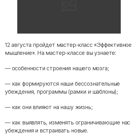
12 августа пройдет мастер-класс «Эффективное
мышление». На мастер-классе вы узнаете:
— особенности строения нашего мозга;
— как формируются наши бессознательные
убеждения, программы (рамки и шаблоны);
— как они влияют на нашу жизнь;
— как выявлять, изменять ограничивающие нас
убеждения и встраивать новые.