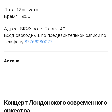
Дата: 12 августа
Время: 19:00
Адрес: SIGSspace. Гоголя, 40
Вход свободный, по предварительной записи по
телефону
87766080077
Астана
Концерт Лондонского современного
оркестра