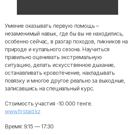
Умение оказывать первую помощь –
незаменимый навык, где бы вы не находились,
особенно сейчас, в разгар походов, пикников на
природе и купального сезона. Научиться
правильно оценивать экстремальную
ситуацию, делать искусственное дыхание,
останавливать кровотечение, накладывать
повязку и многое другое реально за выходные,
записавшись на специальный курс.
Стоимость участия -10 000 тенге.
www.firstaid.kz
Время: 9:15 — 17:30