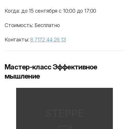
Когда: до 15 сентября с 10:00 до 17:00
Стоимость: Бесплатно
Контакты:
8 7172 44 26 13
Мастер-класс Эффективное
мышление