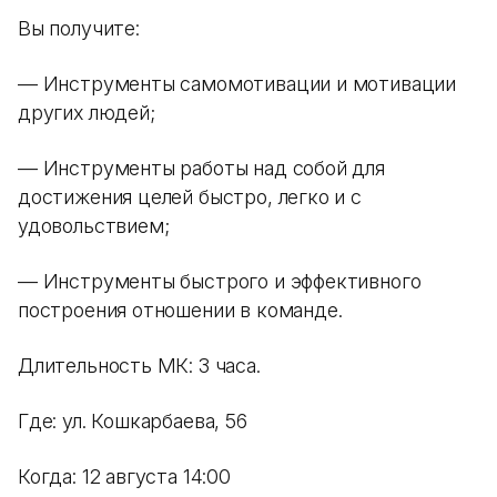
Вы получите:
— Инструменты самомотивации и мотивации
других людей;
— Инструменты работы над собой для
достижения целей быстро, легко и с
удовольствием;
— Инструменты быстрого и эффективного
построения отношении в команде.
Длительность МК: 3 часа.
Где: ул. Кошкарбаева, 56
Когда: 12 августа 14:00