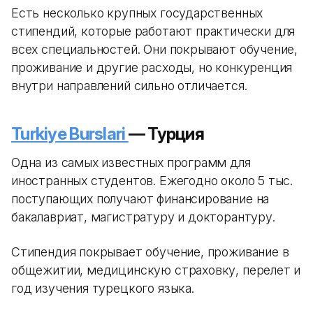
Есть несколько крупных государственных
стипендий, которые работают практически для
всех специальностей. Они покрывают обучение,
проживание и другие расходы, но конкуренция
внутри направлений сильно отличается.
Turkiye Burslari
— Турция
Одна из самых известных программ для
иностранных студентов. Ежегодно около 5 тыс.
поступающих получают финансирование на
бакалавриат, магистратуру и докторантуру.
Стипендия покрывает обучение, проживание в
общежитии, медицинскую страховку, перелет и
год изучения турецкого языка.