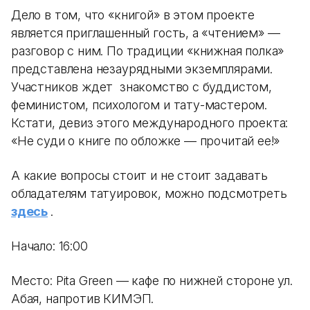
Дело в том, что «книгой» в этом проекте
является приглашенный гость, а «чтением» —
разговор с ним. По традиции «книжная полка»
представлена незаурядными экземплярами.
Участников ждет знакомство с буддистом,
феминистом, психологом и тату-мастером.
Кстати, девиз этого международного проекта:
«Не суди о книге по обложке — прочитай ее!»
А какие вопросы стоит и не стоит задавать
обладателям татуировок, можно подсмотреть
здесь
.
Начало: 16:00
Место: Pita Green — кафе по нижней стороне ул.
Абая, напротив КИМЭП.