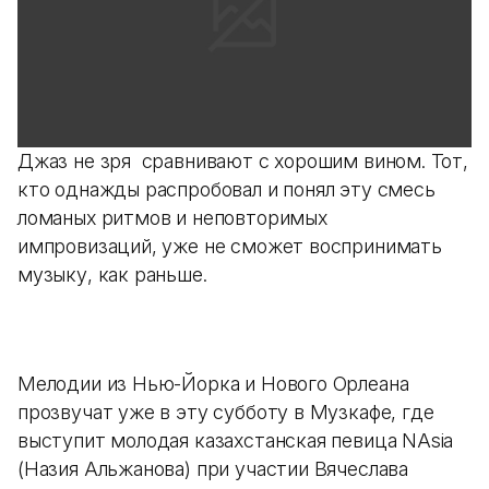
Джаз не зря сравнивают с хорошим вином. Тот,
кто однажды распробовал и понял эту смесь
ломаных ритмов и неповторимых
импровизаций, уже не сможет воспринимать
музыку, как раньше.
Мелодии из Нью-Йорка и Нового Орлеана
прозвучат уже в эту субботу в Музкафе, где
выступит молодая казахстанская певица NAsia
(Назия Альжанова) при участии Вячеслава