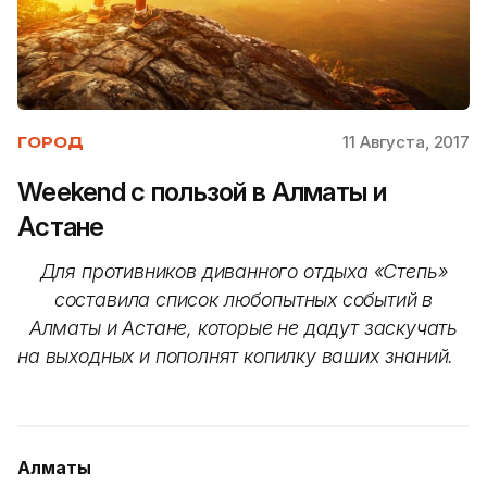
11 Августа, 2017
ГОРОД
Weekend с пользой в Алматы и
Астане
Для противников диванного отдыха «Степь»
составила список любопытных событий в
Алматы и Астане, которые не дадут заскучать
на выходных и пополнят копилку ваших знаний.
Алматы