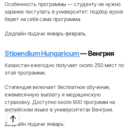
Особенность программы — студенту не нужно
заранее поступать в университет: подбор вузов
берет на себя сама программа.
Дедлайн подачи: январь-февраль.
Stipendium Hungaricum
— Венгрия
Казахстан ежегодно получает около 250 мест по
этой программе.
Стипендия включает бесплатное обучение,
ежемесячную выплату и медицинскую
страховку. Доступно около 900 программ на
английском языке в университетах Венгрии.
Дедлайн подачи: январь.