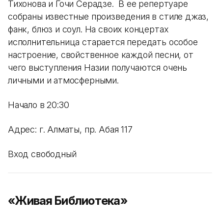
Тихонова и Гочи Серадзе. В ее репертуаре
собраны известные произведения в стиле джаз,
фанк, блюз и соул. На своих концертах
исполнительница старается передать особое
настроение, свойственное каждой песни, от
чего выступления Назии получаются очень
личными и атмосферными.
Начало в 20:30
Адрес: г. Алматы, пр. Абая 117
Вход свободный
«Живая Библиотека»