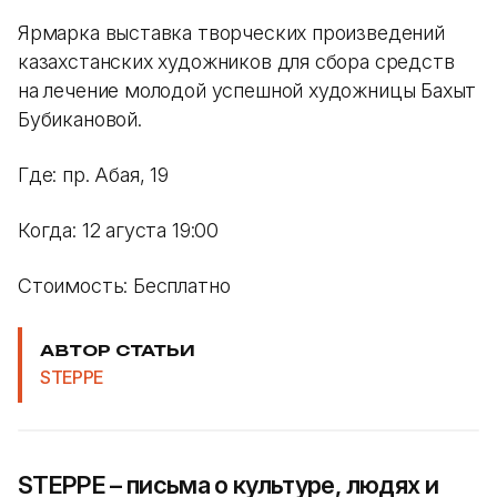
Ярмарка выставка творческих произведений
казахстанских художников для сбора средств
на лечение молодой успешной художницы Бахыт
Бубикановой.
Где: пр. Абая, 19
Когда: 12 агуста 19:00
Стоимость: Бесплатно
АВТОР СТАТЬИ
STEPPE
STEPPE – письма о культуре, людях и