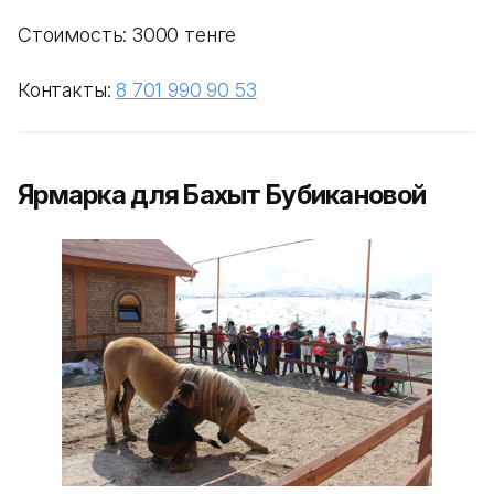
Стоимость: 3000 тенге
Контакты:
8 701 990 90 53
Ярмарка для Бахыт Бубикановой