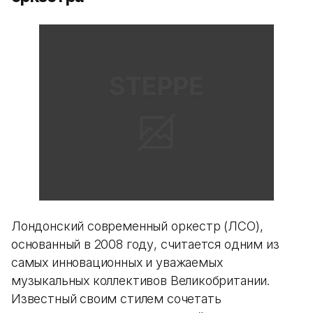
Лондонский современный оркестр (ЛСО),
основанный в 2008 году, считается одним из
самых инновационных и уважаемых
музыкальных коллективов Великобритании.
Известный своим стилем сочетать