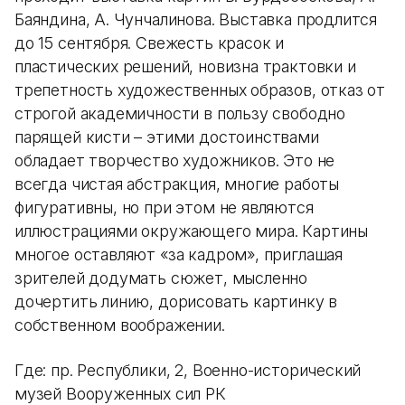
Баяндина, А. Чунчалинова. Выставка продлится
до 15 сентября. Свежесть красок и
пластических решений, новизна трактовки и
трепетность художественных образов, отказ от
строгой академичности в пользу свободно
парящей кисти – этими достоинствами
обладает творчество художников. Это не
всегда чистая абстракция, многие работы
фигуративны, но при этом не являются
иллюстрациями окружающего мира. Картины
многое оставляют «за кадром», приглашая
зрителей додумать сюжет, мысленно
дочертить линию, дорисовать картинку в
собственном воображении.
Где: пр. Республики, 2, Военно-исторический
музей Вооруженных сил РК