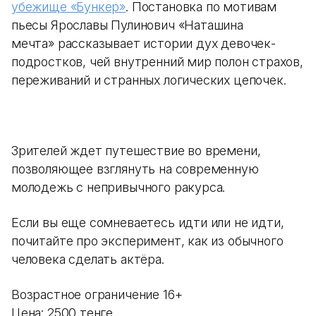
убежище «Бункер»
. Постановка по мотивам
пьесы Ярославы Пулинович «Наташина
мечта» рассказывает истории дух девочек-
подростков, чей внутренний мир полон страхов,
переживаний и странных логических цепочек.
Зрителей ждет путешествие во времени,
позволяющее взглянуть на современную
молодежь с непривычного ракурса.
Если вы еще сомневаетесь идти или не идти,
почитайте про эксперимент, как из обычного
человека сделать актёра.
Возрастное ограничение 16+
Цена: 2500 тенге