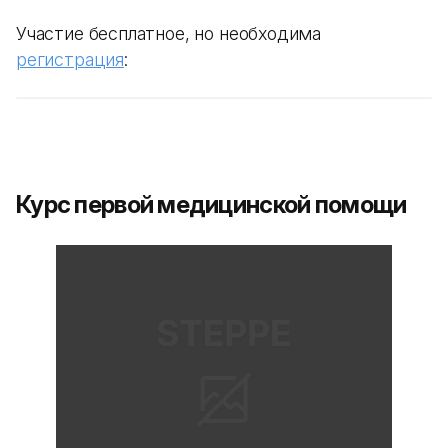
Участие бесплатное, но необходима
регистрация
:
Курс первой медицинской помощи