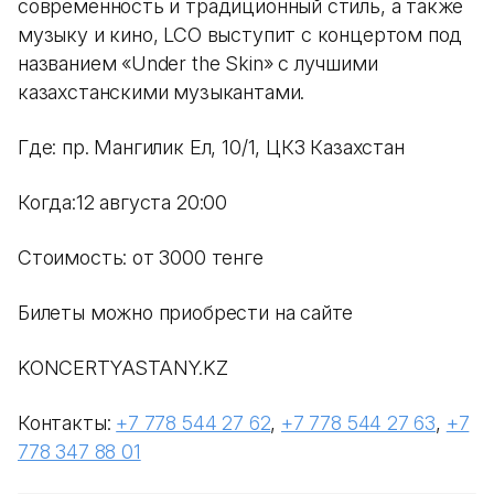
современность и традиционный стиль, а также
музыку и кино, LCO выступит с концертом под
названием «Under the Skin» с лучшими
казахстанскими музыкантами.
Где: пр. Мангилик Ел, 10/1, ЦКЗ Казахстан
Когда:12 августа 20:00
Стоимость: от 3000 тенге
Билеты можно приобрести на сайте
KONCERTYASTANY.KZ
Контакты:
+7 778 544 27 62
,
+7 778 544 27 63
,
+7
778 347 88 01