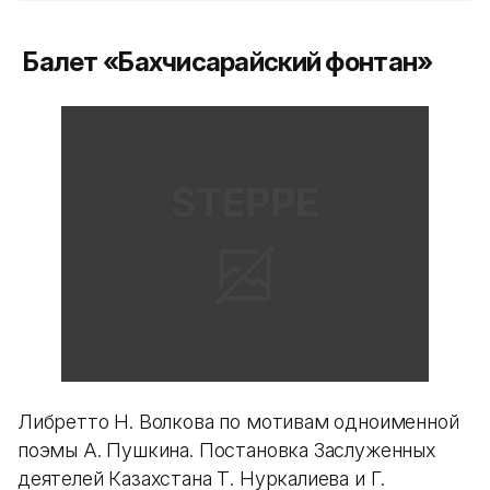
Балет «Бахчисарайский фонтан»
Либретто Н. Волкова по мотивам одноименной
поэмы А. Пушкина. Постановка Заслуженных
деятелей Казахстана Т. Нуркалиева и Г.