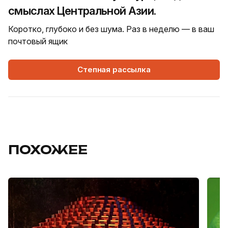
смыслах Центральной Азии.
Коротко, глубоко и без шума. Раз в неделю — в ваш
почтовый ящик
Степная рассылка
ПОХОЖЕЕ