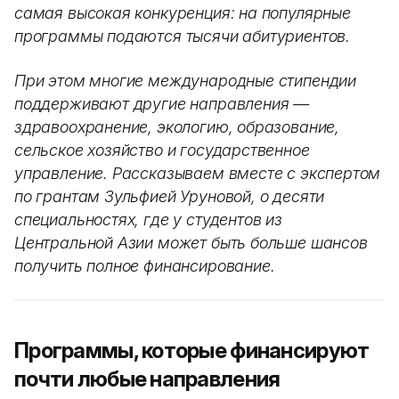
самая высокая конкуренция: на популярные
программы подаются тысячи абитуриентов.
При этом многие международные стипендии
поддерживают другие направления —
здравоохранение, экологию, образование,
сельское хозяйство и государственное
управление. Рассказываем вместе с экспертом
по грантам Зульфией Уруновой, о десяти
специальностях, где у студентов из
Центральной Азии может быть больше шансов
получить полное финансирование.
Программы, которые финансируют
почти любые направления