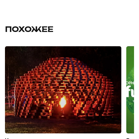
ПОХОЖЕЕ