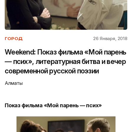
26 Января, 2018
ГОРОД
Weekend: Показ фильма «Мой парень
— псих», литературная битва и вечер
современной русской поэзии
Алматы
Показ фильма «Мой парень — псих»