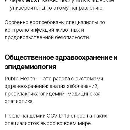
через
MEXT
можно поступить в японские
университеты по этому направлению.
Особенно востребованы специалисты по
контролю инфекций животных и
продовольственной безопасности.
Общественное здравоохранение и
эпидемиология
Public Health — это работа с системами
здравоохранения: анализ заболеваний,
профилактика эпидемий, медицинская
статистика.
После пандемии COVID-19 спрос на таких
специалистов вырос во всем мире.