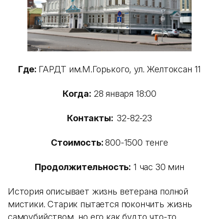
Где:
ГАРДТ им.М.Горького, ул. Желтоксан 11
Когда:
28 января 18:00
Контакты:
32-82-23
Стоимость:
800-1500 тенге
Продолжительность:
1 час 30 мин
История описывает жизнь ветерана полной
мистики. Старик пытается покончить жизнь
самоубийством, но его как будто что-то