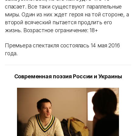
спасает. Все таки существуют параллельные
миры. Один из них ждет героя на той стороне, а
второй всяческий пытается продлить его
жизнь. Возрастное ограничение: 18+
Премьера спектакля состоялась 14 мая 2016
года.
Современная поэзия России и Украины