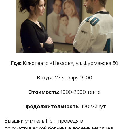
Где:
Кинотеатр «Цезарь», ул. Фурманова 50
Когда:
27 января 19:00
Стоимость:
1000-2000 тенге
Продолжительность:
120 минут
Бывший учитель Пэт, проведя в
психиатрической больнице восемь месяцев,