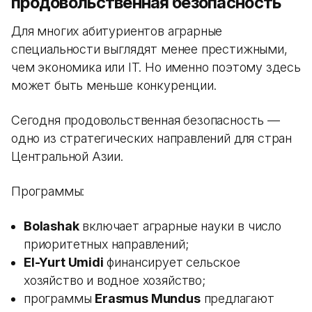
продовольственная безопасность
Для многих абитуриентов аграрные
специальности выглядят менее престижными,
чем экономика или IT. Но именно поэтому здесь
может быть меньше конкуренции.
Сегодня продовольственная безопасность —
одно из стратегических направлений для стран
Центральной Азии.
Программы:
Bolashak
включает аграрные науки в число
приоритетных направлений;
El-Yurt Umidi
финансирует сельское
хозяйство и водное хозяйство;
программы
Erasmus Mundus
предлагают