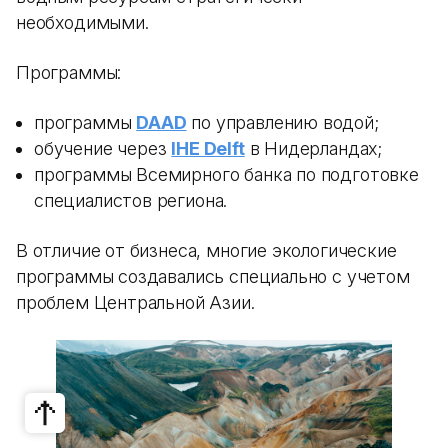
необходимыми.
Программы:
программы
DAAD
по управлению водой;
обучение через
IHE Delft
в Нидерландах;
программы Всемирного банка по подготовке
специалистов региона.
В отличие от бизнеса, многие экологические
программы создавались специально с учетом
проблем Центральной Азии.