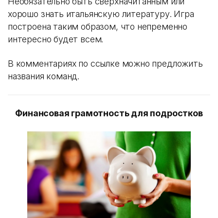
Необязательно быть сверхначитанным или
хорошо знать итальянскую литературу. Игра
построена таким образом, что непременно
интересно будет всем.
В комментариях по ссылке можно предложить
названия команд.
Финансовая грамотность для подростков