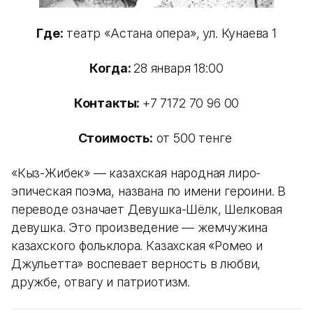
Где:
театр «Астана опера», ул. Кунаева 1
Когда:
28 января 18:00
Контакты:
+7 7172 70 96 00
Стоимость:
от 500 тенге
«Кыз-Жибек» — казахская народная лиро-
эпическая поэма, названа по имени героини. В
переводе означает Девушка-Шёлк, Шелковая
девушка. Это произведение — жемчужина
казахского фольклора. Казахская «Ромео и
Джульетта» воспевает верность в любви,
дружбе, отвагу и патриотизм.