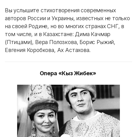
Вы услышите стихотворения современных
авторов России и Украины, известных не только
на своей Родине, но во многих странах СНГ, в
том числе, и в Казахстане: Дима Качмар
(Птицами), Вера Полозкова, Борис Рыжий,
Евгения Коробкова, Ах Астахова.
Опера «Кыз Жибек»