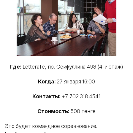
Где:
LetteraTè, пр. Сейфуллина 498 (4-й этаж)
Когда:
27 января 16:00
Контакты:
+7 702 318 4541
Стоимость:
500 тенге
Это будет командное соревнование.