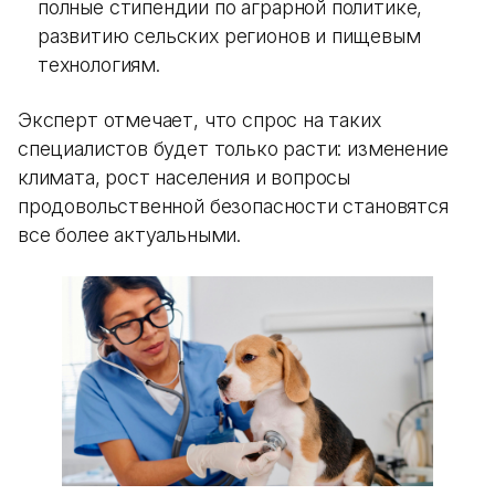
полные стипендии по аграрной политике,
развитию сельских регионов и пищевым
технологиям.
Эксперт отмечает, что спрос на таких
специалистов будет только расти: изменение
климата, рост населения и вопросы
продовольственной безопасности становятся
все более актуальными.