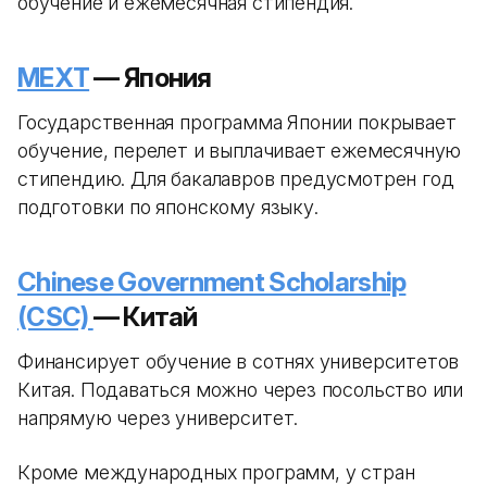
обучение и ежемесячная стипендия.
MEXT
— Япония
Государственная программа Японии покрывает
обучение, перелет и выплачивает ежемесячную
стипендию. Для бакалавров предусмотрен год
подготовки по японскому языку.
Chinese Government Scholarship
(CSC)
— Китай
Финансирует обучение в сотнях университетов
Китая. Подаваться можно через посольство или
напрямую через университет.
Кроме международных программ, у стран