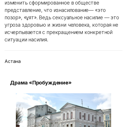
изменить сформированное в обществе
представление, что изнасилование— «это
позор», «ұят». Ведь сексуальное насилие — это
угроза здоровью и жизни человека, которая не
исчерпывается с прекращением конкретной
ситуации насилия.
Астана
Драма «Пробуждение»