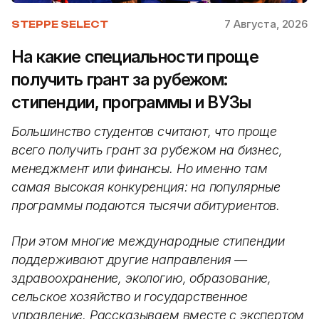
7 Августа, 2026
STEPPE SELECT
На какие специальности проще
получить грант за рубежом:
стипендии, программы и ВУЗы
Большинство студентов считают, что проще
всего получить грант за рубежом на бизнес,
менеджмент или финансы. Но именно там
самая высокая конкуренция: на популярные
программы подаются тысячи абитуриентов.
При этом многие международные стипендии
поддерживают другие направления —
здравоохранение, экологию, образование,
сельское хозяйство и государственное
управление. Рассказываем вместе с экспертом