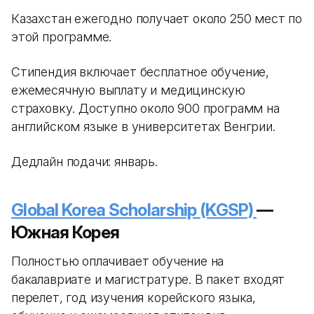
Казахстан ежегодно получает около 250 мест по
этой программе.
Стипендия включает бесплатное обучение,
ежемесячную выплату и медицинскую
страховку. Доступно около 900 программ на
английском языке в университетах Венгрии.
Дедлайн подачи: январь.
Global Korea Scholarship (KGSP)
—
Южная Корея
Полностью оплачивает обучение на
бакалавриате и магистратуре. В пакет входят
перелет, год изучения корейского языка,