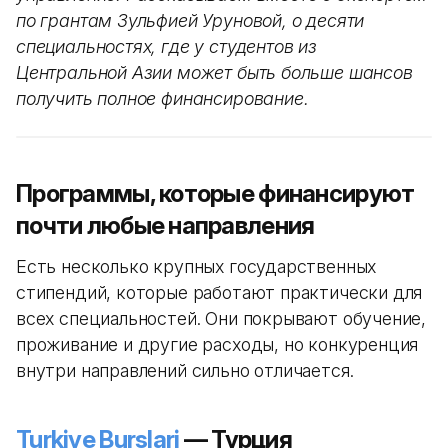
по грантам Зульфией Уруновой, о десяти
специальностях, где у студентов из
Центральной Азии может быть больше шансов
получить полное финансирование.
Программы, которые финансируют
почти любые направления
Есть несколько крупных государственных
стипендий, которые работают практически для
всех специальностей. Они покрывают обучение,
проживание и другие расходы, но конкуренция
внутри направлений сильно отличается.
Turkiye Burslari
— Турция