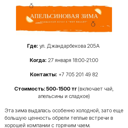
Где:
ул. Джандарбекова 205А
Когда:
27 января 18:00-21:00
Контакты:
+7 705 201 49 82
Стоимость: 500-1500 тг
(включает чай,
апельсины и сладкое)
Эта зима выдалась особенно холодной, зато еще
большую ценность обрели теплые встречи в
хорошей компании с горячим чаем.