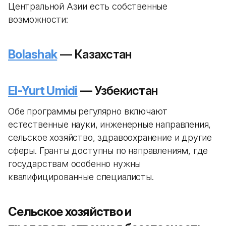
Центральной Азии есть собственные
возможности:
Bolashak
— Казахстан
El-Yurt Umidi
— Узбекистан
Обе программы регулярно включают
естественные науки, инженерные направления,
сельское хозяйство, здравоохранение и другие
сферы. Гранты доступны по направлениям, где
государствам особенно нужны
квалифицированные специалисты.
Сельское хозяйство и