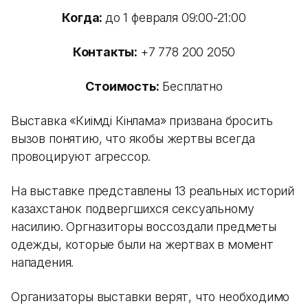
Когда:
до 1 февраля 09:00-21:00
Контакты:
+7 778 200 2050
Стоимость:
Бесплатно
Выставка «Киімді Кінәлама» призвана бросить
вызов понятию, что якобы жертвы всегда
провоцируют агрессор.
На выставке представлены 13 реальных историй
казахстанок подвергшихся сексуальному
насилию. Оргназиторы воссоздали предметы
одежды, которые были на жертвах в момент
нападения.
Организаторы выставки верят, что необходимо