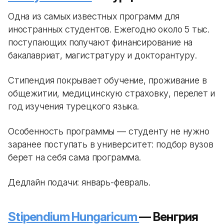
Одна из самых известных программ для
иностранных студентов. Ежегодно около 5 тыс.
поступающих получают финансирование на
бакалавриат, магистратуру и докторантуру.
Стипендия покрывает обучение, проживание в
общежитии, медицинскую страховку, перелет и
год изучения турецкого языка.
Особенность программы — студенту не нужно
заранее поступать в университет: подбор вузов
берет на себя сама программа.
Дедлайн подачи: январь-февраль.
Stipendium Hungaricum
— Венгрия