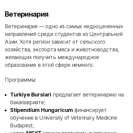
Ветеринария
Ветеринария — одно из самых недооцененных
направлений среди студентов из Центральной
Азии. Хотя регион зависит от сельского
хозяйства, экспорта мяса и животноводства,
желающих получить международное
образование в этой сфере немного.
Программы:
Turkiye Burslari
предлагает ветеринарию на
бакалавриате;
Stipendium Hungaricum
финансирует
обучение в University of Veterinary Medicine
Budapest;