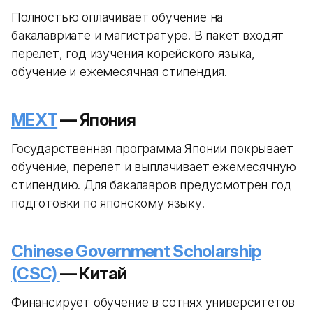
Полностью оплачивает обучение на
бакалавриате и магистратуре. В пакет входят
перелет, год изучения корейского языка,
обучение и ежемесячная стипендия.
MEXT
— Япония
Государственная программа Японии покрывает
обучение, перелет и выплачивает ежемесячную
стипендию. Для бакалавров предусмотрен год
подготовки по японскому языку.
Chinese Government Scholarship
(CSC)
— Китай
Финансирует обучение в сотнях университетов