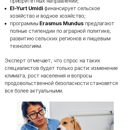
приоритетных направлений;
El-Yurt Umidi
финансирует сельское
хозяйство и водное хозяйство;
программы
Erasmus Mundus
предлагают
полные стипендии по аграрной политике,
развитию сельских регионов и пищевым
технологиям.
Эксперт отмечает, что спрос на таких
специалистов будет только расти: изменение
климата, рост населения и вопросы
продовольственной безопасности становятся
все более актуальными.