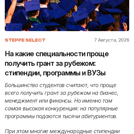
7 Августа, 2026
STEPPE SELECT
На какие специальности проще
получить грант за рубежом:
стипендии, программы и ВУЗы
Большинство студентов считают, что проще
всего получить грант за рубежом на бизнес,
менеджмент или финансы. Но именно там
самая высокая конкуренция: на популярные
программы подаются тысячи абитуриентов.
При этом многие международные стипендии