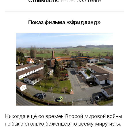
Стоимость:
1000-5000 тенге
Показ фильма «Фридланд»
Никогда ещё со времён Второй мировой войны
не было столько беженцев по всему миру из-за