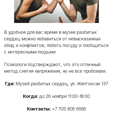
В удобное для вас время в музее разбитых
сердец можно избавиться от невысказанных
обид и конфликтов, побить посуду и пообщаться
с интересными людьмиү
Психологи подтверждают, что это отличный
метод снятия напряжения, но не все пробовали.
Где:
Музей разбитых сердец, ул. Желтоксан 137
Когда:
до 26 ноября 11:00-18:00
Контакты:
+7 705 805 6666