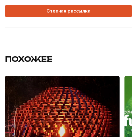
Степная рассылка
ПОХОЖЕЕ