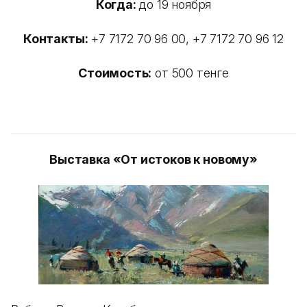
Когда:
до 19 ноября
Контакты:
+7 7172 70 96 00, +7 7172 70 96 12
Стоимость:
от 500 тенге
Выставка «От истоков к новому»