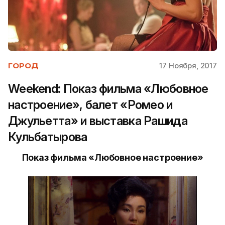
17 Ноября, 2017
ГОРОД
Weekend: Показ фильма «Любовное
настроение», балет «Ромео и
Джульетта» и выставка Рашида
Кульбатырова
Показ фильма «Любовное настроение»