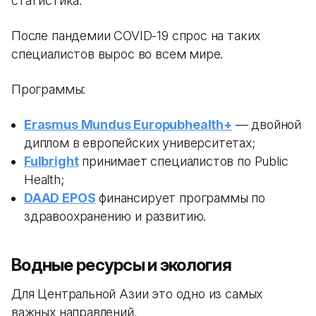
статистика.
После пандемии COVID-19 спрос на таких
специалистов вырос во всем мире.
Программы:
Erasmus Mundus Europubhealth+
— двойной
диплом в европейских университетах;
Fulbright
принимает специалистов по Public
Health;
DAAD EPOS
финансирует программы по
здравоохранению и развитию.
Водные ресурсы и экология
Для Центральной Азии это одно из самых
важных направлений.