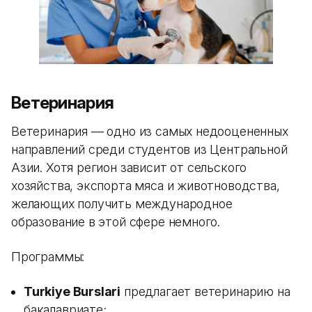
Ветеринария
Ветеринария — одно из самых недооцененных
направлений среди студентов из Центральной
Азии. Хотя регион зависит от сельского
хозяйства, экспорта мяса и животноводства,
желающих получить международное
образование в этой сфере немного.
Программы:
Turkiye Burslari
предлагает ветеринарию на
бакалавриате;