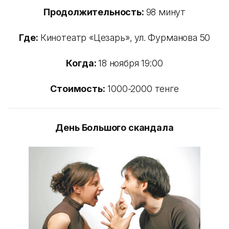
Продолжительность:
98 минут
Где:
Кинотеатр «Цезарь», ул. Фурманова 50
Когда:
18 ноября 19:00
Стоимость:
1000-2000 тенге
День Большого скандала