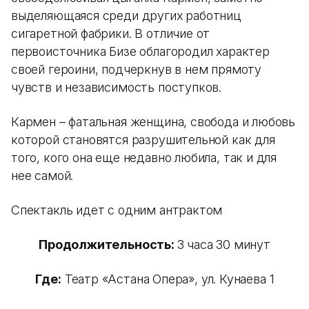
выделяющаяся среди других работниц
сигаретной фабрики. В отличие от
первоисточника Бизе облагородил характер
своей героини, подчеркнув в нем прямоту
чувств и независимость поступков.
Кармен – фатальная женщина, свобода и любовь
которой становятся разрушительной как для
того, кого она еще недавно любила, так и для
нее самой.
Спектакль идет с одним антрактом
Продолжительность:
3 часа 30 минут
Где:
Театр «Астана Опера», ул. Кунаева 1