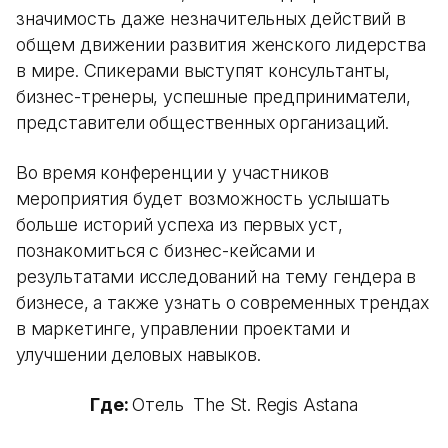
значимость даже незначительных действий в
общем движении развития женского лидерства
в мире. Спикерами выступят консультанты,
бизнес-тренеры, успешные предприниматели,
представители общественных организаций.
Во время конференции у участников
мероприятия будет возможность услышать
больше историй успеха из первых уст,
познакомиться с бизнес-кейсами и
результатами исследований на тему гендера в
бизнесе, а также узнать о современных трендах
в маркетинге, управлении проектами и
улучшении деловых навыков.
Где:
Отель The St. Regis Astana