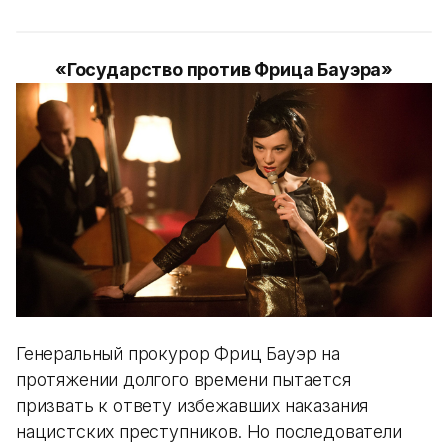
«Государство против Фрица Бауэра»
Генеральный прокурор Фриц Бауэр на
протяжении долгого времени пытается
призвать к ответу избежавших наказания
нацистских преступников. Но последователи