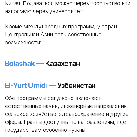
Китая. Подаваться можно через посольство или
напрямую через университет.
Кроме международных программ, у стран
Центральной Азии есть собственные
возможности:
Bolashak
— Казахстан
El-Yurt Umidi
— Узбекистан
Обе программы регулярно включают
естественные науки, инженерные направления,
сельское хозяйство, здравоохранение и другие
сферы. Гранты доступны по направлениям, где
государствам особенно нужны