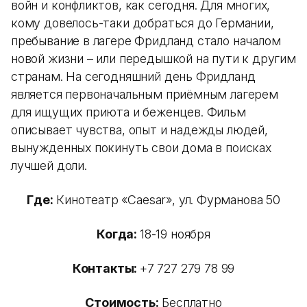
войн и конфликтов, как сегодня. Для многих,
кому довелось-таки добраться до Германии,
пребывание в лагере Фридланд стало началом
новой жизни – или передышкой на пути к другим
странам. На сегодняшний день Фридланд
является первоначальным приёмным лагерем
для ищущих приюта и беженцев. Фильм
описывает чувства, опыт и надежды людей,
вынужденных покинуть свои дома в поисках
лучшей доли.
Где:
Кинотеатр «Caesar», ул. Фурманова 50
Когда:
18-19 ноября
Контакты:
+7 727 279 78 99
Стоимость:
Бесплатно