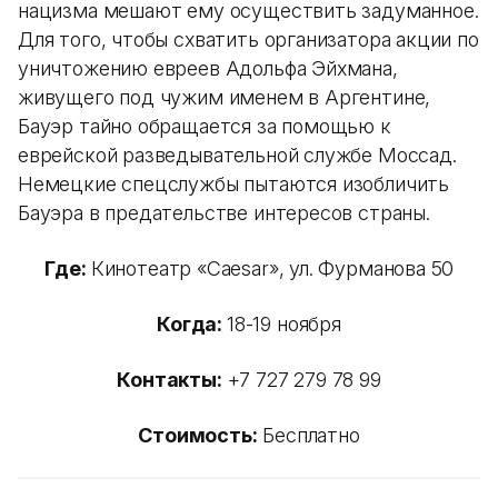
нацизма мешают ему осуществить задуманное.
Для того, чтобы схватить организатора акции по
уничтожению евреев Адольфа Эйхмана,
живущего под чужим именем в Аргентине,
Бауэр тайно обращается за помощью к
еврейской разведывательной службе Моссад.
Немецкие спецслужбы пытаются изобличить
Бауэра в предательстве интересов страны.
Где:
Кинотеатр «Caesar», ул. Фурманова 50
Когда:
18-19 ноября
Контакты:
+7 727 279 78 99
Стоимость:
Бесплатно