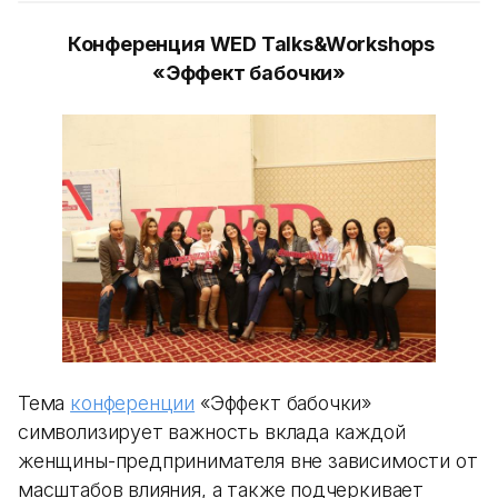
Конференция WED Talks&Workshops
«Эффект бабочки»
Тема
конференции
«Эффект бабочки»
символизирует важность вклада каждой
женщины-предпринимателя вне зависимости от
масштабов влияния, а также подчеркивает