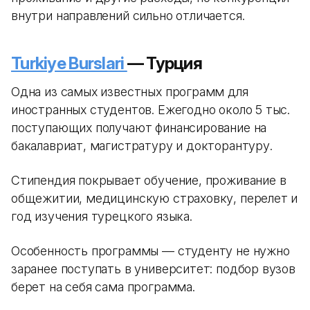
внутри направлений сильно отличается.
Turkiye Burslari
— Турция
Одна из самых известных программ для
иностранных студентов. Ежегодно около 5 тыс.
поступающих получают финансирование на
бакалавриат, магистратуру и докторантуру.
Стипендия покрывает обучение, проживание в
общежитии, медицинскую страховку, перелет и
год изучения турецкого языка.
Особенность программы — студенту не нужно
заранее поступать в университет: подбор вузов
берет на себя сама программа.