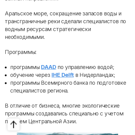
Аральское море, сокращение запасов воды и
трансграничные реки сделали специалистов по
водным ресурсам стратегически
необходимыми.
Программы:
программы
DAAD
по управлению водой;
обучение через
IHE Delft
в Нидерландах;
программы Всемирного банка по подготовке
специалистов региона.
В отличие от бизнеса, многие экологические
программы создавались специально с учетом
проблем Центральной Азии.