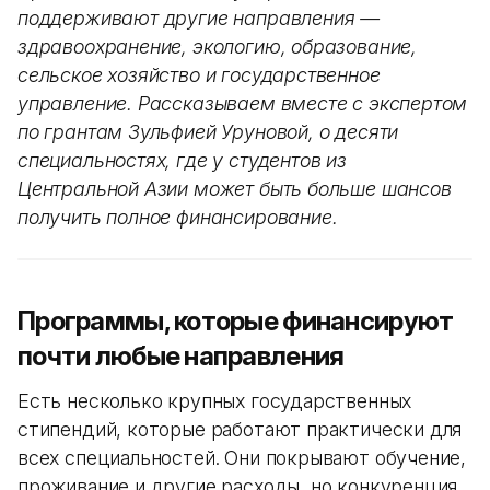
поддерживают другие направления —
здравоохранение, экологию, образование,
сельское хозяйство и государственное
управление. Рассказываем вместе с экспертом
по грантам Зульфией Уруновой, о десяти
специальностях, где у студентов из
Центральной Азии может быть больше шансов
получить полное финансирование.
Программы, которые финансируют
почти любые направления
Есть несколько крупных государственных
стипендий, которые работают практически для
всех специальностей. Они покрывают обучение,
проживание и другие расходы, но конкуренция