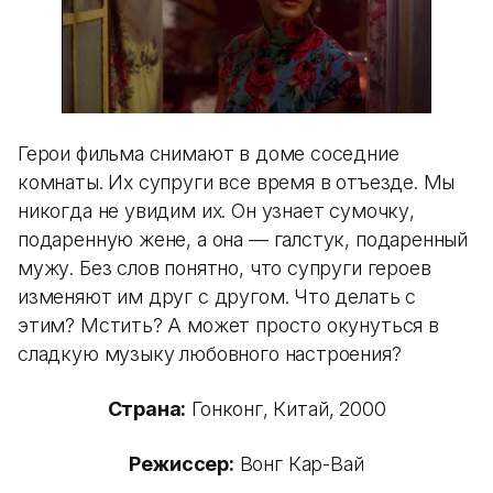
Герои фильма снимают в доме соседние
комнаты. Их супруги все время в отъезде. Мы
никогда не увидим их. Он узнает сумочку,
подаренную жене, а она — галстук, подаренный
мужу. Без слов понятно, что супруги героев
изменяют им друг с другом. Что делать с
этим? Мстить? А может просто окунуться в
сладкую музыку любовного настроения?
Страна:
Гонконг, Китай, 2000
Режиссер:
Вонг Кар-Вай