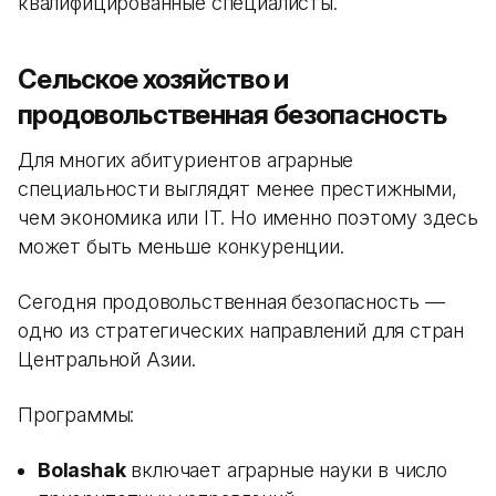
квалифицированные специалисты.
Сельское хозяйство и
продовольственная безопасность
Для многих абитуриентов аграрные
специальности выглядят менее престижными,
чем экономика или IT. Но именно поэтому здесь
может быть меньше конкуренции.
Сегодня продовольственная безопасность —
одно из стратегических направлений для стран
Центральной Азии.
Программы:
Bolashak
включает аграрные науки в число