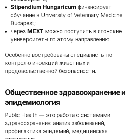
Stipendium Hungaricum
финансирует
обучение в University of Veterinary Medicine
Budapest;
через
MEXT
можно поступить в японские
университеты по этому направлению.
Особенно востребованы специалисты по
контролю инфекций животных и
продовольственной безопасности.
Общественное здравоохранение и
эпидемиология
Public Health — это работа с системами
здравоохранения: анализ заболеваний,
профилактика эпидемий, медицинская