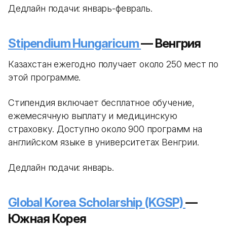
Дедлайн подачи: январь-февраль.
Stipendium Hungaricum
— Венгрия
Казахстан ежегодно получает около 250 мест по
этой программе.
Стипендия включает бесплатное обучение,
ежемесячную выплату и медицинскую
страховку. Доступно около 900 программ на
английском языке в университетах Венгрии.
Дедлайн подачи: январь.
Global Korea Scholarship (KGSP)
—
Южная Корея