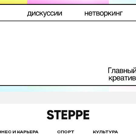
ЗНЕС И КАРЬЕРА
СПОРТ
КУЛЬТУРА