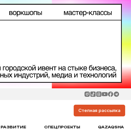
Степная рассылка
РАЗВИТИЕ
СПЕЦПРОЕКТЫ
QAZAQSHA