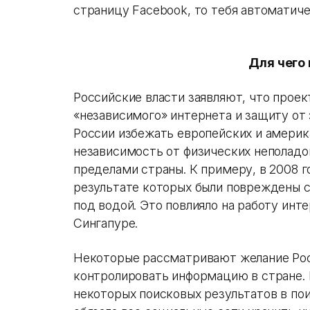
страницу Facebook, то тебя автоматиче
Для чего 
Российские власти заявляют, что проек
«независимого» интернета и защиту от
России избежать европейских и америк
независимость от физических неполадок
пределами страны. К примеру, в 2008 г
результате которых были повреждены с
под водой. Это повлияло на работу инт
Сингапуре.
Некоторые рассматривают желание Рос
контролировать информацию в стране. 
некоторых поисковых результатов в поис