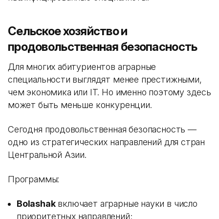
Сельское хозяйство и
продовольственная безопасность
Для многих абитуриентов аграрные
специальности выглядят менее престижными,
чем экономика или IT. Но именно поэтому здесь
может быть меньше конкуренции.
Сегодня продовольственная безопасность —
одно из стратегических направлений для стран
Центральной Азии.
Программы:
Bolashak
включает аграрные науки в число
приоритетных направлений;