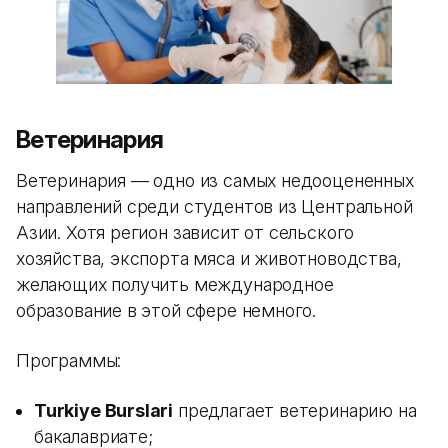
Ветеринария
Ветеринария — одно из самых недооцененных
направлений среди студентов из Центральной
Азии. Хотя регион зависит от сельского
хозяйства, экспорта мяса и животноводства,
желающих получить международное
образование в этой сфере немного.
Программы:
Turkiye Burslari
предлагает ветеринарию на
бакалавриате;