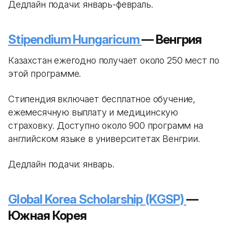
Дедлайн подачи: январь-февраль.
Stipendium Hungaricum
— Венгрия
Казахстан ежегодно получает около 250 мест по
этой программе.
Стипендия включает бесплатное обучение,
ежемесячную выплату и медицинскую
страховку. Доступно около 900 программ на
английском языке в университетах Венгрии.
Дедлайн подачи: январь.
Global Korea Scholarship (KGSP)
—
Южная Корея