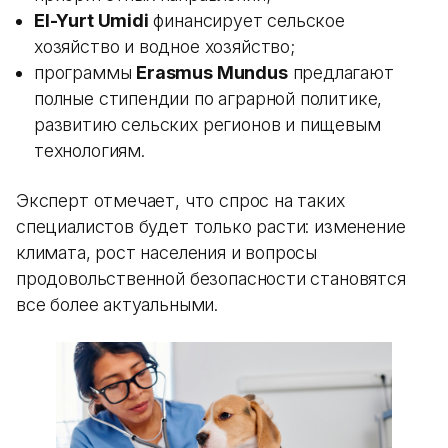
El-Yurt Umidi
финансирует сельское
хозяйство и водное хозяйство;
программы
Erasmus Mundus
предлагают
полные стипендии по аграрной политике,
развитию сельских регионов и пищевым
технологиям.
Эксперт отмечает, что спрос на таких
специалистов будет только расти: изменение
климата, рост населения и вопросы
продовольственной безопасности становятся
все более актуальными.