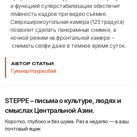
и функцией суперстабилизации обеспечит
плавность кадров при видео съёмке.
Сверхширокоугольная камера (123 градуса)
позволит сделать панорамные снимки, а
ночной режим на фронтальной камере –
снимать селфи даже в тёмное время суток.
АВТОР СТАТЬИ
Гульнар Наурызбай
STEPPE – письма о культуре, людях и
смыслах Центральной Азии.
Коротко, глубоко и без шума. Раз в неделю — в ваш
почтовый ящик