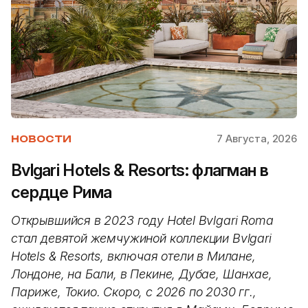
7 Августа, 2026
НОВОСТИ
Bvlgari Hotels & Resorts: флагман в
сердце Рима
Открывшийся в 2023 году Hotel Bvlgari Roma
стал девятой жемчужиной коллекции Bvlgari
Hotels & Resorts, включая отели в Милане,
Лондоне, на Бали, в Пекине, Дубае, Шанхае,
Париже, Токио. Скоро, с 2026 по 2030 гг.,