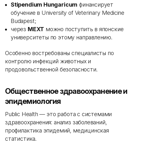
Stipendium Hungaricum
финансирует
обучение в University of Veterinary Medicine
Budapest;
через
MEXT
можно поступить в японские
университеты по этому направлению.
Особенно востребованы специалисты по
контролю инфекций животных и
продовольственной безопасности.
Общественное здравоохранение и
эпидемиология
Public Health — это работа с системами
здравоохранения: анализ заболеваний,
профилактика эпидемий, медицинская
статистика.