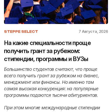
7 Августа, 2026
STEPPE SELECT
На какие специальности проще
получить грант за рубежом:
стипендии, программы и ВУЗы
Большинство студентов считают, что проще
всего получить грант за рубежом на бизнес,
менеджмент или финансы. Но именно там
самая высокая конкуренция: на популярные
программы подаются тысячи абитуриентов.
При этом многие международные стипендии