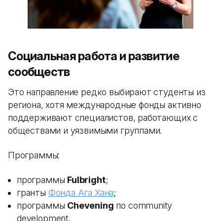
Социальная работа и развитие
сообществ
Это направление редко выбирают студенты из
региона, хотя международные фонды активно
поддерживают специалистов, работающих с
обществами и уязвимыми группами.
Программы:
программы
Fulbright
;
гранты
Фонда Ага Хана
;
программы
Chevening
по community
development.