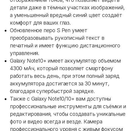
детали даже в тёмных участках изображений,
а уменьшенный вредный синий цвет создаёт
комфорт для ваших глаз.
Обновленное перо S Pen умеет
преобразовывать рукописный текст в
печатный и имеет функцию дистанционного
управления.
Galaxy Note10+ имеет аккумулятор объемом
4300 мАч, который позволяет смартфону
работать весь день, при этом полный заряд
аккумулятора достигается за 30 минут,
благодаря супербыстрой зарядке.
Также с Galaxy Note10/10+ вам доступны
профессиональные инструменты для съёмки и
редактирования, чтобы создавать уникальные
фото и видео всегда и везде. Камера
профессионального уровня с живым фокусом