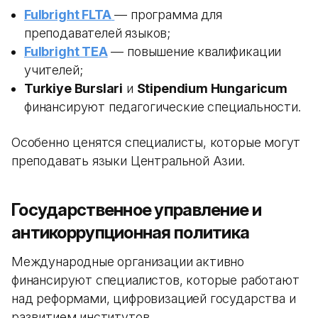
Fulbright FLTA
— программа для
преподавателей языков;
Fulbright TEA
— повышение квалификации
учителей;
Turkiye Burslari
и
Stipendium Hungaricum
финансируют педагогические специальности.
Особенно ценятся специалисты, которые могут
преподавать языки Центральной Азии.
Государственное управление и
антикоррупционная политика
Международные организации активно
финансируют специалистов, которые работают
над реформами, цифровизацией государства и
развитием институтов.