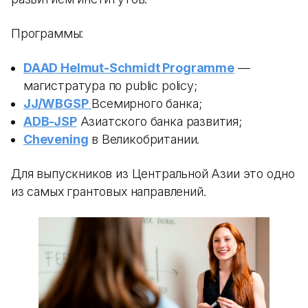
Программы:
DAAD Helmut-Schmidt Programme
—
магистратура по public policy;
JJ/WBGSP
Всемирного банка;
ADB-JSP
Азиатского банка развития;
Chevening
в Великобритании.
Для выпускников из Центральной Азии это одно
из самых грантовых направлений.