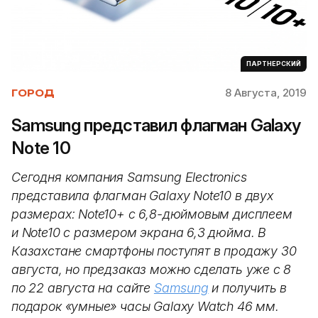
ПАРТНЕРСКИЙ
8 Августа, 2019
ГОРОД
Samsung представил флагман Galaxy
Note 10
Сегодня компания Samsung Electronics
представила флагман Galaxy Note10 в двух
размерах: Note10+ c 6,8-дюймовым дисплеем
и Note10 c размером экрана 6,3 дюйма. В
Казахстане смартфоны поступят в продажу 30
августа, но предзаказ можно сделать уже с 8
по 22 августа на сайте
Samsung
и получить в
подарок «умные» часы Galaxy Watch 46 мм.