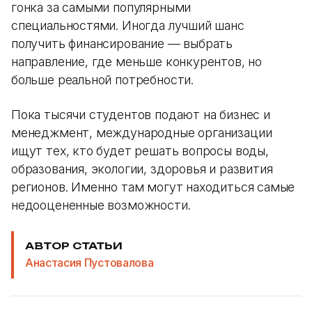
гонка за самыми популярными
специальностями. Иногда лучший шанс
получить финансирование — выбрать
направление, где меньше конкурентов, но
больше реальной потребности.
Пока тысячи студентов подают на бизнес и
менеджмент, международные организации
ищут тех, кто будет решать вопросы воды,
образования, экологии, здоровья и развития
регионов. Именно там могут находиться самые
недооцененные возможности.
АВТОР СТАТЬИ
Анастасия Пустовалова