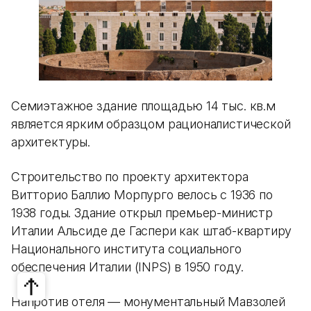
Семиэтажное здание площадью 14 тыс. кв.м
является ярким образцом рационалистической
архитектуры.
Строительство по проекту архитектора
Витторио Баллио Морпурго велось с 1936 по
1938 годы. Здание открыл премьер-министр
Италии Альсиде де Гаспери как штаб-квартиру
Национального института социального
обеспечения Италии (INPS) в 1950 году.
Напротив отеля — монументальный Мавзолей