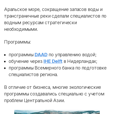
Аральское море, сокращение запасов воды и
трансграничные реки сделали специалистов по
водным ресурсам стратегически
необходимыми.
Программы:
программы
DAAD
по управлению водой;
обучение через
IHE Delft
в Нидерландах;
программы Всемирного банка по подготовке
специалистов региона.
В отличие от бизнеса, многие экологические
программы создавались специально с учетом
проблем Центральной Азии.