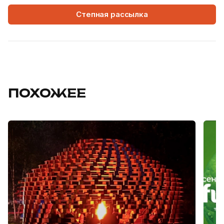
Степная рассылка
ПОХОЖЕЕ