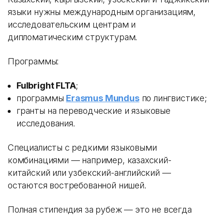
языки нужны международным организациям,
исследовательским центрам и
дипломатическим структурам.
Программы:
Fulbright FLTA
;
программы
Erasmus Mundus
по лингвистике;
гранты на переводческие и языковые
исследования.
Специалисты с редкими языковыми
комбинациями — например, казахский-
китайский или узбекский-английский —
остаются востребованной нишей.
Полная стипендия за рубеж — это не всегда