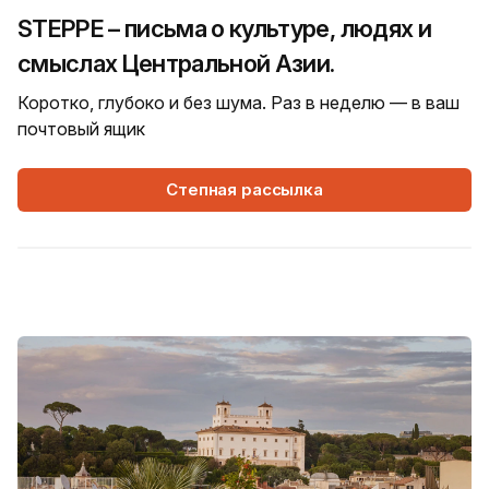
STEPPE – письма о культуре, людях и
смыслах Центральной Азии.
Коротко, глубоко и без шума. Раз в неделю — в ваш
почтовый ящик
Степная рассылка