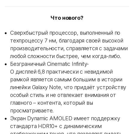
Что нового?
Сверхбыстрый процессор, выполненный по
техпроцессу 7 нм, благодаря своей высокой
производительности, справляется с задачами
любой сложности быстрее, чем когда-либо.
Безграничный Cinematic Infinity-
O дисплей 6,8 практически с невидимой
рамкой является самым большим в истории
линейки Galaxy Note, что придаёт устройству
особый стиль и не отвлекает внимания от
главного – контента, который вы
просматриваете.
Экран Dynamic AMOLED имеет поддержку
стандарта HDR10+ с динамическим
отображением тонов, что позволяет видеть