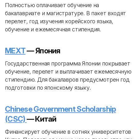
Полностью оплачивает обучение на
бакалавриате и магистратуре. В пакет входят
перелет, год изучения корейского языка,
обучение и ежемесячная стипендия.
MEXT
— Япония
Государственная программа Японии покрывает
обучение, перелет и выплачивает ежемесячную
стипендию. Для бакалавров предусмотрен год
подготовки по японскому языку.
Chinese Government Scholarship
(CSC)
— Китай
Финансирует обучение в сотнях университетов