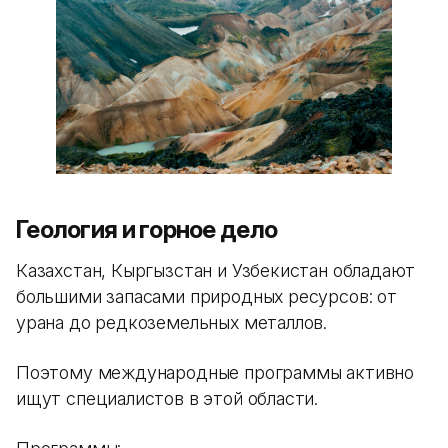
Геология и горное дело
Казахстан, Кыргызстан и Узбекистан обладают
большими запасами природных ресурсов: от
урана до редкоземельных металлов.
Поэтому международные программы активно
ищут специалистов в этой области.