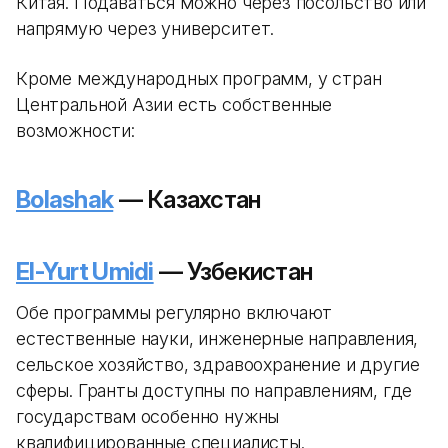
Китая. Подаваться можно через посольство или
напрямую через университет.
Кроме международных программ, у стран
Центральной Азии есть собственные
возможности:
Bolashak
— Казахстан
El-Yurt Umidi
— Узбекистан
Обе программы регулярно включают
естественные науки, инженерные направления,
сельское хозяйство, здравоохранение и другие
сферы. Гранты доступны по направлениям, где
государствам особенно нужны
квалифицированные специалисты.