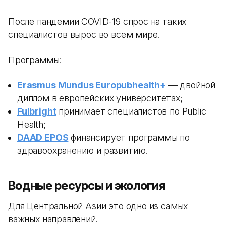
После пандемии COVID-19 спрос на таких
специалистов вырос во всем мире.
Программы:
Erasmus Mundus Europubhealth+
— двойной
диплом в европейских университетах;
Fulbright
принимает специалистов по Public
Health;
DAAD EPOS
финансирует программы по
здравоохранению и развитию.
Водные ресурсы и экология
Для Центральной Азии это одно из самых
важных направлений.