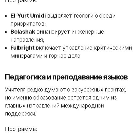
Программы:
El-Yurt Umidi
выделяет геологию среди
приоритетов;
Bolashak
финансирует инженерные
направления;
Fulbright
включает управление критическими
минералами и горное дело.
Педагогика и преподавание языков
Учителя редко думают о зарубежных грантах,
но именно образование остается одним из
главных направлений международной
поддержки.
Программы: