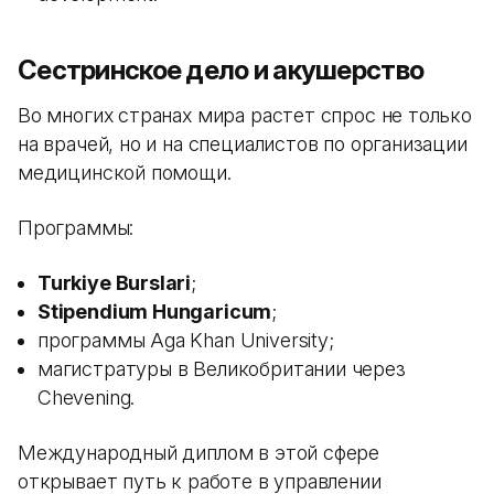
Сестринское дело и акушерство
Во многих странах мира растет спрос не только
на врачей, но и на специалистов по организации
медицинской помощи.
Программы:
Turkiye Burslari
;
Stipendium Hungaricum
;
программы Aga Khan University;
магистратуры в Великобритании через
Chevening.
Международный диплом в этой сфере
открывает путь к работе в управлении