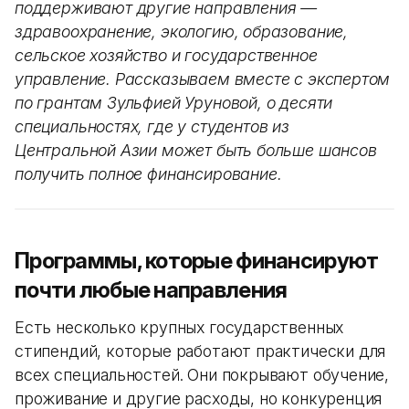
поддерживают другие направления —
здравоохранение, экологию, образование,
сельское хозяйство и государственное
управление. Рассказываем вместе с экспертом
по грантам Зульфией Уруновой, о десяти
специальностях, где у студентов из
Центральной Азии может быть больше шансов
получить полное финансирование.
Программы, которые финансируют
почти любые направления
Есть несколько крупных государственных
стипендий, которые работают практически для
всех специальностей. Они покрывают обучение,
проживание и другие расходы, но конкуренция