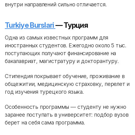
внутри направлений сильно отличается.
Turkiye Burslari
— Турция
Одна из самых известных программ для
иностранных студентов. Ежегодно около 5 тыс.
поступающих получают финансирование на
бакалавриат, магистратуру и докторантуру.
Стипендия покрывает обучение, проживание в
общежитии, медицинскую страховку, перелет и
год изучения турецкого языка.
Особенность программы — студенту не нужно
заранее поступать в университет: подбор вузов
берет на себя сама программа.