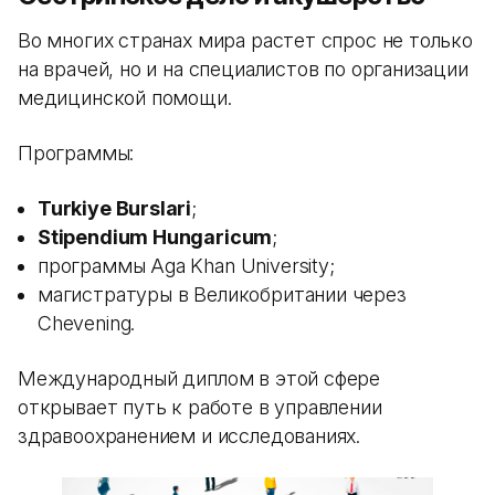
Во многих странах мира растет спрос не только
на врачей, но и на специалистов по организации
медицинской помощи.
Программы:
Turkiye Burslari
;
Stipendium Hungaricum
;
программы Aga Khan University;
магистратуры в Великобритании через
Chevening.
Международный диплом в этой сфере
открывает путь к работе в управлении
здравоохранением и исследованиях.