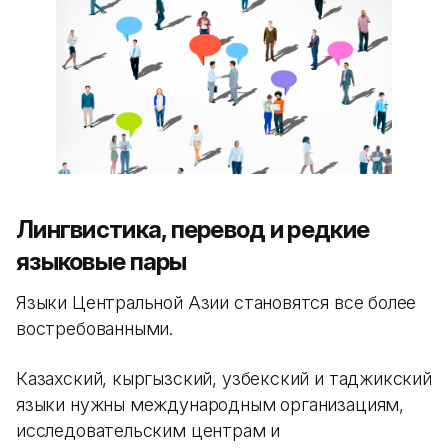
Лингвистика, перевод и редкие
языковые пары
Языки Центральной Азии становятся все более
востребованными.
Казахский, кыргызский, узбекский и таджикский
языки нужны международным организациям,
исследовательским центрам и