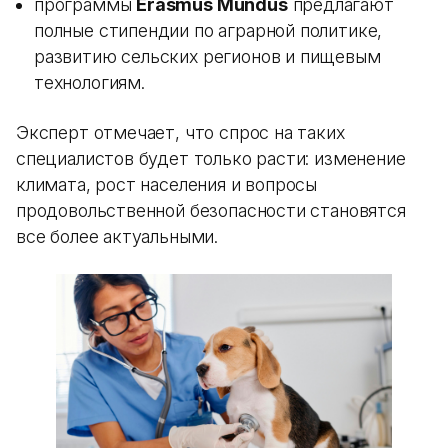
программы
Erasmus Mundus
предлагают
полные стипендии по аграрной политике,
развитию сельских регионов и пищевым
технологиям.
Эксперт отмечает, что спрос на таких
специалистов будет только расти: изменение
климата, рост населения и вопросы
продовольственной безопасности становятся
все более актуальными.