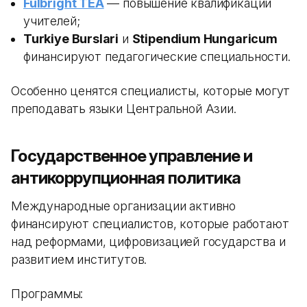
Fulbright TEA
— повышение квалификации
учителей;
Turkiye Burslari
и
Stipendium Hungaricum
финансируют педагогические специальности.
Особенно ценятся специалисты, которые могут
преподавать языки Центральной Азии.
Государственное управление и
антикоррупционная политика
Международные организации активно
финансируют специалистов, которые работают
над реформами, цифровизацией государства и
развитием институтов.
Программы: