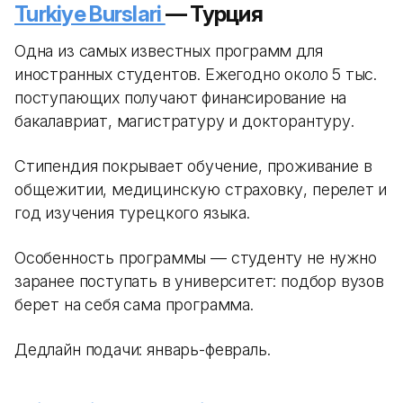
Turkiye Burslari
— Турция
Одна из самых известных программ для
иностранных студентов. Ежегодно около 5 тыс.
поступающих получают финансирование на
бакалавриат, магистратуру и докторантуру.
Стипендия покрывает обучение, проживание в
общежитии, медицинскую страховку, перелет и
год изучения турецкого языка.
Особенность программы — студенту не нужно
заранее поступать в университет: подбор вузов
берет на себя сама программа.
Дедлайн подачи: январь-февраль.