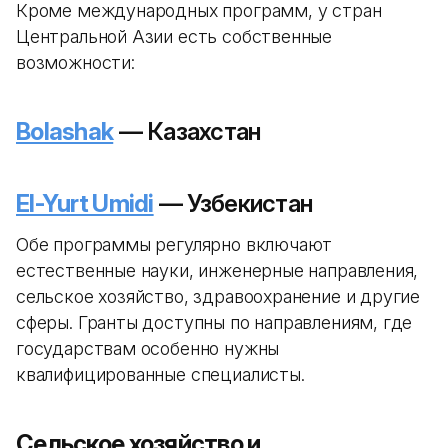
Кроме международных программ, у стран
Центральной Азии есть собственные
возможности:
Bolashak
— Казахстан
El-Yurt Umidi
— Узбекистан
Обе программы регулярно включают
естественные науки, инженерные направления,
сельское хозяйство, здравоохранение и другие
сферы. Гранты доступны по направлениям, где
государствам особенно нужны
квалифицированные специалисты.
Сельское хозяйство и