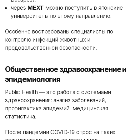
через
MEXT
можно поступить в японские
университеты по этому направлению.
Особенно востребованы специалисты по
контролю инфекций животных и
продовольственной безопасности.
Общественное здравоохранение и
эпидемиология
Public Health — это работа с системами
здравоохранения: анализ заболеваний,
профилактика эпидемий, медицинская
статистика.
После пандемии COVID-19 спрос на таких