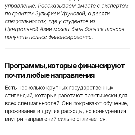
управление. Рассказываем вместе с экспертом
по грантам Зульфией Уруновой, о десяти
специальностях, где у студентов из
Центральной Азии может быть больше шансов
получить полное финансирование.
Программы, которые финансируют
почти любые направления
Есть несколько крупных государственных
стипендий, которые работают практически для
всех специальностей. Они покрывают обучение,
проживание и другие расходы, но конкуренция
внутри направлений сильно отличается.