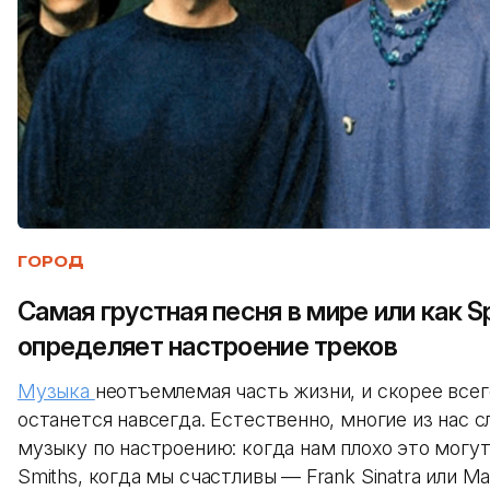
ГОРОД
Самая грустная песня в мире или как Sp
определяет настроение треков
Музыка
неотъемлемая часть жизни, и скорее всег
останется навсегда. Естественно, многие из нас 
музыку по настроению: когда нам плохо это могу
Smiths, когда мы счастливы — Frank Sinatra или M