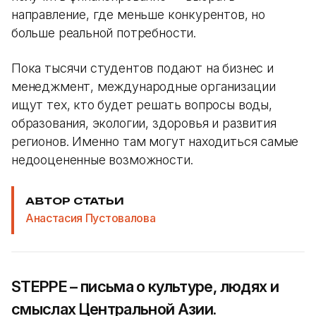
направление, где меньше конкурентов, но
больше реальной потребности.
Пока тысячи студентов подают на бизнес и
менеджмент, международные организации
ищут тех, кто будет решать вопросы воды,
образования, экологии, здоровья и развития
регионов. Именно там могут находиться самые
недооцененные возможности.
АВТОР СТАТЬИ
Анастасия Пустовалова
STEPPE – письма о культуре, людях и
смыслах Центральной Азии.