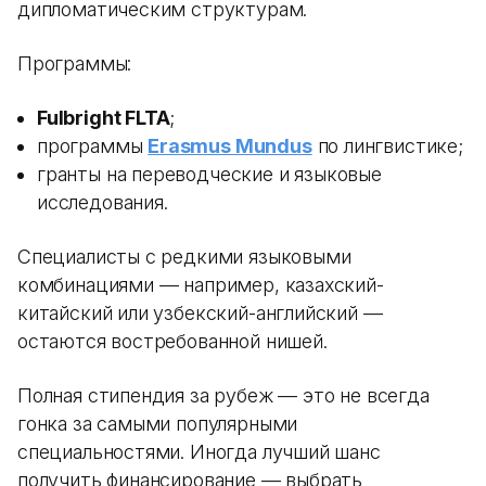
дипломатическим структурам.
Программы:
Fulbright FLTA
;
программы
Erasmus Mundus
по лингвистике;
гранты на переводческие и языковые
исследования.
Специалисты с редкими языковыми
комбинациями — например, казахский-
китайский или узбекский-английский —
остаются востребованной нишей.
Полная стипендия за рубеж — это не всегда
гонка за самыми популярными
специальностями. Иногда лучший шанс
получить финансирование — выбрать