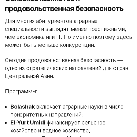
продовольственная безопасность
Для многих абитуриентов аграрные
специальности выглядят менее престижными,
чем экономика или IT. Но именно поэтому здесь
может быть меньше конкуренции.
Сегодня продовольственная безопасность —
одно из стратегических направлений для стран
Центральной Азии.
Программы:
Bolashak
включает аграрные науки в число
приоритетных направлений;
El-Yurt Umidi
финансирует сельское
хозяйство и водное хозяйство;