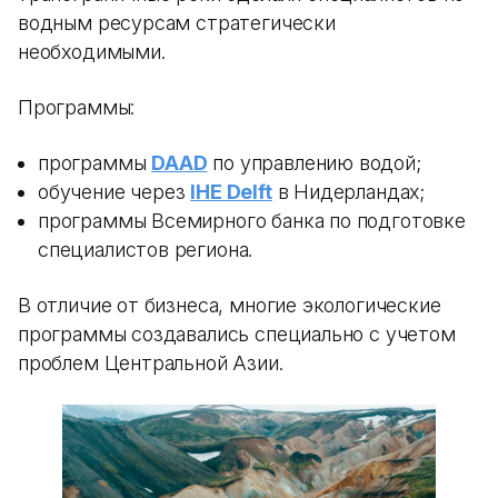
водным ресурсам стратегически
необходимыми.
Программы:
программы
DAAD
по управлению водой;
обучение через
IHE Delft
в Нидерландах;
программы Всемирного банка по подготовке
специалистов региона.
В отличие от бизнеса, многие экологические
программы создавались специально с учетом
проблем Центральной Азии.