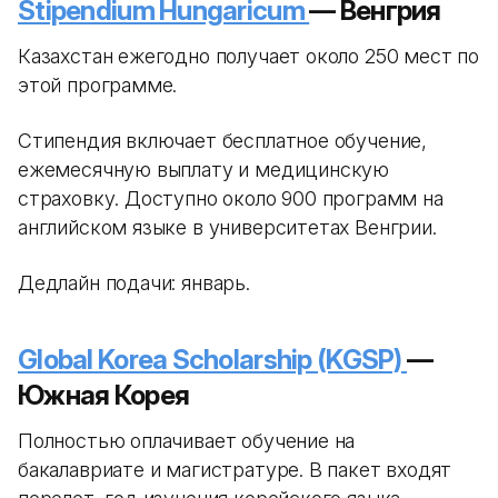
Stipendium Hungaricum
— Венгрия
Казахстан ежегодно получает около 250 мест по
этой программе.
Стипендия включает бесплатное обучение,
ежемесячную выплату и медицинскую
страховку. Доступно около 900 программ на
английском языке в университетах Венгрии.
Дедлайн подачи: январь.
Global Korea Scholarship (KGSP)
—
Южная Корея
Полностью оплачивает обучение на
бакалавриате и магистратуре. В пакет входят