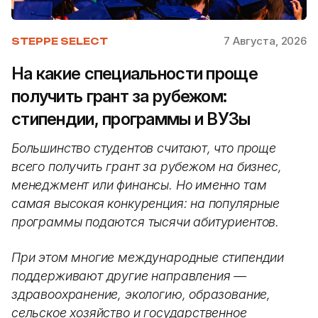
7 Августа, 2026
STEPPE SELECT
На какие специальности проще
получить грант за рубежом:
стипендии, программы и ВУЗы
Большинство студентов считают, что проще
всего получить грант за рубежом на бизнес,
менеджмент или финансы. Но именно там
самая высокая конкуренция: на популярные
программы подаются тысячи абитуриентов.
При этом многие международные стипендии
поддерживают другие направления —
здравоохранение, экологию, образование,
сельское хозяйство и государственное