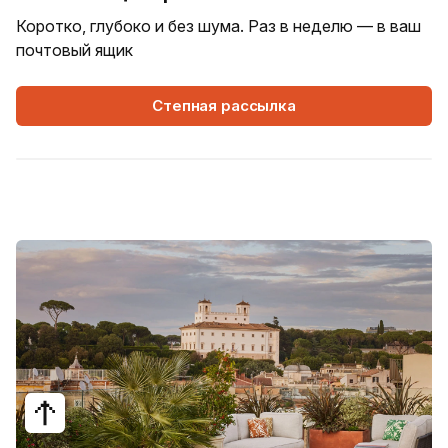
Коротко, глубоко и без шума. Раз в неделю — в ваш
почтовый ящик
Степная рассылка