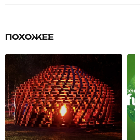
ПОХОЖЕЕ