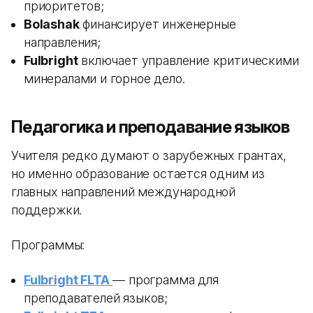
приоритетов;
Bolashak
финансирует инженерные
направления;
Fulbright
включает управление критическими
минералами и горное дело.
Педагогика и преподавание языков
Учителя редко думают о зарубежных грантах,
но именно образование остается одним из
главных направлений международной
поддержки.
Программы:
Fulbright FLTA
— программа для
преподавателей языков;