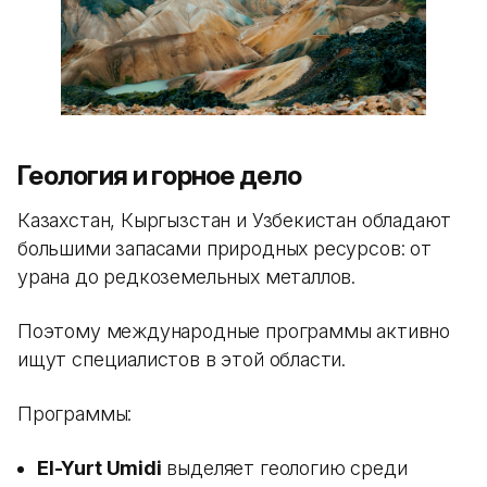
Геология и горное дело
Казахстан, Кыргызстан и Узбекистан обладают
большими запасами природных ресурсов: от
урана до редкоземельных металлов.
Поэтому международные программы активно
ищут специалистов в этой области.
Программы:
El-Yurt Umidi
выделяет геологию среди