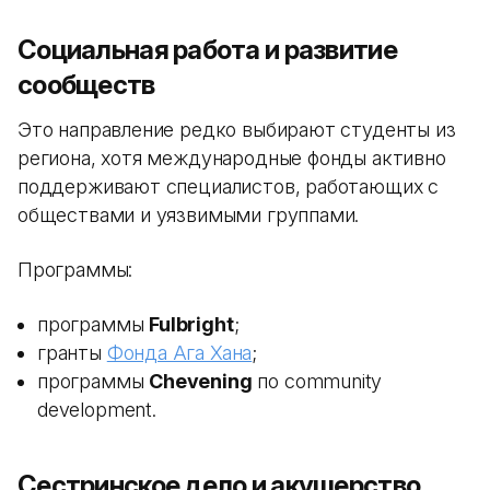
Социальная работа и развитие
сообществ
Это направление редко выбирают студенты из
региона, хотя международные фонды активно
поддерживают специалистов, работающих с
обществами и уязвимыми группами.
Программы:
программы
Fulbright
;
гранты
Фонда Ага Хана
;
программы
Chevening
по community
development.
Сестринское дело и акушерство