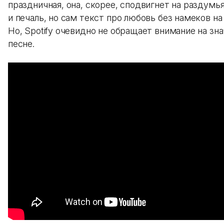
праздничная, она, скорее, сподвигнет на раздумь
и печаль, но сам текст про любовь без намеков на
Но, Spotify очевидно не обращает внимание на зна
песне.