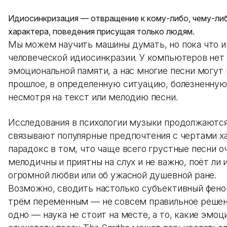
Идиосинкризация — отвращение к кому-либо, чему-ли
характера, поведения присущая только людям.
Мы можем научить машины думать, но пока что и
человеческой идиосинкразии. У компьютеров нет
эмоциональной памяти, а нас многие песни могут
прошлое, в определенную ситуацию, болезненную
несмотря на текст или мелодию песни.
Исследования в психологии музыки продолжаются
связывают популярные предпочтения с чертами х
парадокс в том, что чаще всего грустные песни о
мелодичны и приятны на слух и не важно, поёт ли 
огромной любви или об ужасной душевной ране.
Возможно, сводить настолько субъективный фено
трём переменным — не совсем правильное решен
одно — наука не стоит на месте, а то, какие эмо