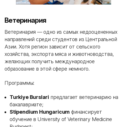
Ветеринария
Ветеринария — одно из самых недооцененных
направлений среди студентов из Центральной
Азии. Хотя регион зависит от сельского
хозяйства, экспорта мяса и животноводства,
желающих получить международное
образование в этой сфере немного.
Программы:
Turkiye Burslari
предлагает ветеринарию на
бакалавриате;
Stipendium Hungaricum
финансирует
обучение в University of Veterinary Medicine
Budapest;