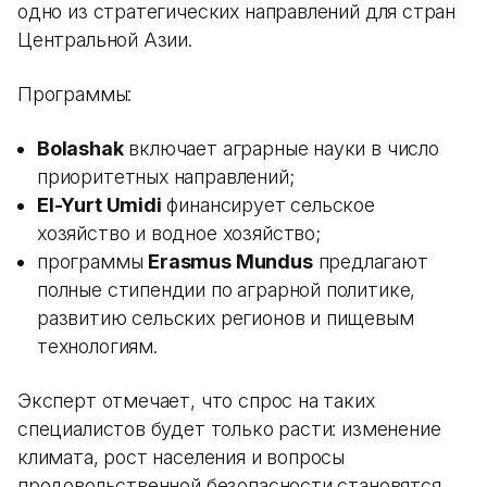
одно из стратегических направлений для стран
Центральной Азии.
Программы:
Bolashak
включает аграрные науки в число
приоритетных направлений;
El-Yurt Umidi
финансирует сельское
хозяйство и водное хозяйство;
программы
Erasmus Mundus
предлагают
полные стипендии по аграрной политике,
развитию сельских регионов и пищевым
технологиям.
Эксперт отмечает, что спрос на таких
специалистов будет только расти: изменение
климата, рост населения и вопросы
продовольственной безопасности становятся