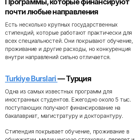
Программы, которые финансируют
почти любые направления
Есть несколько крупных государственных
стипендий, которые работают практически для
всех специальностей. Они покрывают обучение,
проживание и другие расходы, но конкуренция
внутри направлений сильно отличается.
Turkiye Burslari
— Турция
Одна из самых известных программ для
иностранных студентов. Ежегодно около 5 тыс.
поступающих получают финансирование на
бакалавриат, магистратуру и докторантуру.
Стипендия покрывает обучение, проживание в
общежитии, медицинскую страховку, перелет и