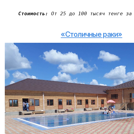
Стоимость: 
От 25 до 100 тысяч тенге за
«Столичные раки»