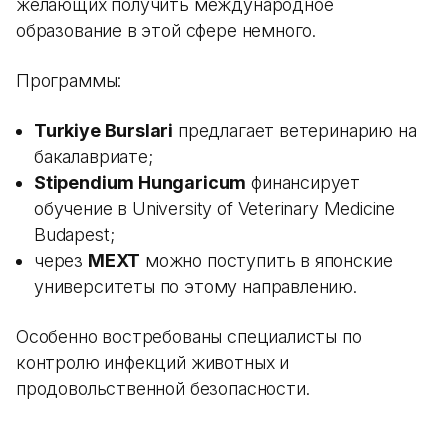
желающих получить международное
образование в этой сфере немного.
Программы:
Turkiye Burslari
предлагает ветеринарию на
бакалавриате;
Stipendium Hungaricum
финансирует
обучение в University of Veterinary Medicine
Budapest;
через
MEXT
можно поступить в японские
университеты по этому направлению.
Особенно востребованы специалисты по
контролю инфекций животных и
продовольственной безопасности.