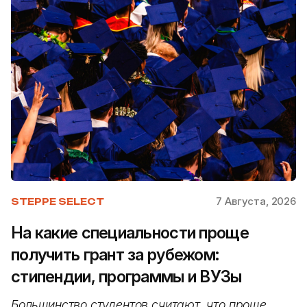
7 Августа, 2026
STEPPE SELECT
На какие специальности проще
получить грант за рубежом:
стипендии, программы и ВУЗы
Большинство студентов считают, что проще