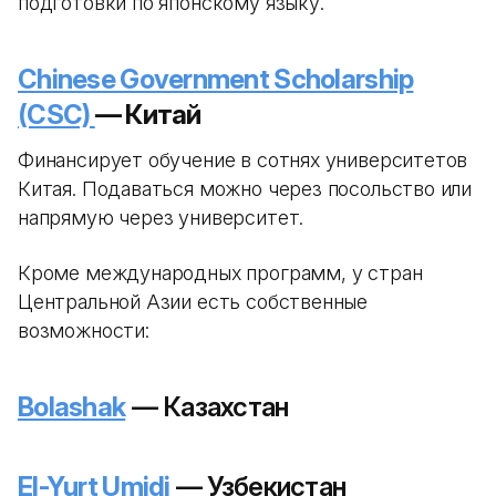
подготовки по японскому языку.
Chinese Government Scholarship
(CSC)
— Китай
Финансирует обучение в сотнях университетов
Китая. Подаваться можно через посольство или
напрямую через университет.
Кроме международных программ, у стран
Центральной Азии есть собственные
возможности:
Bolashak
— Казахстан
El-Yurt Umidi
— Узбекистан