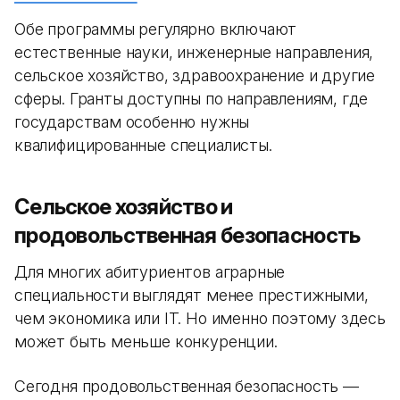
Обе программы регулярно включают
естественные науки, инженерные направления,
сельское хозяйство, здравоохранение и другие
сферы. Гранты доступны по направлениям, где
государствам особенно нужны
квалифицированные специалисты.
Сельское хозяйство и
продовольственная безопасность
Для многих абитуриентов аграрные
специальности выглядят менее престижными,
чем экономика или IT. Но именно поэтому здесь
может быть меньше конкуренции.
Сегодня продовольственная безопасность —