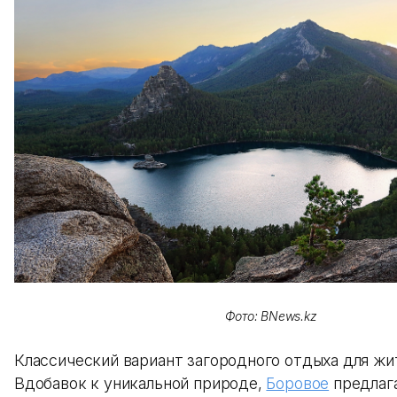
Фото: BNews.kz
Классический вариант загородного отдыха для жи
Вдобавок к уникальной природе,
Боровое
предлаг