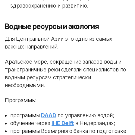
здравоохранению и развитию.
Водные ресурсы и экология
Для Центральной Азии это одно из самых
важных направлений.
Аральское море, сокращение запасов воды и
трансграничные реки сделали специалистов по
водным ресурсам стратегически
необходимыми.
Программы:
программы
DAAD
по управлению водой;
обучение через
IHE Delft
в Нидерландах;
программы Всемирного банка по подготовке