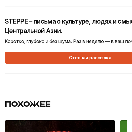
STEPPE – письма о культуре, людях и смы
Центральной Азии.
Коротко, глубоко и без шума. Раз в неделю — в ваш п
Степная рассылка
ПОХОЖЕЕ