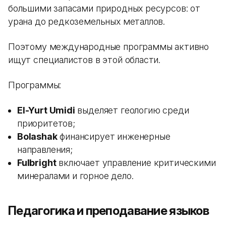
большими запасами природных ресурсов: от
урана до редкоземельных металлов.
Поэтому международные программы активно
ищут специалистов в этой области.
Программы:
El-Yurt Umidi
выделяет геологию среди
приоритетов;
Bolashak
финансирует инженерные
направления;
Fulbright
включает управление критическими
минералами и горное дело.
Педагогика и преподавание языков