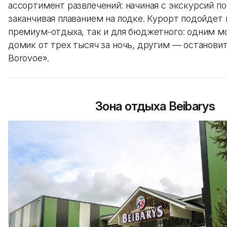
ассортимент развлечений: начиная с экскурсий п
заканчивая плаванием на лодке. Курорт подойдет 
премиум-отдыха, так и для бюджетного: одним м
домик от трех тысяч за ночь, другим — остановит
Borovoe».
Зона отдыха Beibarys