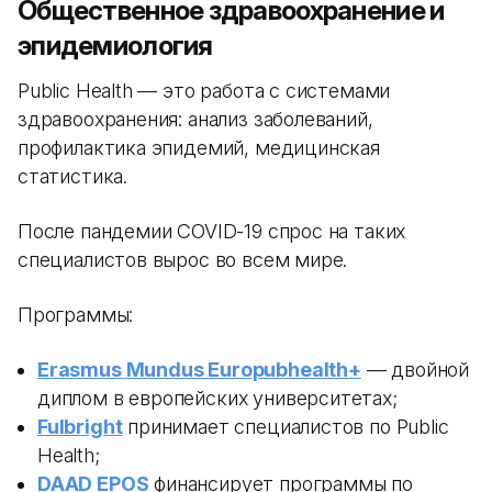
Общественное здравоохранение и
эпидемиология
Public Health — это работа с системами
здравоохранения: анализ заболеваний,
профилактика эпидемий, медицинская
статистика.
После пандемии COVID-19 спрос на таких
специалистов вырос во всем мире.
Программы:
Erasmus Mundus Europubhealth+
— двойной
диплом в европейских университетах;
Fulbright
принимает специалистов по Public
Health;
DAAD EPOS
финансирует программы по