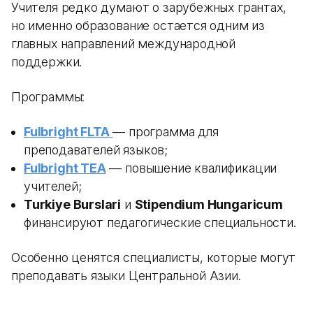
Учителя редко думают о зарубежных грантах,
но именно образование остается одним из
главных направлений международной
поддержки.
Программы:
Fulbright FLTA
— программа для
преподавателей языков;
Fulbright TEA
— повышение квалификации
учителей;
Turkiye Burslari
и
Stipendium Hungaricum
финансируют педагогические специальности.
Особенно ценятся специалисты, которые могут
преподавать языки Центральной Азии.