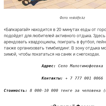
Фото: restolife.kz
«Балкарагай» находится в 20 минутах езды от гор
подойдет для любителей активного отдыха. Здес
арендовать квадроциклы, поиграть в футбол, пейн
также организовать тимбилдинг. В зону отдыха м
зимой, чтобы покататься на санях и снегоходах.
Адрес:
Село Малотимофеевка

Контакты:
 + 7 777 001 0066
Стоимость: 
8 000-10 000 тенге за человека (