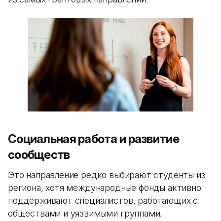
Социальная работа и развитие
сообществ
Это направление редко выбирают студенты из
региона, хотя международные фонды активно
поддерживают специалистов, работающих с
обществами и уязвимыми группами.