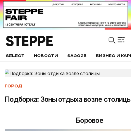
SELECT
НОВОСТИ
SA2025
БИЗНЕС И КАР
ГОРОД
Подборка: Зоны отдыха возле столиц
Боровое