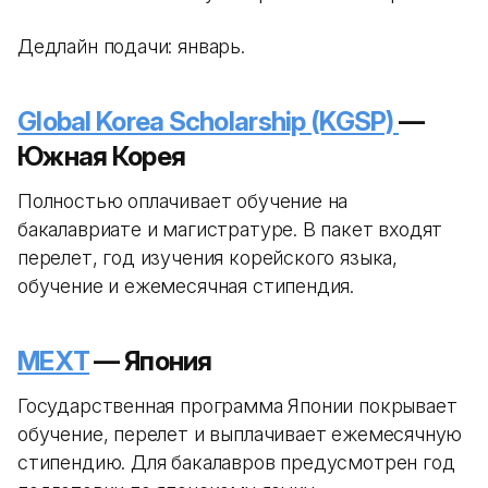
Дедлайн подачи: январь.
Global Korea Scholarship (KGSP)
—
Южная Корея
Полностью оплачивает обучение на
бакалавриате и магистратуре. В пакет входят
перелет, год изучения корейского языка,
обучение и ежемесячная стипендия.
MEXT
— Япония
Государственная программа Японии покрывает
обучение, перелет и выплачивает ежемесячную
стипендию. Для бакалавров предусмотрен год