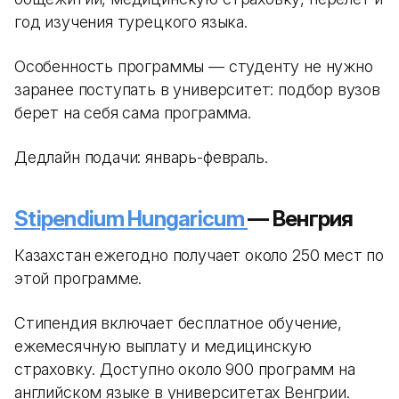
год изучения турецкого языка.
Особенность программы — студенту не нужно
заранее поступать в университет: подбор вузов
берет на себя сама программа.
Дедлайн подачи: январь-февраль.
Stipendium Hungaricum
— Венгрия
Казахстан ежегодно получает около 250 мест по
этой программе.
Стипендия включает бесплатное обучение,
ежемесячную выплату и медицинскую
страховку. Доступно около 900 программ на
английском языке в университетах Венгрии.