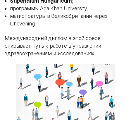
Stipendium Hungaricum
;
программы Aga Khan University;
магистратуры в Великобритании через
Chevening.
Международный диплом в этой сфере
открывает путь к работе в управлении
здравоохранением и исследованиях.