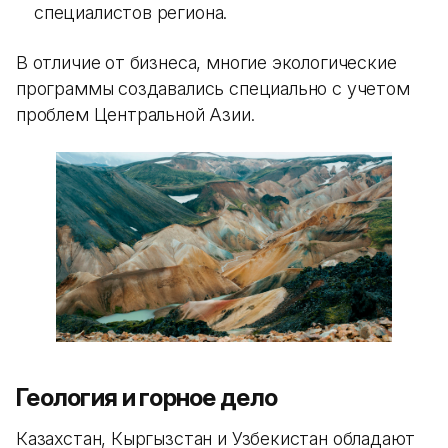
специалистов региона.
В отличие от бизнеса, многие экологические
программы создавались специально с учетом
проблем Центральной Азии.
Геология и горное дело
Казахстан, Кыргызстан и Узбекистан обладают