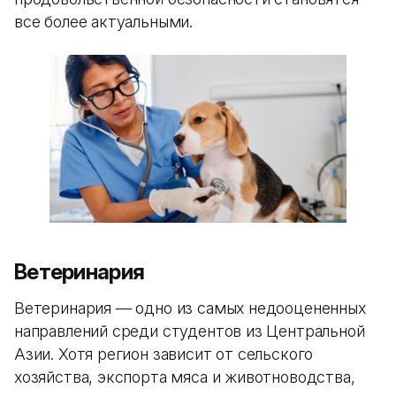
все более актуальными.
Ветеринария
Ветеринария — одно из самых недооцененных
направлений среди студентов из Центральной
Азии. Хотя регион зависит от сельского
хозяйства, экспорта мяса и животноводства,