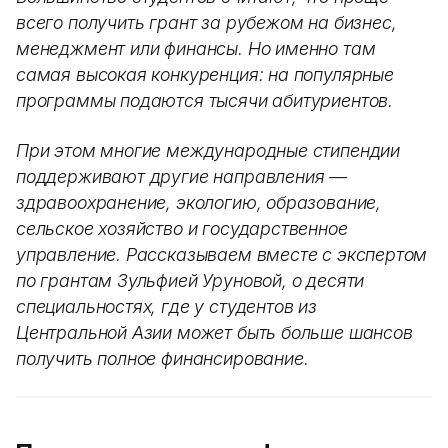
всего получить грант за рубежом на бизнес,
менеджмент или финансы. Но именно там
самая высокая конкуренция: на популярные
программы подаются тысячи абитуриентов.
При этом многие международные стипендии
поддерживают другие направления —
здравоохранение, экологию, образование,
сельское хозяйство и государственное
управление. Рассказываем вместе с экспертом
по грантам Зульфией Уруновой, о десяти
специальностях, где у студентов из
Центральной Азии может быть больше шансов
получить полное финансирование.