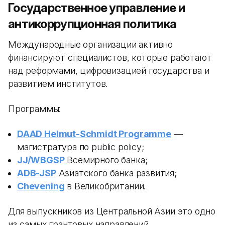
Государственное управление и
антикоррупционная политика
Международные организации активно
финансируют специалистов, которые работают
над реформами, цифровизацией государства и
развитием институтов.
Программы:
DAAD Helmut-Schmidt Programme
—
магистратура по public policy;
JJ/WBGSP
Всемирного банка;
ADB-JSP
Азиатского банка развития;
Chevening
в Великобритании.
Для выпускников из Центральной Азии это одно
из самых грантовых направлений.