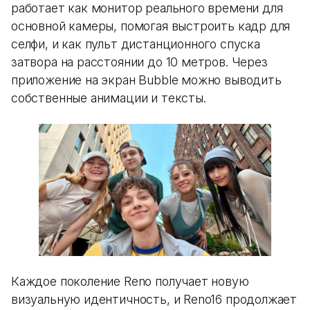
работает как монитор реального времени для
основной камеры, помогая выстроить кадр для
селфи, и как пульт дистанционного спуска
затвора на расстоянии до 10 метров. Через
приложение на экран Bubble можно выводить
собственные анимации и тексты.
Каждое поколение Reno получает новую
визуальную идентичность, и Reno16 продолжает