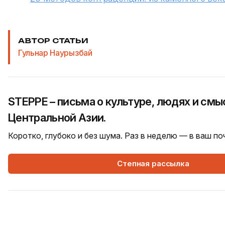
АВТОР СТАТЬИ
Гульнар Наурызбай
STEPPE – письма о культуре, людях и смы
Центральной Азии.
Коротко, глубоко и без шума. Раз в неделю — в ваш п
Степная рассылка