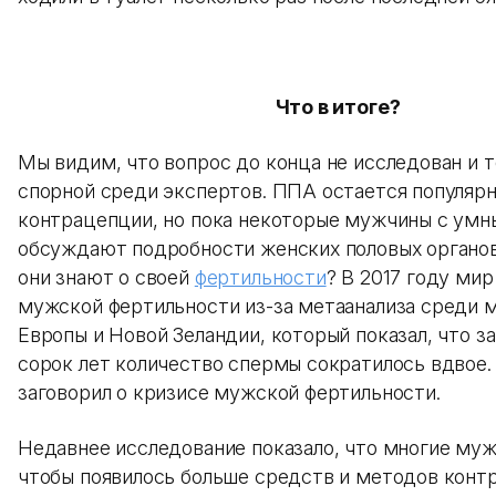
Что в итоге?
Мы видим, что вопрос до конца не исследован и 
спорной среди экспертов. ППА остается популя
контрацепции, но пока некоторые мужчины с ум
обсуждают подробности женских половых органов
они знают о своей
фертильности
? В 2017 году мир
мужской фертильности из-за метаанализа среди 
Европы и Новой Зеландии, который показал, что з
сорок лет количество спермы сократилось вдвое.
заговорил о кризисе мужской фертильности.
Недавнее исследование показало, что многие муж
чтобы появилось больше средств и методов конт