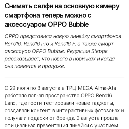
Снимать селфи на основную камеру
смартфона теперь можно с
аксессуаром OPPO Bubble
OPPO представила новую линейку смартфонов
Reno16, Reno16 Pro и Reno16 F, а также смарт-
аксессуар OPPO Bubble. Редакция Steppe
рассказывает, что нового в новинках и когда
они появятся в продаже.
С 29 июля по 3 августа в ТРЦ MEGA Alma-Ata
работало поп-ап пространство OPPO Reno16
Land, где гости тестировали новые гаджеты,
создавали контент в интерактивных фотозонах и
получали подарки от бренда. 2 августа прошла
официальная презентация линейки с участием