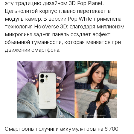
эту традицию дизайном 3D Pop Planet.
Цельнолитой корпус плавно перетекает в
модуль камер. В версии Pop White применена
технология HoloVerse 3D: благодаря миллионам
микролинз задняя панель создает эффект
объемной туманности, которая меняется при
движении смартфона.
Смартфоны получили аккумуляторы на 6 700