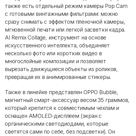
также есть отдельный режим камеры Pop Cam
с готовыми винтажными фильтрами: можно
сразу снимать с эффектом пленочной камеры,
мгновенной печати или легкой засветки кадра.
AI Remix Collage, инструмент на основе
искусственного интеллекта, объединяет
несколько фото или коротких видео в
многослойные композиции и позволяет
вырезать движущиеся объекты из роликов,
превращая их в анимированные стикеры.
Также в линейке представлен OPPO Bubble,
магнитный смарт-аксессуар весом 35 граммов,
который крепится к совместимым чехлам и
оснащен AMOLED-дисплеем (экран с
органическими светодиодами, которые
светятся сами по себе, без подсветки). Он