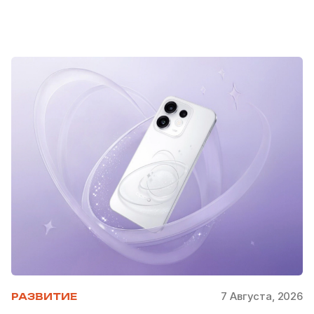
7 Августа, 2026
РАЗВИТИЕ