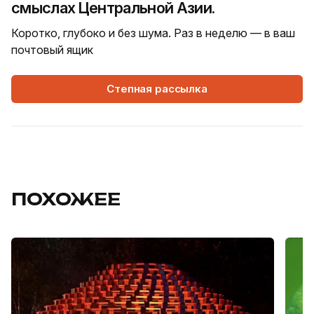
смыслах Центральной Азии.
Коротко, глубоко и без шума. Раз в неделю — в ваш
почтовый ящик
Степная рассылка
ПОХОЖЕЕ