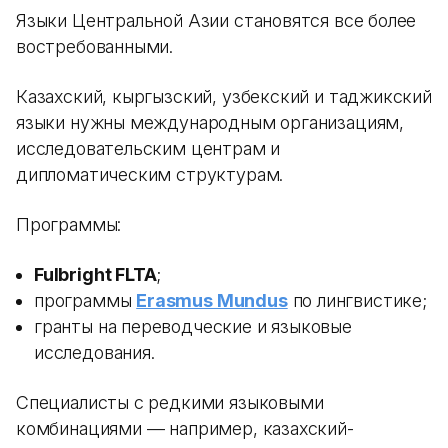
Языки Центральной Азии становятся все более
востребованными.
Казахский, кыргызский, узбекский и таджикский
языки нужны международным организациям,
исследовательским центрам и
дипломатическим структурам.
Программы:
Fulbright FLTA
;
программы
Erasmus Mundus
по лингвистике;
гранты на переводческие и языковые
исследования.
Специалисты с редкими языковыми
комбинациями — например, казахский-