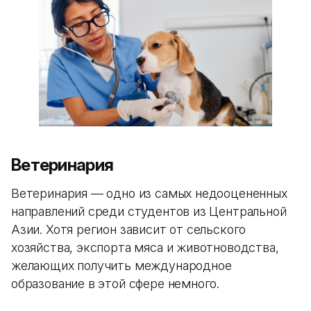
Ветеринария
Ветеринария — одно из самых недооцененных
направлений среди студентов из Центральной
Азии. Хотя регион зависит от сельского
хозяйства, экспорта мяса и животноводства,
желающих получить международное
образование в этой сфере немного.