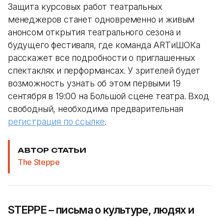
Защита курсовых работ театральных
менеджеров станет одновременно и живым
анонсом открытия театрального сезона и
будущего фестиваля, где команда ARTиШОКа
расскажет все подробности о приглашенных
спектаклях и перформансах. У зрителей будет
возможность узнать об этом первыми 19
сентября в 19:00 на Большой сцене театра. Вход
свободный, необходима предварительная
регистрация по ссылке
.
АВТОР СТАТЬИ
The Steppe
STEPPE – письма о культуре, людях и