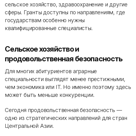
сельское хозяйство, здравоохранение и другие
сферы. Гранты доступны по направлениям, где
государствам особенно нужны
квалифицированные специалисты.
Сельское хозяйство и
продовольственная безопасность
Для многих абитуриентов аграрные
специальности выглядят менее престижными,
чем экономика или IT. Но именно поэтому здесь
может быть меньше конкуренции.
Сегодня продовольственная безопасность —
одно из стратегических направлений для стран
Центральной Азии.