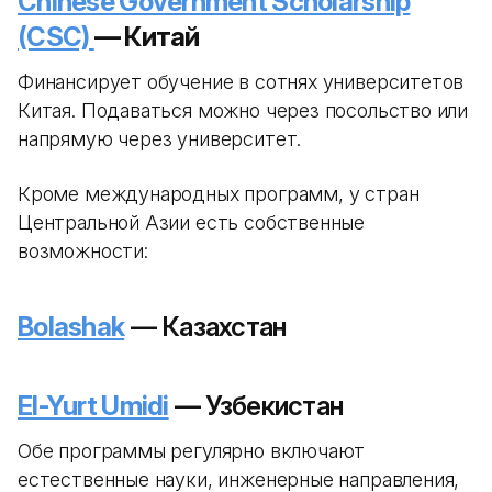
Chinese Government Scholarship
(CSC)
— Китай
Финансирует обучение в сотнях университетов
Китая. Подаваться можно через посольство или
напрямую через университет.
Кроме международных программ, у стран
Центральной Азии есть собственные
возможности:
Bolashak
— Казахстан
El-Yurt Umidi
— Узбекистан
Обе программы регулярно включают
естественные науки, инженерные направления,