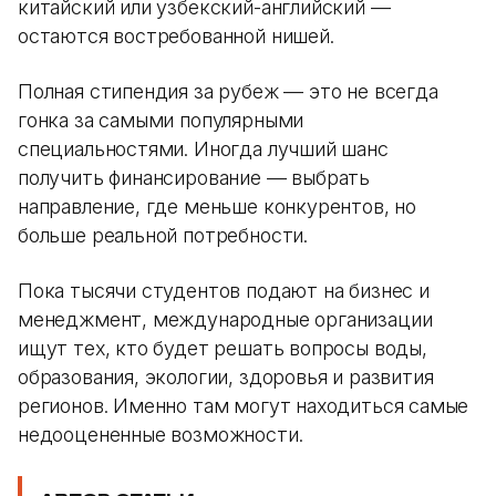
китайский или узбекский-английский —
остаются востребованной нишей.
Полная стипендия за рубеж — это не всегда
гонка за самыми популярными
специальностями. Иногда лучший шанс
получить финансирование — выбрать
направление, где меньше конкурентов, но
больше реальной потребности.
Пока тысячи студентов подают на бизнес и
менеджмент, международные организации
ищут тех, кто будет решать вопросы воды,
образования, экологии, здоровья и развития
регионов. Именно там могут находиться самые
недооцененные возможности.