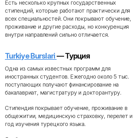
Есть несколько крупных государственных
стипендий, которые работают практически для
всех специальностей. Они покрывают обучение,
проживание и другие расходы, но конкуренция
внутри направлений сильно отличается.
Turkiye Burslari
— Турция
Одна из самых известных программ для
иностранных студентов. Ежегодно около 5 тыс.
поступающих получают финансирование на
бакалавриат, магистратуру и докторантуру.
Стипендия покрывает обучение, проживание в
общежитии, медицинскую страховку, перелет и
год изучения турецкого языка.