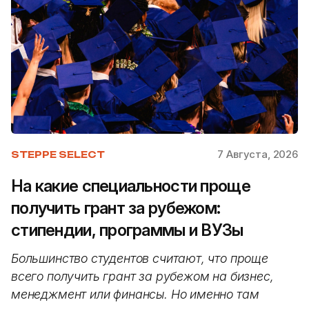
7 Августа, 2026
STEPPE SELECT
На какие специальности проще
получить грант за рубежом:
стипендии, программы и ВУЗы
Большинство студентов считают, что проще
всего получить грант за рубежом на бизнес,
менеджмент или финансы. Но именно там