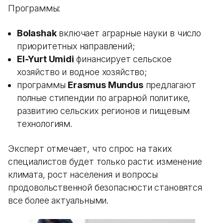
Программы:
Bolashak
включает аграрные науки в число
приоритетных направлений;
El-Yurt Umidi
финансирует сельское
хозяйство и водное хозяйство;
программы
Erasmus Mundus
предлагают
полные стипендии по аграрной политике,
развитию сельских регионов и пищевым
технологиям.
Эксперт отмечает, что спрос на таких
специалистов будет только расти: изменение
климата, рост населения и вопросы
продовольственной безопасности становятся
все более актуальными.