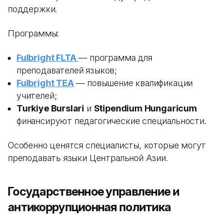
поддержки.
Программы:
Fulbright FLTA
— программа для
преподавателей языков;
Fulbright TEA
— повышение квалификации
учителей;
Turkiye Burslari
и
Stipendium Hungaricum
финансируют педагогические специальности.
Особенно ценятся специалисты, которые могут
преподавать языки Центральной Азии.
Государственное управление и
антикоррупционная политика