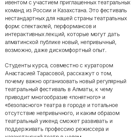
ивентом с участием приглашенных театральных
команд из России и Казахстана. Это фестиваль
нестандартных для нашей страны театральных
форм: спектаклей, перформансов и
интерактивных лекций, которые могут дать
алматинской публике новый, непривычный,
возможно, даже дискомфортный опыт.
Студенты курса, совместно с куратором
Анастасией Тарасовой, расскажут о том,
почему важно организовать новый регулярный
театральный фестиваль в Алматы, к чему
приводит многообразие «понятного» и
«безопасного» театра в городе и тотальное
отсутствие непривычного, и каким образом
театральный уикенд сможет развивать и
поддерживать профессию режиссера и
казахстанский театр в целом.