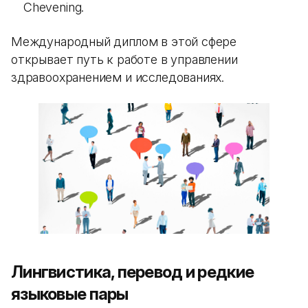
Chevening.
Международный диплом в этой сфере
открывает путь к работе в управлении
здравоохранением и исследованиях.
Лингвистика, перевод и редкие
языковые пары