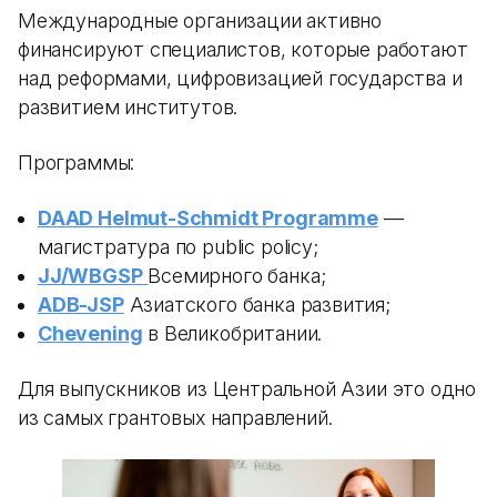
Международные организации активно
финансируют специалистов, которые работают
над реформами, цифровизацией государства и
развитием институтов.
Программы:
DAAD Helmut-Schmidt Programme
—
магистратура по public policy;
JJ/WBGSP
Всемирного банка;
ADB-JSP
Азиатского банка развития;
Chevening
в Великобритании.
Для выпускников из Центральной Азии это одно
из самых грантовых направлений.