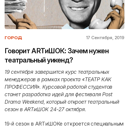
17 Сентября, 2019
ГОРОД
Говорит ARTиШОК: Зачем нужен
театральный уикенд?
19 сентября завершится курс театральных
менеджеров в рамках проекта «ТЕАТР КАК
ПРОФЕССИЯ». Курсовой работой студентов
станет разработка идей для фестиваля Post
Drama Weekend, который откроет театральный
сезон в ARTиШОК 24-27 октября.
19-й сезон в ARTиШОКе откроется специальным