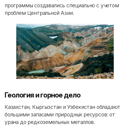
программы создавались специально с учетом
проблем Центральной Азии.
Геология и горное дело
Казахстан, Кыргызстан и Узбекистан обладают
большими запасами природных ресурсов: от
урана до редкоземельных металлов.