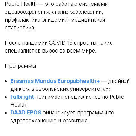
Public Health — это работа с системами
здравоохранения: анализ заболеваний,
профилактика эпидемий, медицинская
статистика.
После пандемии COVID-19 спрос на таких
специалистов вырос во всем мире.
Программы:
Erasmus Mundus Europubhealth+
— двойной
диплом в европейских университетах;
Fulbright
принимает специалистов по Public
Health;
DAAD EPOS
финансирует программы по
здравоохранению и развитию.