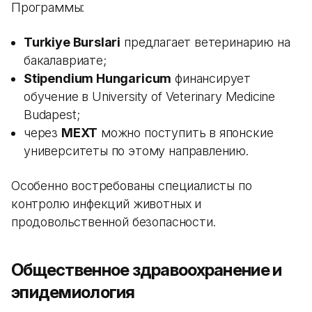
Программы:
Turkiye Burslari
предлагает ветеринарию на
бакалавриате;
Stipendium Hungaricum
финансирует
обучение в University of Veterinary Medicine
Budapest;
через
MEXT
можно поступить в японские
университеты по этому направлению.
Особенно востребованы специалисты по
контролю инфекций животных и
продовольственной безопасности.
Общественное здравоохранение и
эпидемиология