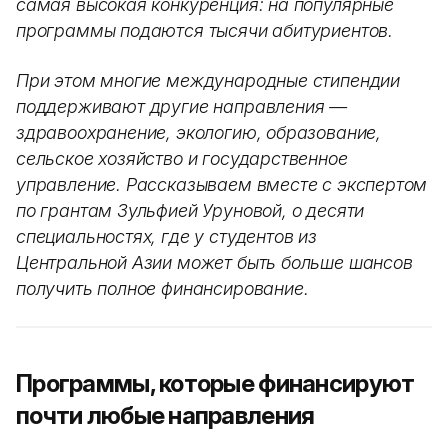
самая высокая конкуренция: на популярные
программы подаются тысячи абитуриентов.
При этом многие международные стипендии
поддерживают другие направления —
здравоохранение, экологию, образование,
сельское хозяйство и государственное
управление. Рассказываем вместе с экспертом
по грантам Зульфией Уруновой, о десяти
специальностях, где у студентов из
Центральной Азии может быть больше шансов
получить полное финансирование.
Программы, которые финансируют
почти любые направления