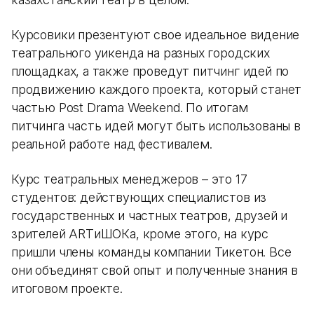
Курсовики презентуют свое идеальное видение
театрального уикенда на разных городских
площадках, а также проведут питчинг идей по
продвижению каждого проекта, который станет
частью Post Drama Weekend. По итогам
питчинга часть идей могут быть использованы в
реальной работе над фестивалем.
Курс театральных менеджеров – это 17
студентов: действующих специалистов из
государственных и частных театров, друзей и
зрителей ARTиШОКа, кроме этого, на курс
пришли члены команды компании Тикетон. Все
они объединят свой опыт и полученные знания в
итоговом проекте.