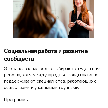
Социальная работа и развитие
сообществ
Это направление редко выбирают студенты из
региона, хотя международные фонды активно
поддерживают специалистов, работающих с
обществами и уязвимыми группами.
Программы: