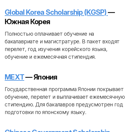
Global Korea Scholarship (KGSP)
—
Южная Корея
Полностью оплачивает обучение на
бакалавриате и магистратуре. В пакет входят
перелет, год изучения корейского языка,
обучение и ежемесячная стипендия.
MEXT
— Япония
Государственная программа Японии покрывает
обучение, перелет и выплачивает ежемесячную
стипендию. Для бакалавров предусмотрен год
подготовки по японскому языку.