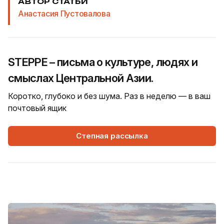
АВТОР СТАТЬИ
Анастасия Пустовалова
STEPPE – письма о культуре, людях и
смыслах Центральной Азии.
Коротко, глубоко и без шума. Раз в неделю — в ваш
почтовый ящик
Степная рассылка