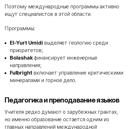
Поэтому международные программы активно
ищут специалистов в этой области.
Программы:
El-Yurt Umidi
выделяет геологию среди
приоритетов;
Bolashak
финансирует инженерные
направления;
Fulbright
включает управление критическими
минералами и горное дело.
Педагогика и преподавание языков
Учителя редко думают о зарубежных грантах,
но именно образование остается одним из
главных направлений международной