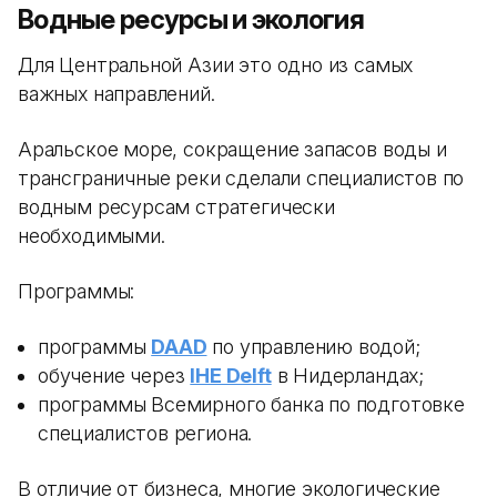
Водные ресурсы и экология
Для Центральной Азии это одно из самых
важных направлений.
Аральское море, сокращение запасов воды и
трансграничные реки сделали специалистов по
водным ресурсам стратегически
необходимыми.
Программы:
программы
DAAD
по управлению водой;
обучение через
IHE Delft
в Нидерландах;
программы Всемирного банка по подготовке
специалистов региона.
В отличие от бизнеса, многие экологические