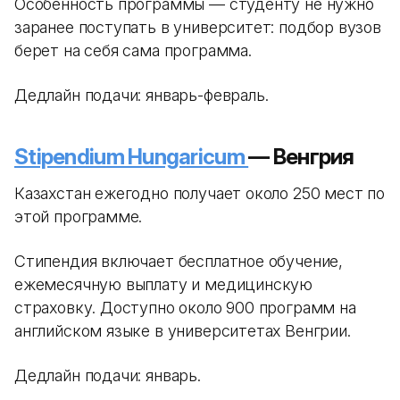
Особенность программы — студенту не нужно
заранее поступать в университет: подбор вузов
берет на себя сама программа.
Дедлайн подачи: январь-февраль.
Stipendium Hungaricum
— Венгрия
Казахстан ежегодно получает около 250 мест по
этой программе.
Стипендия включает бесплатное обучение,
ежемесячную выплату и медицинскую
страховку. Доступно около 900 программ на
английском языке в университетах Венгрии.
Дедлайн подачи: январь.