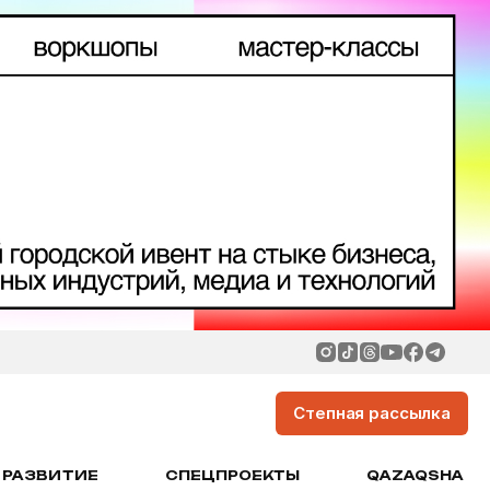
Степная рассылка
РАЗВИТИЕ
СПЕЦПРОЕКТЫ
QAZAQSHA