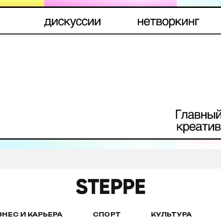
ЗНЕС И КАРЬЕРА
СПОРТ
КУЛЬТУРА