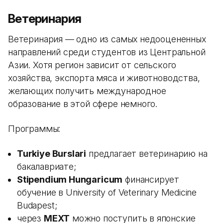
Ветеринария
Ветеринария — одно из самых недооцененных
направлений среди студентов из Центральной
Азии. Хотя регион зависит от сельского
хозяйства, экспорта мяса и животноводства,
желающих получить международное
образование в этой сфере немного.
Программы:
Turkiye Burslari
предлагает ветеринарию на
бакалавриате;
Stipendium Hungaricum
финансирует
обучение в University of Veterinary Medicine
Budapest;
через
MEXT
можно поступить в японские