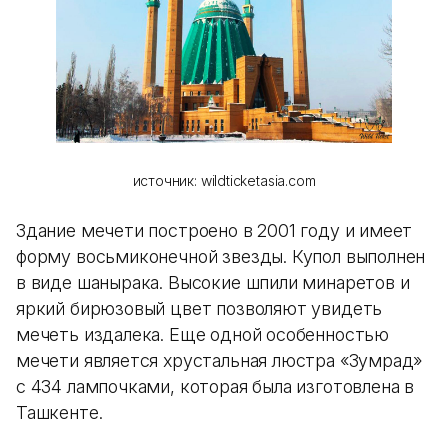
источник: wildticketasia.com
Здание мечети построено в 2001 году и имеет
форму восьмиконечной звезды. Купол выполнен
в виде шанырака. Высокие шпили минаретов и
яркий бирюзовый цвет позволяют увидеть
мечеть издалека. Еще одной особенностью
мечети является хрустальная люстра «Зумрад»
с 434 лампочками, которая была изготовлена в
Ташкенте.