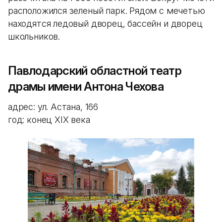
расположился зеленый парк. Рядом с мечетью
находятся ледовый дворец, бассейн и дворец
школьников.
Павлодарский областной театр
драмы имени Антона Чехова
адрес: ул. Астана, 166
год: конец XIX века