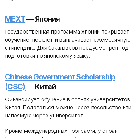
MEXT
— Япония
Государственная программа Японии покрывает
обучение, перелет и выплачивает ежемесячную
стипендию. Для бакалавров предусмотрен год
подготовки по японскому языку.
Chinese Government Scholarship
(CSC)
— Китай
Финансирует обучение в сотнях университетов
Китая. Подаваться можно через посольство или
напрямую через университет.
Кроме международных программ, у стран