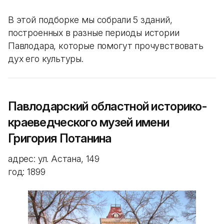
В этой подборке мы собрали 5 зданий,
построенных в разные периоды истории
Павлодара, которые помогут прочувствовать
дух его культуры.
Павлодарский областной историко-
краеведческого музей имени
Григория Потанина
адрес: ул. Астана, 149
год: 1899