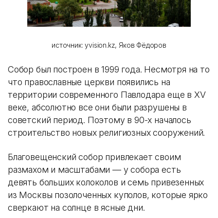
источник: yvision.kz, Яков Фёдоров
Собор был построен в 1999 года. Несмотря на то
что православные церкви появились на
территории современного Павлодара еще в XV
веке, абсолютно все они были разрушены в
советский период. Поэтому в 90-х началось
строительство новых религиозных сооружений.
Благовещенский собор привлекает своим
размахом и масштабами — у собора есть
девять больших колоколов и семь привезенных
из Москвы позолоченных куполов, которые ярко
сверкают на солнце в ясные дни.