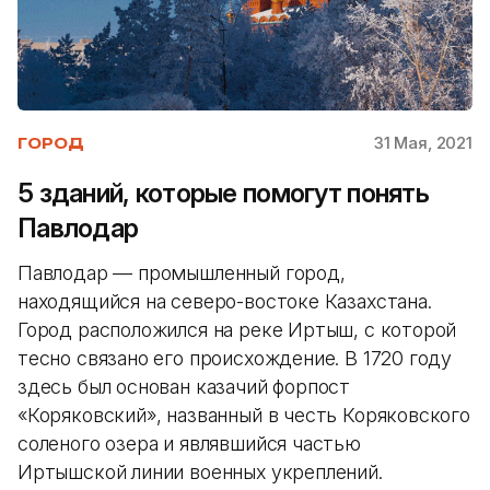
31 Мая, 2021
ГОРОД
5 зданий, которые помогут понять
Павлодар
Павлодар — промышленный город,
находящийся на северо-востоке Казахстана.
Город расположился на реке Иртыш, с которой
тесно связано его происхождение. В 1720 году
здесь был основан казачий форпост
«Коряковский», названный в честь Коряковского
соленого озера и являвшийся частью
Иртышской линии военных укреплений.