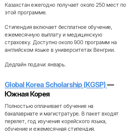
Казахстан ежегодно получает около 250 мест по
этой программе.
Стипендия включает бесплатное обучение,
ежемесячную выплату и медицинскую
страховку. Доступно около 900 программ на
английском языке в университетах Венгрии.
Дедлайн подачи: январь.
Global Korea Scholarship (KGSP)
—
Южная Корея
Полностью оплачивает обучение на
бакалавриате и магистратуре. В пакет входят
перелет, год изучения корейского языка,
обучение и ежемесячная стипендия.