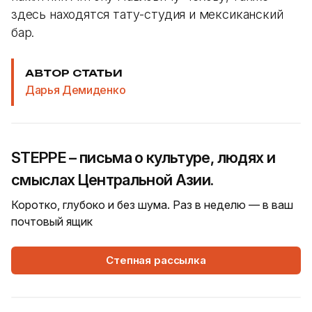
здесь находятся тату-студия и мексиканский
бар.
АВТОР СТАТЬИ
Дарья Демиденко
STEPPE – письма о культуре, людях и
смыслах Центральной Азии.
Коротко, глубоко и без шума. Раз в неделю — в ваш
почтовый ящик
Степная рассылка