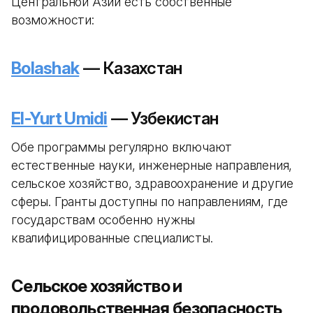
Центральной Азии есть собственные
возможности:
Bolashak
— Казахстан
El-Yurt Umidi
— Узбекистан
Обе программы регулярно включают
естественные науки, инженерные направления,
сельское хозяйство, здравоохранение и другие
сферы. Гранты доступны по направлениям, где
государствам особенно нужны
квалифицированные специалисты.
Сельское хозяйство и
продовольственная безопасность