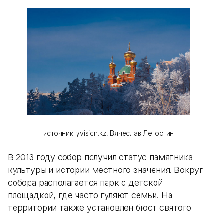
источник: yvision.kz, Вячеслав Легостин
В 2013 году собор получил статус памятника
культуры и истории местного значения. Вокруг
собора располагается парк с детской
площадкой, где часто гуляют семьи. На
территории также установлен бюст святого