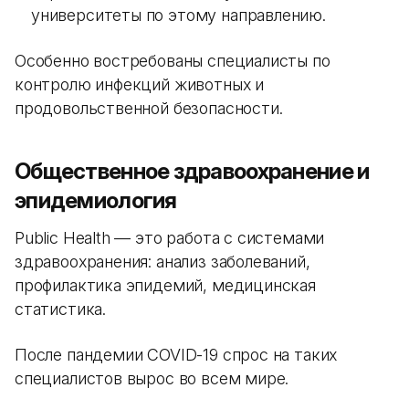
университеты по этому направлению.
Особенно востребованы специалисты по
контролю инфекций животных и
продовольственной безопасности.
Общественное здравоохранение и
эпидемиология
Public Health — это работа с системами
здравоохранения: анализ заболеваний,
профилактика эпидемий, медицинская
статистика.
После пандемии COVID-19 спрос на таких
специалистов вырос во всем мире.