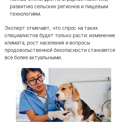
развитию сельских регионов и пищевым
технологиям.
Эксперт отмечает, что спрос на таких
специалистов будет только расти: изменение
климата, рост населения и вопросы
продовольственной безопасности становятся
все более актуальными.