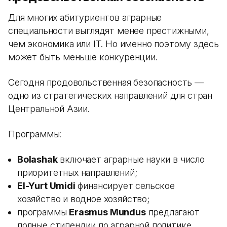
Для многих абитуриентов аграрные
специальности выглядят менее престижными,
чем экономика или IT. Но именно поэтому здесь
может быть меньше конкуренции.
Сегодня продовольственная безопасность —
одно из стратегических направлений для стран
Центральной Азии.
Программы:
Bolashak
включает аграрные науки в число
приоритетных направлений;
El-Yurt Umidi
финансирует сельское
хозяйство и водное хозяйство;
программы
Erasmus Mundus
предлагают
полные стипендии по аграрной политике,