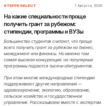
7 Августа, 2026
STEPPE SELECT
На какие специальности проще
получить грант за рубежом:
стипендии, программы и ВУЗы
Большинство студентов считают, что проще
всего получить грант за рубежом на бизнес,
менеджмент или финансы. Но именно там
самая высокая конкуренция: на популярные
программы подаются тысячи абитуриентов.
При этом многие международные стипендии
поддерживают другие направления —
здравоохранение, экологию, образование,
сельское хозяйство и государственное
управление. Рассказываем вместе с экспертом