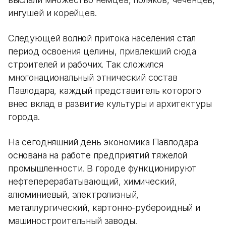
ингушей и корейцев.
Следующей волной притока населения стал
период освоения целины, привлекший сюда
строителей и рабочих. Так сложился
многонациональный этнический состав
Павлодара, каждый представитель которого
внес вклад в развитие культуры и архитектуры
города.
На сегодняшний день экономика Павлодара
основана на работе предприятий тяжелой
промышленности. В городе функционируют
нефтеперерабатывающий, химический,
алюминиевый, электролизный,
металлургический, картонно-рубероидный и
машиностроительный заводы.