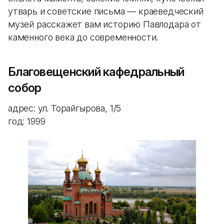
утварь и советские письма — краеведческий
музей расскажет вам историю Павлодара от
каменного века до современности.
Благовещенский кафедральный
собор
адрес: ул. Торайгырова, 1/5
год: 1999