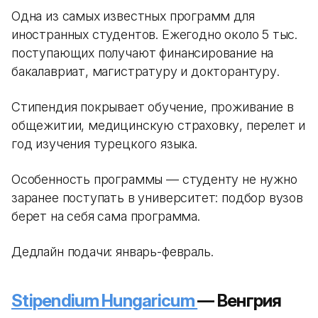
Одна из самых известных программ для
иностранных студентов. Ежегодно около 5 тыс.
поступающих получают финансирование на
бакалавриат, магистратуру и докторантуру.
Стипендия покрывает обучение, проживание в
общежитии, медицинскую страховку, перелет и
год изучения турецкого языка.
Особенность программы — студенту не нужно
заранее поступать в университет: подбор вузов
берет на себя сама программа.
Дедлайн подачи: январь-февраль.
Stipendium Hungaricum
— Венгрия