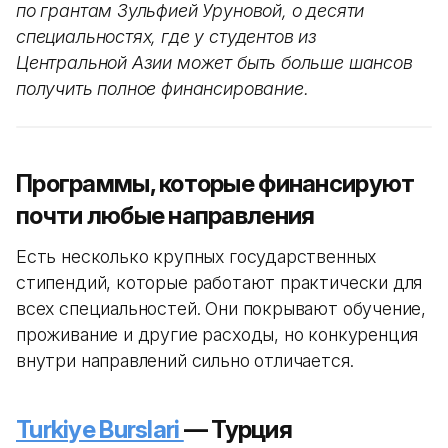
по грантам Зульфией Уруновой, о десяти
специальностях, где у студентов из
Центральной Азии может быть больше шансов
получить полное финансирование.
Программы, которые финансируют
почти любые направления
Есть несколько крупных государственных
стипендий, которые работают практически для
всех специальностей. Они покрывают обучение,
проживание и другие расходы, но конкуренция
внутри направлений сильно отличается.
Turkiye Burslari
— Турция